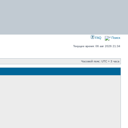
FAQ
Поиск
Текущее время: 06 авг 2026 21:34
Часовой пояс: UTC + 3 часа