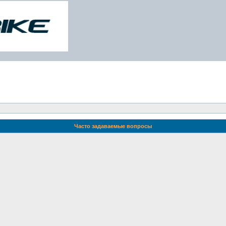
Часто задаваемые вопросы