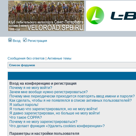
Вход
Регистрация
Сообщения без ответов
|
Активные темы
Список форумов
Вход на конференцию и регистрация
Почему я не могу войти?
Зачем мне вообще нужно регистрироваться?
Почему мне периодически приходится повторять ввод имени и пароля?
Как сделать, чтобы я не появлялся в списке активных пользователей?
Я забыл пароль!
Я только что зарегистрировался, но не могу войти!
Я давно зарегистрирован, но больше не могу войти!
Что такое COPPA?
Почему я не могу зарегистрироваться?
Что делает функция «Удалить cookies конференции»?
Параметры и настройки пользователя