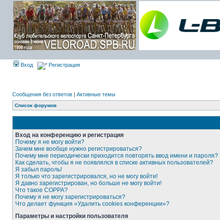
Вход
Регистрация
Сообщения без ответов
|
Активные темы
Список форумов
Вход на конференцию и регистрация
Почему я не могу войти?
Зачем мне вообще нужно регистрироваться?
Почему мне периодически приходится повторять ввод имени и пароля?
Как сделать, чтобы я не появлялся в списке активных пользователей?
Я забыл пароль!
Я только что зарегистрировался, но не могу войти!
Я давно зарегистрирован, но больше не могу войти!
Что такое COPPA?
Почему я не могу зарегистрироваться?
Что делает функция «Удалить cookies конференции»?
Параметры и настройки пользователя