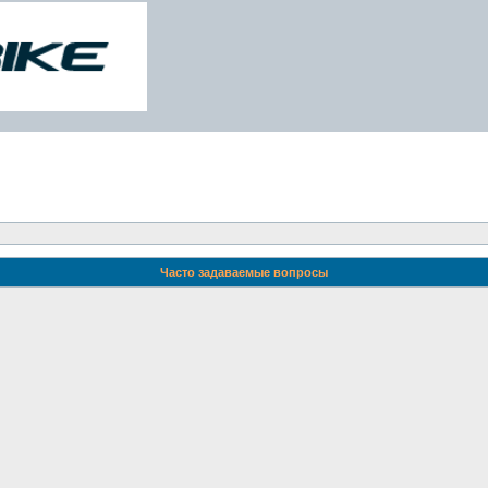
Часто задаваемые вопросы