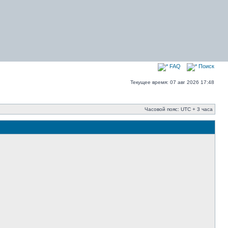
FAQ
Поиск
Текущее время: 07 авг 2026 17:48
Часовой пояс: UTC + 3 часа