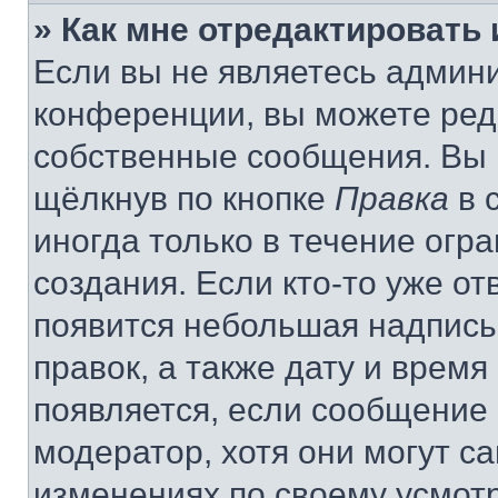
» Как мне отредактировать
Если вы не являетесь админ
конференции, вы можете реда
собственные сообщения. Вы 
щёлкнув по кнопке
Правка
в 
иногда только в течение огр
создания. Если кто-то уже от
появится небольшая надпись,
правок, а также дату и время
появляется, если сообщение
модератор, хотя они могут с
изменениях по своему усмот