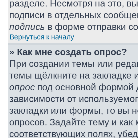
разделе. Несмотря на это, в
подписи в отдельных сообще
подпись
в форме отправки с
Вернуться к началу
» Как мне создать опрос?
При создании темы или реда
темы щёлкните на закладке 
опрос
под основной формой д
зависимости от используемог
закладки или формы, то вы н
опросов. Задайте тему и как
соответствующих полях, убе