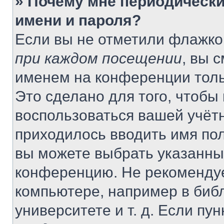
» Почему мне периодически
имени и пароля?
Если вы не отметили флажко
при каждом посещении
, вы 
именем на конференции толь
Это сделано для того, чтобы 
воспользоваться вашей учётн
приходилось вводить имя пол
вы можете выбрать указанный
конференцию. Не рекомендуе
компьютере, например в библ
университете и т. д. Если пу