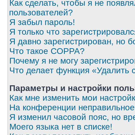
Как сделать, чтобы я не появля
пользователей?
Я забыл пароль!
Я только что зарегистрировался
Я давно зарегистрирован, но б
Что такое COPPA?
Почему я не могу зарегистриро
Что делает функция «Удалить 
Параметры и настройки поль
Как мне изменить мои настрой
На конференции неправильное
Я изменил часовой пояс, но вр
Моего языка нет в списке!