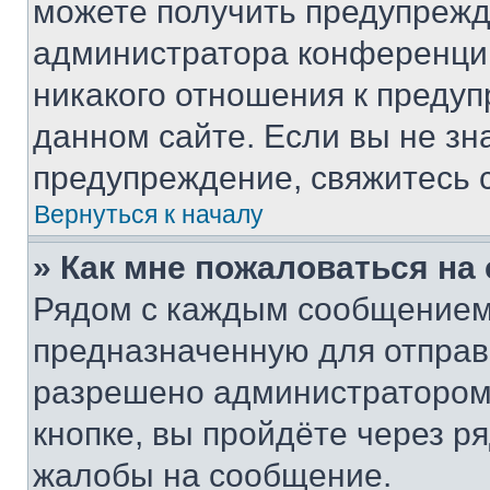
можете получить предупрежде
администратора конференции
никакого отношения к преду
данном сайте. Если вы не зна
предупреждение, свяжитесь 
Вернуться к началу
» Как мне пожаловаться н
Рядом с каждым сообщением 
предназначенную для отправк
разрешено администратором
кнопке, вы пройдёте через р
жалобы на сообщение.