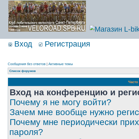
Вход
Регистрация
Сообщения без ответов
|
Активные темы
Список форумов
Часто
Вход на конференцию и реги
Почему я не могу войти?
Зачем мне вообще нужно реги
Почему мне периодически прих
пароля?