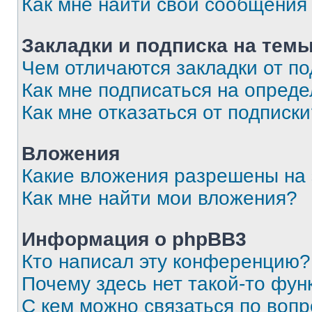
Как мне найти свои сообщения
Закладки и подписка на тем
Чем отличаются закладки от п
Как мне подписаться на опред
Как мне отказаться от подписк
Вложения
Какие вложения разрешены на
Как мне найти мои вложения?
Информация о phpBB3
Кто написал эту конференцию?
Почему здесь нет такой-то фун
С кем можно связаться по вопр