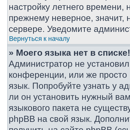
настройку летнего времени, 
прежнему неверное, значит,
сервере. Уведомите админис
Вернуться к началу
» Моего языка нет в списке
Администратор не установил
конференции, или же просто
язык. Попробуйте узнать у 
ли он установить нужный вам
языкового пакета не существ
phpBB на свой язык. Допол
получить на сайте phpBB (сс