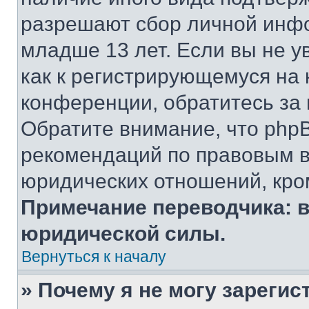
разрешают сбор личной инф
младше 13 лет. Если вы не у
как к регистрирующемуся на 
конференции, обратитесь за
Обратите внимание, что php
рекомендаций по правовым в
юридических отношений, кро
Примечание переводчика: в
юридической силы.
Вернуться к началу
» Почему я не могу зареги