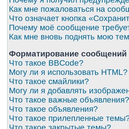
Как мне пожаловаться на сооб
Что означает кнопка «Сохрани
Почему моё сообщение требуе
Как мне вновь поднять мою те
Форматирование сообщений 
Что такое BBCode?
Могу ли я использовать HTML?
Что такое смайлики?
Могу ли я добавлять изображе
Что такое важные объявления
Что такое объявления?
Что такое прилепленные темы
Что такое закрытые темы?