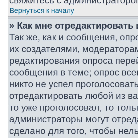
свяжитесь с администраторо
Вернуться к началу
» Как мне отредактировать
Так же, как и сообщения, оп
их создателями, модератора
редактирования опроса пере
сообщения в теме; опрос все
никто не успел проголосоват
отредактировать любой из ва
то уже проголосовал, то тол
администраторы могут отреда
сделано для того, чтобы нел