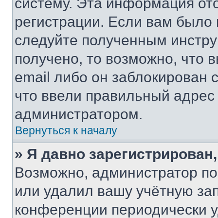
систему. Эта информация от
регистрации. Если вам было
следуйте полученным инстру
получено, то возможно, что 
email либо он заблокирован 
что ввели правильный адрес 
администратором.
Вернуться к началу
» Я давно зарегистрирован,
Возможно, администратор по
или удалил вашу учётную зап
конференции периодически у