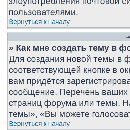
злоупотребления почтовой 
пользователями.
Вернуться к началу
Со
» Как мне создать тему в 
Для создания новой темы в 
соответствующей кнопке в о
вам придётся зарегистрирова
сообщение. Перечень ваших 
страниц форума или темы. Н
темы», «Вы можете голосовать
Вернуться к началу