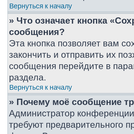
Вернуться к началу
» Что означает кнопка «Со
сообщения?
Эта кнопка позволяет вам со
закончить и отправить их поз
сообщения перейдите в пара
раздела.
Вернуться к началу
» Почему моё сообщение т
Администратор конференции
требуют предварительного п