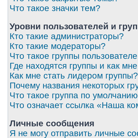
Что такое значки тем?
Уровни пользователей и гру
Кто такие администраторы?
Кто такие модераторы?
Что такое группы пользовател
Где находятся группы и как мне
Как мне стать лидером группы?
Почему названия некоторых гр
Что такое группа по умолчани
Что означает ссылка «Наша к
Личные сообщения
Я не могу отправить личные с