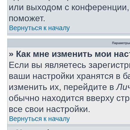
или выходом с конференции,
поможет.
Вернуться к началу
Параметры
» Как мне изменить мои на
Если вы являетесь зарегист
ваши настройки хранятся в 
изменить их, перейдите в
Ли
обычно находится вверху ст
все свои настройки.
Вернуться к началу