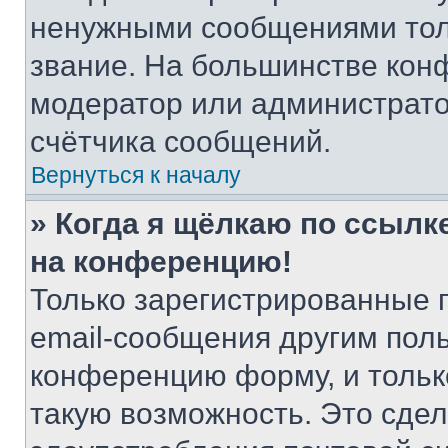
ненужными сообщениями толь
звание. На большинстве кон
модератор или администрато
счётчика сообщений.
Вернуться к началу
» Когда я щёлкаю по ссылке
на конференцию!
Только зарегистрированные 
email-сообщения другим пол
конференцию форму, и тольк
такую возможность. Это сдел