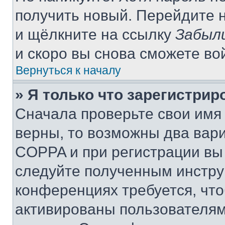
получить новый. Перейдите 
и щёлкните на ссылку
Забыл
и скоро вы снова сможете во
Вернуться к началу
» Я только что зарегистрир
Сначала проверьте свои имя 
верны, то возможны два вар
COPPA и при регистрации вы 
следуйте полученным инстру
конференциях требуется, чт
активированы пользователям