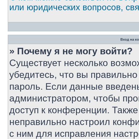
или юридических вопросов, св
Вход на к
» Почему я не могу войти?
Существует несколько возмо
убедитесь, что вы правильно
пароль. Если данные введен
администратором, чтобы про
доступ к конференции. Также
неправильно настроил конфи
с ним для исправления настр