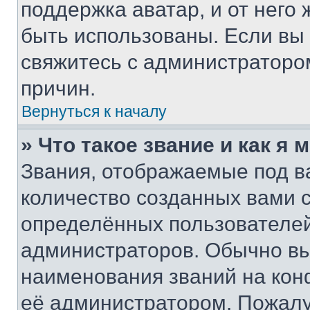
поддержка аватар, и от него 
быть использованы. Если вы
свяжитесь с администраторо
причин.
Вернуться к началу
» Что такое звание и как я 
Звания, отображаемые под 
количество созданных вами
определённых пользователей
администраторов. Обычно в
наименования званий на кон
её администратором. Пожалу