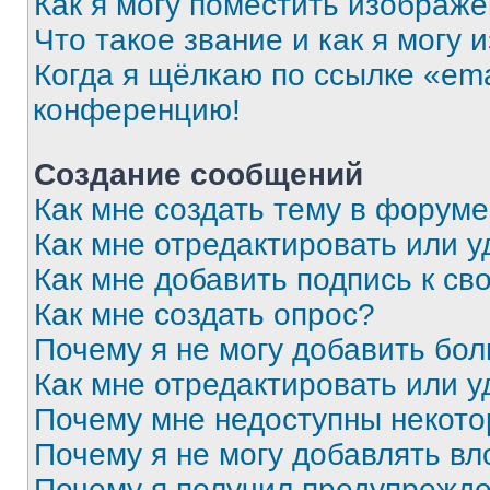
Как я могу поместить изображ
Что такое звание и как я могу 
Когда я щёлкаю по ссылке «ema
конференцию!
Создание сообщений
Как мне создать тему в форум
Как мне отредактировать или 
Как мне добавить подпись к с
Как мне создать опрос?
Почему я не могу добавить бо
Как мне отредактировать или у
Почему мне недоступны некот
Почему я не могу добавлять в
Почему я получил предупрежд