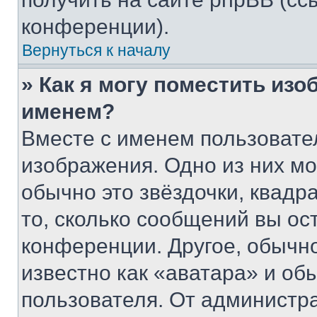
конференции).
Вернуться к началу
» Как я могу поместить из
именем?
Вместе с именем пользовател
изображения. Одно из них мо
обычно это звёздочки, квадр
то, сколько сообщений вы ос
конференции. Другое, обычн
известно как «аватара» и об
пользователя. От администра