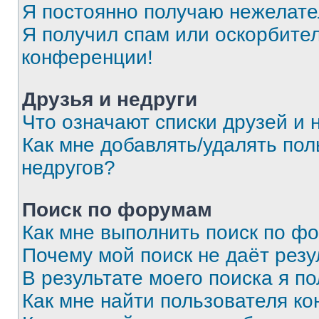
Я постоянно получаю нежелат
Я получил спам или оскорбитель
конференции!
Друзья и недруги
Что означают списки друзей и 
Как мне добавлять/удалять пол
недругов?
Поиск по форумам
Как мне выполнить поиск по ф
Почему мой поиск не даёт резу
В результате моего поиска я п
Как мне найти пользователя к