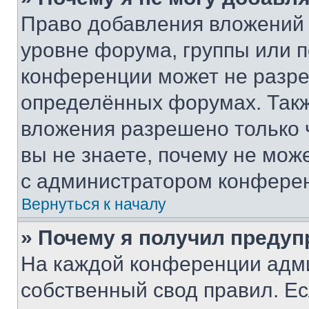
Право добавления вложений 
уровне форума, группы или 
конференции может не разр
определённых форумах. Такж
вложения разрешено только 
вы не знаете, почему не мож
с администратором конфере
Вернуться к началу
» Почему я получил преду
На каждой конференции адм
собственный свод правил. Е