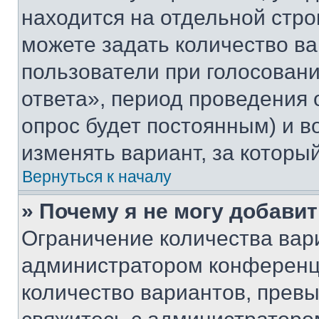
находится на отдельной стро
можете задать количество ва
пользователи при голосован
ответа», период проведения о
опрос будет постоянным) и 
изменять вариант, за которы
Вернуться к началу
» Почему я не могу добави
Ограничение количества вар
администратором конференци
количество вариантов, прев