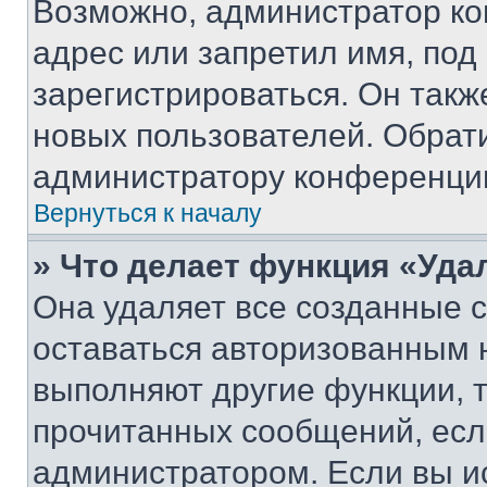
Возможно, администратор ко
адрес или запретил имя, под
зарегистрироваться. Он такж
новых пользователей. Обрат
администратору конференци
Вернуться к началу
» Что делает функция «Уда
Она удаляет все созданные c
оставаться авторизованным н
выполняют другие функции, 
прочитанных сообщений, есл
администратором. Если вы и