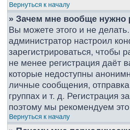
Вернуться к началу
» Зачем мне вообще нужно
Вы можете этого и не делать. 
администратор настроил ко
зарегистрироваться, чтобы р
не менее регистрация даёт 
которые недоступны анонимн
личные сообщения, отправка 
группах и т. д. Регистрация з
поэтому мы рекомендуем это
Вернуться к началу