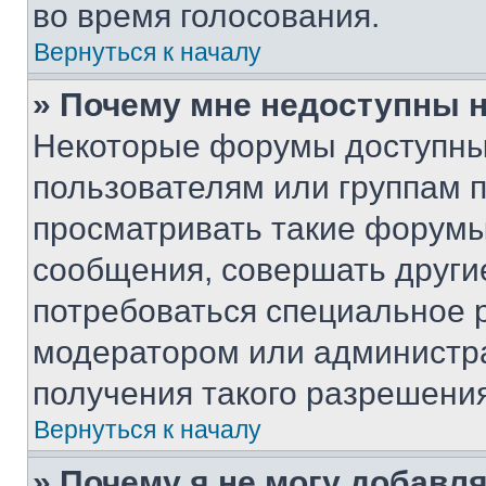
во время голосования.
Вернуться к началу
» Почему мне недоступны
Некоторые форумы доступны
пользователям или группам 
просматривать такие форумы,
сообщения, совершать други
потребоваться специальное 
модератором или администр
получения такого разрешения
Вернуться к началу
» Почему я не могу добавл