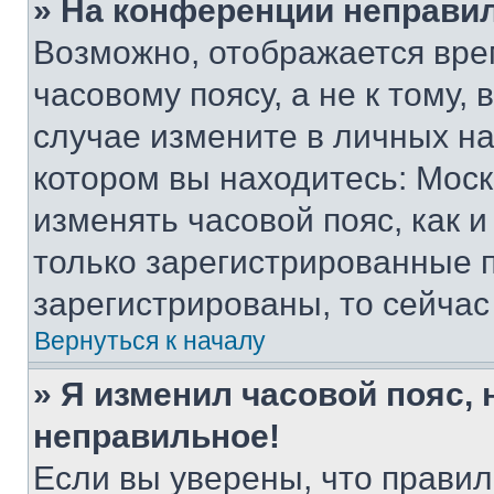
» На конференции неправи
Возможно, отображается вре
часовому поясу, а не к тому,
случае измените в личных нас
котором вы находитесь: Москва
изменять часовой пояс, как и
только зарегистрированные п
зарегистрированы, то сейчас
Вернуться к началу
» Я изменил часовой пояс, 
неправильное!
Если вы уверены, что правил