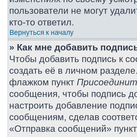
пользователи не могут удали
кто-то ответил.
Вернуться к началу
» Как мне добавить подпис
Чтобы добавить подпись к с
создать её в личном разделе
флажком пункт
Присоединит
сообщения, чтобы подпись д
настроить добавление подпи
сообщениям, сделав соответ
«Отправка сообщений» пункт