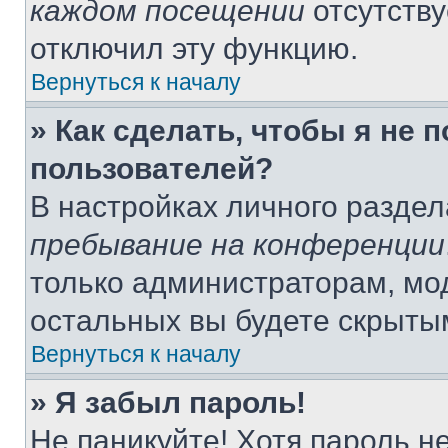
каждом посещении
отсутству
отключил эту функцию.
Вернуться к началу
» Как сделать, чтобы я не 
пользователей?
В настройках личного разде
пребывание на конференции
только администраторам, мо
остальных вы будете скрыты
Вернуться к началу
» Я забыл пароль!
Не паникуйте! Хотя пароль н