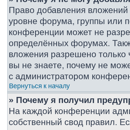
Право добавления вложений 
уровне форума, группы или 
конференции может не разр
определённых форумах. Такж
вложения разрешено только 
вы не знаете, почему не мож
с администратором конфере
Вернуться к началу
» Почему я получил преду
На каждой конференции адм
собственный свод правил. Е