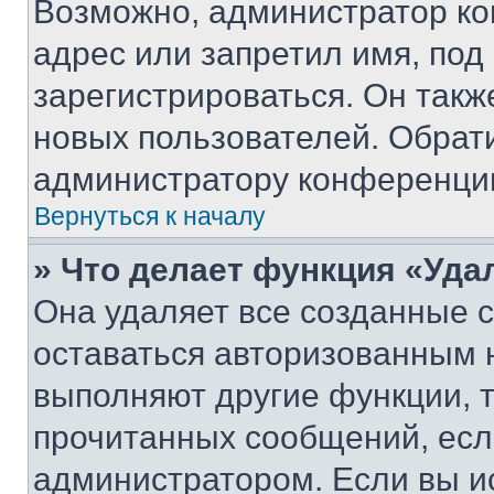
Возможно, администратор ко
адрес или запретил имя, под
зарегистрироваться. Он такж
новых пользователей. Обрат
администратору конференци
Вернуться к началу
» Что делает функция «Уда
Она удаляет все созданные c
оставаться авторизованным н
выполняют другие функции, 
прочитанных сообщений, есл
администратором. Если вы и