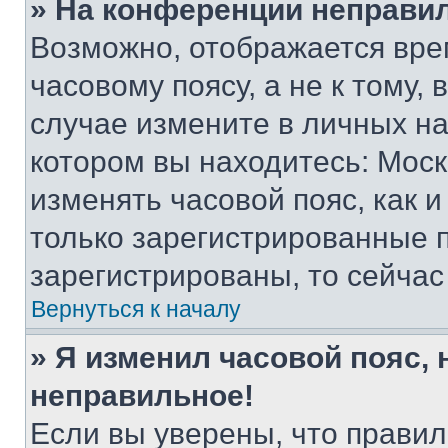
» На конференции неправи
Возможно, отображается вре
часовому поясу, а не к тому,
случае измените в личных нас
котором вы находитесь: Москва
изменять часовой пояс, как и
только зарегистрированные п
зарегистрированы, то сейчас
Вернуться к началу
» Я изменил часовой пояс, 
неправильное!
Если вы уверены, что правил