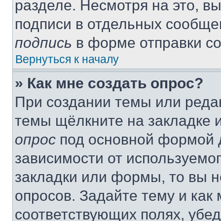
разделе. Несмотря на это, в
подписи в отдельных сообще
подпись
в форме отправки с
Вернуться к началу
» Как мне создать опрос?
При создании темы или реда
темы щёлкните на закладке 
опрос
под основной формой д
зависимости от используемог
закладки или формы, то вы н
опросов. Задайте тему и как
соответствующих полях, убе