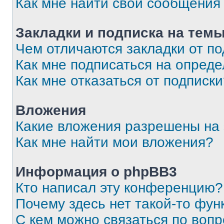
Как мне найти свои сообщения
Закладки и подписка на тем
Чем отличаются закладки от п
Как мне подписаться на опред
Как мне отказаться от подписк
Вложения
Какие вложения разрешены на
Как мне найти мои вложения?
Информация о phpBB3
Кто написал эту конференцию?
Почему здесь нет такой-то фун
С кем можно связаться по вопр