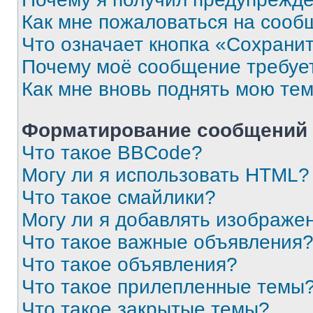
Как мне пожаловаться на сооб
Что означает кнопка «Сохрани
Почему моё сообщение требуе
Как мне вновь поднять мою те
Форматирование сообщений 
Что такое BBCode?
Могу ли я использовать HTML?
Что такое смайлики?
Могу ли я добавлять изображе
Что такое важные объявления
Что такое объявления?
Что такое прилепленные темы
Что такое закрытые темы?