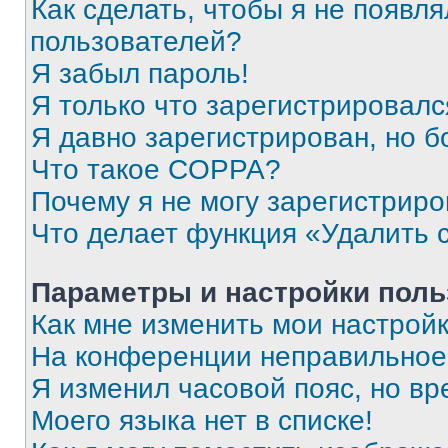
Как сделать, чтобы я не появля
пользователей?
Я забыл пароль!
Я только что зарегистрировался
Я давно зарегистрирован, но б
Что такое COPPA?
Почему я не могу зарегистриро
Что делает функция «Удалить 
Параметры и настройки поль
Как мне изменить мои настрой
На конференции неправильное
Я изменил часовой пояс, но вр
Моего языка нет в списке!