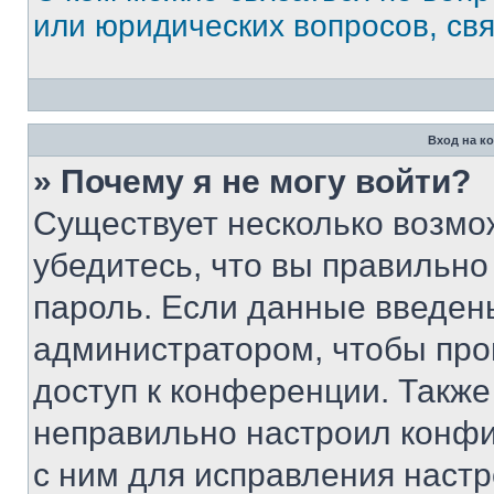
или юридических вопросов, св
Вход на к
» Почему я не могу войти?
Существует несколько возмо
убедитесь, что вы правильно
пароль. Если данные введен
администратором, чтобы про
доступ к конференции. Также
неправильно настроил конфи
с ним для исправления настр