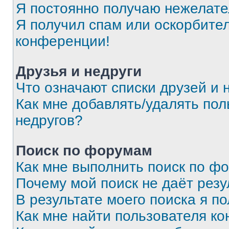
Я постоянно получаю нежелат
Я получил спам или оскорбитель
конференции!
Друзья и недруги
Что означают списки друзей и 
Как мне добавлять/удалять пол
недругов?
Поиск по форумам
Как мне выполнить поиск по ф
Почему мой поиск не даёт резу
В результате моего поиска я п
Как мне найти пользователя к