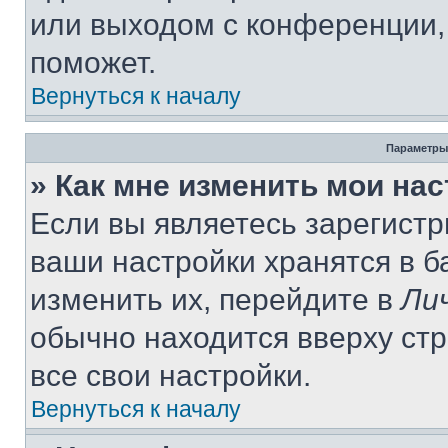
или выходом с конференции,
поможет.
Вернуться к началу
Параметры
» Как мне изменить мои на
Если вы являетесь зарегист
ваши настройки хранятся в 
изменить их, перейдите в
Ли
обычно находится вверху ст
все свои настройки.
Вернуться к началу