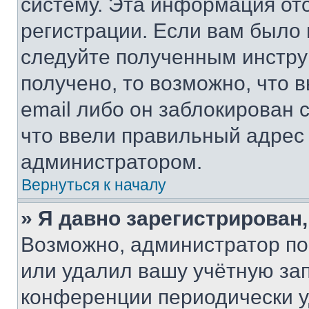
систему. Эта информация от
регистрации. Если вам было
следуйте полученным инстру
получено, то возможно, что 
email либо он заблокирован 
что ввели правильный адрес 
администратором.
Вернуться к началу
» Я давно зарегистрирован,
Возможно, администратор по
или удалил вашу учётную зап
конференции периодически у