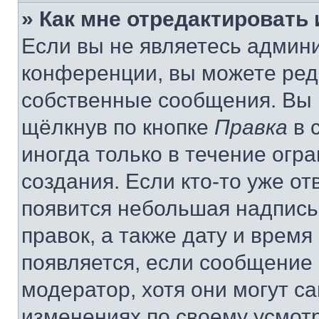
» Как мне отредактировать
Если вы не являетесь админ
конференции, вы можете реда
собственные сообщения. Вы 
щёлкнув по кнопке
Правка
в 
иногда только в течение огр
создания. Если кто-то уже от
появится небольшая надпись,
правок, а также дату и время
появляется, если сообщение
модератор, хотя они могут с
изменениях по своему усмот