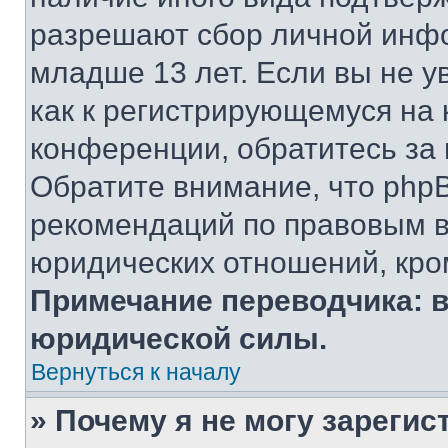
разрешают сбор личной инф
младше 13 лет. Если вы не у
как к регистрирующемуся на 
конференции, обратитесь за
Обратите внимание, что php
рекомендаций по правовым в
юридических отношений, кро
Примечание переводчика: в
юридической силы.
Вернуться к началу
» Почему я не могу зареги