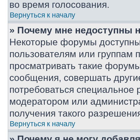
во время голосования.
Вернуться к началу
» Почему мне недоступны
Некоторые форумы доступны
пользователям или группам 
просматривать такие форумы,
сообщения, совершать други
потребоваться специальное 
модератором или администр
получения такого разрешения
Вернуться к началу
» Почему я не могу добавл