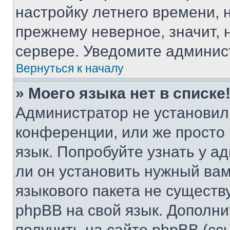
настройку летнего времени, 
прежнему неверное, значит,
сервере. Уведомите админис
Вернуться к началу
» Моего языка нет в списке
Администратор не установил
конференции, или же просто
язык. Попробуйте узнать у 
ли он установить нужный вам
языкового пакета не существ
phpBB на свой язык. Допол
получить на сайте phpBB (сс