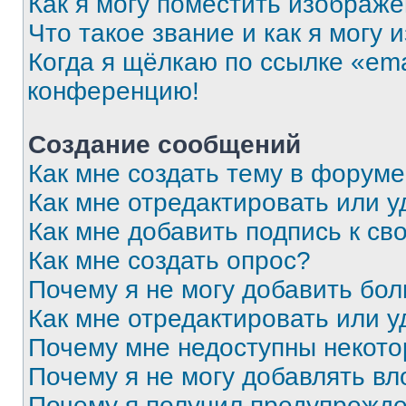
Как я могу поместить изображ
Что такое звание и как я могу 
Когда я щёлкаю по ссылке «ema
конференцию!
Создание сообщений
Как мне создать тему в форум
Как мне отредактировать или 
Как мне добавить подпись к с
Как мне создать опрос?
Почему я не могу добавить бо
Как мне отредактировать или у
Почему мне недоступны некот
Почему я не могу добавлять в
Почему я получил предупрежд