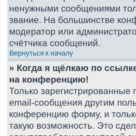
ненужными сообщениями толь
звание. На большинстве кон
модератор или администрато
счётчика сообщений.
Вернуться к началу
» Когда я щёлкаю по ссылке
на конференцию!
Только зарегистрированные 
email-сообщения другим пол
конференцию форму, и тольк
такую возможность. Это сдел