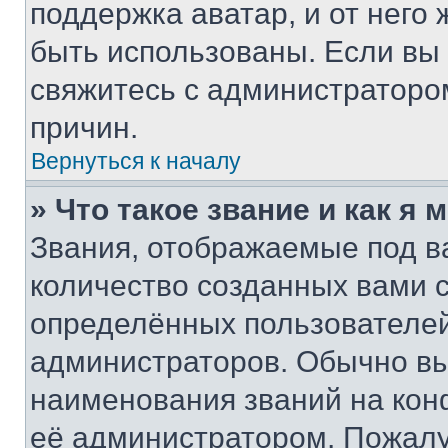
поддержка аватар, и от него 
быть использованы. Если вы
свяжитесь с администраторо
причин.
Вернуться к началу
» Что такое звание и как я 
Звания, отображаемые под 
количество созданных вами
определённых пользователей
администраторов. Обычно в
наименования званий на кон
её администратором. Пожалу