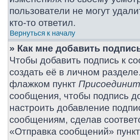
пользователи не могут удали
кто-то ответил.
Вернуться к началу
» Как мне добавить подпис
Чтобы добавить подпись к с
создать её в личном разделе
флажком пункт
Присоединит
сообщения, чтобы подпись д
настроить добавление подпи
сообщениям, сделав соответ
«Отправка сообщений» пункт