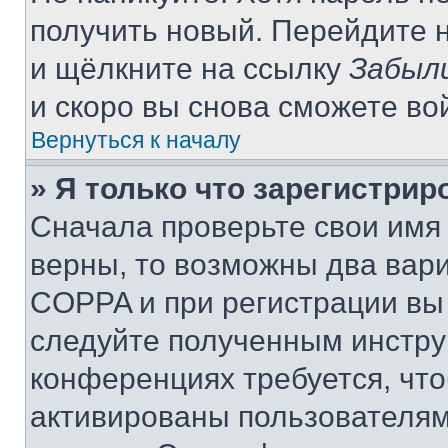
получить новый. Перейдите 
и щёлкните на ссылку
Забыл
и скоро вы снова сможете во
Вернуться к началу
» Я только что зарегистрир
Сначала проверьте свои имя 
верны, то возможны два вар
COPPA и при регистрации вы 
следуйте полученным инстру
конференциях требуется, чт
активированы пользователям