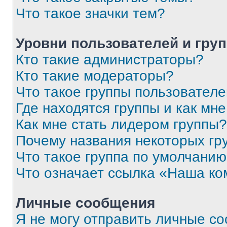
Что такое значки тем?
Уровни пользователей и гру
Кто такие администраторы?
Кто такие модераторы?
Что такое группы пользовател
Где находятся группы и как мне
Как мне стать лидером группы?
Почему названия некоторых гр
Что такое группа по умолчани
Что означает ссылка «Наша к
Личные сообщения
Я не могу отправить личные с