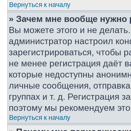
Вернуться к началу
» Зачем мне вообще нужно
Вы можете этого и не делать. 
администратор настроил ко
зарегистрироваться, чтобы р
не менее регистрация даёт 
которые недоступны анонимн
личные сообщения, отправка 
группах и т. д. Регистрация з
поэтому мы рекомендуем это
Вернуться к началу