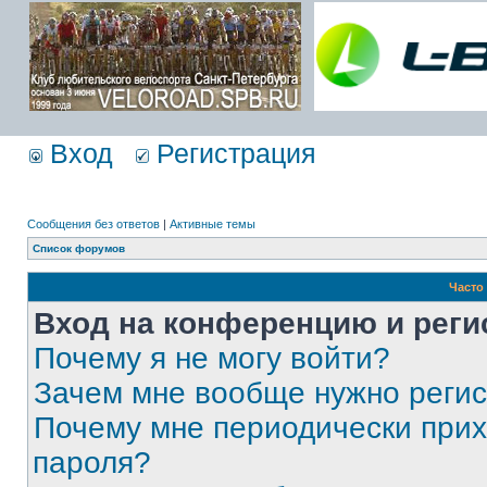
Вход
Регистрация
Сообщения без ответов
|
Активные темы
Список форумов
Часто
Вход на конференцию и реги
Почему я не могу войти?
Зачем мне вообще нужно реги
Почему мне периодически прих
пароля?