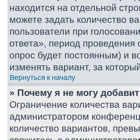
находится на отдельной стро
можете задать количество ва
пользователи при голосован
ответа», период проведения о
опрос будет постоянным) и 
изменять вариант, за которы
Вернуться к началу
» Почему я не могу добави
Ограничение количества вар
администратором конференци
количество вариантов, прев