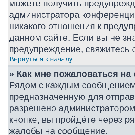
можете получить предупрежде
администратора конференции
никакого отношения к преду
данном сайте. Если вы не зна
предупреждение, свяжитесь 
Вернуться к началу
» Как мне пожаловаться н
Рядом с каждым сообщением 
предназначенную для отправк
разрешено администратором
кнопке, вы пройдёте через р
жалобы на сообщение.