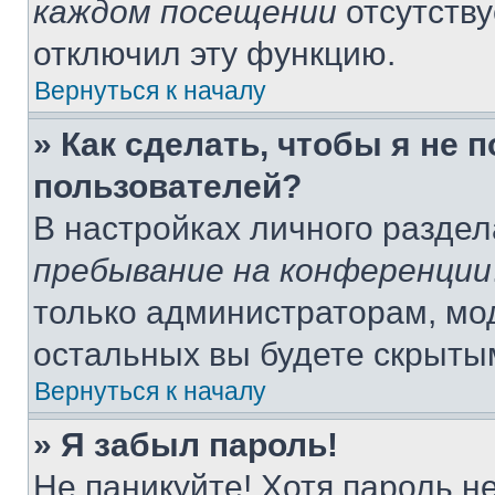
каждом посещении
отсутству
отключил эту функцию.
Вернуться к началу
» Как сделать, чтобы я не 
пользователей?
В настройках личного разде
пребывание на конференции
только администраторам, мо
остальных вы будете скрыты
Вернуться к началу
» Я забыл пароль!
Не паникуйте! Хотя пароль н