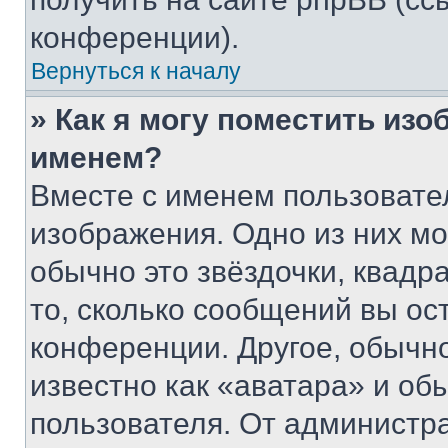
конференции).
Вернуться к началу
» Как я могу поместить из
именем?
Вместе с именем пользовател
изображения. Одно из них мо
обычно это звёздочки, квадр
то, сколько сообщений вы ос
конференции. Другое, обычн
известно как «аватара» и об
пользователя. От администра