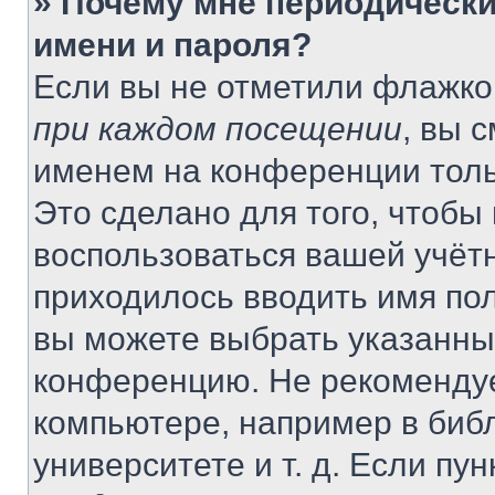
» Почему мне периодически
имени и пароля?
Если вы не отметили флажко
при каждом посещении
, вы 
именем на конференции толь
Это сделано для того, чтобы 
воспользоваться вашей учётн
приходилось вводить имя пол
вы можете выбрать указанный
конференцию. Не рекомендуе
компьютере, например в библ
университете и т. д. Если пу