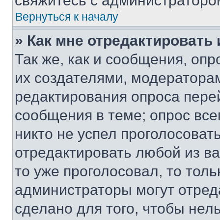
свяжитесь с администраторо
Вернуться к началу
» Как мне отредактировать
Так же, как и сообщения, оп
их создателями, модератора
редактирования опроса пере
сообщения в теме; опрос все
никто не успел проголосоват
отредактировать любой из ва
то уже проголосовал, то тол
администраторы могут отреда
сделано для того, чтобы нел