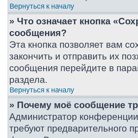
Вернуться к началу
» Что означает кнопка «Со
сообщения?
Эта кнопка позволяет вам со
закончить и отправить их поз
сообщения перейдите в пара
раздела.
Вернуться к началу
» Почему моё сообщение т
Администратор конференции
требуют предварительного п