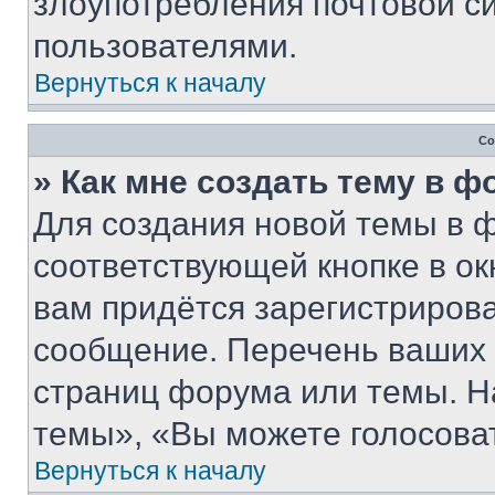
злоупотребления почтовой 
пользователями.
Вернуться к началу
Со
» Как мне создать тему в 
Для создания новой темы в 
соответствующей кнопке в о
вам придётся зарегистрирова
сообщение. Перечень ваших 
страниц форума или темы. Н
темы», «Вы можете голосовать
Вернуться к началу