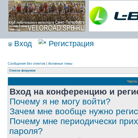
Вход
Регистрация
Сообщения без ответов
|
Активные темы
Список форумов
Часто
Вход на конференцию и реги
Почему я не могу войти?
Зачем мне вообще нужно реги
Почему мне периодически прих
пароля?