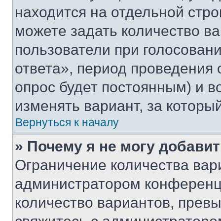
находится на отдельной стро
можете задать количество ва
пользователи при голосован
ответа», период проведения о
опрос будет постоянным) и 
изменять вариант, за которы
Вернуться к началу
» Почему я не могу добави
Ограничение количества вар
администратором конференци
количество вариантов, прев