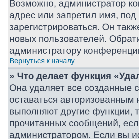
Возможно, администратор ко
адрес или запретил имя, под
зарегистрироваться. Он такж
новых пользователей. Обрат
администратору конференци
Вернуться к началу
» Что делает функция «Уда
Она удаляет все созданные c
оставаться авторизованным н
выполняют другие функции, 
прочитанных сообщений, есл
администратором. Если вы и