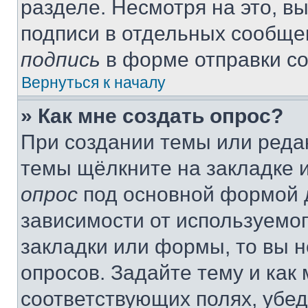
разделе. Несмотря на это, в
подписи в отдельных сообще
подпись
в форме отправки с
Вернуться к началу
» Как мне создать опрос?
При создании темы или реда
темы щёлкните на закладке 
опрос
под основной формой д
зависимости от используемог
закладки или формы, то вы н
опросов. Задайте тему и как
соответствующих полях, убе