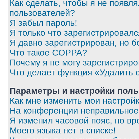
Как сделать, чтобы я не появля
пользователей?
Я забыл пароль!
Я только что зарегистрировался
Я давно зарегистрирован, но б
Что такое COPPA?
Почему я не могу зарегистриро
Что делает функция «Удалить 
Параметры и настройки поль
Как мне изменить мои настрой
На конференции неправильное
Я изменил часовой пояс, но вр
Моего языка нет в списке!