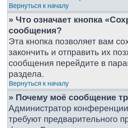
Вернуться к началу
» Что означает кнопка «Со
сообщения?
Эта кнопка позволяет вам со
закончить и отправить их поз
сообщения перейдите в пара
раздела.
Вернуться к началу
» Почему моё сообщение т
Администратор конференции
требуют предварительного п