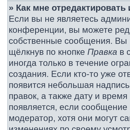
» Как мне отредактировать
Если вы не являетесь админ
конференции, вы можете реда
собственные сообщения. Вы 
щёлкнув по кнопке
Правка
в 
иногда только в течение огр
создания. Если кто-то уже от
появится небольшая надпись,
правок, а также дату и время
появляется, если сообщение
модератор, хотя они могут с
изменениях по своему усмот