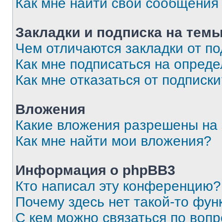
Как мне найти свои сообщения
Закладки и подписка на тем
Чем отличаются закладки от п
Как мне подписаться на опред
Как мне отказаться от подписк
Вложения
Какие вложения разрешены на
Как мне найти мои вложения?
Информация о phpBB3
Кто написал эту конференцию?
Почему здесь нет такой-то фун
С кем можно связаться по вопр