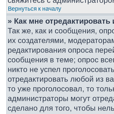
свяжитесь с администраторо
Вернуться к началу
» Как мне отредактировать
Так же, как и сообщения, оп
их создателями, модератора
редактирования опроса пере
сообщения в теме; опрос все
никто не успел проголосоват
отредактировать любой из ва
то уже проголосовал, то тол
администраторы могут отреда
сделано для того, чтобы нел