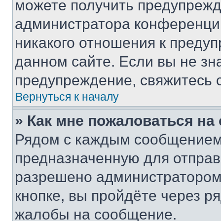
можете получить предупрежде
администратора конференции
никакого отношения к преду
данном сайте. Если вы не зна
предупреждение, свяжитесь 
Вернуться к началу
» Как мне пожаловаться н
Рядом с каждым сообщением 
предназначенную для отправк
разрешено администратором
кнопке, вы пройдёте через р
жалобы на сообщение.