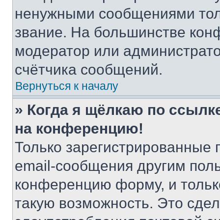
ненужными сообщениями толь
звание. На большинстве кон
модератор или администрато
счётчика сообщений.
Вернуться к началу
» Когда я щёлкаю по ссылке
на конференцию!
Только зарегистрированные 
email-сообщения другим пол
конференцию форму, и тольк
такую возможность. Это сдел