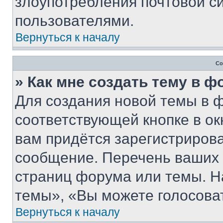
злоупотребления почтовой 
пользователями.
Вернуться к началу
Со
» Как мне создать тему в 
Для создания новой темы в 
соответствующей кнопке в о
вам придётся зарегистрирова
сообщение. Перечень ваших 
страниц форума или темы. Н
темы», «Вы можете голосовать
Вернуться к началу