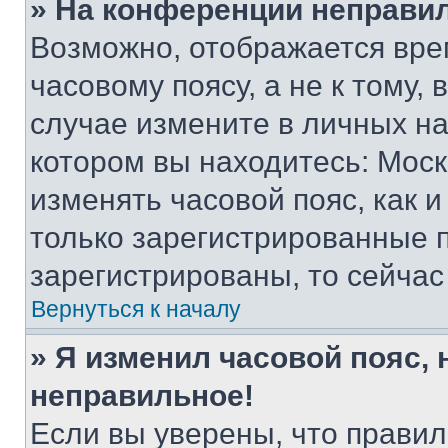
» На конференции неправи
Возможно, отображается вре
часовому поясу, а не к тому,
случае измените в личных нас
котором вы находитесь: Москва
изменять часовой пояс, как и
только зарегистрированные п
зарегистрированы, то сейчас
Вернуться к началу
» Я изменил часовой пояс, 
неправильное!
Если вы уверены, что правил