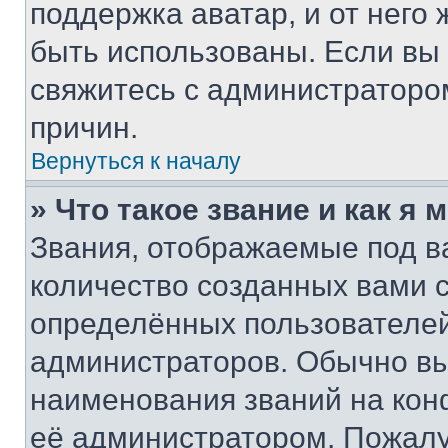
поддержка аватар, и от него 
быть использованы. Если вы
свяжитесь с администраторо
причин.
Вернуться к началу
» Что такое звание и как я 
Звания, отображаемые под 
количество созданных вами
определённых пользователей
администраторов. Обычно в
наименования званий на кон
её администратором. Пожалу