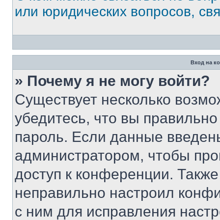
или юридических вопросов, св
Вход на к
» Почему я не могу войти?
Существует несколько возмо
убедитесь, что вы правильно
пароль. Если данные введен
администратором, чтобы про
доступ к конференции. Также
неправильно настроил конфи
с ним для исправления настр