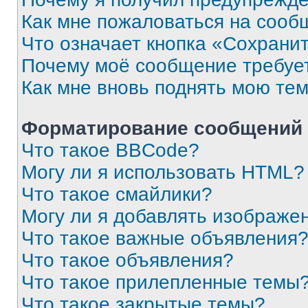
Как мне пожаловаться на сооб
Что означает кнопка «Сохрани
Почему моё сообщение требуе
Как мне вновь поднять мою те
Форматирование сообщений 
Что такое BBCode?
Могу ли я использовать HTML?
Что такое смайлики?
Могу ли я добавлять изображе
Что такое важные объявления
Что такое объявления?
Что такое прилепленные темы
Что такое закрытые темы?