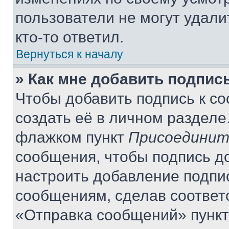
пользователи не могут удали
кто-то ответил.
Вернуться к началу
» Как мне добавить подпис
Чтобы добавить подпись к с
создать её в личном разделе
флажком пункт
Присоединит
сообщения, чтобы подпись д
настроить добавление подпи
сообщениям, сделав соответ
«Отправка сообщений» пункт