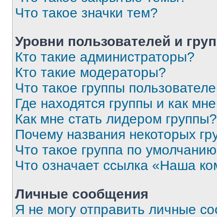
Что такое значки тем?
Уровни пользователей и гру
Кто такие администраторы?
Кто такие модераторы?
Что такое группы пользовател
Где находятся группы и как мне
Как мне стать лидером группы?
Почему названия некоторых гр
Что такое группа по умолчани
Что означает ссылка «Наша к
Личные сообщения
Я не могу отправить личные с