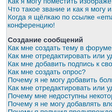
Как я могу поместить изображ
Что такое звание и как я могу 
Когда я щёлкаю по ссылке «ema
конференцию!
Создание сообщений
Как мне создать тему в форум
Как мне отредактировать или 
Как мне добавить подпись к с
Как мне создать опрос?
Почему я не могу добавить бо
Как мне отредактировать или у
Почему мне недоступны некот
Почему я не могу добавлять в
Почему я получил предупрежд