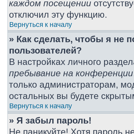
каждом посещении
отсутству
отключил эту функцию.
Вернуться к началу
» Как сделать, чтобы я не 
пользователей?
В настройках личного разде
пребывание на конференции
только администраторам, мо
остальных вы будете скрыты
Вернуться к началу
» Я забыл пароль!
Не паникуйте! Хотя пароль н