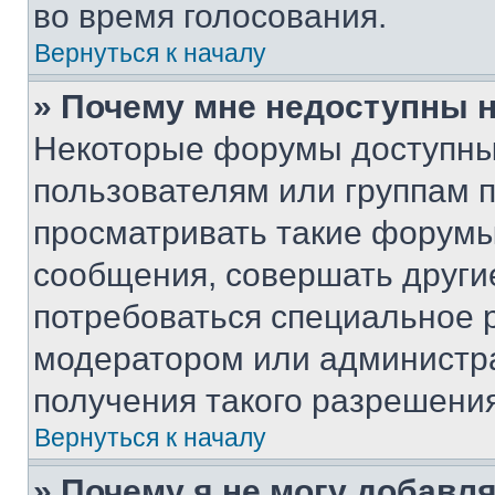
во время голосования.
Вернуться к началу
» Почему мне недоступны
Некоторые форумы доступны
пользователям или группам 
просматривать такие форумы,
сообщения, совершать други
потребоваться специальное 
модератором или администр
получения такого разрешения
Вернуться к началу
» Почему я не могу добавл