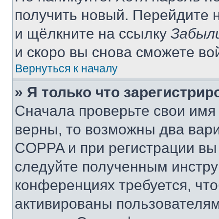
получить новый. Перейдите 
и щёлкните на ссылку
Забыл
и скоро вы снова сможете во
Вернуться к началу
» Я только что зарегистрир
Сначала проверьте свои имя 
верны, то возможны два вар
COPPA и при регистрации вы 
следуйте полученным инстру
конференциях требуется, чт
активированы пользователям