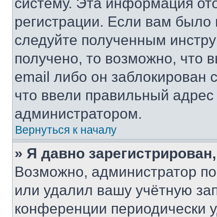
систему. Эта информация от
регистрации. Если вам было
следуйте полученным инстру
получено, то возможно, что 
email либо он заблокирован 
что ввели правильный адрес 
администратором.
Вернуться к началу
» Я давно зарегистрирован,
Возможно, администратор по
или удалил вашу учётную зап
конференции периодически у