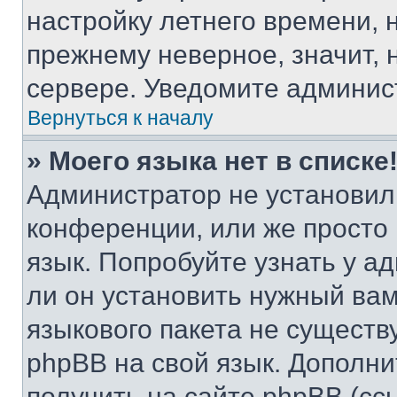
настройку летнего времени, 
прежнему неверное, значит,
сервере. Уведомите админис
Вернуться к началу
» Моего языка нет в списке
Администратор не установил
конференции, или же просто
язык. Попробуйте узнать у 
ли он установить нужный вам
языкового пакета не существ
phpBB на свой язык. Допол
получить на сайте phpBB (сс