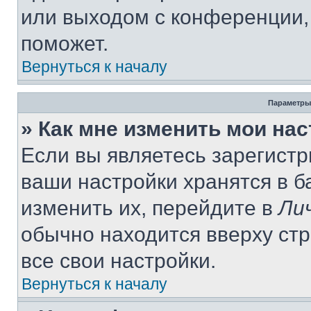
или выходом с конференции,
поможет.
Вернуться к началу
Параметры
» Как мне изменить мои на
Если вы являетесь зарегист
ваши настройки хранятся в 
изменить их, перейдите в
Ли
обычно находится вверху ст
все свои настройки.
Вернуться к началу