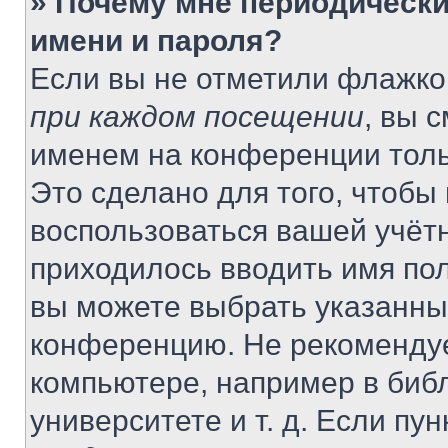
» Почему мне периодически
имени и пароля?
Если вы не отметили флажко
при каждом посещении
, вы 
именем на конференции толь
Это сделано для того, чтобы 
воспользоваться вашей учётн
приходилось вводить имя пол
вы можете выбрать указанный
конференцию. Не рекомендуе
компьютере, например в библ
университете и т. д. Если пу