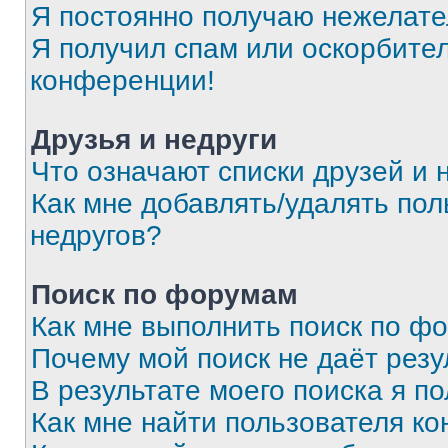
Я постоянно получаю нежелат
Я получил спам или оскорбитель
конференции!
Друзья и недруги
Что означают списки друзей и 
Как мне добавлять/удалять пол
недругов?
Поиск по форумам
Как мне выполнить поиск по ф
Почему мой поиск не даёт резу
В результате моего поиска я п
Как мне найти пользователя к