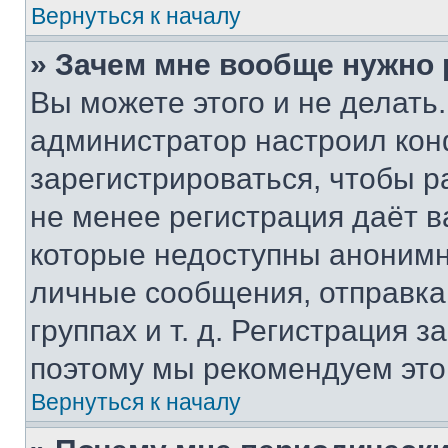
Вернуться к началу
» Зачем мне вообще нужно
Вы можете этого и не делать. 
администратор настроил ко
зарегистрироваться, чтобы р
не менее регистрация даёт 
которые недоступны анонимн
личные сообщения, отправка 
группах и т. д. Регистрация з
поэтому мы рекомендуем это
Вернуться к началу