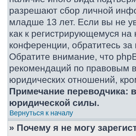
разрешают сбор личной инф
младше 13 лет. Если вы не у
как к регистрирующемуся на 
конференции, обратитесь за
Обратите внимание, что php
рекомендаций по правовым в
юридических отношений, кро
Примечание переводчика: в
юридической силы.
Вернуться к началу
» Почему я не могу зареги