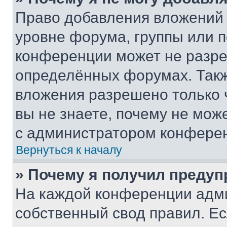
Право добавления вложений 
уровне форума, группы или 
конференции может не разр
определённых форумах. Такж
вложения разрешено только 
вы не знаете, почему не мож
с администратором конфере
Вернуться к началу
» Почему я получил преду
На каждой конференции адм
собственный свод правил. Е