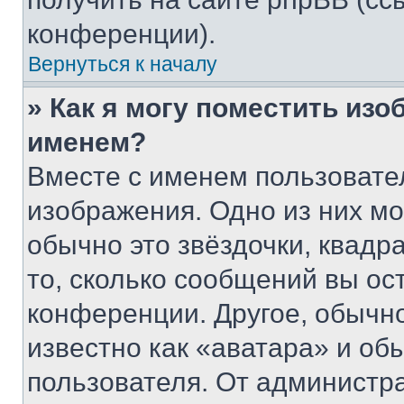
конференции).
Вернуться к началу
» Как я могу поместить из
именем?
Вместе с именем пользовател
изображения. Одно из них мо
обычно это звёздочки, квадр
то, сколько сообщений вы ос
конференции. Другое, обычн
известно как «аватара» и об
пользователя. От администра