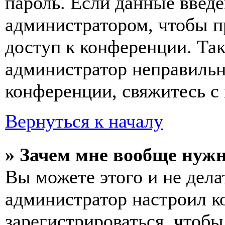
пароль. Если данные введе
администратором, чтобы п
доступ к конференции. Та
администратор неправиль
конференции, свяжитесь с 
Вернуться к началу
» Зачем мне вообще нуж
Вы можете этого и не делат
администратор настроил 
зарегистрироваться, чтобы