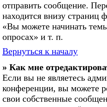
отправить сообщение. Пер
находится внизу страниц 
«Вы можете начинать темы
опросах» и т. п.
Вернуться к началу
» Как мне отредактирова
Если вы не являетесь адм
конференции, вы можете ре
свои собственные сообщен