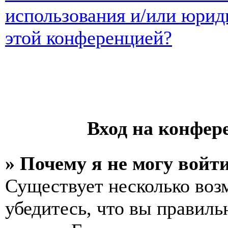
использования и/или юрид
этой конференцией?
Вход на конфер
» Почему я не могу войт
Существует несколько воз
убедитесь, что вы правиль