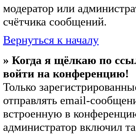
модератор или администра
счётчика сообщений.
Вернуться к началу
» Когда я щёлкаю по ссы
войти на конференцию!
Только зарегистрированны
отправлять email-сообщен
встроенную в конференцию
администратор включил та