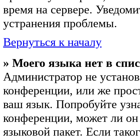
время на сервере. Уведоми
устранения проблемы.
Вернуться к началу
» Моего языка нет в спис
Администратор не установ
конференции, или же прос
ваш язык. Попробуйте узн
конференции, может ли он
языковой пакет. Если тако