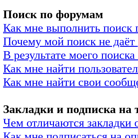
Поиск по форумам
Как мне выполнить поиск
Почему мой поиск не даёт 
В результате моего поиска
Как мне найти пользовате
Как мне найти свои сообщ
Закладки и подписка на
Чем отличаются закладки 
Как мне подписаться на о