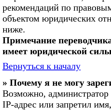
рекомендаций по правовым
объектом юридических от
ниже.
Примечание переводчика
имеет юридической силы
Вернуться к началу
» Почему я не могу заре
Возможно, администратор
IP-адрес или запретил имя