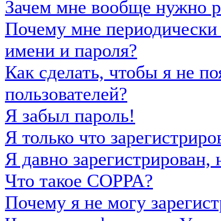
Зачем мне вообще нужно р
Почему мне периодически 
имени и пароля?
Как сделать, чтобы я не п
пользователей?
Я забыл пароль!
Я только что зарегистриро
Я давно зарегистрирован, 
Что такое COPPA?
Почему я не могу зарегист