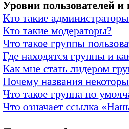
Уровни пользователей и
Кто такие администраторы
Кто такие модераторы?
Что такое группы пользова
Где находятся группы и ка
Как мне стать лидером гр
Почему названия некоторы
Что такое группа по умол
Что означает ссылка «Наш