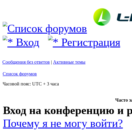
Вход
Регистрация
Сообщения без ответов
|
Активные темы
Список форумов
Часовой пояс: UTC + 3 часа
Часто 
Вход на конференцию и 
Почему я не могу войти?