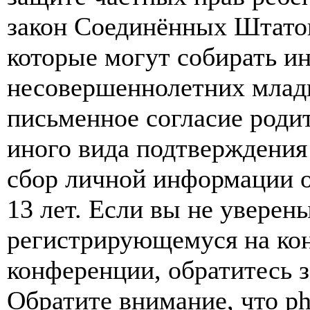
закон Соединённых Штатов
которые могут собирать и
несовершеннолетних младш
письменное согласие роди
иного вида подтверждения
сбор личной информации 
13 лет. Если вы не уверены
регистрирующемуся на кон
конференции, обратитесь 
Обратите внимание, что p