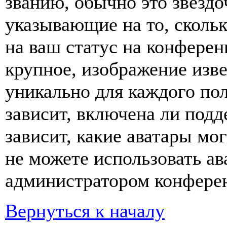
званию, обычно это звёздо
указывающие на то, сколь
на ваш статус на конферен
крупное, изображение изве
уникально для каждого по
зависит, включена ли подде
зависит, какие аватары мо
не можете использовать ав
администратором конферен
Вернуться к началу