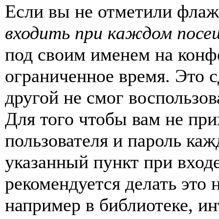
Если вы не отметили фла
входить при каждом посе
под своим именем на конф
ограниченное время. Это с
другой не смог воспользов
Для того чтобы вам не пр
пользователя и пароль каж
указанный пункт при вход
рекомендуется делать это
например в библиотеке, ин