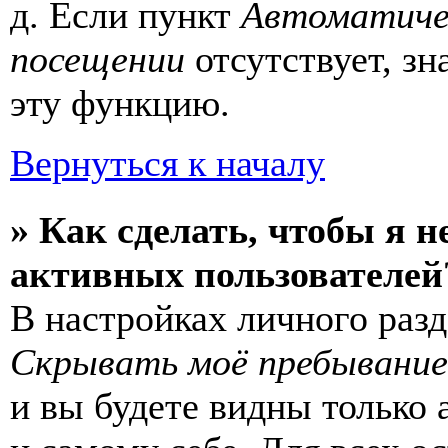
д. Если пункт
Автоматиче
посещении
отсутствует, зн
эту функцию.
Вернуться к началу
» Как сделать, чтобы я н
активных пользователей
В настройках личного раз
Скрывать моё пребывание
и вы будете видны только