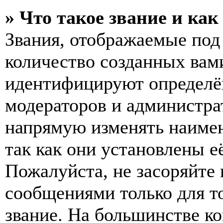
» Что такое звание и как
Звания, отображаемые по
количество созданных вам
идентифицируют определён
модераторов и администра
напрямую изменять наимен
так как они установлены е
Пожалуйста, не засоряйт
сообщениями только для т
звание. На большинстве к