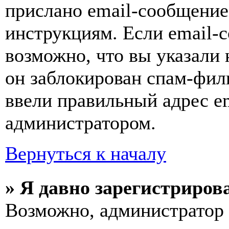
прислано email-сообщение
инструкциям. Если email-с
возможно, что вы указали 
он заблокирован спам-фил
ввели правильный адрес em
администратором.
Вернуться к началу
» Я давно зарегистрирова
Возможно, администратор 