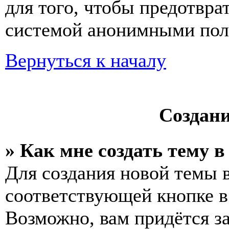
для того, чтобы предотвра
системой анонимными пол
Вернуться к началу
Создан
» Как мне создать тему 
Для создания новой темы 
соответствующей кнопке в
Возможно, вам придётся з