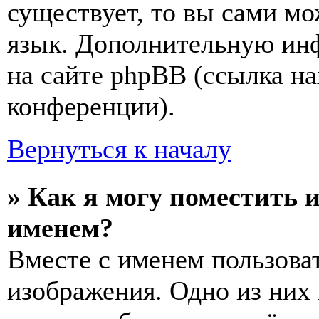
существует, то вы сами мо
язык. Дополнительную ин
на сайте phpBB (ссылка на
конференции).
Вернуться к началу
» Как я могу поместить 
именем?
Вместе с именем пользоват
изображения. Одно из них