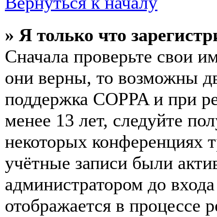
Вернуться к началу
» Я только что зарегистр
Сначала проверьте свои им
они верны, то возможны д
поддержка COPPA и при ре
менее 13 лет, следуйте п
некоторых конференциях т
учётные записи были акти
администратором до входа
отображается в процессе р