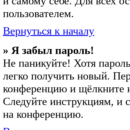
и самому себе. Для всех 
пользователем.
Вернуться к началу
» Я забыл пароль!
Не паникуйте! Хотя пароль
легко получить новый. Пер
конференцию и щёлкните 
Следуйте инструкциям, и 
на конференцию.