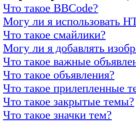
Что такое BBCode?
Могу ли я использовать 
Что такое смайлики?
Могу ли я добавлять изоб
Что такое важные объявле
Что такое объявления?
Что такое прилепленные т
Что такое закрытые темы?
Что такое значки тем?