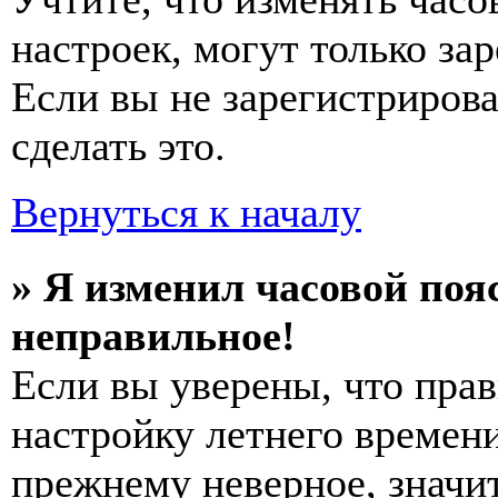
настроек, могут только за
Если вы не зарегистриров
сделать это.
Вернуться к началу
» Я изменил часовой пояс
неправильное!
Если вы уверены, что прав
настройку летнего времени
прежнему неверное, значи