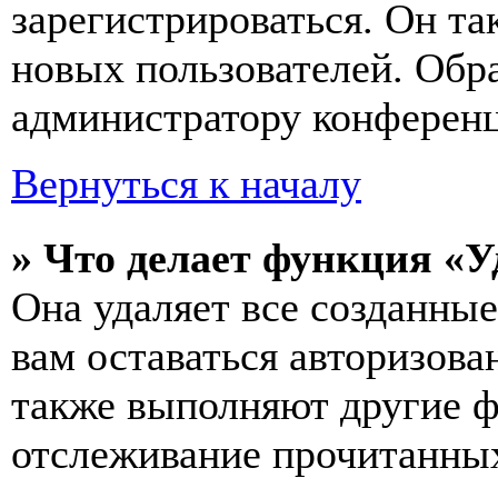
зарегистрироваться. Он т
новых пользователей. Обр
администратору конферен
Вернуться к началу
» Что делает функция «У
Она удаляет все созданные
вам оставаться авторизова
также выполняют другие ф
отслеживание прочитанных