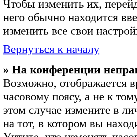
Чтобы изменить их, перей
него обычно находится вв
изменить все свои настрой
Вернуться к началу
» На конференции непра
Возможно, отображается в
часовому поясу, а не к том
этом случае измените в ли
на тот, в котором вы наход
Учтите, что изменять часо