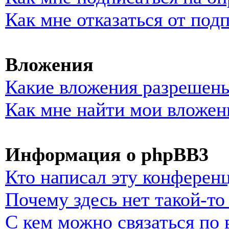
Как мне отказаться от под
Вложения
Какие вложения разрешены
Как мне найти мои вложен
Информация о phpBB3
Кто написал эту конферен
Почему здесь нет такой-т
С кем можно связаться по 