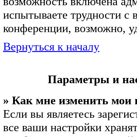
возможность включена ад
испытываете трудности с 
конференции, возможно, уд
Вернуться к началу
Параметры и на
» Как мне изменить мои
Если вы являетесь зареги
все ваши настройки хранят