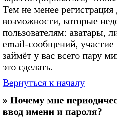
Тем не менее регистрация
возможности, которые не
пользователям: аватары, л
email-сообщений, участие в
займёт у вас всего пару м
это сделать.
Вернуться к началу
» Почему мне периодиче
ввод имени и пароля?