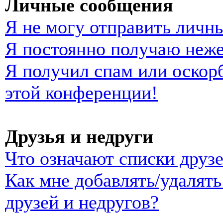
Личные сообщения
Я не могу отправить личн
Я постоянно получаю неж
Я получил спам или оскорб
этой конференции!
Друзья и недруги
Что означают списки друзе
Как мне добавлять/удалять
друзей и недругов?