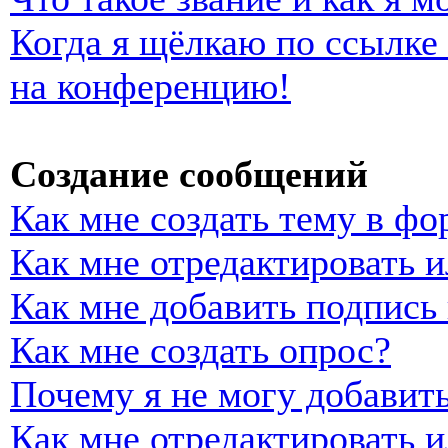
Когда я щёлкаю по ссылке 
на конференцию!
Создание сообщений
Как мне создать тему в фо
Как мне отредактировать 
Как мне добавить подпись
Как мне создать опрос?
Почему я не могу добавить
Как мне отредактировать и