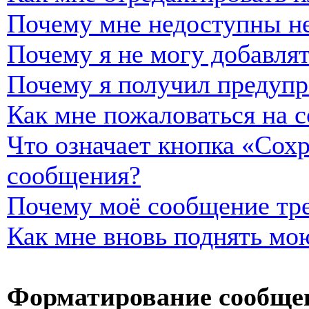
Почему мне недоступны н
Почему я не могу добавля
Почему я получил предуп
Как мне пожаловаться на 
Что означает кнопка «Сох
сообщения?
Почему моё сообщение тре
Как мне вновь поднять мо
Форматирование сообщен