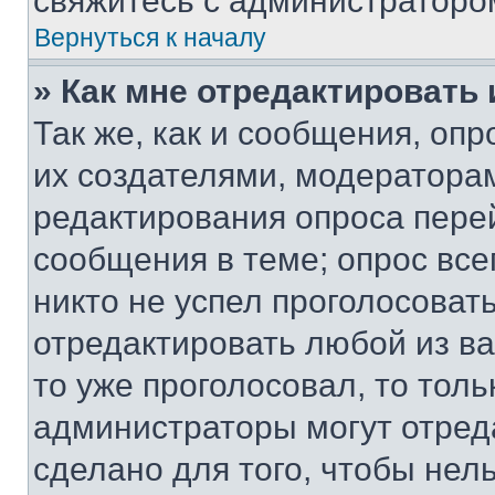
свяжитесь с администраторо
Вернуться к началу
» Как мне отредактировать
Так же, как и сообщения, оп
их создателями, модератора
редактирования опроса пере
сообщения в теме; опрос все
никто не успел проголосоват
отредактировать любой из ва
то уже проголосовал, то тол
администраторы могут отреда
сделано для того, чтобы нел