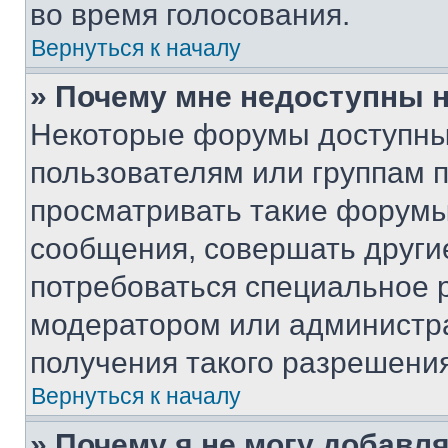
во время голосования.
Вернуться к началу
» Почему мне недоступны
Некоторые форумы доступны
пользователям или группам 
просматривать такие форумы,
сообщения, совершать други
потребоваться специальное 
модератором или администр
получения такого разрешения
Вернуться к началу
» Почему я не могу добавл