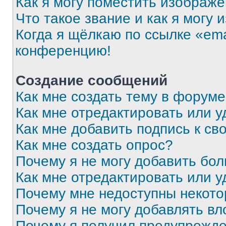
Как я могу поместить изображ
Что такое звание и как я могу 
Когда я щёлкаю по ссылке «ema
конференцию!
Создание сообщений
Как мне создать тему в форум
Как мне отредактировать или 
Как мне добавить подпись к с
Как мне создать опрос?
Почему я не могу добавить бо
Как мне отредактировать или у
Почему мне недоступны некот
Почему я не могу добавлять в
Почему я получил предупрежд