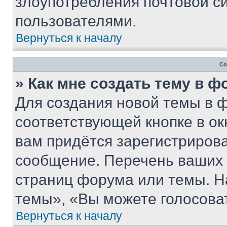
злоупотребления почтовой 
пользователями.
Вернуться к началу
Со
» Как мне создать тему в 
Для создания новой темы в 
соответствующей кнопке в о
вам придётся зарегистрирова
сообщение. Перечень ваших 
страниц форума или темы. Н
темы», «Вы можете голосовать
Вернуться к началу