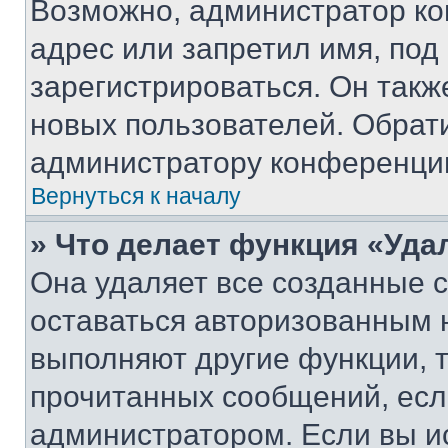
Возможно, администратор ко
адрес или запретил имя, под
зарегистрироваться. Он такж
новых пользователей. Обрат
администратору конференци
Вернуться к началу
» Что делает функция «Уда
Она удаляет все созданные c
оставаться авторизованным н
выполняют другие функции, 
прочитанных сообщений, есл
администратором. Если вы и