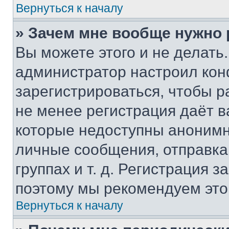
Вернуться к началу
» Зачем мне вообще нужно
Вы можете этого и не делать. 
администратор настроил ко
зарегистрироваться, чтобы р
не менее регистрация даёт 
которые недоступны анонимн
личные сообщения, отправка 
группах и т. д. Регистрация з
поэтому мы рекомендуем это
Вернуться к началу