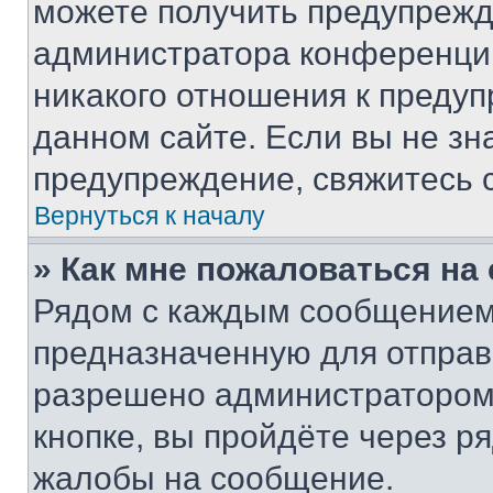
можете получить предупрежде
администратора конференции
никакого отношения к преду
данном сайте. Если вы не зна
предупреждение, свяжитесь 
Вернуться к началу
» Как мне пожаловаться н
Рядом с каждым сообщением 
предназначенную для отправк
разрешено администратором
кнопке, вы пройдёте через р
жалобы на сообщение.