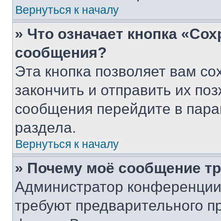
Вернуться к началу
» Что означает кнопка «Со
сообщения?
Эта кнопка позволяет вам со
закончить и отправить их поз
сообщения перейдите в пара
раздела.
Вернуться к началу
» Почему моё сообщение т
Администратор конференции
требуют предварительного п