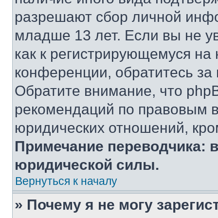
разрешают сбор личной инф
младше 13 лет. Если вы не у
как к регистрирующемуся на 
конференции, обратитесь за
Обратите внимание, что php
рекомендаций по правовым в
юридических отношений, кро
Примечание переводчика: в
юридической силы.
Вернуться к началу
» Почему я не могу зареги