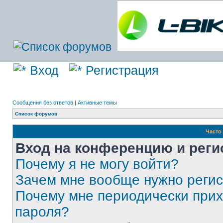
Вход
Регистрация
Сообщения без ответов
|
Активные темы
Список форумов
Часто
Вход на конференцию и реги
Почему я не могу войти?
Зачем мне вообще нужно реги
Почему мне периодически прих
пароля?