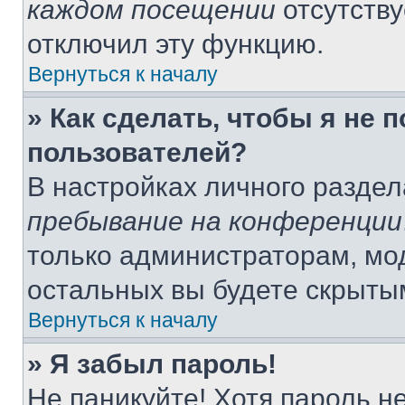
каждом посещении
отсутству
отключил эту функцию.
Вернуться к началу
» Как сделать, чтобы я не 
пользователей?
В настройках личного разде
пребывание на конференции
только администраторам, мо
остальных вы будете скрыты
Вернуться к началу
» Я забыл пароль!
Не паникуйте! Хотя пароль н