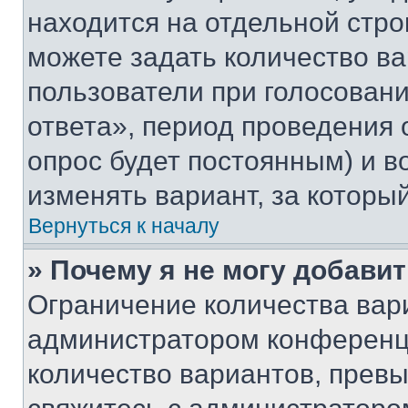
находится на отдельной стро
можете задать количество ва
пользователи при голосован
ответа», период проведения о
опрос будет постоянным) и 
изменять вариант, за которы
Вернуться к началу
» Почему я не могу добави
Ограничение количества вар
администратором конференци
количество вариантов, прев