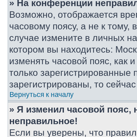
» На конференции неправи
Возможно, отображается вре
часовому поясу, а не к тому,
случае измените в личных нас
котором вы находитесь: Москва
изменять часовой пояс, как и
только зарегистрированные п
зарегистрированы, то сейчас
Вернуться к началу
» Я изменил часовой пояс, 
неправильное!
Если вы уверены, что правил