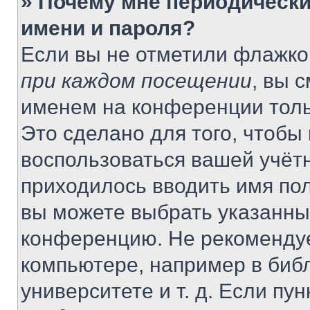
» Почему мне периодически
имени и пароля?
Если вы не отметили флажко
при каждом посещении
, вы 
именем на конференции толь
Это сделано для того, чтобы 
воспользоваться вашей учётн
приходилось вводить имя пол
вы можете выбрать указанный
конференцию. Не рекомендуе
компьютере, например в библ
университете и т. д. Если пу