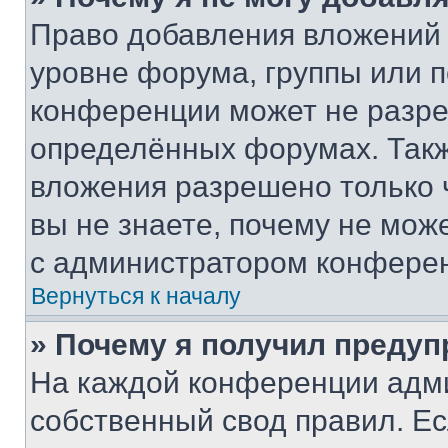
Право добавления вложений 
уровне форума, группы или 
конференции может не разр
определённых форумах. Такж
вложения разрешено только 
вы не знаете, почему не мож
с администратором конфере
Вернуться к началу
» Почему я получил преду
На каждой конференции адм
собственный свод правил. Е