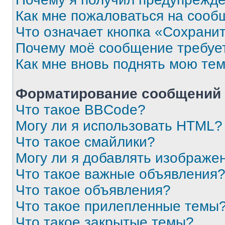
Как мне пожаловаться на сооб
Что означает кнопка «Сохрани
Почему моё сообщение требуе
Как мне вновь поднять мою те
Форматирование сообщений 
Что такое BBCode?
Могу ли я использовать HTML?
Что такое смайлики?
Могу ли я добавлять изображе
Что такое важные объявления
Что такое объявления?
Что такое прилепленные темы
Что такое закрытые темы?