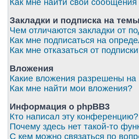
Как мне найти свои сообщения
Закладки и подписка на тем
Чем отличаются закладки от п
Как мне подписаться на опред
Как мне отказаться от подписк
Вложения
Какие вложения разрешены на
Как мне найти мои вложения?
Информация о phpBB3
Кто написал эту конференцию?
Почему здесь нет такой-то фун
С кем можно связаться по вопр