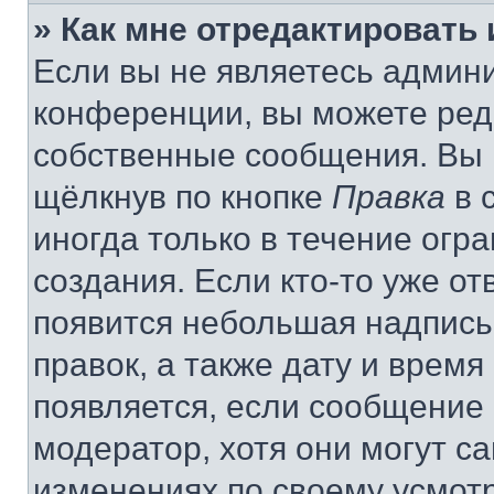
» Как мне отредактировать
Если вы не являетесь админ
конференции, вы можете реда
собственные сообщения. Вы 
щёлкнув по кнопке
Правка
в 
иногда только в течение огр
создания. Если кто-то уже от
появится небольшая надпись,
правок, а также дату и время
появляется, если сообщение
модератор, хотя они могут с
изменениях по своему усмот