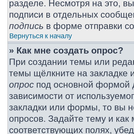
разделе. Несмотря на это, в
подписи в отдельных сообще
подпись
в форме отправки с
Вернуться к началу
» Как мне создать опрос?
При создании темы или реда
темы щёлкните на закладке 
опрос
под основной формой д
зависимости от используемог
закладки или формы, то вы н
опросов. Задайте тему и как
соответствующих полях, убе