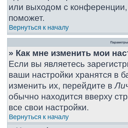
или выходом с конференции,
поможет.
Вернуться к началу
Параметры
» Как мне изменить мои на
Если вы являетесь зарегист
ваши настройки хранятся в 
изменить их, перейдите в
Ли
обычно находится вверху ст
все свои настройки.
Вернуться к началу