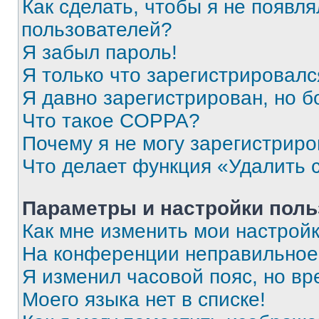
Как сделать, чтобы я не появля
пользователей?
Я забыл пароль!
Я только что зарегистрировался
Я давно зарегистрирован, но б
Что такое COPPA?
Почему я не могу зарегистриро
Что делает функция «Удалить 
Параметры и настройки поль
Как мне изменить мои настрой
На конференции неправильное
Я изменил часовой пояс, но вр
Моего языка нет в списке!