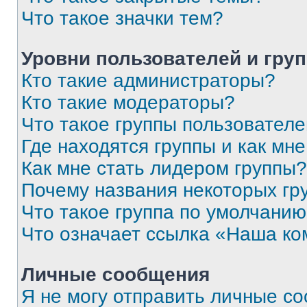
Что такое значки тем?
Уровни пользователей и гру
Кто такие администраторы?
Кто такие модераторы?
Что такое группы пользовател
Где находятся группы и как мне
Как мне стать лидером группы?
Почему названия некоторых гр
Что такое группа по умолчани
Что означает ссылка «Наша к
Личные сообщения
Я не могу отправить личные с