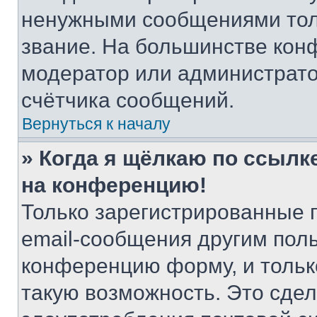
ненужными сообщениями толь
звание. На большинстве кон
модератор или администрато
счётчика сообщений.
Вернуться к началу
» Когда я щёлкаю по ссылке
на конференцию!
Только зарегистрированные 
email-сообщения другим пол
конференцию форму, и тольк
такую возможность. Это сдел