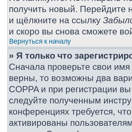
получить новый. Перейдите 
и щёлкните на ссылку
Забыл
и скоро вы снова сможете во
Вернуться к началу
» Я только что зарегистрир
Сначала проверьте свои имя 
верны, то возможны два вар
COPPA и при регистрации вы 
следуйте полученным инстру
конференциях требуется, чт
активированы пользователям