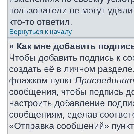
пользователи не могут удали
кто-то ответил.
Вернуться к началу
» Как мне добавить подпис
Чтобы добавить подпись к с
создать её в личном разделе
флажком пункт
Присоединит
сообщения, чтобы подпись д
настроить добавление подпи
сообщениям, сделав соответ
«Отправка сообщений» пункт