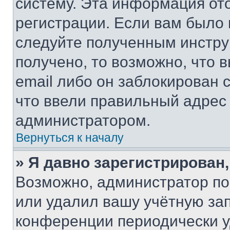
систему. Эта информация от
регистрации. Если вам было
следуйте полученным инстру
получено, то возможно, что 
email либо он заблокирован 
что ввели правильный адрес 
администратором.
Вернуться к началу
» Я давно зарегистрирован,
Возможно, администратор по
или удалил вашу учётную зап
конференции периодически у