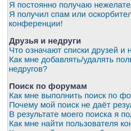
Я постоянно получаю нежелат
Я получил спам или оскорбитель
конференции!
Друзья и недруги
Что означают списки друзей и 
Как мне добавлять/удалять пол
недругов?
Поиск по форумам
Как мне выполнить поиск по ф
Почему мой поиск не даёт резу
В результате моего поиска я п
Как мне найти пользователя к