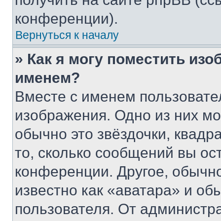
конференции).
Вернуться к началу
» Как я могу поместить из
именем?
Вместе с именем пользовател
изображения. Одно из них мо
обычно это звёздочки, квадр
то, сколько сообщений вы ос
конференции. Другое, обычн
известно как «аватара» и об
пользователя. От администра