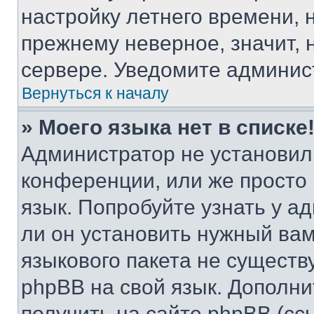
настройку летнего времени, 
прежнему неверное, значит,
сервере. Уведомите админис
Вернуться к началу
» Моего языка нет в списке
Администратор не установил
конференции, или же просто
язык. Попробуйте узнать у 
ли он установить нужный вам
языкового пакета не существ
phpBB на свой язык. Допол
получить на сайте phpBB (сс