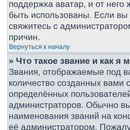
поддержка аватар, и от него 
быть использованы. Если вы
свяжитесь с администраторо
причин.
Вернуться к началу
» Что такое звание и как я 
Звания, отображаемые под 
количество созданных вами
определённых пользователей
администраторов. Обычно в
наименования званий на кон
её администратором. Пожалу