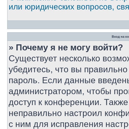
или юридических вопросов, св
Вход на к
» Почему я не могу войти?
Существует несколько возмо
убедитесь, что вы правильно
пароль. Если данные введен
администратором, чтобы про
доступ к конференции. Также
неправильно настроил конфи
с ним для исправления настр