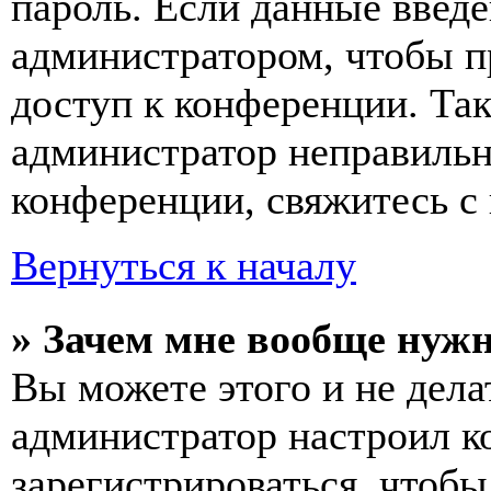
пароль. Если данные введе
администратором, чтобы п
доступ к конференции. Та
администратор неправиль
конференции, свяжитесь с 
Вернуться к началу
» Зачем мне вообще нуж
Вы можете этого и не делат
администратор настроил 
зарегистрироваться, чтобы