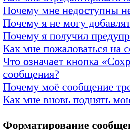
Почему мне недоступны н
Почему я не могу добавля
Почему я получил предуп
Как мне пожаловаться на 
Что означает кнопка «Сох
сообщения?
Почему моё сообщение тре
Как мне вновь поднять мо
Форматирование сообщен