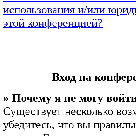
использования и/или юрид
этой конференцией?
Вход на конфер
» Почему я не могу войт
Существует несколько воз
убедитесь, что вы правиль