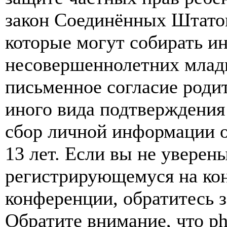
закон Соединённых Штатов
которые могут собирать и
несовершеннолетних младш
письменное согласие роди
иного вида подтверждения
сбор личной информации 
13 лет. Если вы не уверены
регистрирующемуся на кон
конференции, обратитесь 
Обратите внимание, что p