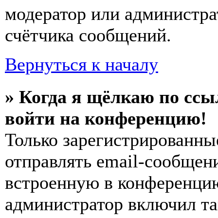
модератор или администра
счётчика сообщений.
Вернуться к началу
» Когда я щёлкаю по ссы
войти на конференцию!
Только зарегистрированны
отправлять email-сообщен
встроенную в конференцию
администратор включил та