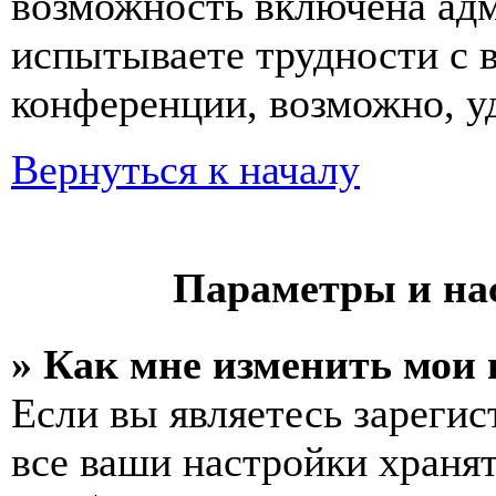
возможность включена ад
испытываете трудности с 
конференции, возможно, уд
Вернуться к началу
Параметры и на
» Как мне изменить мои
Если вы являетесь зареги
все ваши настройки хранят