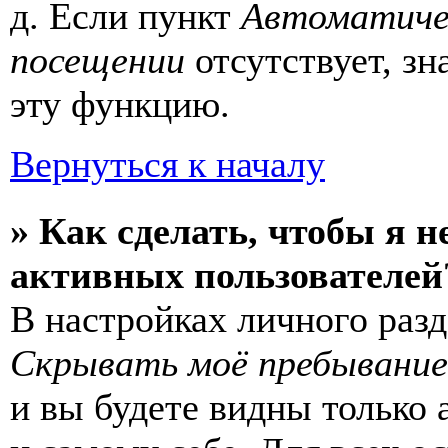
д. Если пункт
Автоматиче
посещении
отсутствует, зн
эту функцию.
Вернуться к началу
» Как сделать, чтобы я н
активных пользователей
В настройках личного раз
Скрывать моё пребывание
и вы будете видны только