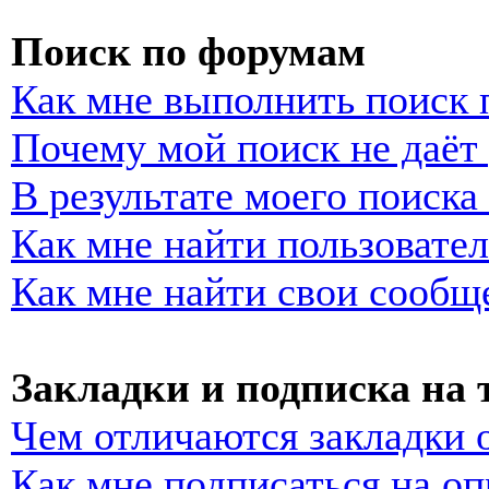
Поиск по форумам
Как мне выполнить поиск
Почему мой поиск не даёт 
В результате моего поиска
Как мне найти пользовате
Как мне найти свои сообщ
Закладки и подписка на
Чем отличаются закладки 
Как мне подписаться на о