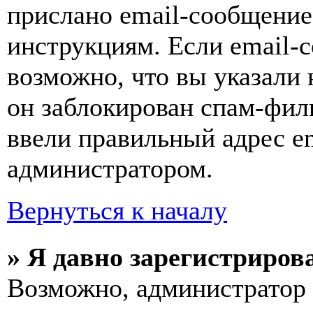
прислано email-сообщение
инструкциям. Если email-с
возможно, что вы указали 
он заблокирован спам-фил
ввели правильный адрес em
администратором.
Вернуться к началу
» Я давно зарегистрирова
Возможно, администратор 