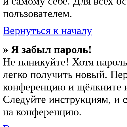
и самому себе. Для всех 
пользователем.
Вернуться к началу
» Я забыл пароль!
Не паникуйте! Хотя пароль
легко получить новый. Пер
конференцию и щёлкните 
Следуйте инструкциям, и 
на конференцию.