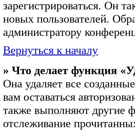
зарегистрироваться. Он т
новых пользователей. Обр
администратору конферен
Вернуться к началу
» Что делает функция «У
Она удаляет все созданные
вам оставаться авторизова
также выполняют другие ф
отслеживание прочитанных