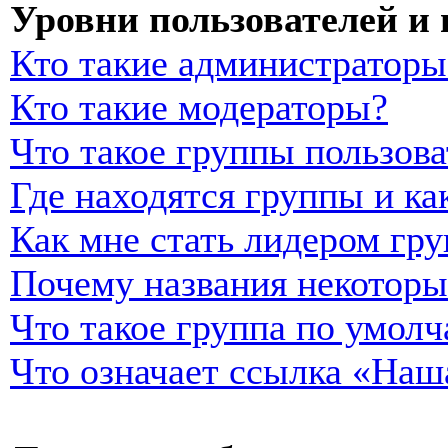
Уровни пользователей и
Кто такие администраторы
Кто такие модераторы?
Что такое группы пользова
Где находятся группы и ка
Как мне стать лидером гр
Почему названия некоторы
Что такое группа по умол
Что означает ссылка «Наш