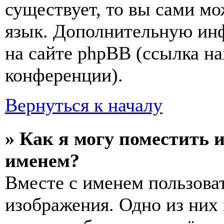
существует, то вы сами мо
язык. Дополнительную ин
на сайте phpBB (ссылка на
конференции).
Вернуться к началу
» Как я могу поместить 
именем?
Вместе с именем пользоват
изображения. Одно из них