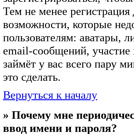
Тем не менее регистрация
возможности, которые не
пользователям: аватары, л
email-сообщений, участие в
займёт у вас всего пару м
это сделать.
Вернуться к началу
» Почему мне периодиче
ввод имени и пароля?