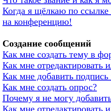
Когда я щёлкаю по ссылке 
на конференцию!
Создание сообщений
Как мне создать тему в фо
Как мне отредактировать 
Как мне добавить подпись
Как мне создать опрос?
Почему я не могу добавить
Как мне отредактировать и