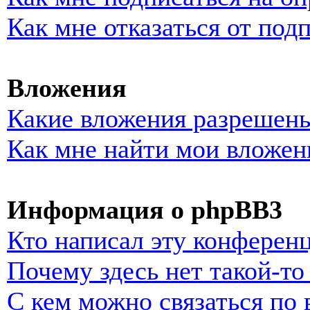
Как мне отказаться от под
Вложения
Какие вложения разрешены
Как мне найти мои вложен
Информация о phpBB3
Кто написал эту конферен
Почему здесь нет такой-т
С кем можно связаться по 