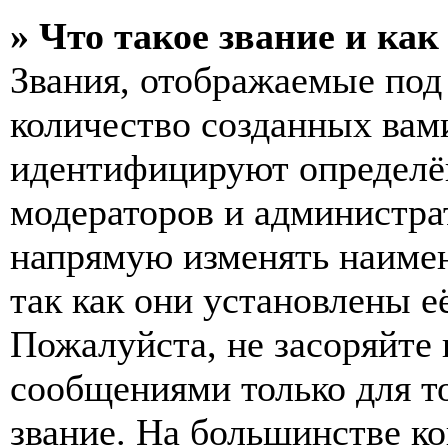
» Что такое звание и как
Звания, отображаемые по
количество созданных вам
идентифицируют определён
модераторов и администра
напрямую изменять наимен
так как они установлены е
Пожалуйста, не засоряйт
сообщениями только для т
звание. На большинстве к