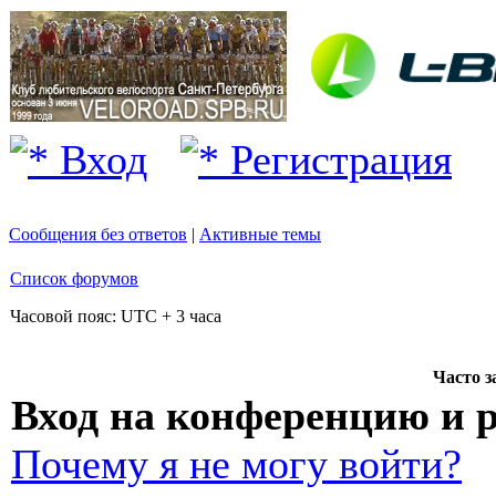
Вход
Регистрация
Сообщения без ответов
|
Активные темы
Список форумов
Часовой пояс: UTC + 3 часа
Часто 
Вход на конференцию и 
Почему я не могу войти?