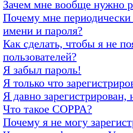
Зачем мне вообще нужно р
Почему мне периодически 
имени и пароля?
Как сделать, чтобы я не п
пользователей?
Я забыл пароль!
Я только что зарегистриро
Я давно зарегистрирован, 
Что такое COPPA?
Почему я не могу зарегист