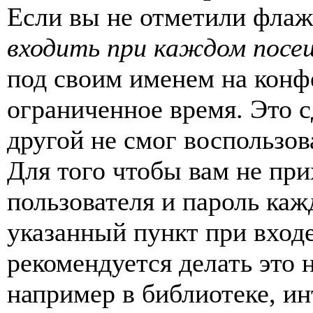
Если вы не отметили фла
входить при каждом посе
под своим именем на конф
ограниченное время. Это с
другой не смог воспользов
Для того чтобы вам не пр
пользователя и пароль каж
указанный пункт при вход
рекомендуется делать это
например в библиотеке, ин