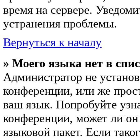
время на сервере. Уведоми
устранения проблемы.
Вернуться к началу
» Моего языка нет в спис
Администратор не установ
конференции, или же прос
ваш язык. Попробуйте узн
конференции, может ли он
языковой пакет. Если тако