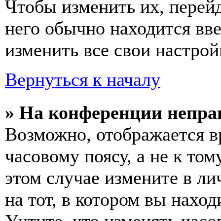
Чтобы изменить их, перей
него обычно находится вв
изменить все свои настрой
Вернуться к началу
» На конференции непра
Возможно, отображается в
часовому поясу, а не к том
этом случае измените в ли
на тот, в котором вы наход