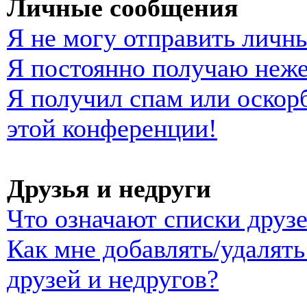
Личные сообщения
Я не могу отправить личн
Я постоянно получаю неж
Я получил спам или оскорб
этой конференции!
Друзья и недруги
Что означают списки друзе
Как мне добавлять/удалять
друзей и недругов?