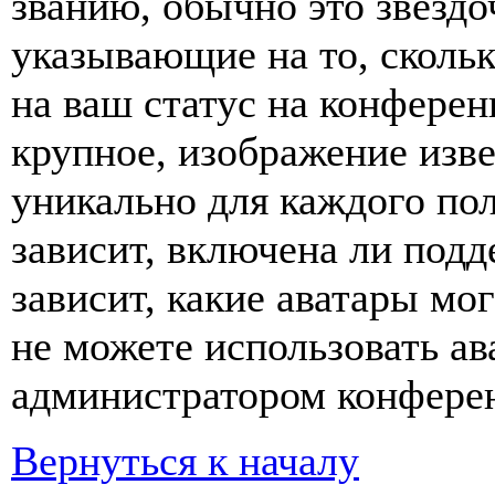
званию, обычно это звёздо
указывающие на то, сколь
на ваш статус на конферен
крупное, изображение изве
уникально для каждого по
зависит, включена ли подде
зависит, какие аватары мо
не можете использовать ав
администратором конферен
Вернуться к началу