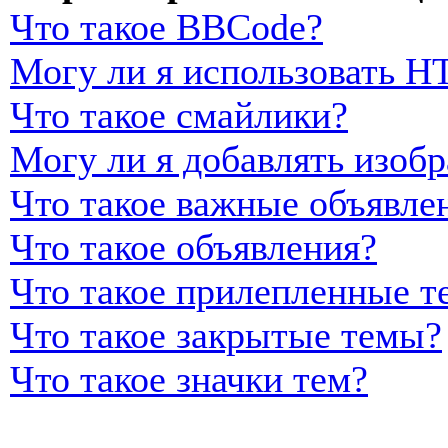
Что такое BBCode?
Могу ли я использовать 
Что такое смайлики?
Могу ли я добавлять изоб
Что такое важные объявле
Что такое объявления?
Что такое прилепленные т
Что такое закрытые темы?
Что такое значки тем?