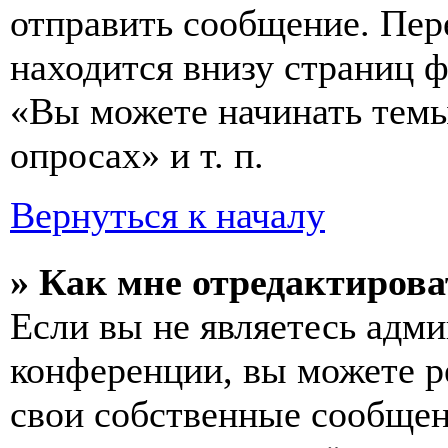
отправить сообщение. Пер
находится внизу страниц 
«Вы можете начинать темы
опросах» и т. п.
Вернуться к началу
» Как мне отредактирова
Если вы не являетесь адм
конференции, вы можете ре
свои собственные сообщен