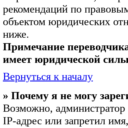
рекомендаций по правовым
объектом юридических от
ниже.
Примечание переводчика
имеет юридической силы
Вернуться к началу
» Почему я не могу заре
Возможно, администратор
IP-адрес или запретил имя