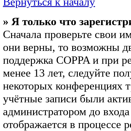
Вернуться к началу
» Я только что зарегистр
Сначала проверьте свои им
они верны, то возможны д
поддержка COPPA и при ре
менее 13 лет, следуйте п
некоторых конференциях т
учётные записи были акти
администратором до входа
отображается в процессе р