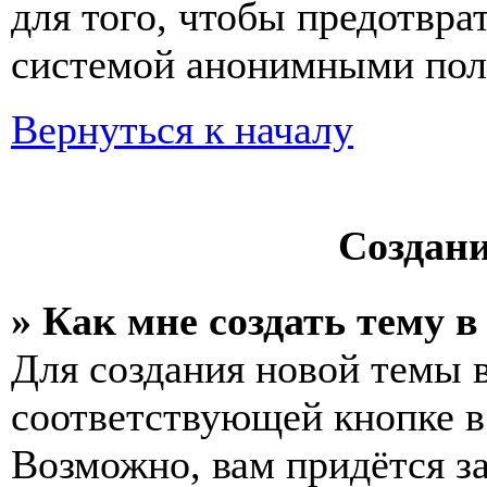
для того, чтобы предотвра
системой анонимными пол
Вернуться к началу
Создан
» Как мне создать тему 
Для создания новой темы 
соответствующей кнопке в
Возможно, вам придётся з