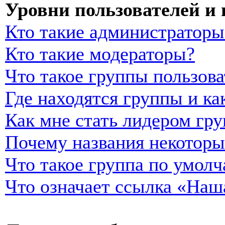
Уровни пользователей и
Кто такие администраторы
Кто такие модераторы?
Что такое группы пользова
Где находятся группы и ка
Как мне стать лидером гр
Почему названия некоторы
Что такое группа по умол
Что означает ссылка «Наш