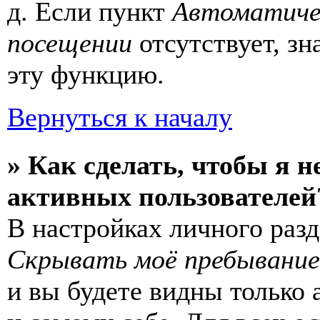
д. Если пункт
Автоматиче
посещении
отсутствует, зн
эту функцию.
Вернуться к началу
» Как сделать, чтобы я н
активных пользователей
В настройках личного раз
Скрывать моё пребывание
и вы будете видны только