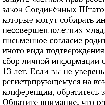
закон Соединённых Штатов
которые могут собирать и
несовершеннолетних младш
письменное согласие роди
иного вида подтверждения
сбор личной информации 
13 лет. Если вы не уверены
регистрирующемуся на кон
конференции, обратитесь 
Обратите внимание, что p