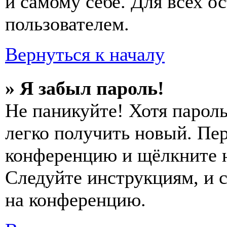
и самому себе. Для всех 
пользователем.
Вернуться к началу
» Я забыл пароль!
Не паникуйте! Хотя пароль
легко получить новый. Пер
конференцию и щёлкните 
Следуйте инструкциям, и 
на конференцию.