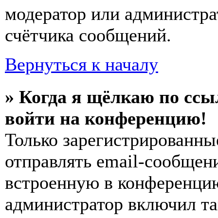
модератор или администра
счётчика сообщений.
Вернуться к началу
» Когда я щёлкаю по ссы
войти на конференцию!
Только зарегистрированны
отправлять email-сообщен
встроенную в конференцию
администратор включил та