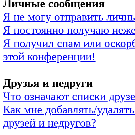
Личные сообщения
Я не могу отправить личн
Я постоянно получаю неж
Я получил спам или оскорб
этой конференции!
Друзья и недруги
Что означают списки друзе
Как мне добавлять/удалять
друзей и недругов?