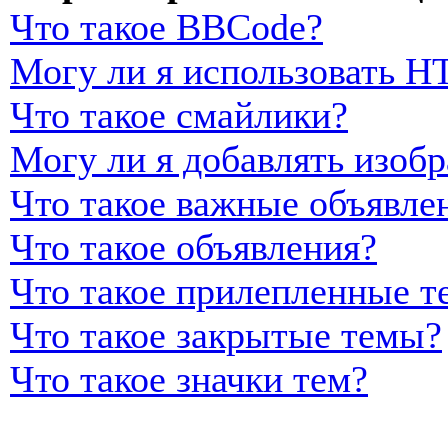
Что такое BBCode?
Могу ли я использовать 
Что такое смайлики?
Могу ли я добавлять изоб
Что такое важные объявле
Что такое объявления?
Что такое прилепленные т
Что такое закрытые темы?
Что такое значки тем?