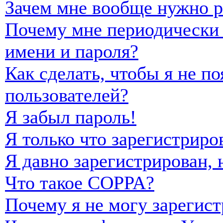
Зачем мне вообще нужно р
Почему мне периодически 
имени и пароля?
Как сделать, чтобы я не п
пользователей?
Я забыл пароль!
Я только что зарегистриро
Я давно зарегистрирован, 
Что такое COPPA?
Почему я не могу зарегист