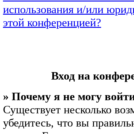
использования и/или юрид
этой конференцией?
Вход на конфер
» Почему я не могу войт
Существует несколько воз
убедитесь, что вы правиль