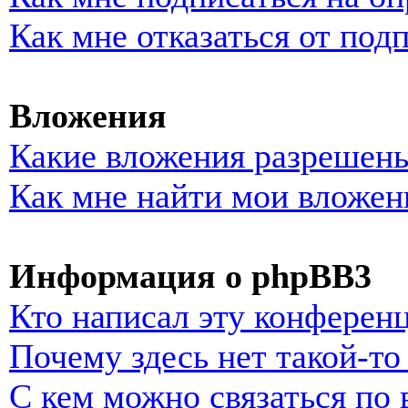
Как мне отказаться от под
Вложения
Какие вложения разрешены
Как мне найти мои вложен
Информация о phpBB3
Кто написал эту конферен
Почему здесь нет такой-т
С кем можно связаться по 