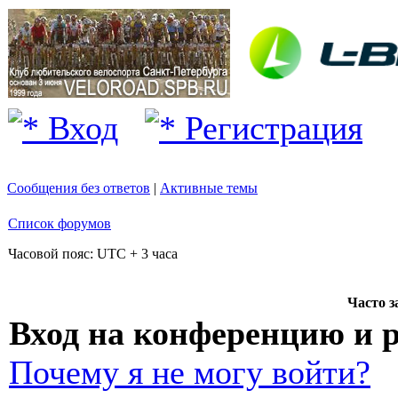
Вход
Регистрация
Сообщения без ответов
|
Активные темы
Список форумов
Часовой пояс: UTC + 3 часа
Часто 
Вход на конференцию и 
Почему я не могу войти?