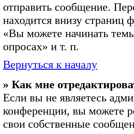
отправить сообщение. Пер
находится внизу страниц 
«Вы можете начинать темы
опросах» и т. п.
Вернуться к началу
» Как мне отредактирова
Если вы не являетесь адм
конференции, вы можете ре
свои собственные сообщен