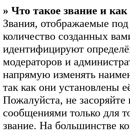
» Что такое звание и как
Звания, отображаемые по
количество созданных вам
идентифицируют определён
модераторов и администра
напрямую изменять наимен
так как они установлены е
Пожалуйста, не засоряйт
сообщениями только для т
звание. На большинстве к