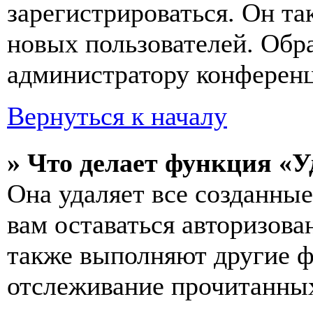
зарегистрироваться. Он т
новых пользователей. Обр
администратору конферен
Вернуться к началу
» Что делает функция «У
Она удаляет все созданные
вам оставаться авторизова
также выполняют другие ф
отслеживание прочитанных