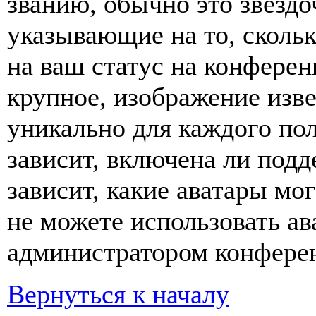
званию, обычно это звёздо
указывающие на то, сколь
на ваш статус на конферен
крупное, изображение изве
уникально для каждого по
зависит, включена ли подде
зависит, какие аватары мо
не можете использовать ав
администратором конферен
Вернуться к началу