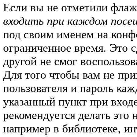
Если вы не отметили фла
входить при каждом посе
под своим именем на конф
ограниченное время. Это с
другой не смог воспользов
Для того чтобы вам не пр
пользователя и пароль каж
указанный пункт при вход
рекомендуется делать это
например в библиотеке, ин