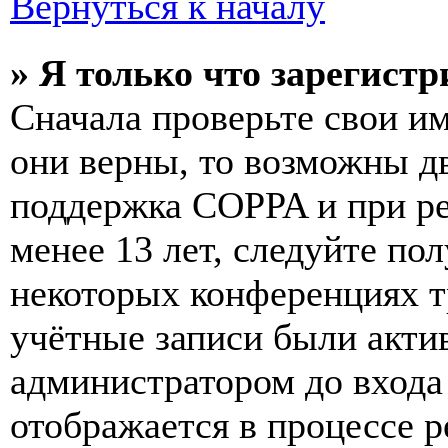
Вернуться к началу
» Я только что зарегистр
Сначала проверьте свои им
они верны, то возможны д
поддержка COPPA и при ре
менее 13 лет, следуйте п
некоторых конференциях т
учётные записи были акти
администратором до входа
отображается в процессе р