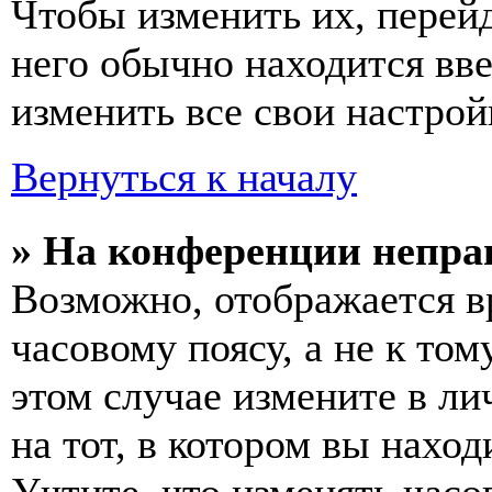
Чтобы изменить их, перей
него обычно находится вв
изменить все свои настрой
Вернуться к началу
» На конференции непра
Возможно, отображается в
часовому поясу, а не к том
этом случае измените в ли
на тот, в котором вы наход