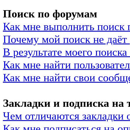
Поиск по форумам
Как мне выполнить поиск
Почему мой поиск не даёт 
В результате моего поиска
Как мне найти пользовате
Как мне найти свои сообщ
Закладки и подписка на
Чем отличаются закладки 
Как мне подписаться на о