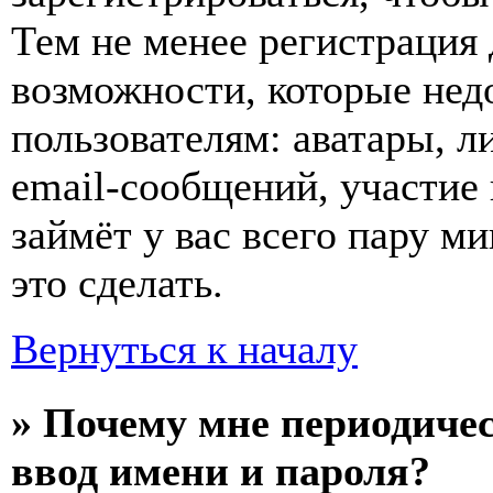
Тем не менее регистрация
возможности, которые не
пользователям: аватары, л
email-сообщений, участие в
займёт у вас всего пару м
это сделать.
Вернуться к началу
» Почему мне периодиче
ввод имени и пароля?