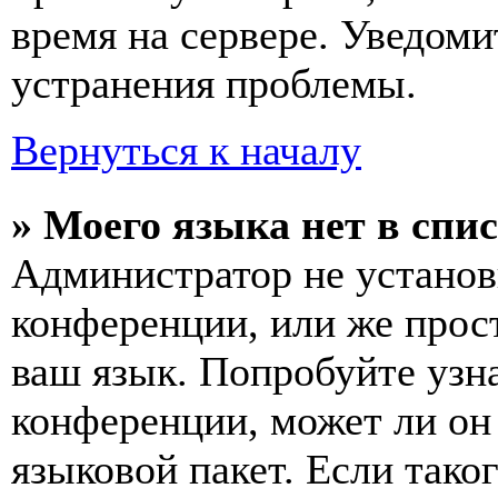
время на сервере. Уведоми
устранения проблемы.
Вернуться к началу
» Моего языка нет в спис
Администратор не установ
конференции, или же прос
ваш язык. Попробуйте узн
конференции, может ли он
языковой пакет. Если тако