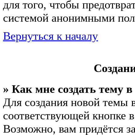
для того, чтобы предотвра
системой анонимными пол
Вернуться к началу
Создан
» Как мне создать тему 
Для создания новой темы 
соответствующей кнопке в
Возможно, вам придётся з