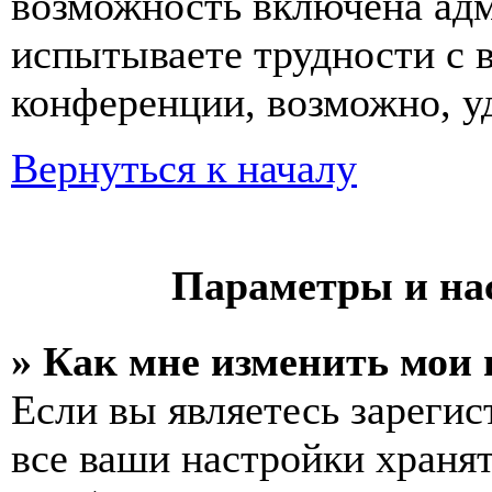
возможность включена ад
испытываете трудности с 
конференции, возможно, уд
Вернуться к началу
Параметры и на
» Как мне изменить мои
Если вы являетесь зареги
все ваши настройки хранят