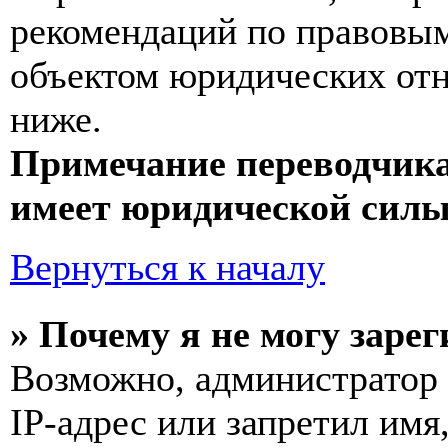
рекомендаций по правовым
объектом юридических от
ниже.
Примечание переводчика
имеет юридической силы
Вернуться к началу
» Почему я не могу заре
Возможно, администратор
IP-адрес или запретил имя