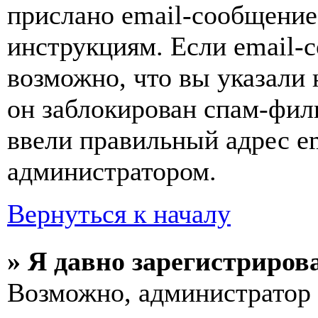
прислано email-сообщение
инструкциям. Если email-с
возможно, что вы указали 
он заблокирован спам-фил
ввели правильный адрес em
администратором.
Вернуться к началу
» Я давно зарегистрирова
Возможно, администратор 