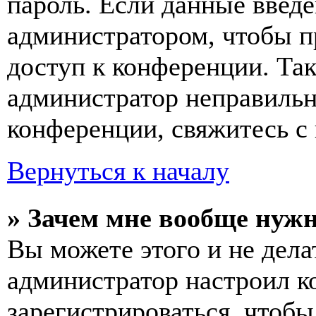
пароль. Если данные введе
администратором, чтобы п
доступ к конференции. Та
администратор неправиль
конференции, свяжитесь с 
Вернуться к началу
» Зачем мне вообще нуж
Вы можете этого и не делат
администратор настроил 
зарегистрироваться, чтобы