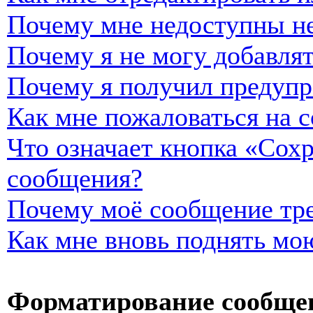
Почему мне недоступны н
Почему я не могу добавля
Почему я получил предуп
Как мне пожаловаться на 
Что означает кнопка «Сох
сообщения?
Почему моё сообщение тре
Как мне вновь поднять мо
Форматирование сообщен