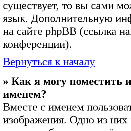
существует, то вы сами мо
язык. Дополнительную ин
на сайте phpBB (ссылка на
конференции).
Вернуться к началу
» Как я могу поместить 
именем?
Вместе с именем пользоват
изображения. Одно из них