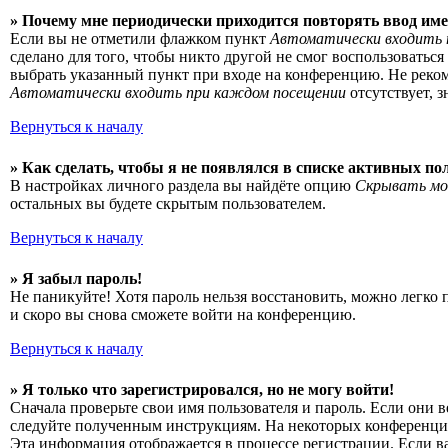
» Почему мне периодически приходится повторять ввод име
Если вы не отметили флажком пункт
Автоматически входить 
сделано для того, чтобы никто другой не смог воспользоватьс
выбрать указанный пункт при входе на конференцию. Не рекоме
Автоматически входить при каждом посещении
отсутствует, 
Вернуться к началу
» Как сделать, чтобы я не появлялся в списке активных по
В настройках личного раздела вы найдёте опцию
Скрывать мо
остальных вы будете скрытым пользователем.
Вернуться к началу
» Я забыл пароль!
Не паникуйте! Хотя пароль нельзя восстановить, можно легко
и скоро вы снова сможете войти на конференцию.
Вернуться к началу
» Я только что зарегистрировался, но не могу войти!
Сначала проверьте свои имя пользователя и пароль. Если они 
следуйте полученным инструкциям. На некоторых конференциях
Эта информация отображается в процессе регистрации. Если в