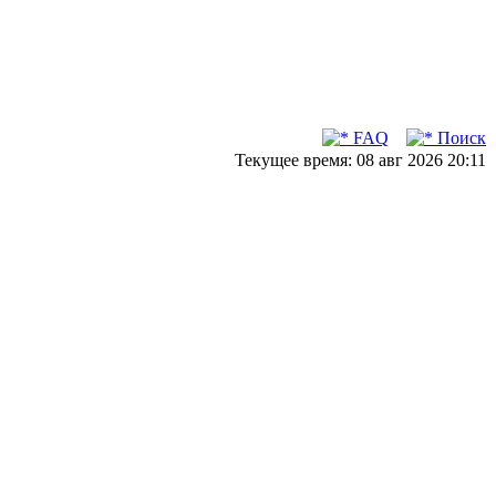
FAQ
Поиск
Текущее время: 08 авг 2026 20:11