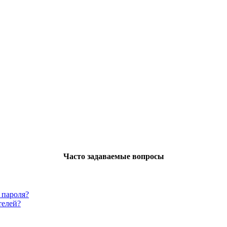
Часто задаваемые вопросы
 пароля?
телей?