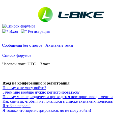
Вход
Регистрация
Сообщения без ответов
|
Активные темы
Список форумов
Часовой пояс: UTC + 3 часа
Вход на конференцию и регистрация
Почему я не могу войти?
Зачем мне вообще нужно регистрироваться?
Почему мне периодически приходится повторять ввод имени и
Как сделать, чтобы я не появлялся в списке активных пользова
Я забыл пароль!
Я только что зарегистрировался, но не могу войти!