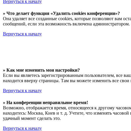
Вернуться к началу
» Что делает функция «Удалить cookies конференции»?
Она удаляет все созданные cookies, которые позволяют вам о
сообщений, если эта возможность включена администратором. 
Вернуться к началу
» Как мне изменить мои настройки?
Если вы являетесь зарегистрированным пользователем, все ва
находится вверху страницы. Там вы можете изменить все свои 
Вернуться к началу
» На конференции неправильное время!
Возможно, отображается время, относящееся к другому часовому
находитесь: Москва, Киев и т. д. Учтите, что изменять часово
удачный момент сделать это.
Вернуться к началу