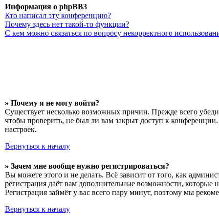
Информация о phpBB3
Кто написал эту конференцию?
Почему здесь нет такой-то функции?
С кем можно связаться по вопросу некорректного использован
» Почему я не могу войти?
Существует несколько возможных причин. Прежде всего убедит
чтобы проверить, не был ли вам закрыт доступ к конференции
настроек.
Вернуться к началу
» Зачем мне вообще нужно регистрироваться?
Вы можете этого и не делать. Всё зависит от того, как админ
регистрация даёт вам дополнительные возможности, которые н
Регистрация займёт у вас всего пару минут, поэтому мы рекоме
Вернуться к началу