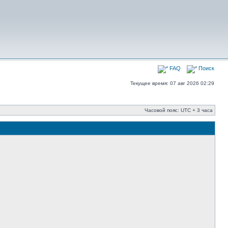
FAQ
Поиск
Текущее время: 07 авг 2026 02:29
Часовой пояс: UTC + 3 часа