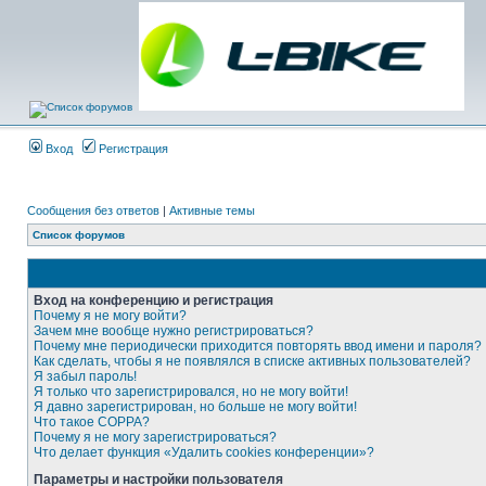
Вход
Регистрация
Сообщения без ответов
|
Активные темы
Список форумов
Вход на конференцию и регистрация
Почему я не могу войти?
Зачем мне вообще нужно регистрироваться?
Почему мне периодически приходится повторять ввод имени и пароля?
Как сделать, чтобы я не появлялся в списке активных пользователей?
Я забыл пароль!
Я только что зарегистрировался, но не могу войти!
Я давно зарегистрирован, но больше не могу войти!
Что такое COPPA?
Почему я не могу зарегистрироваться?
Что делает функция «Удалить cookies конференции»?
Параметры и настройки пользователя