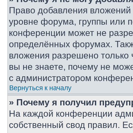
Право добавления вложений 
уровне форума, группы или 
конференции может не разр
определённых форумах. Такж
вложения разрешено только 
вы не знаете, почему не мож
с администратором конфере
Вернуться к началу
» Почему я получил преду
На каждой конференции адм
собственный свод правил. Е