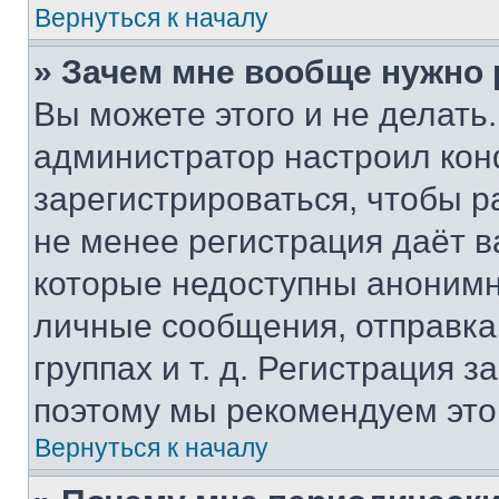
Вернуться к началу
» Зачем мне вообще нужно
Вы можете этого и не делать. 
администратор настроил ко
зарегистрироваться, чтобы р
не менее регистрация даёт 
которые недоступны анонимн
личные сообщения, отправка 
группах и т. д. Регистрация з
поэтому мы рекомендуем это
Вернуться к началу