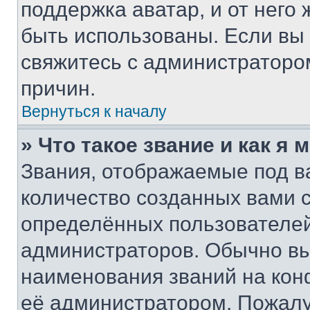
поддержка аватар, и от него 
быть использованы. Если вы
свяжитесь с администраторо
причин.
Вернуться к началу
» Что такое звание и как я 
Звания, отображаемые под 
количество созданных вами
определённых пользователей
администраторов. Обычно в
наименования званий на кон
её администратором. Пожалу