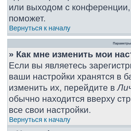
или выходом с конференции,
поможет.
Вернуться к началу
Параметры
» Как мне изменить мои на
Если вы являетесь зарегист
ваши настройки хранятся в 
изменить их, перейдите в
Ли
обычно находится вверху ст
все свои настройки.
Вернуться к началу