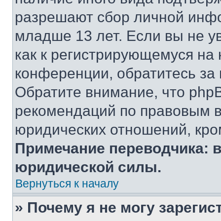
разрешают сбор личной инф
младше 13 лет. Если вы не у
как к регистрирующемуся на 
конференции, обратитесь за
Обратите внимание, что php
рекомендаций по правовым в
юридических отношений, кро
Примечание переводчика: в
юридической силы.
Вернуться к началу
» Почему я не могу зареги