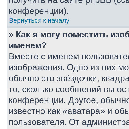
конференции).
Вернуться к началу
» Как я могу поместить из
именем?
Вместе с именем пользовател
изображения. Одно из них мо
обычно это звёздочки, квадр
то, сколько сообщений вы ос
конференции. Другое, обычн
известно как «аватара» и об
пользователя. От администра