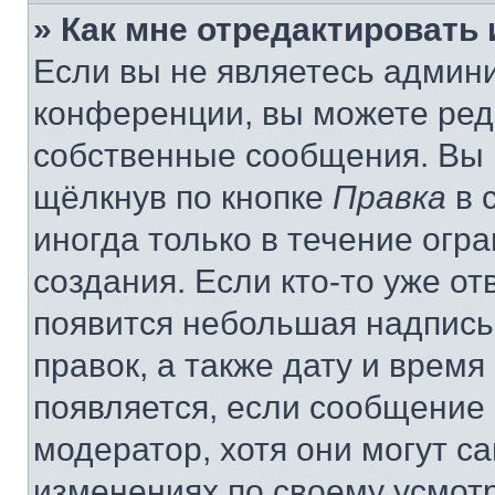
» Как мне отредактировать
Если вы не являетесь админ
конференции, вы можете реда
собственные сообщения. Вы 
щёлкнув по кнопке
Правка
в 
иногда только в течение огр
создания. Если кто-то уже от
появится небольшая надпись,
правок, а также дату и время
появляется, если сообщение
модератор, хотя они могут с
изменениях по своему усмот