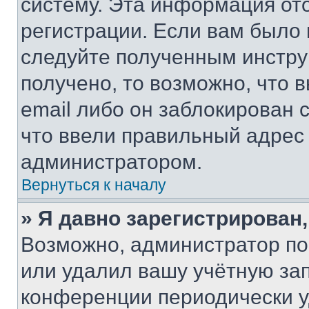
систему. Эта информация от
регистрации. Если вам было
следуйте полученным инстру
получено, то возможно, что 
email либо он заблокирован 
что ввели правильный адрес 
администратором.
Вернуться к началу
» Я давно зарегистрирован,
Возможно, администратор по
или удалил вашу учётную зап
конференции периодически у