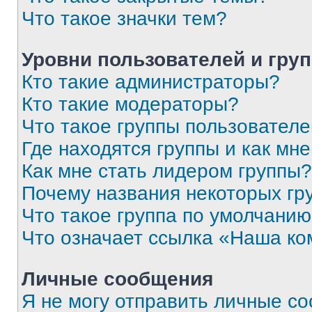
Что такое значки тем?
Уровни пользователей и гру
Кто такие администраторы?
Кто такие модераторы?
Что такое группы пользовател
Где находятся группы и как мне
Как мне стать лидером группы?
Почему названия некоторых гр
Что такое группа по умолчани
Что означает ссылка «Наша к
Личные сообщения
Я не могу отправить личные с