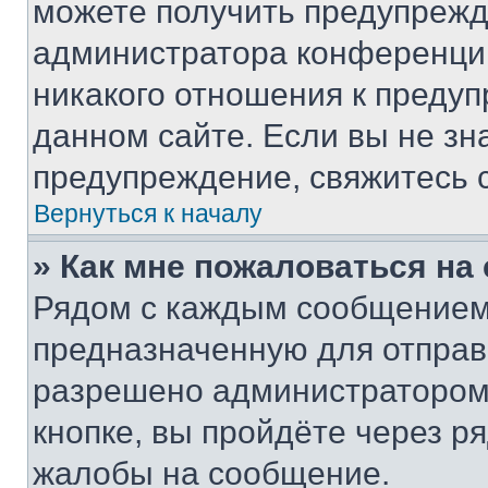
можете получить предупрежде
администратора конференции
никакого отношения к преду
данном сайте. Если вы не зна
предупреждение, свяжитесь 
Вернуться к началу
» Как мне пожаловаться н
Рядом с каждым сообщением 
предназначенную для отправк
разрешено администратором
кнопке, вы пройдёте через р
жалобы на сообщение.