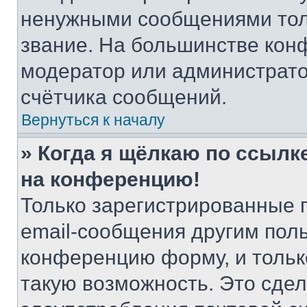
ненужными сообщениями толь
звание. На большинстве кон
модератор или администрато
счётчика сообщений.
Вернуться к началу
» Когда я щёлкаю по ссылке
на конференцию!
Только зарегистрированные 
email-сообщения другим пол
конференцию форму, и тольк
такую возможность. Это сдел