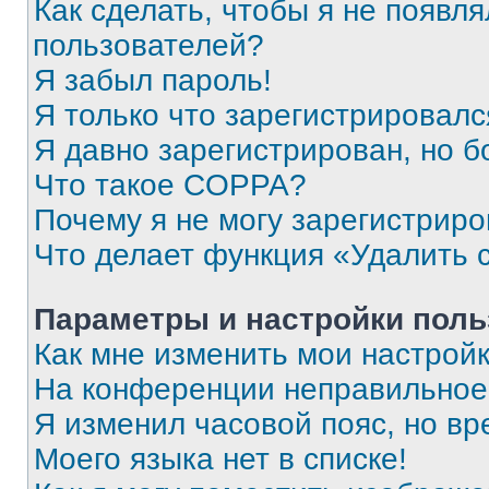
Как сделать, чтобы я не появля
пользователей?
Я забыл пароль!
Я только что зарегистрировался
Я давно зарегистрирован, но б
Что такое COPPA?
Почему я не могу зарегистриро
Что делает функция «Удалить 
Параметры и настройки поль
Как мне изменить мои настрой
На конференции неправильное
Я изменил часовой пояс, но вр
Моего языка нет в списке!