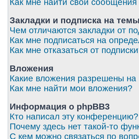
Как мне найти свои сообщения
Закладки и подписка на тем
Чем отличаются закладки от п
Как мне подписаться на опред
Как мне отказаться от подписк
Вложения
Какие вложения разрешены на
Как мне найти мои вложения?
Информация о phpBB3
Кто написал эту конференцию?
Почему здесь нет такой-то фун
С кем можно связаться по вопр