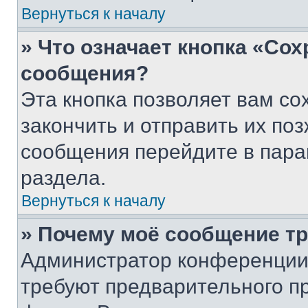
Вернуться к началу
» Что означает кнопка «Со
сообщения?
Эта кнопка позволяет вам со
закончить и отправить их поз
сообщения перейдите в пара
раздела.
Вернуться к началу
» Почему моё сообщение т
Администратор конференции
требуют предварительного п