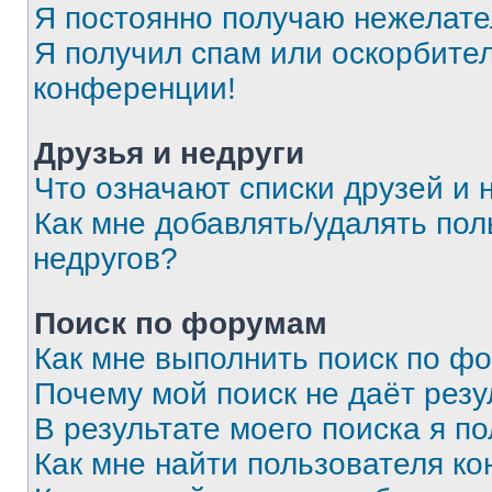
Я постоянно получаю нежелат
Я получил спам или оскорбитель
конференции!
Друзья и недруги
Что означают списки друзей и 
Как мне добавлять/удалять пол
недругов?
Поиск по форумам
Как мне выполнить поиск по ф
Почему мой поиск не даёт резу
В результате моего поиска я п
Как мне найти пользователя к