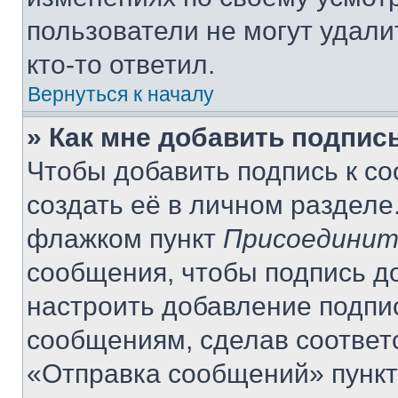
пользователи не могут удали
кто-то ответил.
Вернуться к началу
» Как мне добавить подпис
Чтобы добавить подпись к с
создать её в личном разделе
флажком пункт
Присоединит
сообщения, чтобы подпись д
настроить добавление подпи
сообщениям, сделав соответ
«Отправка сообщений» пункт