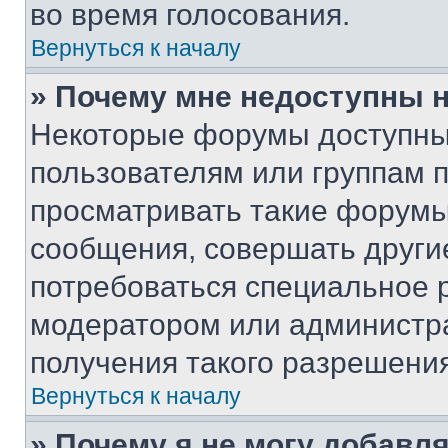
во время голосования.
Вернуться к началу
» Почему мне недоступны
Некоторые форумы доступны
пользователям или группам 
просматривать такие форумы,
сообщения, совершать други
потребоваться специальное 
модератором или администр
получения такого разрешения
Вернуться к началу
» Почему я не могу добавл