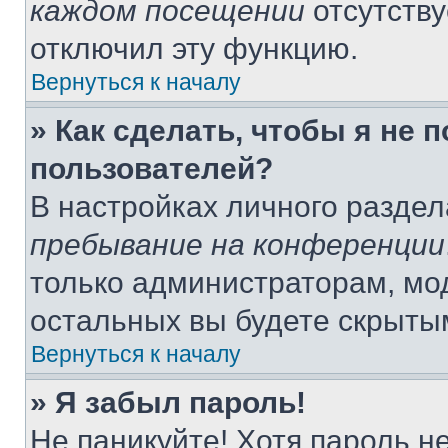
каждом посещении
отсутству
отключил эту функцию.
Вернуться к началу
» Как сделать, чтобы я не 
пользователей?
В настройках личного разде
пребывание на конференции
только администраторам, мо
остальных вы будете скрыты
Вернуться к началу
» Я забыл пароль!
Не паникуйте! Хотя пароль н