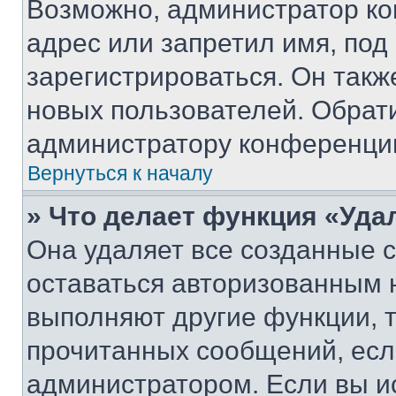
Возможно, администратор ко
адрес или запретил имя, под
зарегистрироваться. Он такж
новых пользователей. Обрат
администратору конференци
Вернуться к началу
» Что делает функция «Уда
Она удаляет все созданные c
оставаться авторизованным н
выполняют другие функции, 
прочитанных сообщений, есл
администратором. Если вы и