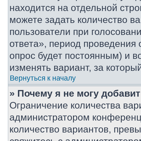
находится на отдельной стро
можете задать количество ва
пользователи при голосован
ответа», период проведения о
опрос будет постоянным) и 
изменять вариант, за которы
Вернуться к началу
» Почему я не могу добави
Ограничение количества вар
администратором конференци
количество вариантов, прев