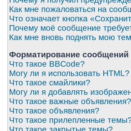
Как мне пожаловаться на сооб
Что означает кнопка «Сохрани
Почему моё сообщение требуе
Как мне вновь поднять мою те
Форматирование сообщений 
Что такое BBCode?
Могу ли я использовать HTML?
Что такое смайлики?
Могу ли я добавлять изображе
Что такое важные объявления
Что такое объявления?
Что такое прилепленные темы
Что такое закрытые темы?