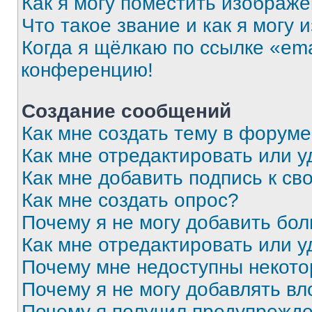
Как я могу поместить изображ
Что такое звание и как я могу 
Когда я щёлкаю по ссылке «ema
конференцию!
Создание сообщений
Как мне создать тему в форум
Как мне отредактировать или 
Как мне добавить подпись к с
Как мне создать опрос?
Почему я не могу добавить бо
Как мне отредактировать или у
Почему мне недоступны некот
Почему я не могу добавлять в
Почему я получил предупрежд