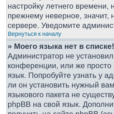
настройку летнего времени, 
прежнему неверное, значит,
сервере. Уведомите админис
Вернуться к началу
» Моего языка нет в списке
Администратор не установил
конференции, или же просто
язык. Попробуйте узнать у 
ли он установить нужный вам
языкового пакета не существ
phpBB на свой язык. Допол
получить на сайте phpBB (сс