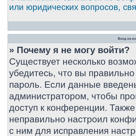
или юридических вопросов, св
Вход на к
» Почему я не могу войти?
Существует несколько возмо
убедитесь, что вы правильно
пароль. Если данные введен
администратором, чтобы про
доступ к конференции. Также
неправильно настроил конфи
с ним для исправления настр