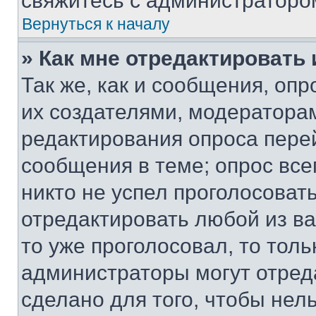
свяжитесь с администраторо
Вернуться к началу
» Как мне отредактировать
Так же, как и сообщения, оп
их создателями, модератора
редактирования опроса пере
сообщения в теме; опрос все
никто не успел проголосоват
отредактировать любой из ва
то уже проголосовал, то тол
администраторы могут отреда
сделано для того, чтобы нел