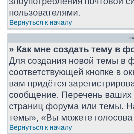
злоупотребления почтовой 
пользователями.
Вернуться к началу
Со
» Как мне создать тему в 
Для создания новой темы в 
соответствующей кнопке в о
вам придётся зарегистрирова
сообщение. Перечень ваших 
страниц форума или темы. Н
темы», «Вы можете голосовать
Вернуться к началу