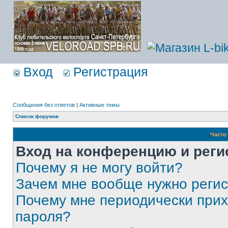
Вход
Регистрация
Сообщения без ответов
|
Активные темы
Список форумов
Часто
Вход на конференцию и реги
Почему я не могу войти?
Зачем мне вообще нужно реги
Почему мне периодически прих
пароля?