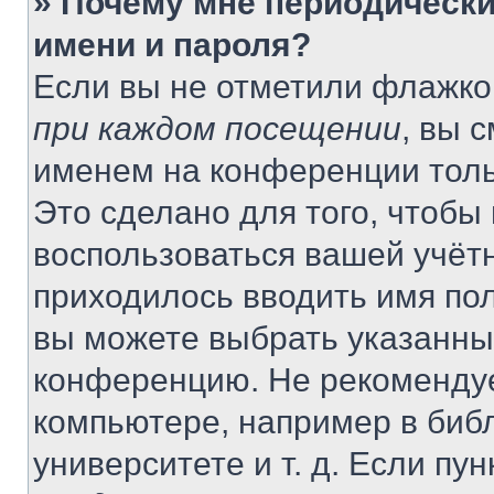
» Почему мне периодически
имени и пароля?
Если вы не отметили флажко
при каждом посещении
, вы 
именем на конференции толь
Это сделано для того, чтобы 
воспользоваться вашей учётн
приходилось вводить имя пол
вы можете выбрать указанный
конференцию. Не рекомендуе
компьютере, например в библ
университете и т. д. Если пу