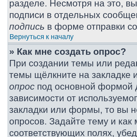
разделе. Несмотря на это, в
подписи в отдельных сообще
подпись
в форме отправки с
Вернуться к началу
» Как мне создать опрос?
При создании темы или реда
темы щёлкните на закладке 
опрос
под основной формой д
зависимости от используемог
закладки или формы, то вы н
опросов. Задайте тему и как
соответствующих полях, убе