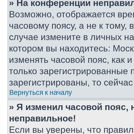
» На конференции неправи
Возможно, отображается вре
часовому поясу, а не к тому,
случае измените в личных нас
котором вы находитесь: Москва
изменять часовой пояс, как и
только зарегистрированные п
зарегистрированы, то сейчас
Вернуться к началу
» Я изменил часовой пояс, 
неправильное!
Если вы уверены, что правил