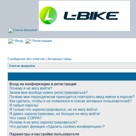
Вход
Регистрация
Сообщения без ответов
|
Активные темы
Список форумов
Вход на конференцию и регистрация
Почему я не могу войти?
Зачем мне вообще нужно регистрироваться?
Почему мне периодически приходится повторять ввод имени и пароля?
Как сделать, чтобы я не появлялся в списке активных пользователей?
Я забыл пароль!
Я только что зарегистрировался, но не могу войти!
Я давно зарегистрирован, но больше не могу войти!
Что такое COPPA?
Почему я не могу зарегистрироваться?
Что делает функция «Удалить cookies конференции»?
Параметры и настройки пользователя