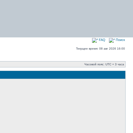
FAQ
Поиск
Текущее время: 08 авг 2026 16:00
Часовой пояс: UTC + 3 часа