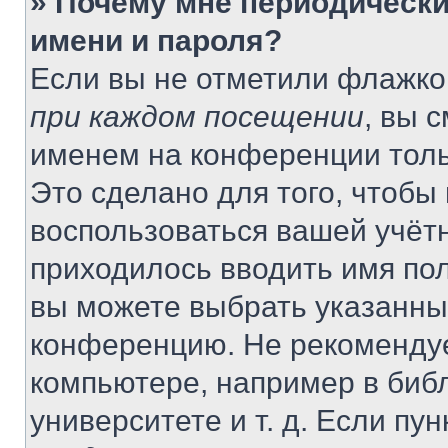
» Почему мне периодически
имени и пароля?
Если вы не отметили флажко
при каждом посещении
, вы 
именем на конференции толь
Это сделано для того, чтобы 
воспользоваться вашей учётн
приходилось вводить имя пол
вы можете выбрать указанный
конференцию. Не рекомендуе
компьютере, например в библ
университете и т. д. Если пу