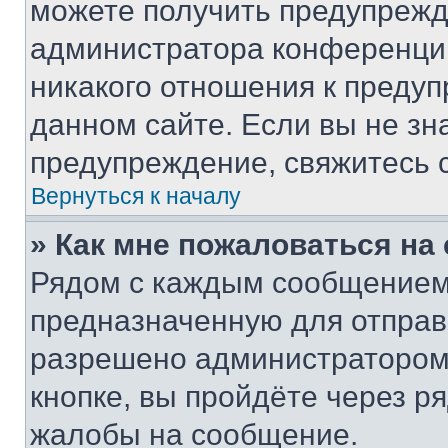
можете получить предупрежде
администратора конференции
никакого отношения к преду
данном сайте. Если вы не зна
предупреждение, свяжитесь 
Вернуться к началу
» Как мне пожаловаться н
Рядом с каждым сообщением 
предназначенную для отправк
разрешено администратором
кнопке, вы пройдёте через р
жалобы на сообщение.