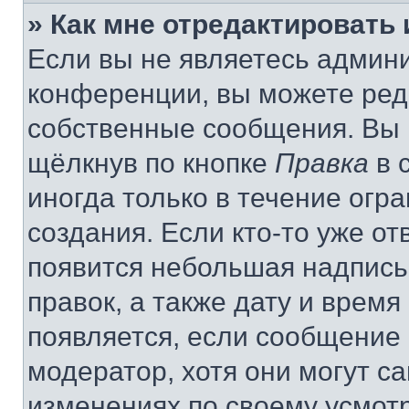
» Как мне отредактировать
Если вы не являетесь админ
конференции, вы можете реда
собственные сообщения. Вы 
щёлкнув по кнопке
Правка
в 
иногда только в течение огр
создания. Если кто-то уже от
появится небольшая надпись,
правок, а также дату и время
появляется, если сообщение
модератор, хотя они могут с
изменениях по своему усмот