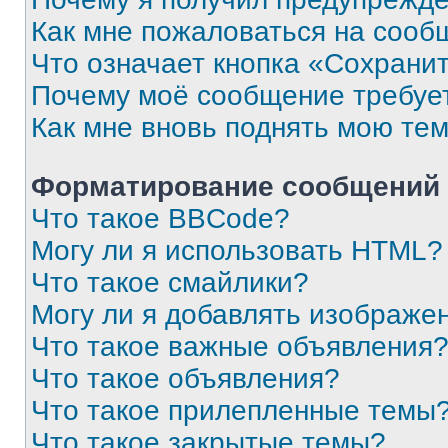
Как мне пожаловаться на сооб
Что означает кнопка «Сохрани
Почему моё сообщение требуе
Как мне вновь поднять мою те
Форматирование сообщений 
Что такое BBCode?
Могу ли я использовать HTML?
Что такое смайлики?
Могу ли я добавлять изображе
Что такое важные объявления
Что такое объявления?
Что такое прилепленные темы
Что такое закрытые темы?