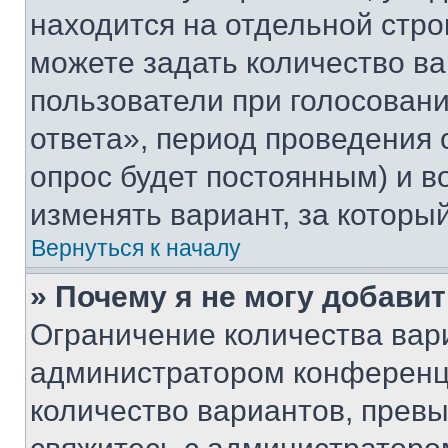
находится на отдельной стро
можете задать количество ва
пользователи при голосован
ответа», период проведения о
опрос будет постоянным) и 
изменять вариант, за которы
Вернуться к началу
» Почему я не могу добави
Ограничение количества вар
администратором конференци
количество вариантов, прев