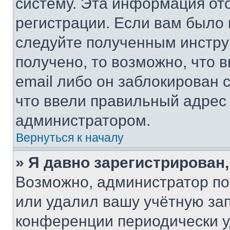
систему. Эта информация от
регистрации. Если вам было
следуйте полученным инстру
получено, то возможно, что 
email либо он заблокирован 
что ввели правильный адрес 
администратором.
Вернуться к началу
» Я давно зарегистрирован,
Возможно, администратор по
или удалил вашу учётную зап
конференции периодически у