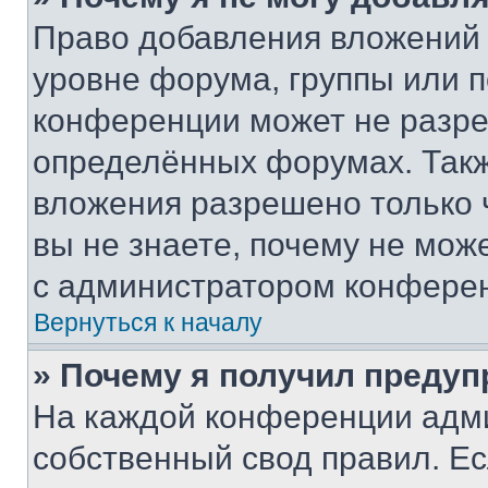
Право добавления вложений 
уровне форума, группы или 
конференции может не разр
определённых форумах. Такж
вложения разрешено только 
вы не знаете, почему не мож
с администратором конфере
Вернуться к началу
» Почему я получил преду
На каждой конференции адм
собственный свод правил. Е