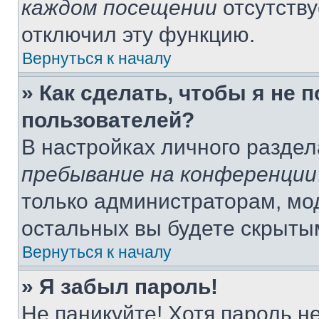
каждом посещении
отсутству
отключил эту функцию.
Вернуться к началу
» Как сделать, чтобы я не 
пользователей?
В настройках личного разде
пребывание на конференции
только администраторам, мо
остальных вы будете скрыты
Вернуться к началу
» Я забыл пароль!
Не паникуйте! Хотя пароль н