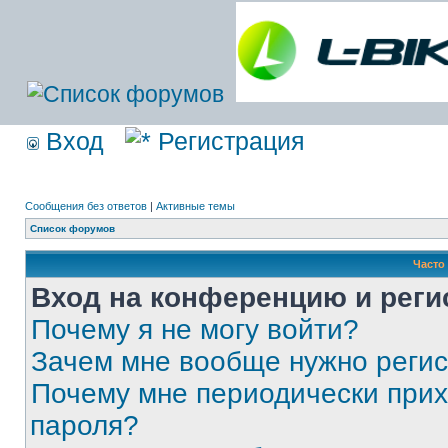
Вход
Регистрация
Сообщения без ответов
|
Активные темы
Список форумов
Часто
Вход на конференцию и реги
Почему я не могу войти?
Зачем мне вообще нужно реги
Почему мне периодически прих
пароля?