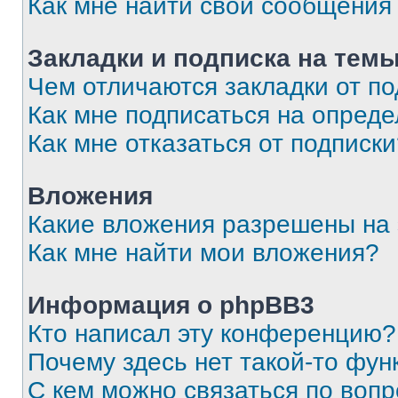
Как мне найти свои сообщения
Закладки и подписка на тем
Чем отличаются закладки от п
Как мне подписаться на опред
Как мне отказаться от подписк
Вложения
Какие вложения разрешены на
Как мне найти мои вложения?
Информация о phpBB3
Кто написал эту конференцию?
Почему здесь нет такой-то фун
С кем можно связаться по вопр