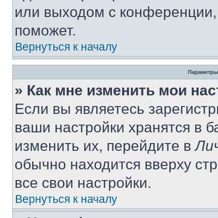
или выходом с конференции,
поможет.
Вернуться к началу
Параметры
» Как мне изменить мои на
Если вы являетесь зарегист
ваши настройки хранятся в 
изменить их, перейдите в
Ли
обычно находится вверху ст
все свои настройки.
Вернуться к началу