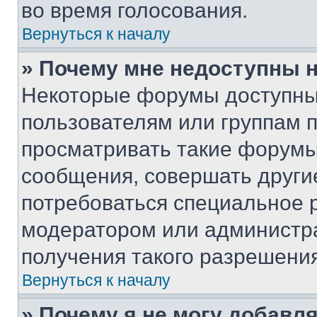
во время голосования.
Вернуться к началу
» Почему мне недоступны
Некоторые форумы доступны
пользователям или группам 
просматривать такие форумы,
сообщения, совершать други
потребоваться специальное 
модератором или администр
получения такого разрешения
Вернуться к началу
» Почему я не могу добавл