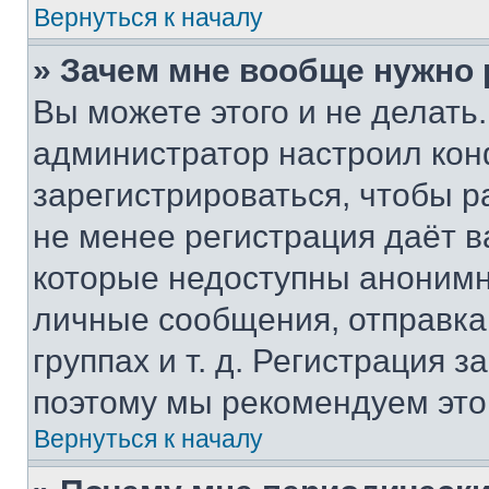
Вернуться к началу
» Зачем мне вообще нужно
Вы можете этого и не делать. 
администратор настроил ко
зарегистрироваться, чтобы р
не менее регистрация даёт 
которые недоступны анонимн
личные сообщения, отправка 
группах и т. д. Регистрация з
поэтому мы рекомендуем это
Вернуться к началу