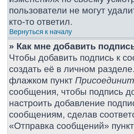
пользователи не могут удали
кто-то ответил.
Вернуться к началу
» Как мне добавить подпис
Чтобы добавить подпись к с
создать её в личном разделе
флажком пункт
Присоединит
сообщения, чтобы подпись д
настроить добавление подпи
сообщениям, сделав соответ
«Отправка сообщений» пункт