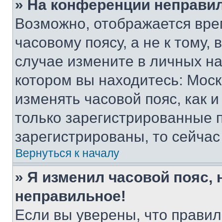
» На конференции неправи
Возможно, отображается вре
часовому поясу, а не к тому,
случае измените в личных нас
котором вы находитесь: Москва
изменять часовой пояс, как и
только зарегистрированные п
зарегистрированы, то сейчас
Вернуться к началу
» Я изменил часовой пояс, 
неправильное!
Если вы уверены, что правил