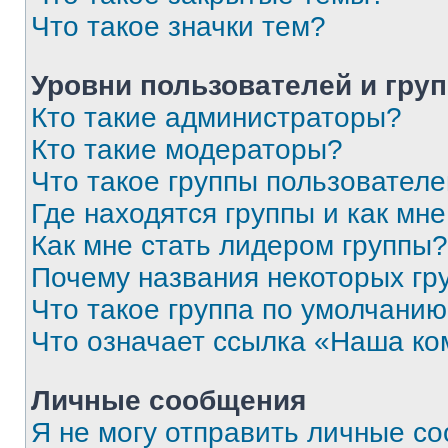
Что такое значки тем?
Уровни пользователей и гру
Кто такие администраторы?
Кто такие модераторы?
Что такое группы пользовател
Где находятся группы и как мне
Как мне стать лидером группы?
Почему названия некоторых гр
Что такое группа по умолчани
Что означает ссылка «Наша к
Личные сообщения
Я не могу отправить личные с