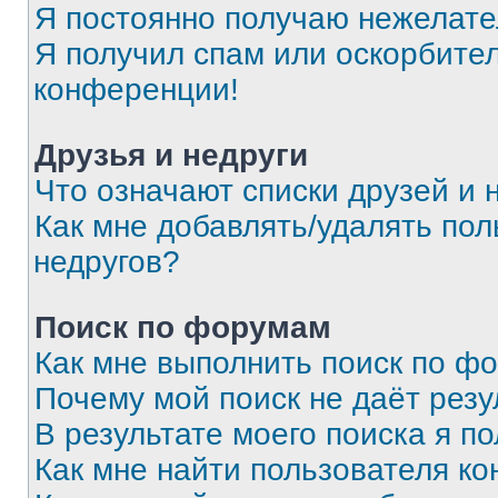
Я постоянно получаю нежелат
Я получил спам или оскорбитель
конференции!
Друзья и недруги
Что означают списки друзей и 
Как мне добавлять/удалять пол
недругов?
Поиск по форумам
Как мне выполнить поиск по ф
Почему мой поиск не даёт резу
В результате моего поиска я п
Как мне найти пользователя к