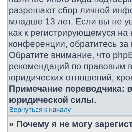
разрешают сбор личной инф
младше 13 лет. Если вы не у
как к регистрирующемуся на 
конференции, обратитесь за
Обратите внимание, что php
рекомендаций по правовым в
юридических отношений, кро
Примечание переводчика: в
юридической силы.
Вернуться к началу
» Почему я не могу зареги