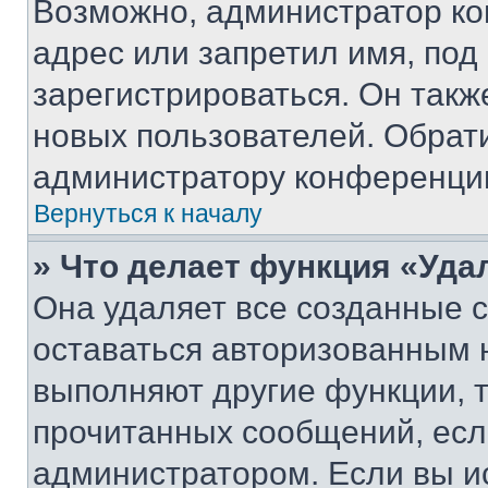
Возможно, администратор ко
адрес или запретил имя, под
зарегистрироваться. Он такж
новых пользователей. Обрат
администратору конференци
Вернуться к началу
» Что делает функция «Уда
Она удаляет все созданные c
оставаться авторизованным н
выполняют другие функции, 
прочитанных сообщений, есл
администратором. Если вы и