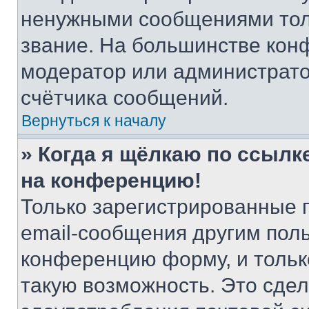
ненужными сообщениями толь
звание. На большинстве кон
модератор или администрато
счётчика сообщений.
Вернуться к началу
» Когда я щёлкаю по ссылке
на конференцию!
Только зарегистрированные 
email-сообщения другим пол
конференцию форму, и тольк
такую возможность. Это сдел