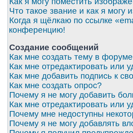
Как я могу поместить изображ
Что такое звание и как я могу 
Когда я щёлкаю по ссылке «ema
конференцию!
Создание сообщений
Как мне создать тему в форум
Как мне отредактировать или 
Как мне добавить подпись к с
Как мне создать опрос?
Почему я не могу добавить бо
Как мне отредактировать или у
Почему мне недоступны некот
Почему я не могу добавлять в
Почему я получил предупрежд