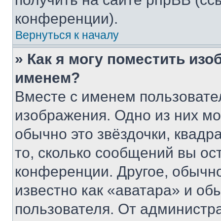
конференции).
Вернуться к началу
» Как я могу поместить из
именем?
Вместе с именем пользовател
изображения. Одно из них мо
обычно это звёздочки, квадр
то, сколько сообщений вы ос
конференции. Другое, обычн
известно как «аватара» и об
пользователя. От администра