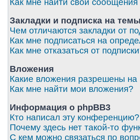
Как мне найти свои сообщения
Закладки и подписка на тем
Чем отличаются закладки от п
Как мне подписаться на опред
Как мне отказаться от подписк
Вложения
Какие вложения разрешены на
Как мне найти мои вложения?
Информация о phpBB3
Кто написал эту конференцию?
Почему здесь нет такой-то фун
С кем можно связаться по вопр