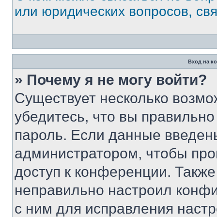
или юридических вопросов, св
Вход на к
» Почему я не могу войти?
Существует несколько возмо
убедитесь, что вы правильно
пароль. Если данные введен
администратором, чтобы про
доступ к конференции. Также
неправильно настроил конфи
с ним для исправления настр