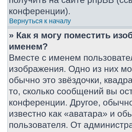
конференции).
Вернуться к началу
» Как я могу поместить из
именем?
Вместе с именем пользовател
изображения. Одно из них мо
обычно это звёздочки, квадр
то, сколько сообщений вы ос
конференции. Другое, обычн
известно как «аватара» и об
пользователя. От администра