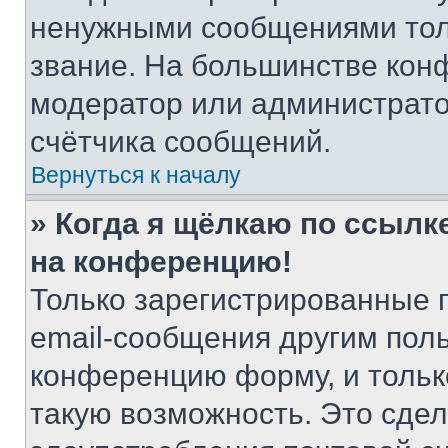
ненужными сообщениями толь
звание. На большинстве кон
модератор или администрато
счётчика сообщений.
Вернуться к началу
» Когда я щёлкаю по ссылке
на конференцию!
Только зарегистрированные 
email-сообщения другим пол
конференцию форму, и тольк
такую возможность. Это сдел