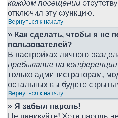
каждом посещении
отсутству
отключил эту функцию.
Вернуться к началу
» Как сделать, чтобы я не 
пользователей?
В настройках личного разде
пребывание на конференции
только администраторам, мо
остальных вы будете скрыты
Вернуться к началу
» Я забыл пароль!
Не паникуйте! Хотя пароль н