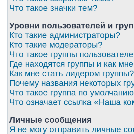
Что такое значки тем?
Уровни пользователей и гру
Кто такие администраторы?
Кто такие модераторы?
Что такое группы пользовател
Где находятся группы и как мне
Как мне стать лидером группы?
Почему названия некоторых гр
Что такое группа по умолчани
Что означает ссылка «Наша к
Личные сообщения
Я не могу отправить личные с