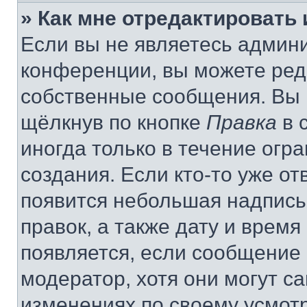
» Как мне отредактировать
Если вы не являетесь админ
конференции, вы можете реда
собственные сообщения. Вы 
щёлкнув по кнопке
Правка
в 
иногда только в течение огр
создания. Если кто-то уже от
появится небольшая надпись,
правок, а также дату и время
появляется, если сообщение
модератор, хотя они могут с
изменениях по своему усмот