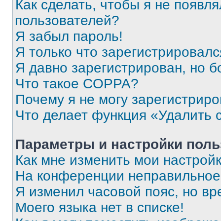
Как сделать, чтобы я не появля
пользователей?
Я забыл пароль!
Я только что зарегистрировался
Я давно зарегистрирован, но б
Что такое COPPA?
Почему я не могу зарегистриро
Что делает функция «Удалить 
Параметры и настройки поль
Как мне изменить мои настрой
На конференции неправильное
Я изменил часовой пояс, но вр
Моего языка нет в списке!