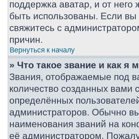
поддержка аватар, и от него 
быть использованы. Если вы
свяжитесь с администраторо
причин.
Вернуться к началу
» Что такое звание и как я 
Звания, отображаемые под 
количество созданных вами
определённых пользователей
администраторов. Обычно в
наименования званий на кон
её администратором. Пожалу