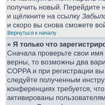
получить новый. Перейдите 
и щёлкните на ссылку
Забыл
и скоро вы снова сможете во
Вернуться к началу
» Я только что зарегистрир
Сначала проверьте свои имя 
верны, то возможны два вар
COPPA и при регистрации вы 
следуйте полученным инстру
конференциях требуется, чт
активированы пользователям