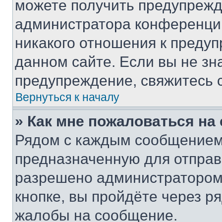
можете получить предупрежде
администратора конференции
никакого отношения к преду
данном сайте. Если вы не зна
предупреждение, свяжитесь 
Вернуться к началу
» Как мне пожаловаться н
Рядом с каждым сообщением 
предназначенную для отправк
разрешено администратором
кнопке, вы пройдёте через р
жалобы на сообщение.