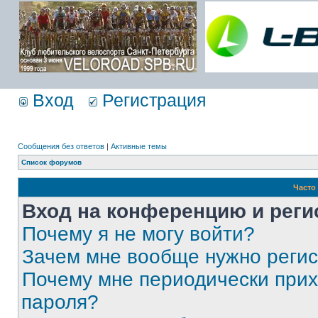
Вход
Регистрация
Сообщения без ответов
|
Активные темы
Список форумов
Часто
Вход на конференцию и реги
Почему я не могу войти?
Зачем мне вообще нужно реги
Почему мне периодически прих
пароля?