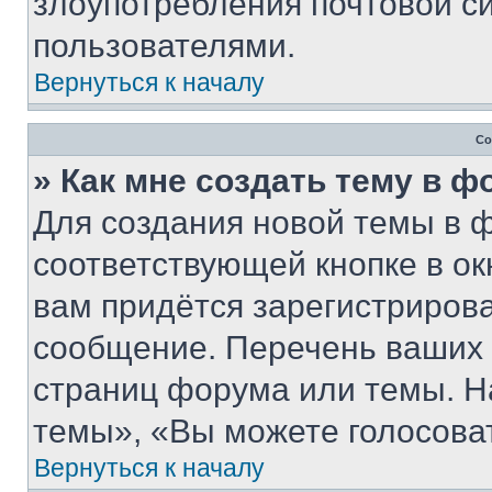
злоупотребления почтовой 
пользователями.
Вернуться к началу
Со
» Как мне создать тему в 
Для создания новой темы в 
соответствующей кнопке в о
вам придётся зарегистрирова
сообщение. Перечень ваших 
страниц форума или темы. Н
темы», «Вы можете голосовать
Вернуться к началу