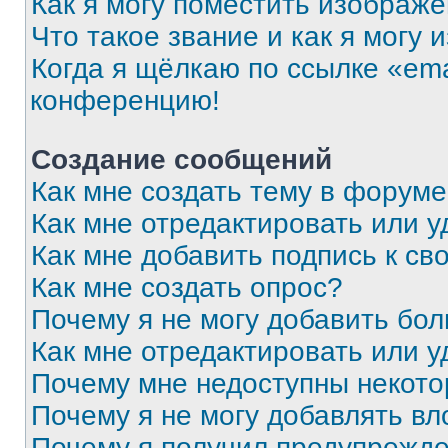
Как я могу поместить изображ
Что такое звание и как я могу 
Когда я щёлкаю по ссылке «ema
конференцию!
Создание сообщений
Как мне создать тему в форум
Как мне отредактировать или 
Как мне добавить подпись к с
Как мне создать опрос?
Почему я не могу добавить бо
Как мне отредактировать или у
Почему мне недоступны некот
Почему я не могу добавлять в
Почему я получил предупрежд