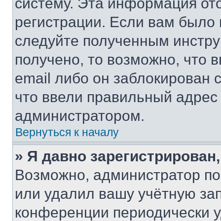
систему. Эта информация от
регистрации. Если вам было
следуйте полученным инстру
получено, то возможно, что 
email либо он заблокирован 
что ввели правильный адрес 
администратором.
Вернуться к началу
» Я давно зарегистрирован,
Возможно, администратор по
или удалил вашу учётную зап
конференции периодически у