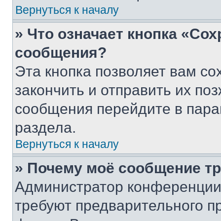
Вернуться к началу
» Что означает кнопка «Со
сообщения?
Эта кнопка позволяет вам со
закончить и отправить их поз
сообщения перейдите в пара
раздела.
Вернуться к началу
» Почему моё сообщение т
Администратор конференции
требуют предварительного п