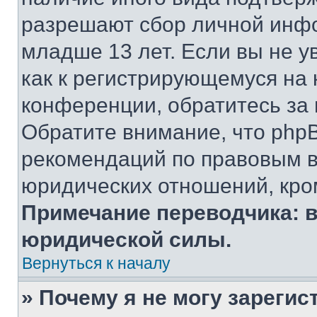
разрешают сбор личной инф
младше 13 лет. Если вы не у
как к регистрирующемуся на 
конференции, обратитесь за
Обратите внимание, что php
рекомендаций по правовым в
юридических отношений, кро
Примечание переводчика: в
юридической силы.
Вернуться к началу
» Почему я не могу зареги