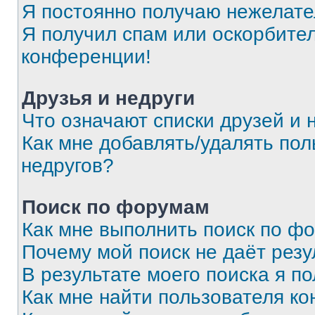
Я постоянно получаю нежелат
Я получил спам или оскорбитель
конференции!
Друзья и недруги
Что означают списки друзей и 
Как мне добавлять/удалять пол
недругов?
Поиск по форумам
Как мне выполнить поиск по ф
Почему мой поиск не даёт резу
В результате моего поиска я п
Как мне найти пользователя к