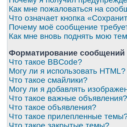
Как мне пожаловаться на сооб
Что означает кнопка «Сохрани
Почему моё сообщение требуе
Как мне вновь поднять мою те
Форматирование сообщений 
Что такое BBCode?
Могу ли я использовать HTML?
Что такое смайлики?
Могу ли я добавлять изображе
Что такое важные объявления
Что такое объявления?
Что такое прилепленные темы
Что такое закрытые темы?