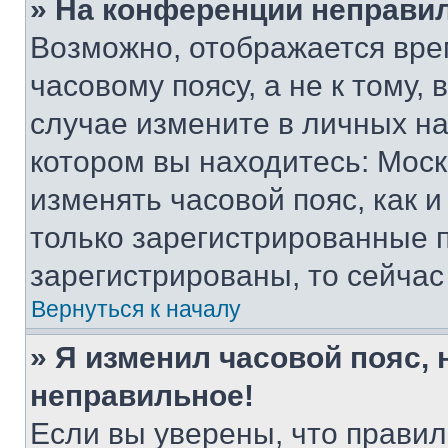
» На конференции неправи
Возможно, отображается вре
часовому поясу, а не к тому,
случае измените в личных нас
котором вы находитесь: Москва
изменять часовой пояс, как и
только зарегистрированные п
зарегистрированы, то сейчас
Вернуться к началу
» Я изменил часовой пояс, 
неправильное!
Если вы уверены, что правил