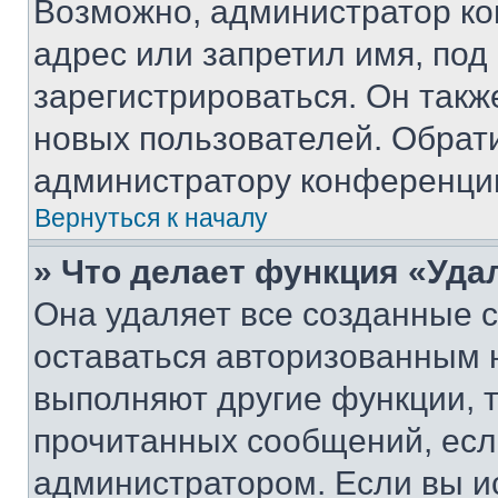
Возможно, администратор ко
адрес или запретил имя, под
зарегистрироваться. Он такж
новых пользователей. Обрат
администратору конференци
Вернуться к началу
» Что делает функция «Уда
Она удаляет все созданные c
оставаться авторизованным н
выполняют другие функции, 
прочитанных сообщений, есл
администратором. Если вы и