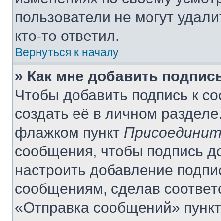
пользователи не могут удали
кто-то ответил.
Вернуться к началу
» Как мне добавить подпис
Чтобы добавить подпись к с
создать её в личном разделе
флажком пункт
Присоединит
сообщения, чтобы подпись д
настроить добавление подпи
сообщениям, сделав соответ
«Отправка сообщений» пункт