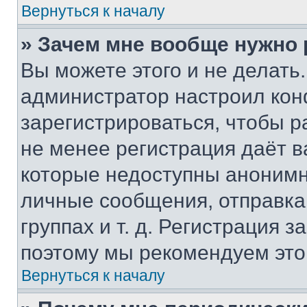
Вернуться к началу
» Зачем мне вообще нужно
Вы можете этого и не делать. 
администратор настроил ко
зарегистрироваться, чтобы р
не менее регистрация даёт 
которые недоступны анонимн
личные сообщения, отправка 
группах и т. д. Регистрация з
поэтому мы рекомендуем это
Вернуться к началу