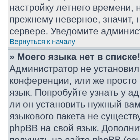
настройку летнего времени, 
прежнему неверное, значит,
сервере. Уведомите админис
Вернуться к началу
» Моего языка нет в списке
Администратор не установил
конференции, или же просто
язык. Попробуйте узнать у 
ли он установить нужный вам
языкового пакета не существ
phpBB на свой язык. Допол
получить на сайте phpBB (сс