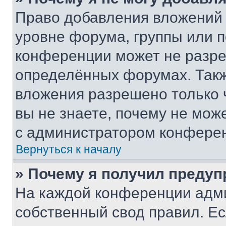
Право добавления вложений 
уровне форума, группы или 
конференции может не разр
определённых форумах. Такж
вложения разрешено только 
вы не знаете, почему не мож
с администратором конфере
Вернуться к началу
» Почему я получил преду
На каждой конференции адм
собственный свод правил. Е