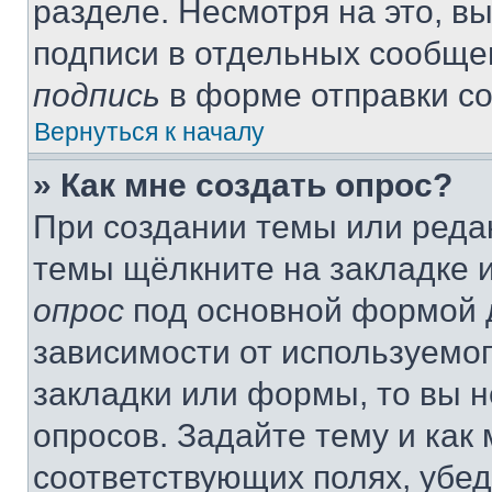
разделе. Несмотря на это, в
подписи в отдельных сообще
подпись
в форме отправки с
Вернуться к началу
» Как мне создать опрос?
При создании темы или реда
темы щёлкните на закладке 
опрос
под основной формой д
зависимости от используемог
закладки или формы, то вы н
опросов. Задайте тему и как
соответствующих полях, убе