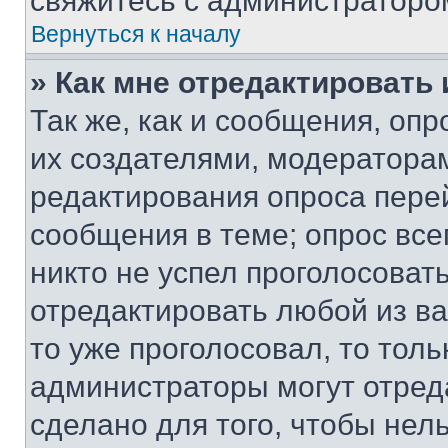
свяжитесь с администраторо
Вернуться к началу
» Как мне отредактировать
Так же, как и сообщения, оп
их создателями, модератора
редактирования опроса пере
сообщения в теме; опрос все
никто не успел проголосоват
отредактировать любой из ва
то уже проголосовал, то тол
администраторы могут отреда
сделано для того, чтобы нел