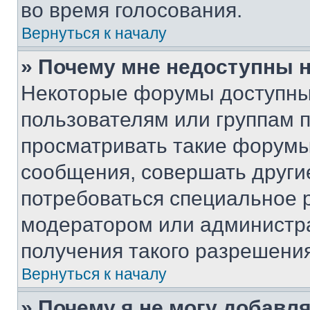
во время голосования.
Вернуться к началу
» Почему мне недоступны
Некоторые форумы доступны
пользователям или группам 
просматривать такие форумы,
сообщения, совершать други
потребоваться специальное 
модератором или администр
получения такого разрешения
Вернуться к началу
» Почему я не могу добавл