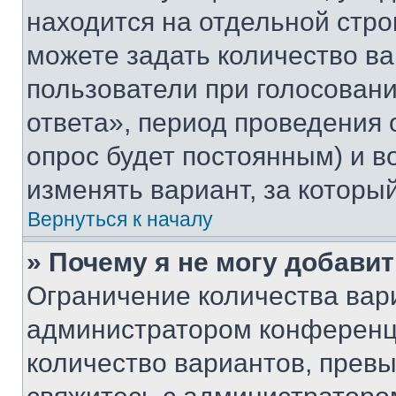
находится на отдельной стро
можете задать количество ва
пользователи при голосован
ответа», период проведения о
опрос будет постоянным) и 
изменять вариант, за которы
Вернуться к началу
» Почему я не могу добави
Ограничение количества вар
администратором конференци
количество вариантов, прев