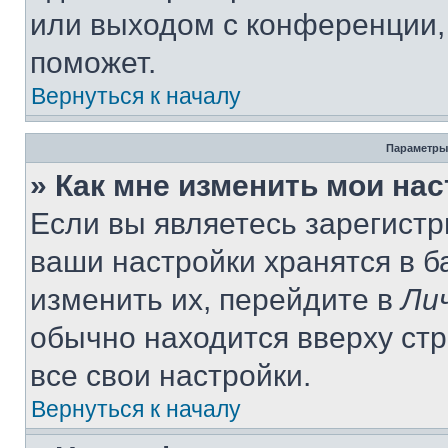
или выходом с конференции,
поможет.
Вернуться к началу
Параметры
» Как мне изменить мои на
Если вы являетесь зарегист
ваши настройки хранятся в 
изменить их, перейдите в
Ли
обычно находится вверху ст
все свои настройки.
Вернуться к началу