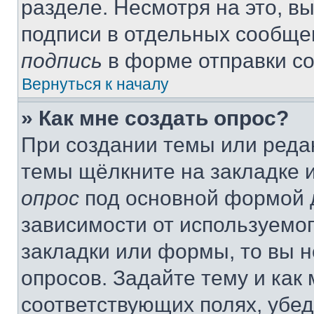
разделе. Несмотря на это, в
подписи в отдельных сообще
подпись
в форме отправки с
Вернуться к началу
» Как мне создать опрос?
При создании темы или реда
темы щёлкните на закладке 
опрос
под основной формой д
зависимости от используемог
закладки или формы, то вы н
опросов. Задайте тему и как
соответствующих полях, убе