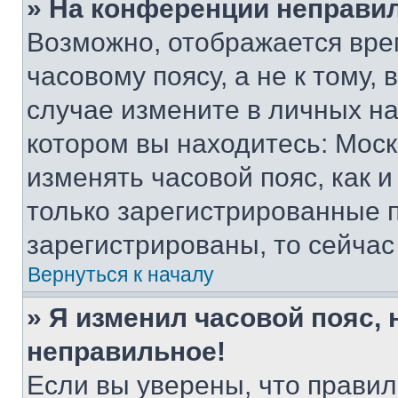
» На конференции неправи
Возможно, отображается вре
часовому поясу, а не к тому,
случае измените в личных нас
котором вы находитесь: Москва
изменять часовой пояс, как и
только зарегистрированные п
зарегистрированы, то сейчас
Вернуться к началу
» Я изменил часовой пояс, 
неправильное!
Если вы уверены, что правил