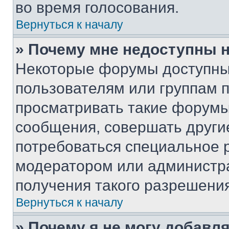
во время голосования.
Вернуться к началу
» Почему мне недоступны
Некоторые форумы доступны
пользователям или группам 
просматривать такие форумы,
сообщения, совершать други
потребоваться специальное 
модератором или администр
получения такого разрешения
Вернуться к началу
» Почему я не могу добавл