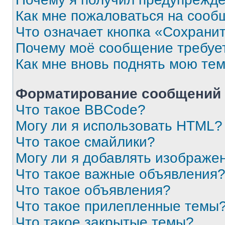
Как мне пожаловаться на сооб
Что означает кнопка «Сохрани
Почему моё сообщение требуе
Как мне вновь поднять мою те
Форматирование сообщений 
Что такое BBCode?
Могу ли я использовать HTML?
Что такое смайлики?
Могу ли я добавлять изображе
Что такое важные объявления
Что такое объявления?
Что такое прилепленные темы
Что такое закрытые темы?