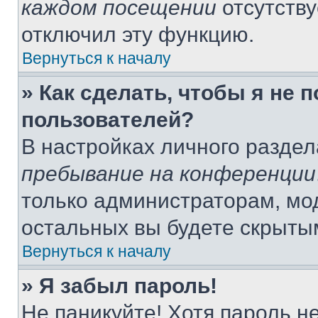
каждом посещении
отсутству
отключил эту функцию.
Вернуться к началу
» Как сделать, чтобы я не 
пользователей?
В настройках личного разде
пребывание на конференции
только администраторам, мо
остальных вы будете скрыты
Вернуться к началу
» Я забыл пароль!
Не паникуйте! Хотя пароль н