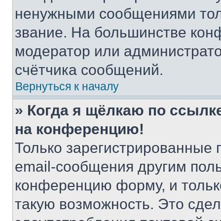
ненужными сообщениями толь
звание. На большинстве кон
модератор или администрато
счётчика сообщений.
Вернуться к началу
» Когда я щёлкаю по ссылке
на конференцию!
Только зарегистрированные 
email-сообщения другим пол
конференцию форму, и тольк
такую возможность. Это сдел