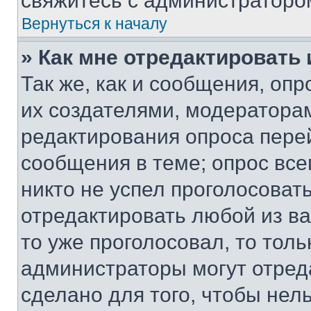
свяжитесь с администраторо
Вернуться к началу
» Как мне отредактировать
Так же, как и сообщения, оп
их создателями, модератора
редактирования опроса пере
сообщения в теме; опрос все
никто не успел проголосоват
отредактировать любой из ва
то уже проголосовал, то тол
администраторы могут отреда
сделано для того, чтобы нел