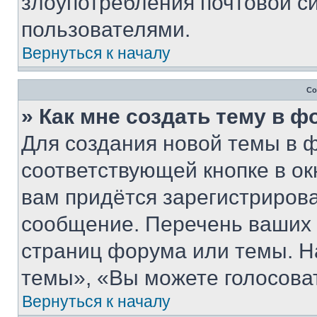
злоупотребления почтовой 
пользователями.
Вернуться к началу
Со
» Как мне создать тему в 
Для создания новой темы в 
соответствующей кнопке в о
вам придётся зарегистрирова
сообщение. Перечень ваших 
страниц форума или темы. Н
темы», «Вы можете голосовать
Вернуться к началу