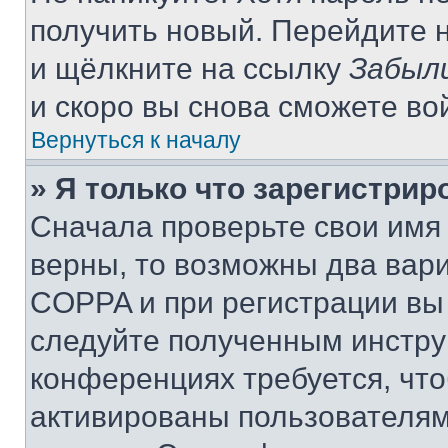
получить новый. Перейдите 
и щёлкните на ссылку
Забыл
и скоро вы снова сможете во
Вернуться к началу
» Я только что зарегистрир
Сначала проверьте свои имя 
верны, то возможны два вар
COPPA и при регистрации вы 
следуйте полученным инстру
конференциях требуется, чт
активированы пользователям