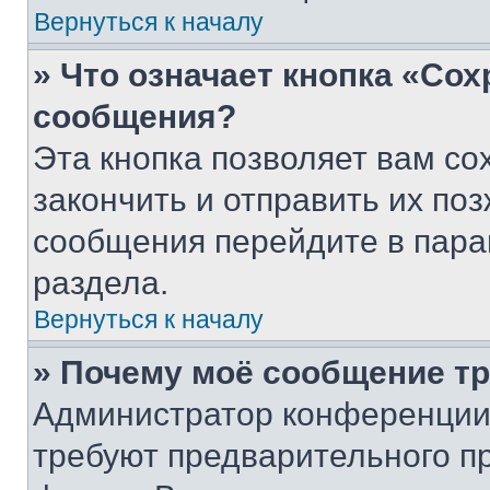
Вернуться к началу
» Что означает кнопка «Со
сообщения?
Эта кнопка позволяет вам со
закончить и отправить их поз
сообщения перейдите в пара
раздела.
Вернуться к началу
» Почему моё сообщение т
Администратор конференции
требуют предварительного п