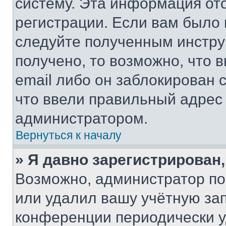
систему. Эта информация от
регистрации. Если вам было
следуйте полученным инстру
получено, то возможно, что 
email либо он заблокирован 
что ввели правильный адрес 
администратором.
Вернуться к началу
» Я давно зарегистрирован,
Возможно, администратор по
или удалил вашу учётную зап
конференции периодически у