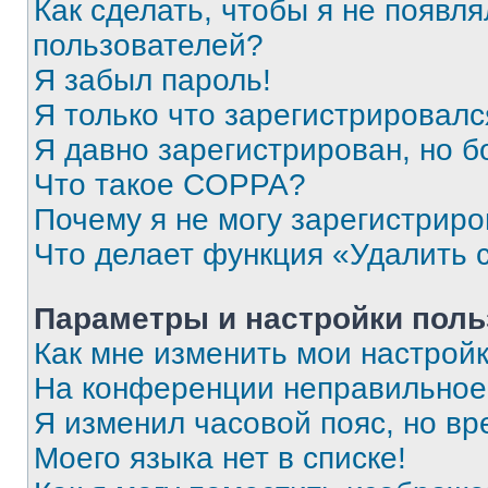
Как сделать, чтобы я не появля
пользователей?
Я забыл пароль!
Я только что зарегистрировался
Я давно зарегистрирован, но б
Что такое COPPA?
Почему я не могу зарегистриро
Что делает функция «Удалить 
Параметры и настройки поль
Как мне изменить мои настрой
На конференции неправильное
Я изменил часовой пояс, но вр
Моего языка нет в списке!