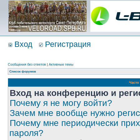
Вход
Регистрация
Сообщения без ответов
|
Активные темы
Список форумов
Часто
Вход на конференцию и реги
Почему я не могу войти?
Зачем мне вообще нужно реги
Почему мне периодически прих
пароля?