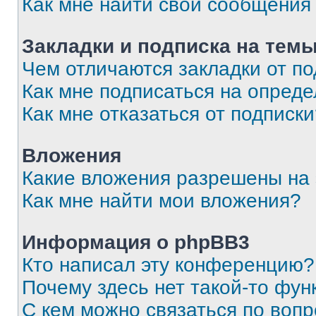
Как мне найти свои сообщения
Закладки и подписка на тем
Чем отличаются закладки от п
Как мне подписаться на опред
Как мне отказаться от подписк
Вложения
Какие вложения разрешены на
Как мне найти мои вложения?
Информация о phpBB3
Кто написал эту конференцию?
Почему здесь нет такой-то фун
С кем можно связаться по вопр