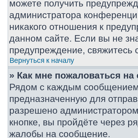
можете получить предупрежде
администратора конференции
никакого отношения к преду
данном сайте. Если вы не зна
предупреждение, свяжитесь 
Вернуться к началу
» Как мне пожаловаться н
Рядом с каждым сообщением 
предназначенную для отправк
разрешено администратором
кнопке, вы пройдёте через р
жалобы на сообщение.