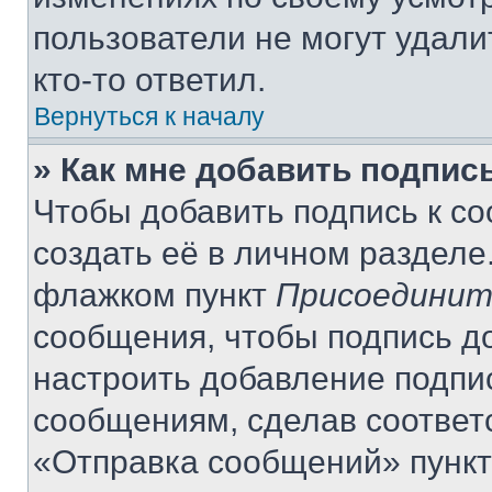
пользователи не могут удали
кто-то ответил.
Вернуться к началу
» Как мне добавить подпис
Чтобы добавить подпись к с
создать её в личном разделе
флажком пункт
Присоединит
сообщения, чтобы подпись д
настроить добавление подпи
сообщениям, сделав соответ
«Отправка сообщений» пункт