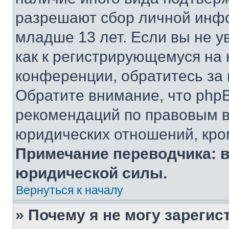
разрешают сбор личной инф
младше 13 лет. Если вы не у
как к регистрирующемуся на 
конференции, обратитесь за
Обратите внимание, что php
рекомендаций по правовым в
юридических отношений, кро
Примечание переводчика: в
юридической силы.
Вернуться к началу
» Почему я не могу зареги