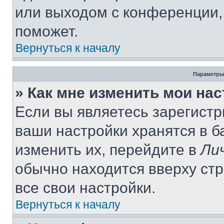
или выходом с конференции,
поможет.
Вернуться к началу
Параметры
» Как мне изменить мои на
Если вы являетесь зарегист
ваши настройки хранятся в 
изменить их, перейдите в
Ли
обычно находится вверху ст
все свои настройки.
Вернуться к началу