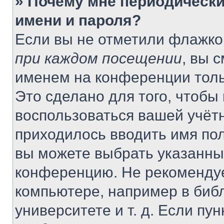
» Почему мне периодически
имени и пароля?
Если вы не отметили флажко
при каждом посещении
, вы 
именем на конференции толь
Это сделано для того, чтобы 
воспользоваться вашей учётн
приходилось вводить имя пол
вы можете выбрать указанный
конференцию. Не рекомендуе
компьютере, например в библ
университете и т. д. Если пу