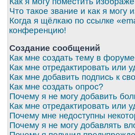
Как я могу поместить изображ
Что такое звание и как я могу 
Когда я щёлкаю по ссылке «ema
конференцию!
Создание сообщений
Как мне создать тему в форум
Как мне отредактировать или 
Как мне добавить подпись к с
Как мне создать опрос?
Почему я не могу добавить бо
Как мне отредактировать или у
Почему мне недоступны некот
Почему я не могу добавлять в
Почему я получил предупрежд