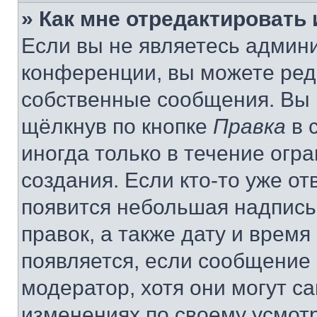
» Как мне отредактировать
Если вы не являетесь админ
конференции, вы можете реда
собственные сообщения. Вы 
щёлкнув по кнопке
Правка
в 
иногда только в течение огр
создания. Если кто-то уже от
появится небольшая надпись,
правок, а также дату и время
появляется, если сообщение
модератор, хотя они могут с
изменениях по своему усмот