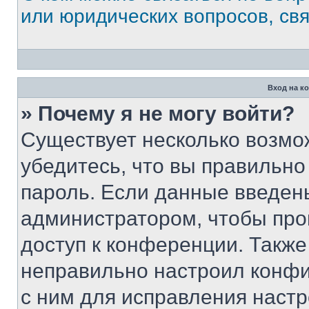
или юридических вопросов, св
Вход на к
» Почему я не могу войти?
Существует несколько возмо
убедитесь, что вы правильно
пароль. Если данные введен
администратором, чтобы про
доступ к конференции. Также
неправильно настроил конфи
с ним для исправления настр