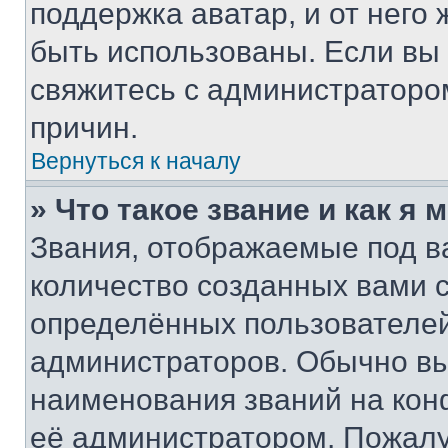
поддержка аватар, и от него 
быть использованы. Если вы
свяжитесь с администраторо
причин.
Вернуться к началу
» Что такое звание и как я 
Звания, отображаемые под 
количество созданных вами
определённых пользователей
администраторов. Обычно в
наименования званий на кон
её администратором. Пожалу