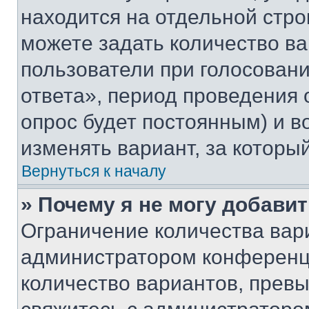
находится на отдельной стро
можете задать количество ва
пользователи при голосован
ответа», период проведения о
опрос будет постоянным) и 
изменять вариант, за которы
Вернуться к началу
» Почему я не могу добави
Ограничение количества вар
администратором конференци
количество вариантов, прев