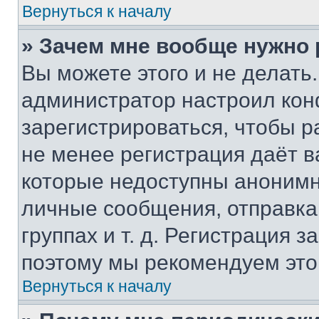
Вернуться к началу
» Зачем мне вообще нужно
Вы можете этого и не делать. 
администратор настроил ко
зарегистрироваться, чтобы р
не менее регистрация даёт 
которые недоступны анонимн
личные сообщения, отправка 
группах и т. д. Регистрация з
поэтому мы рекомендуем это
Вернуться к началу