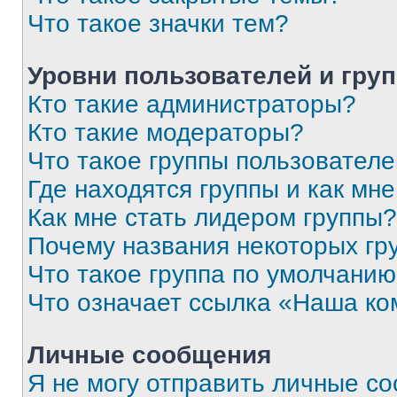
Что такое значки тем?
Уровни пользователей и гру
Кто такие администраторы?
Кто такие модераторы?
Что такое группы пользовател
Где находятся группы и как мне
Как мне стать лидером группы?
Почему названия некоторых гр
Что такое группа по умолчани
Что означает ссылка «Наша к
Личные сообщения
Я не могу отправить личные с