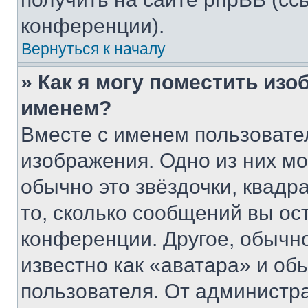
конференции).
Вернуться к началу
» Как я могу поместить из
именем?
Вместе с именем пользовател
изображения. Одно из них мо
обычно это звёздочки, квадр
то, сколько сообщений вы ос
конференции. Другое, обычн
известно как «аватара» и об
пользователя. От администра