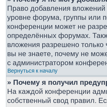
Право добавления вложений 
уровне форума, группы или 
конференции может не разр
определённых форумах. Такж
вложения разрешено только 
вы не знаете, почему не мож
с администратором конфере
Вернуться к началу
» Почему я получил преду
На каждой конференции адм
собственный свод правил. Е