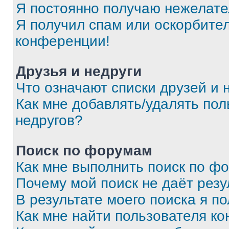
Я постоянно получаю нежелат
Я получил спам или оскорбитель
конференции!
Друзья и недруги
Что означают списки друзей и 
Как мне добавлять/удалять пол
недругов?
Поиск по форумам
Как мне выполнить поиск по ф
Почему мой поиск не даёт резу
В результате моего поиска я п
Как мне найти пользователя к