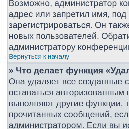
Возможно, администратор ко
адрес или запретил имя, под
зарегистрироваться. Он такж
новых пользователей. Обрат
администратору конференци
Вернуться к началу
» Что делает функция «Уда
Она удаляет все созданные c
оставаться авторизованным н
выполняют другие функции, 
прочитанных сообщений, есл
администратором. Если вы и