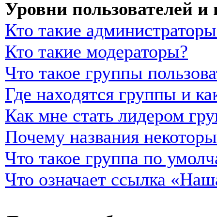
Уровни пользователей и
Кто такие администраторы
Кто такие модераторы?
Что такое группы пользова
Где находятся группы и ка
Как мне стать лидером гр
Почему названия некоторы
Что такое группа по умол
Что означает ссылка «Наш