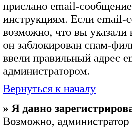
прислано email-сообщение
инструкциям. Если email-с
возможно, что вы указали 
он заблокирован спам-фил
ввели правильный адрес em
администратором.
Вернуться к началу
» Я давно зарегистрирова
Возможно, администратор 