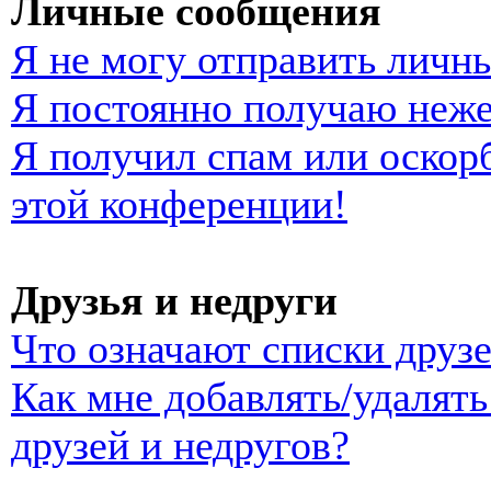
Личные сообщения
Я не могу отправить личн
Я постоянно получаю неж
Я получил спам или оскорб
этой конференции!
Друзья и недруги
Что означают списки друзе
Как мне добавлять/удалять
друзей и недругов?