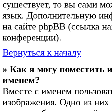
существует, то вы сами мо
язык. Дополнительную ин
на сайте phpBB (ссылка на
конференции).
Вернуться к началу
» Как я могу поместить 
именем?
Вместе с именем пользоват
изображения. Одно из них