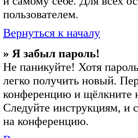
и самому себе. Для всех 
пользователем.
Вернуться к началу
» Я забыл пароль!
Не паникуйте! Хотя пароль
легко получить новый. Пер
конференцию и щёлкните 
Следуйте инструкциям, и 
на конференцию.