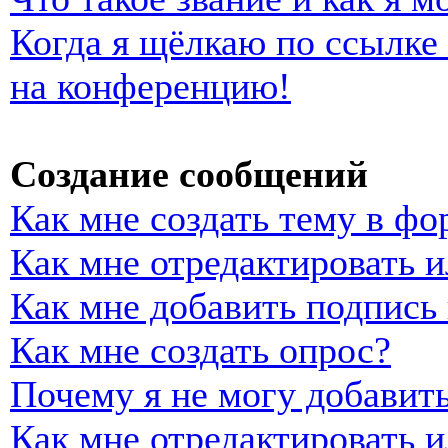
Когда я щёлкаю по ссылке 
на конференцию!
Создание сообщений
Как мне создать тему в фо
Как мне отредактировать 
Как мне добавить подпись
Как мне создать опрос?
Почему я не могу добавить
Как мне отредактировать и