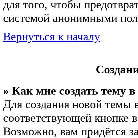
для того, чтобы предотвра
системой анонимными пол
Вернуться к началу
Создан
» Как мне создать тему 
Для создания новой темы 
соответствующей кнопке в
Возможно, вам придётся з