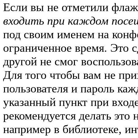
Если вы не отметили фла
входить при каждом посе
под своим именем на конф
ограниченное время. Это с
другой не смог воспользов
Для того чтобы вам не пр
пользователя и пароль каж
указанный пункт при вход
рекомендуется делать это
например в библиотеке, ин