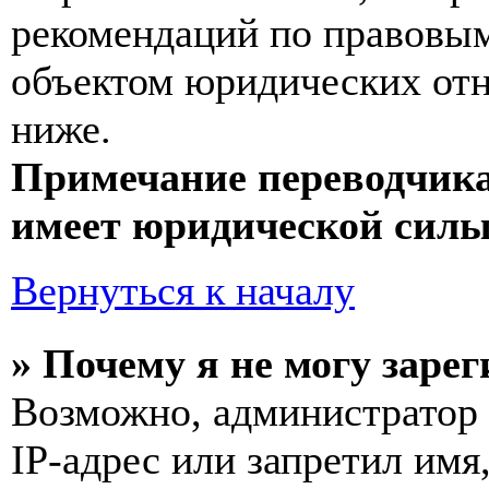
рекомендаций по правовым
объектом юридических от
ниже.
Примечание переводчика
имеет юридической силы
Вернуться к началу
» Почему я не могу заре
Возможно, администратор
IP-адрес или запретил имя