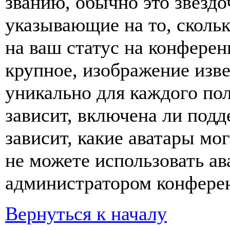
званию, обычно это звёздо
указывающие на то, сколь
на ваш статус на конферен
крупное, изображение изве
уникально для каждого по
зависит, включена ли подде
зависит, какие аватары мо
не можете использовать ав
администратором конферен
Вернуться к началу