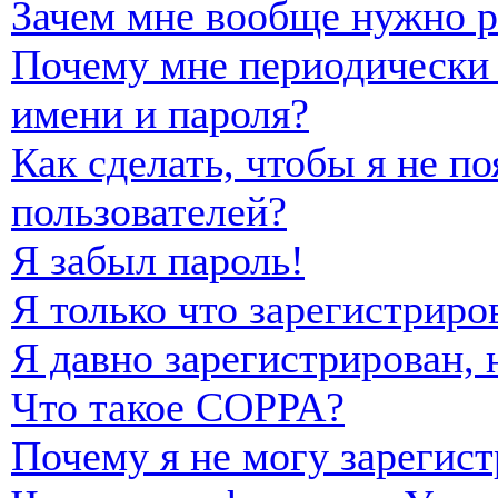
Зачем мне вообще нужно р
Почему мне периодически 
имени и пароля?
Как сделать, чтобы я не п
пользователей?
Я забыл пароль!
Я только что зарегистриро
Я давно зарегистрирован, 
Что такое COPPA?
Почему я не могу зарегист