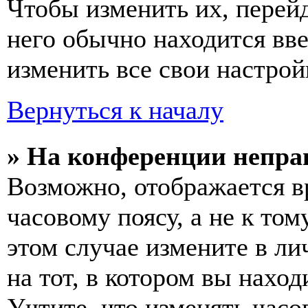
Чтобы изменить их, перей
него обычно находится вв
изменить все свои настрой
Вернуться к началу
» На конференции непра
Возможно, отображается в
часовому поясу, а не к том
этом случае измените в ли
на тот, в котором вы наход
Учтите, что изменять часо