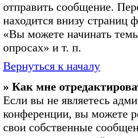
отправить сообщение. Пер
находится внизу страниц 
«Вы можете начинать темы
опросах» и т. п.
Вернуться к началу
» Как мне отредактирова
Если вы не являетесь адм
конференции, вы можете ре
свои собственные сообщен