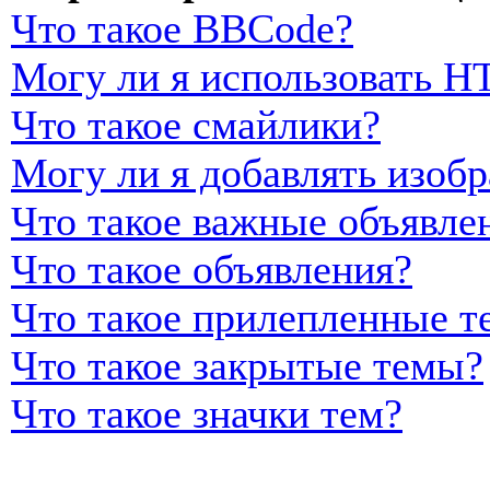
Что такое BBCode?
Могу ли я использовать 
Что такое смайлики?
Могу ли я добавлять изоб
Что такое важные объявле
Что такое объявления?
Что такое прилепленные т
Что такое закрытые темы?
Что такое значки тем?