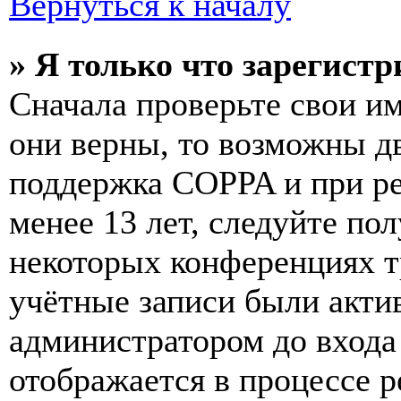
Вернуться к началу
» Я только что зарегистр
Сначала проверьте свои им
они верны, то возможны д
поддержка COPPA и при ре
менее 13 лет, следуйте п
некоторых конференциях т
учётные записи были акти
администратором до входа
отображается в процессе р