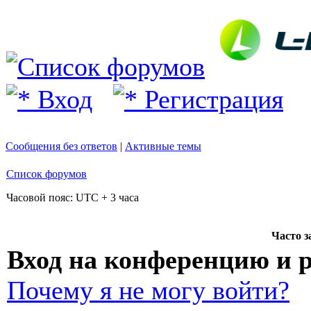
Вход
Регистрация
Сообщения без ответов
|
Активные темы
Список форумов
Часовой пояс: UTC + 3 часа
Часто 
Вход на конференцию и 
Почему я не могу войти?