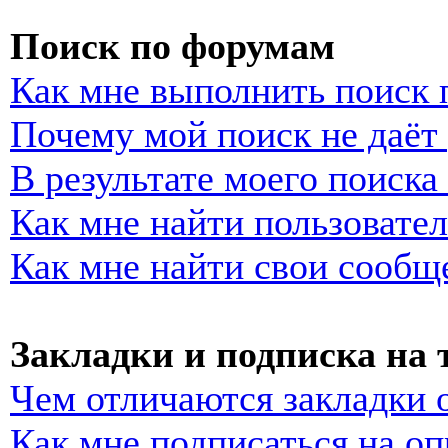
Поиск по форумам
Как мне выполнить поиск
Почему мой поиск не даёт 
В результате моего поиска
Как мне найти пользовате
Как мне найти свои сообщ
Закладки и подписка на
Чем отличаются закладки 
Как мне подписаться на о