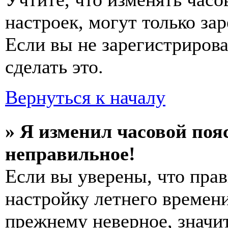
настроек, могут только за
Если вы не зарегистриров
сделать это.
Вернуться к началу
» Я изменил часовой пояс
неправильное!
Если вы уверены, что прав
настройку летнего времени
прежнему неверное, значи