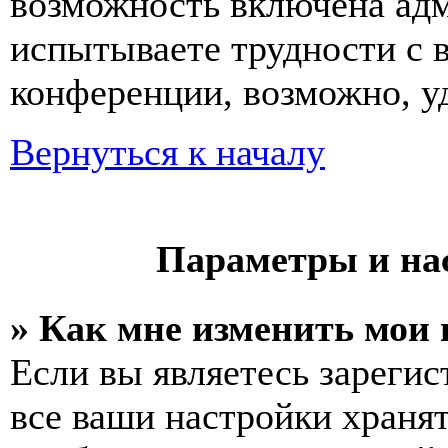
возможность включена ад
испытываете трудности с 
конференции, возможно, уд
Вернуться к началу
Параметры и на
» Как мне изменить мои
Если вы являетесь зареги
все ваши настройки хранят