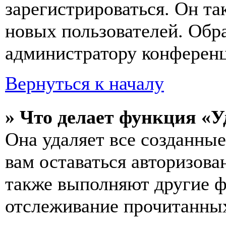
зарегистрироваться. Он т
новых пользователей. Обр
администратору конферен
Вернуться к началу
» Что делает функция «У
Она удаляет все созданные
вам оставаться авторизова
также выполняют другие ф
отслеживание прочитанных