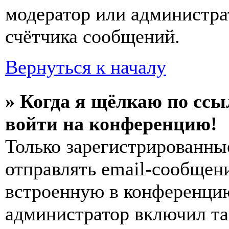
модератор или администра
счётчика сообщений.
Вернуться к началу
» Когда я щёлкаю по ссы
войти на конференцию!
Только зарегистрированны
отправлять email-сообщен
встроенную в конференцию
администратор включил та