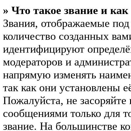
» Что такое звание и как
Звания, отображаемые по
количество созданных вам
идентифицируют определён
модераторов и администра
напрямую изменять наимен
так как они установлены е
Пожалуйста, не засоряйт
сообщениями только для т
звание. На большинстве к