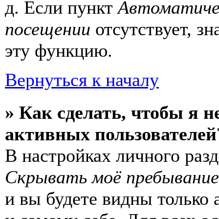
д. Если пункт
Автоматиче
посещении
отсутствует, зн
эту функцию.
Вернуться к началу
» Как сделать, чтобы я н
активных пользователей
В настройках личного раз
Скрывать моё пребывание
и вы будете видны только