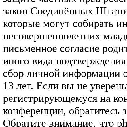
закон Соединённых Штатов
которые могут собирать и
несовершеннолетних младш
письменное согласие роди
иного вида подтверждения
сбор личной информации 
13 лет. Если вы не уверены
регистрирующемуся на кон
конференции, обратитесь 
Обратите внимание, что p