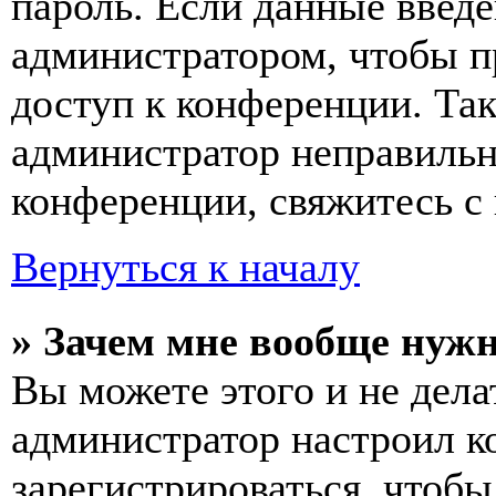
пароль. Если данные введе
администратором, чтобы п
доступ к конференции. Та
администратор неправиль
конференции, свяжитесь с 
Вернуться к началу
» Зачем мне вообще нуж
Вы можете этого и не делат
администратор настроил 
зарегистрироваться, чтобы