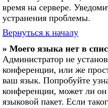
время на сервере. Уведоми
устранения проблемы.
Вернуться к началу
» Моего языка нет в спис
Администратор не установ
конференции, или же прос
ваш язык. Попробуйте узн
конференции, может ли он
языковой пакет. Если тако