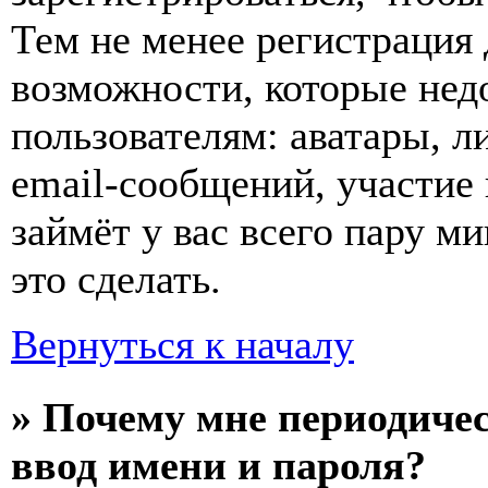
Тем не менее регистрация
возможности, которые не
пользователям: аватары, л
email-сообщений, участие в
займёт у вас всего пару м
это сделать.
Вернуться к началу
» Почему мне периодиче
ввод имени и пароля?