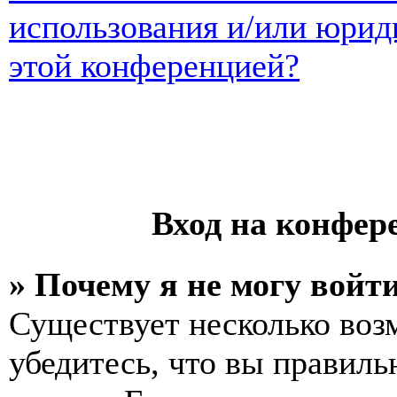
использования и/или юрид
этой конференцией?
Вход на конфер
» Почему я не могу войт
Существует несколько воз
убедитесь, что вы правиль