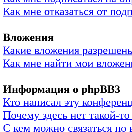
Как мне отказаться от под
Вложения
Какие вложения разрешены
Как мне найти мои вложен
Информация о phpBB3
Кто написал эту конферен
Почему здесь нет такой-т
С кем можно связаться по 