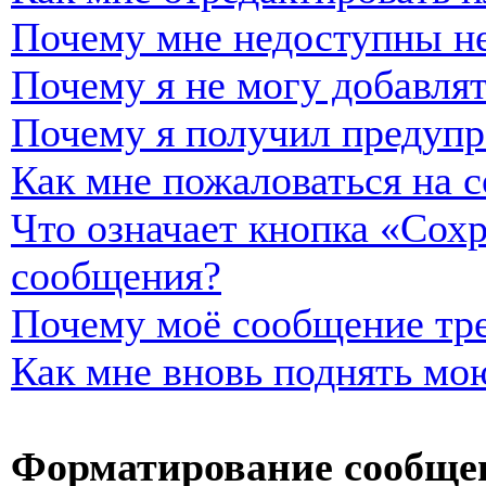
Почему мне недоступны н
Почему я не могу добавля
Почему я получил предуп
Как мне пожаловаться на 
Что означает кнопка «Сох
сообщения?
Почему моё сообщение тре
Как мне вновь поднять мо
Форматирование сообщен