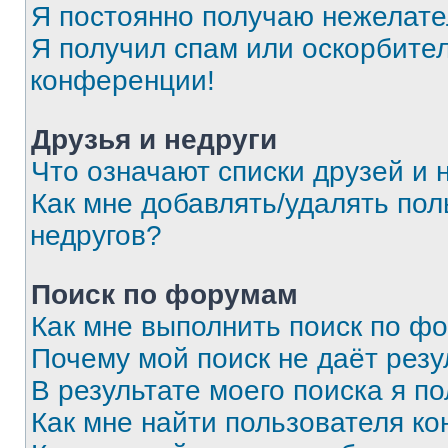
Я постоянно получаю нежелат
Я получил спам или оскорбитель
конференции!
Друзья и недруги
Что означают списки друзей и 
Как мне добавлять/удалять пол
недругов?
Поиск по форумам
Как мне выполнить поиск по ф
Почему мой поиск не даёт резу
В результате моего поиска я п
Как мне найти пользователя к