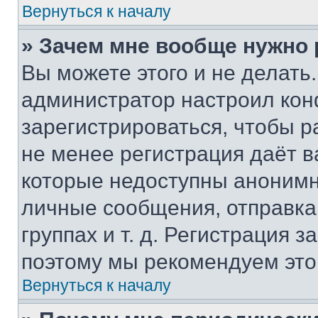
Вернуться к началу
» Зачем мне вообще нужно
Вы можете этого и не делать. 
администратор настроил ко
зарегистрироваться, чтобы р
не менее регистрация даёт 
которые недоступны анонимн
личные сообщения, отправка 
группах и т. д. Регистрация з
поэтому мы рекомендуем это
Вернуться к началу