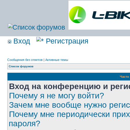
Вход
Регистрация
Сообщения без ответов
|
Активные темы
Список форумов
Часто
Вход на конференцию и реги
Почему я не могу войти?
Зачем мне вообще нужно реги
Почему мне периодически прих
пароля?