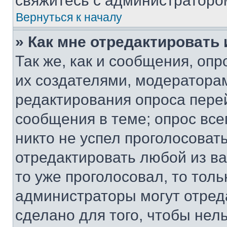
свяжитесь с администраторо
Вернуться к началу
» Как мне отредактировать
Так же, как и сообщения, оп
их создателями, модератора
редактирования опроса пере
сообщения в теме; опрос все
никто не успел проголосоват
отредактировать любой из ва
то уже проголосовал, то тол
администраторы могут отреда
сделано для того, чтобы нел