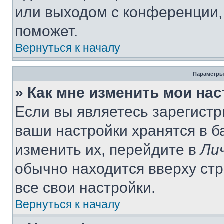
или выходом с конференции,
поможет.
Вернуться к началу
Параметры
» Как мне изменить мои на
Если вы являетесь зарегист
ваши настройки хранятся в 
изменить их, перейдите в
Ли
обычно находится вверху ст
все свои настройки.
Вернуться к началу