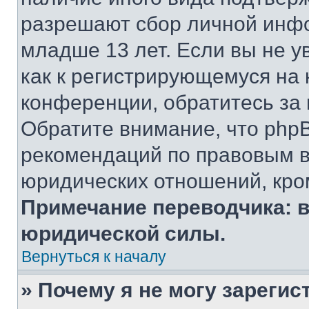
разрешают сбор личной инф
младше 13 лет. Если вы не у
как к регистрирующемуся на 
конференции, обратитесь за
Обратите внимание, что php
рекомендаций по правовым в
юридических отношений, кро
Примечание переводчика: в
юридической силы.
Вернуться к началу
» Почему я не могу зареги