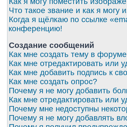
Как я могу поместить изображ
Что такое звание и как я могу 
Когда я щёлкаю по ссылке «ema
конференцию!
Создание сообщений
Как мне создать тему в форум
Как мне отредактировать или 
Как мне добавить подпись к с
Как мне создать опрос?
Почему я не могу добавить бо
Как мне отредактировать или у
Почему мне недоступны некот
Почему я не могу добавлять в
Почему я получил предупрежд