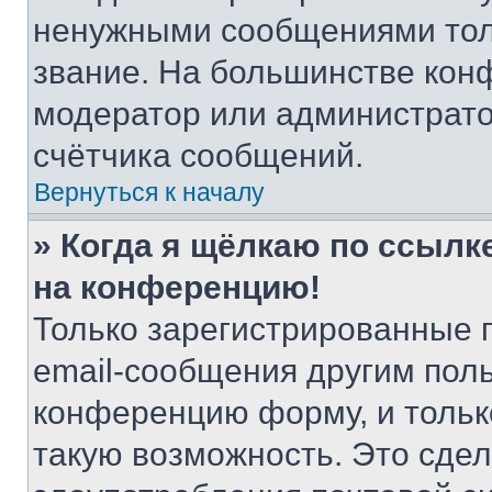
ненужными сообщениями толь
звание. На большинстве кон
модератор или администрато
счётчика сообщений.
Вернуться к началу
» Когда я щёлкаю по ссылке
на конференцию!
Только зарегистрированные 
email-сообщения другим пол
конференцию форму, и тольк
такую возможность. Это сдел