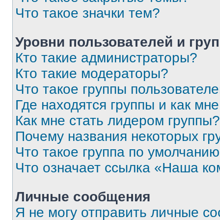
Что такое значки тем?
Уровни пользователей и гру
Кто такие администраторы?
Кто такие модераторы?
Что такое группы пользовател
Где находятся группы и как мне
Как мне стать лидером группы?
Почему названия некоторых гр
Что такое группа по умолчани
Что означает ссылка «Наша к
Личные сообщения
Я не могу отправить личные с