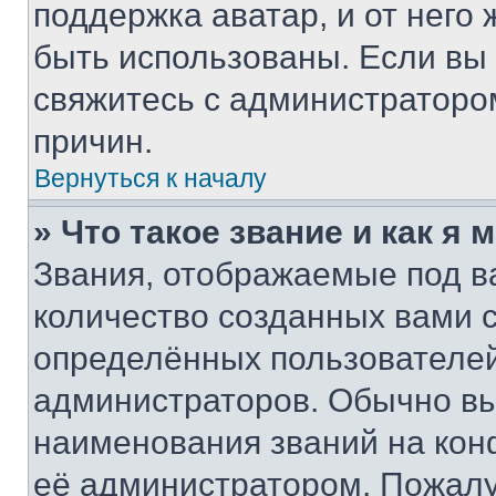
поддержка аватар, и от него 
быть использованы. Если вы
свяжитесь с администраторо
причин.
Вернуться к началу
» Что такое звание и как я 
Звания, отображаемые под 
количество созданных вами
определённых пользователей
администраторов. Обычно в
наименования званий на кон
её администратором. Пожалу