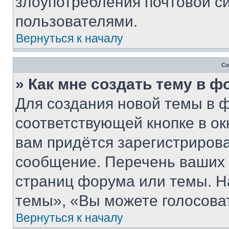
злоупотребления почтовой 
пользователями.
Вернуться к началу
Со
» Как мне создать тему в 
Для создания новой темы в 
соответствующей кнопке в о
вам придётся зарегистрирова
сообщение. Перечень ваших 
страниц форума или темы. Н
темы», «Вы можете голосовать
Вернуться к началу