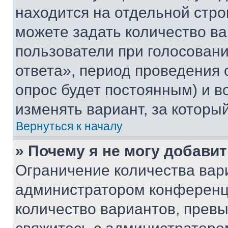
находится на отдельной стро
можете задать количество ва
пользователи при голосован
ответа», период проведения о
опрос будет постоянным) и 
изменять вариант, за которы
Вернуться к началу
» Почему я не могу добави
Ограничение количества вар
администратором конференци
количество вариантов, прев