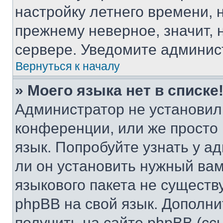
настройку летнего времени, 
прежнему неверное, значит,
сервере. Уведомите админис
Вернуться к началу
» Моего языка нет в списке
Администратор не установил
конференции, или же просто
язык. Попробуйте узнать у 
ли он установить нужный вам
языкового пакета не существ
phpBB на свой язык. Допол
получить на сайте phpBB (сс