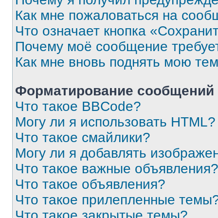
Как мне пожаловаться на сооб
Что означает кнопка «Сохрани
Почему моё сообщение требуе
Как мне вновь поднять мою те
Форматирование сообщений 
Что такое BBCode?
Могу ли я использовать HTML?
Что такое смайлики?
Могу ли я добавлять изображе
Что такое важные объявления
Что такое объявления?
Что такое прилепленные темы
Что такое закрытые темы?