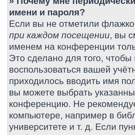
» Почему мне периодически
имени и пароля?
Если вы не отметили флажко
при каждом посещении
, вы 
именем на конференции толь
Это сделано для того, чтобы 
воспользоваться вашей учётн
приходилось вводить имя пол
вы можете выбрать указанный
конференцию. Не рекомендуе
компьютере, например в библ
университете и т. д. Если пу