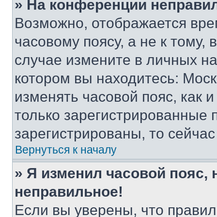
» На конференции неправи
Возможно, отображается вре
часовому поясу, а не к тому,
случае измените в личных нас
котором вы находитесь: Москва
изменять часовой пояс, как и
только зарегистрированные п
зарегистрированы, то сейчас
Вернуться к началу
» Я изменил часовой пояс, 
неправильное!
Если вы уверены, что правил