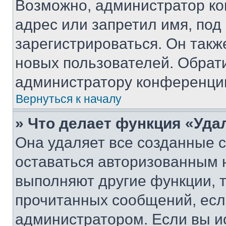
Возможно, администратор ко
адрес или запретил имя, под
зарегистрироваться. Он такж
новых пользователей. Обрат
администратору конференци
Вернуться к началу
» Что делает функция «Уда
Она удаляет все созданные c
оставаться авторизованным н
выполняют другие функции, 
прочитанных сообщений, есл
администратором. Если вы и