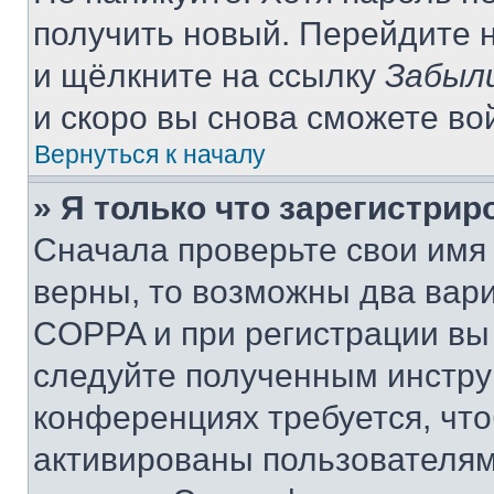
получить новый. Перейдите 
и щёлкните на ссылку
Забыл
и скоро вы снова сможете во
Вернуться к началу
» Я только что зарегистрир
Сначала проверьте свои имя 
верны, то возможны два вар
COPPA и при регистрации вы 
следуйте полученным инстру
конференциях требуется, чт
активированы пользователям