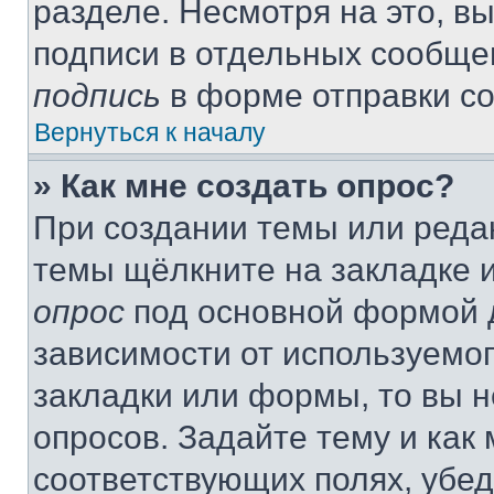
разделе. Несмотря на это, в
подписи в отдельных сообще
подпись
в форме отправки с
Вернуться к началу
» Как мне создать опрос?
При создании темы или реда
темы щёлкните на закладке 
опрос
под основной формой д
зависимости от используемог
закладки или формы, то вы н
опросов. Задайте тему и как
соответствующих полях, убе