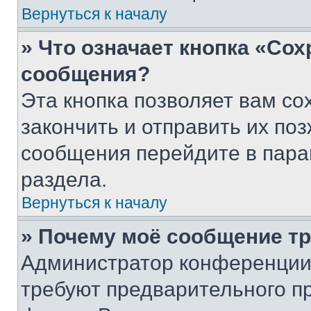
Вернуться к началу
» Что означает кнопка «Со
сообщения?
Эта кнопка позволяет вам со
закончить и отправить их поз
сообщения перейдите в пара
раздела.
Вернуться к началу
» Почему моё сообщение т
Администратор конференции
требуют предварительного п