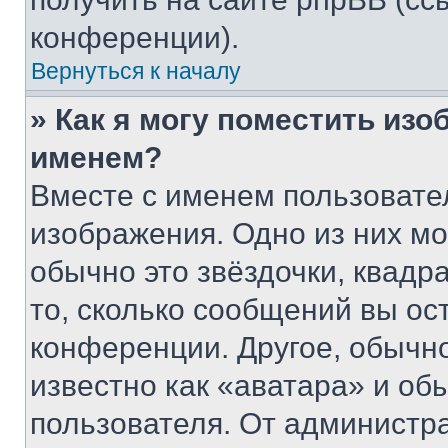
конференции).
Вернуться к началу
» Как я могу поместить из
именем?
Вместе с именем пользовател
изображения. Одно из них мо
обычно это звёздочки, квадр
то, сколько сообщений вы ос
конференции. Другое, обычн
известно как «аватара» и об
пользователя. От администра