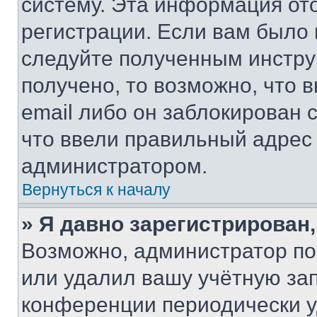
систему. Эта информация от
регистрации. Если вам было
следуйте полученным инстру
получено, то возможно, что 
email либо он заблокирован 
что ввели правильный адрес 
администратором.
Вернуться к началу
» Я давно зарегистрирован,
Возможно, администратор по
или удалил вашу учётную зап
конференции периодически у