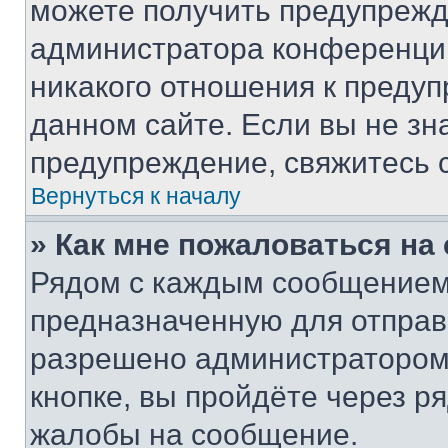
можете получить предупрежде
администратора конференции
никакого отношения к преду
данном сайте. Если вы не зна
предупреждение, свяжитесь 
Вернуться к началу
» Как мне пожаловаться н
Рядом с каждым сообщением 
предназначенную для отправк
разрешено администратором
кнопке, вы пройдёте через р
жалобы на сообщение.