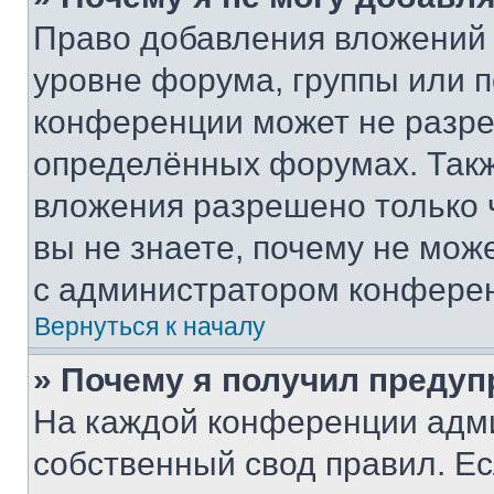
Право добавления вложений 
уровне форума, группы или 
конференции может не разр
определённых форумах. Такж
вложения разрешено только 
вы не знаете, почему не мож
с администратором конфере
Вернуться к началу
» Почему я получил преду
На каждой конференции адм
собственный свод правил. Е