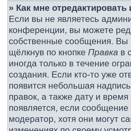
» Как мне отредактировать
Если вы не являетесь админ
конференции, вы можете реда
собственные сообщения. Вы 
щёлкнув по кнопке
Правка
в 
иногда только в течение огр
создания. Если кто-то уже от
появится небольшая надпись,
правок, а также дату и время
появляется, если сообщение
модератор, хотя они могут с
изменениях по своему усмот