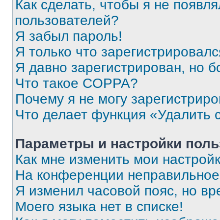
Как сделать, чтобы я не появля
пользователей?
Я забыл пароль!
Я только что зарегистрировался
Я давно зарегистрирован, но б
Что такое COPPA?
Почему я не могу зарегистриро
Что делает функция «Удалить 
Параметры и настройки поль
Как мне изменить мои настрой
На конференции неправильное
Я изменил часовой пояс, но вр
Моего языка нет в списке!