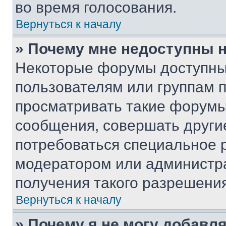
во время голосования.
Вернуться к началу
» Почему мне недоступны
Некоторые форумы доступны
пользователям или группам 
просматривать такие форумы,
сообщения, совершать други
потребоваться специальное 
модератором или администр
получения такого разрешения
Вернуться к началу
» Почему я не могу добавл