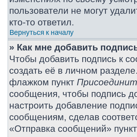
пользователи не могут удали
кто-то ответил.
Вернуться к началу
» Как мне добавить подпис
Чтобы добавить подпись к с
создать её в личном разделе
флажком пункт
Присоединит
сообщения, чтобы подпись д
настроить добавление подпи
сообщениям, сделав соответ
«Отправка сообщений» пункт