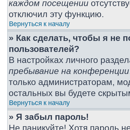
каждом посещении
отсутству
отключил эту функцию.
Вернуться к началу
» Как сделать, чтобы я не 
пользователей?
В настройках личного разде
пребывание на конференции
только администраторам, мо
остальных вы будете скрыты
Вернуться к началу
» Я забыл пароль!
Не паникуйте! Хотя пароль н