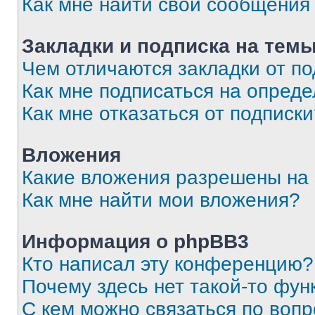
Как мне найти свои сообщения
Закладки и подписка на тем
Чем отличаются закладки от п
Как мне подписаться на опред
Как мне отказаться от подписк
Вложения
Какие вложения разрешены на
Как мне найти мои вложения?
Информация о phpBB3
Кто написал эту конференцию?
Почему здесь нет такой-то фун
С кем можно связаться по вопр