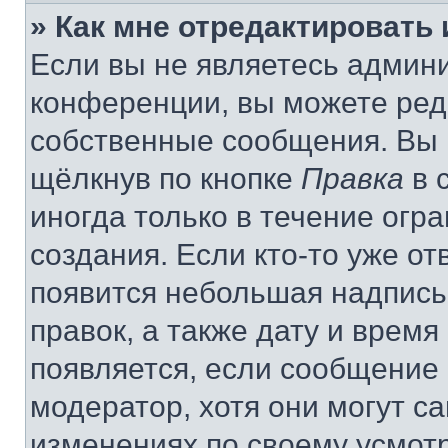
» Как мне отредактировать
Если вы не являетесь админ
конференции, вы можете реда
собственные сообщения. Вы 
щёлкнув по кнопке
Правка
в 
иногда только в течение огр
создания. Если кто-то уже от
появится небольшая надпись,
правок, а также дату и время
появляется, если сообщение
модератор, хотя они могут с
изменениях по своему усмот