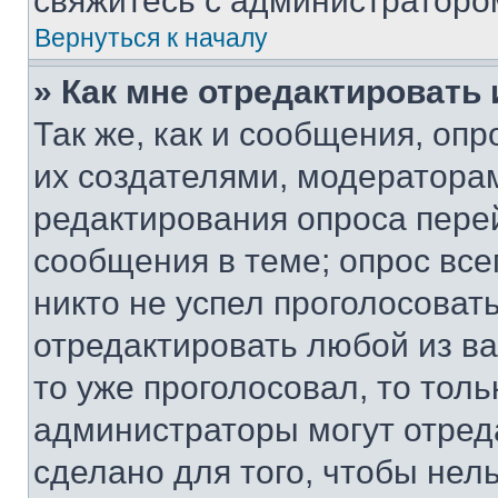
свяжитесь с администраторо
Вернуться к началу
» Как мне отредактировать
Так же, как и сообщения, оп
их создателями, модератора
редактирования опроса пере
сообщения в теме; опрос все
никто не успел проголосоват
отредактировать любой из ва
то уже проголосовал, то тол
администраторы могут отреда
сделано для того, чтобы нел