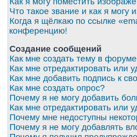
Как я могу поместить изображ
Что такое звание и как я могу 
Когда я щёлкаю по ссылке «ema
конференцию!
Создание сообщений
Как мне создать тему в форум
Как мне отредактировать или 
Как мне добавить подпись к с
Как мне создать опрос?
Почему я не могу добавить бо
Как мне отредактировать или у
Почему мне недоступны некот
Почему я не могу добавлять в
Почему я получил предупрежд