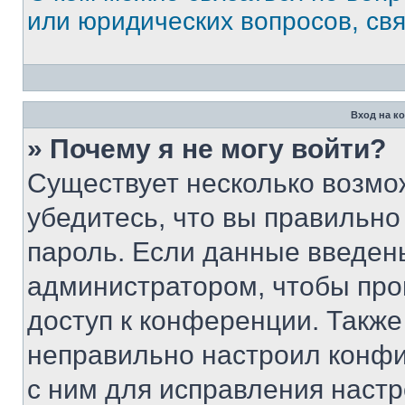
или юридических вопросов, св
Вход на к
» Почему я не могу войти?
Существует несколько возмо
убедитесь, что вы правильно
пароль. Если данные введен
администратором, чтобы про
доступ к конференции. Также
неправильно настроил конфи
с ним для исправления настр