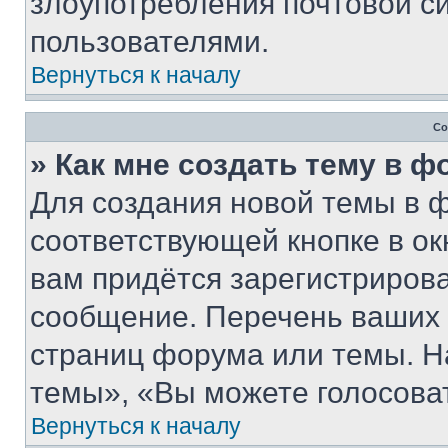
злоупотребления почтовой 
пользователями.
Вернуться к началу
Со
» Как мне создать тему в 
Для создания новой темы в 
соответствующей кнопке в о
вам придётся зарегистрирова
сообщение. Перечень ваших 
страниц форума или темы. Н
темы», «Вы можете голосовать
Вернуться к началу