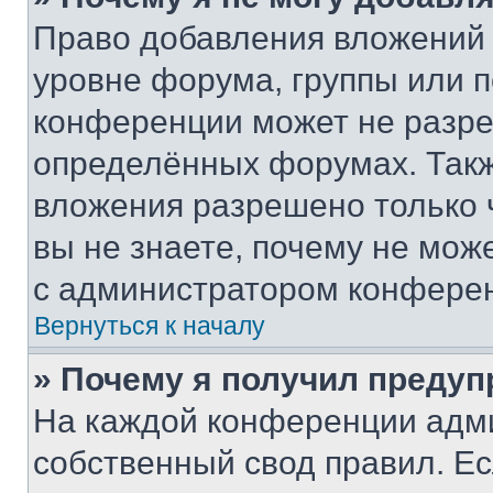
Право добавления вложений 
уровне форума, группы или 
конференции может не разр
определённых форумах. Такж
вложения разрешено только 
вы не знаете, почему не мож
с администратором конфере
Вернуться к началу
» Почему я получил преду
На каждой конференции адм
собственный свод правил. Е