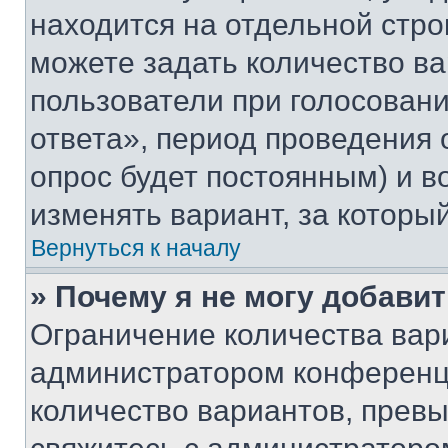
находится на отдельной стро
можете задать количество ва
пользователи при голосован
ответа», период проведения о
опрос будет постоянным) и 
изменять вариант, за которы
Вернуться к началу
» Почему я не могу добави
Ограничение количества вар
администратором конференци
количество вариантов, прев