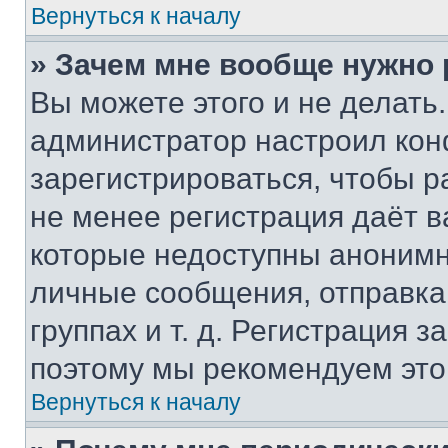
Вернуться к началу
» Зачем мне вообще нужно
Вы можете этого и не делать. 
администратор настроил ко
зарегистрироваться, чтобы р
не менее регистрация даёт 
которые недоступны анонимн
личные сообщения, отправка 
группах и т. д. Регистрация з
поэтому мы рекомендуем это
Вернуться к началу