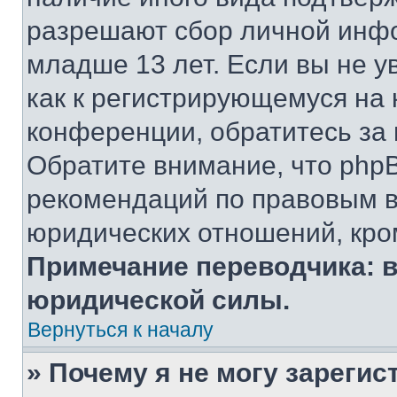
разрешают сбор личной инф
младше 13 лет. Если вы не у
как к регистрирующемуся на 
конференции, обратитесь за
Обратите внимание, что php
рекомендаций по правовым в
юридических отношений, кро
Примечание переводчика: в
юридической силы.
Вернуться к началу
» Почему я не могу зареги