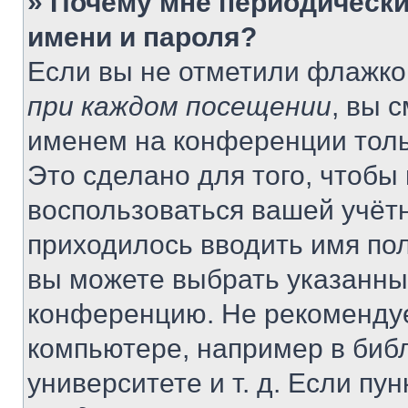
» Почему мне периодически
имени и пароля?
Если вы не отметили флажко
при каждом посещении
, вы 
именем на конференции толь
Это сделано для того, чтобы 
воспользоваться вашей учётн
приходилось вводить имя пол
вы можете выбрать указанный
конференцию. Не рекомендуе
компьютере, например в библ
университете и т. д. Если пу