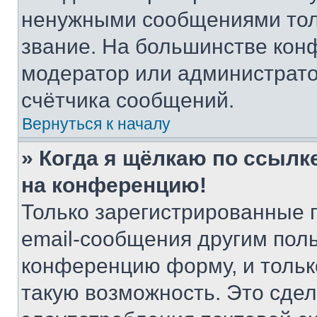
ненужными сообщениями толь
звание. На большинстве кон
модератор или администрато
счётчика сообщений.
Вернуться к началу
» Когда я щёлкаю по ссылке
на конференцию!
Только зарегистрированные 
email-сообщения другим пол
конференцию форму, и тольк
такую возможность. Это сдел