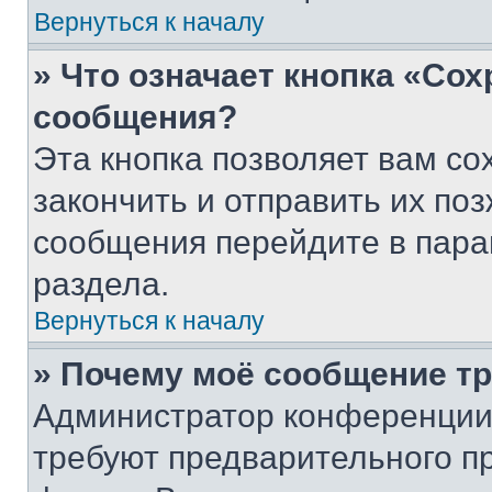
Вернуться к началу
» Что означает кнопка «Со
сообщения?
Эта кнопка позволяет вам со
закончить и отправить их поз
сообщения перейдите в пара
раздела.
Вернуться к началу
» Почему моё сообщение т
Администратор конференции
требуют предварительного п