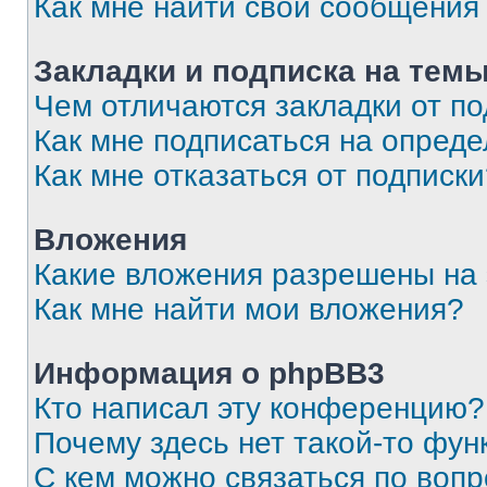
Как мне найти свои сообщения
Закладки и подписка на тем
Чем отличаются закладки от п
Как мне подписаться на опред
Как мне отказаться от подписк
Вложения
Какие вложения разрешены на
Как мне найти мои вложения?
Информация о phpBB3
Кто написал эту конференцию?
Почему здесь нет такой-то фун
С кем можно связаться по вопр