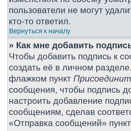
пользователи не могут удали
кто-то ответил.
Вернуться к началу
» Как мне добавить подпис
Чтобы добавить подпись к с
создать её в личном разделе
флажком пункт
Присоединит
сообщения, чтобы подпись д
настроить добавление подпи
сообщениям, сделав соответ
«Отправка сообщений» пункт