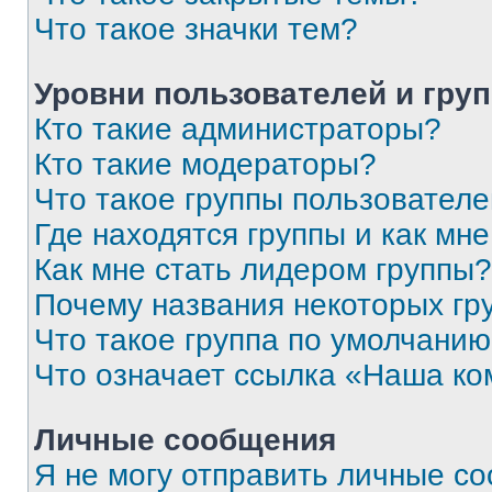
Что такое значки тем?
Уровни пользователей и гру
Кто такие администраторы?
Кто такие модераторы?
Что такое группы пользовател
Где находятся группы и как мне
Как мне стать лидером группы?
Почему названия некоторых гр
Что такое группа по умолчани
Что означает ссылка «Наша к
Личные сообщения
Я не могу отправить личные с