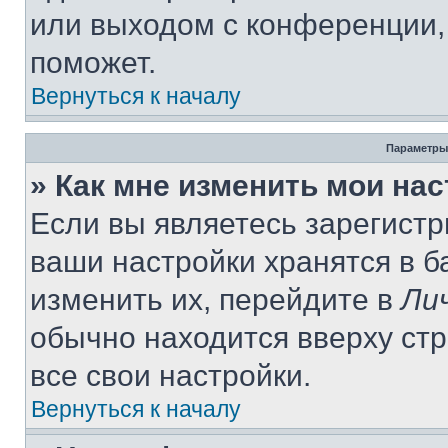
или выходом с конференции,
поможет.
Вернуться к началу
Параметры
» Как мне изменить мои на
Если вы являетесь зарегист
ваши настройки хранятся в 
изменить их, перейдите в
Ли
обычно находится вверху ст
все свои настройки.
Вернуться к началу