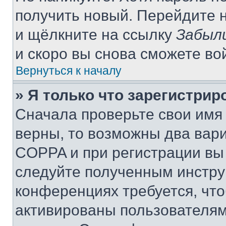
получить новый. Перейдите 
и щёлкните на ссылку
Забыл
и скоро вы снова сможете во
Вернуться к началу
» Я только что зарегистрир
Сначала проверьте свои имя 
верны, то возможны два вар
COPPA и при регистрации вы 
следуйте полученным инстру
конференциях требуется, чт
активированы пользователям