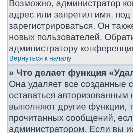
Возможно, администратор ко
адрес или запретил имя, под
зарегистрироваться. Он такж
новых пользователей. Обрат
администратору конференци
Вернуться к началу
» Что делает функция «Уда
Она удаляет все созданные c
оставаться авторизованным н
выполняют другие функции, 
прочитанных сообщений, есл
администратором. Если вы и