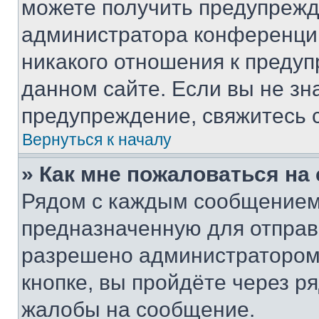
можете получить предупрежде
администратора конференции
никакого отношения к преду
данном сайте. Если вы не зна
предупреждение, свяжитесь 
Вернуться к началу
» Как мне пожаловаться н
Рядом с каждым сообщением 
предназначенную для отправк
разрешено администратором
кнопке, вы пройдёте через р
жалобы на сообщение.