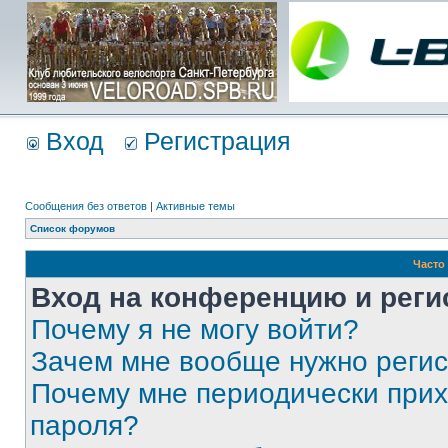
Вход
Регистрация
Сообщения без ответов
|
Активные темы
Список форумов
Часто
Вход на конференцию и реги
Почему я не могу войти?
Зачем мне вообще нужно реги
Почему мне периодически прих
пароля?