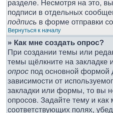
разделе. Несмотря на это, в
подписи в отдельных сообще
подпись
в форме отправки с
Вернуться к началу
» Как мне создать опрос?
При создании темы или реда
темы щёлкните на закладке 
опрос
под основной формой д
зависимости от используемог
закладки или формы, то вы н
опросов. Задайте тему и как
соответствующих полях, убе