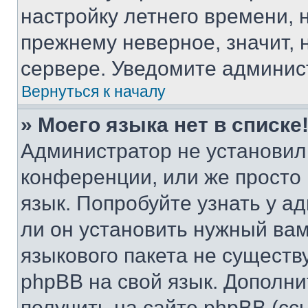
настройку летнего времени, 
прежнему неверное, значит,
сервере. Уведомите админис
Вернуться к началу
» Моего языка нет в списке
Администратор не установил
конференции, или же просто
язык. Попробуйте узнать у 
ли он установить нужный вам
языкового пакета не существ
phpBB на свой язык. Допол
получить на сайте phpBB (сс