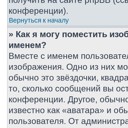
конференции).
Вернуться к началу
» Как я могу поместить из
именем?
Вместе с именем пользовател
изображения. Одно из них мо
обычно это звёздочки, квадр
то, сколько сообщений вы ос
конференции. Другое, обычн
известно как «аватара» и об
пользователя. От администра