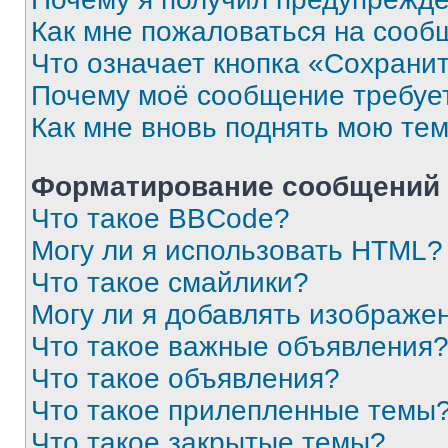
Как мне пожаловаться на сооб
Что означает кнопка «Сохрани
Почему моё сообщение требуе
Как мне вновь поднять мою те
Форматирование сообщений 
Что такое BBCode?
Могу ли я использовать HTML?
Что такое смайлики?
Могу ли я добавлять изображе
Что такое важные объявления
Что такое объявления?
Что такое прилепленные темы
Что такое закрытые темы?