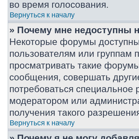
во время голосования.
Вернуться к началу
» Почему мне недоступны
Некоторые форумы доступны
пользователям или группам 
просматривать такие форумы,
сообщения, совершать други
потребоваться специальное 
модератором или администр
получения такого разрешения
Вернуться к началу
» Почему я не могу добавл