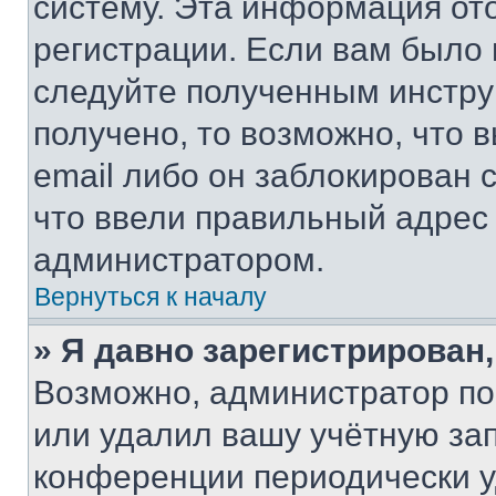
систему. Эта информация от
регистрации. Если вам было
следуйте полученным инстру
получено, то возможно, что 
email либо он заблокирован 
что ввели правильный адрес 
администратором.
Вернуться к началу
» Я давно зарегистрирован,
Возможно, администратор по
или удалил вашу учётную зап
конференции периодически у