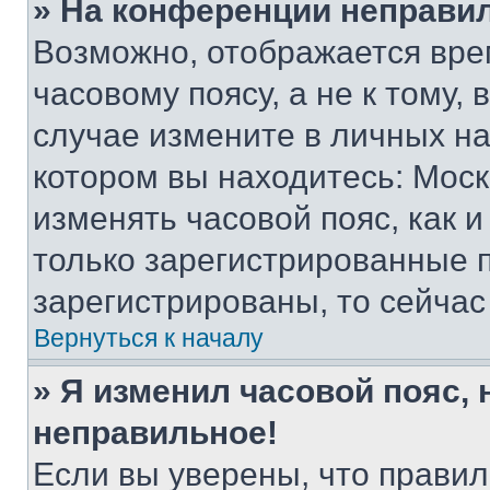
» На конференции неправи
Возможно, отображается вре
часовому поясу, а не к тому,
случае измените в личных нас
котором вы находитесь: Москва
изменять часовой пояс, как и
только зарегистрированные п
зарегистрированы, то сейчас
Вернуться к началу
» Я изменил часовой пояс, 
неправильное!
Если вы уверены, что правил