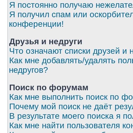
Я постоянно получаю нежелат
Я получил спам или оскорбитель
конференции!
Друзья и недруги
Что означают списки друзей и 
Как мне добавлять/удалять пол
недругов?
Поиск по форумам
Как мне выполнить поиск по ф
Почему мой поиск не даёт резу
В результате моего поиска я п
Как мне найти пользователя к