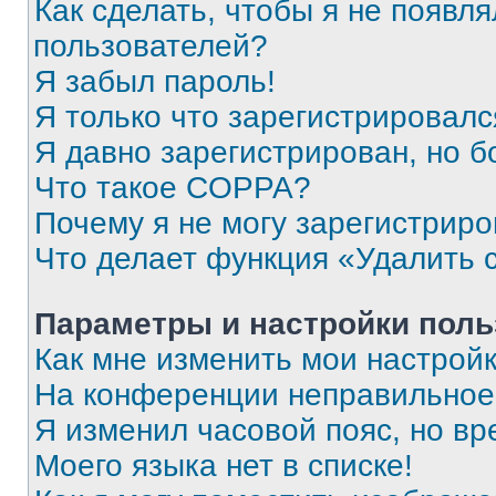
Как сделать, чтобы я не появля
пользователей?
Я забыл пароль!
Я только что зарегистрировался
Я давно зарегистрирован, но б
Что такое COPPA?
Почему я не могу зарегистриро
Что делает функция «Удалить 
Параметры и настройки поль
Как мне изменить мои настрой
На конференции неправильное
Я изменил часовой пояс, но вр
Моего языка нет в списке!