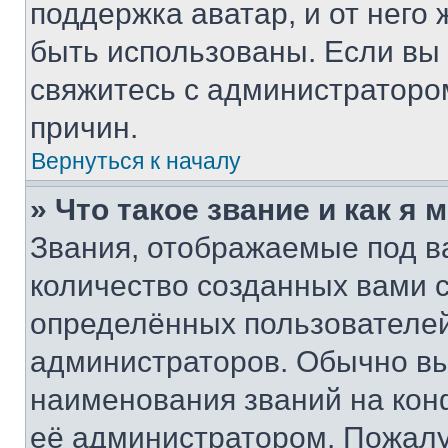
поддержка аватар, и от него 
быть использованы. Если вы
свяжитесь с администраторо
причин.
Вернуться к началу
» Что такое звание и как я 
Звания, отображаемые под 
количество созданных вами
определённых пользователей
администраторов. Обычно в
наименования званий на кон
её администратором. Пожалу