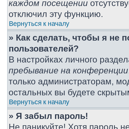
каждом посещении
отсутству
отключил эту функцию.
Вернуться к началу
» Как сделать, чтобы я не 
пользователей?
В настройках личного разде
пребывание на конференции
только администраторам, мо
остальных вы будете скрыты
Вернуться к началу
» Я забыл пароль!
Не паникуйте! Хотя пароль н