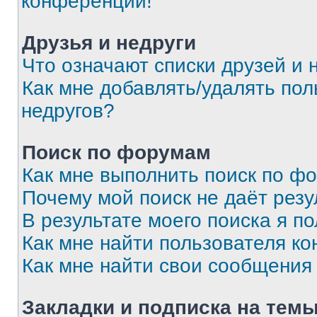
конференции!
Друзья и недруги
Что означают списки друзей и 
Как мне добавлять/удалять пол
недругов?
Поиск по форумам
Как мне выполнить поиск по ф
Почему мой поиск не даёт резу
В результате моего поиска я п
Как мне найти пользователя к
Как мне найти свои сообщения
Закладки и подписка на тем