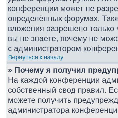
конференции может не разр
определённых форумах. Такж
вложения разрешено только 
вы не знаете, почему не мож
с администратором конфере
Вернуться к началу
» Почему я получил преду
На каждой конференции адм
собственный свод правил. Е
можете получить предупрежде
администратора конференции