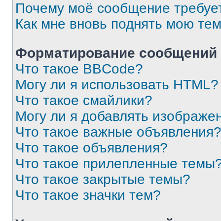
Почему моё сообщение требуе
Как мне вновь поднять мою те
Форматирование сообщений 
Что такое BBCode?
Могу ли я использовать HTML?
Что такое смайлики?
Могу ли я добавлять изображе
Что такое важные объявления
Что такое объявления?
Что такое прилепленные темы
Что такое закрытые темы?
Что такое значки тем?