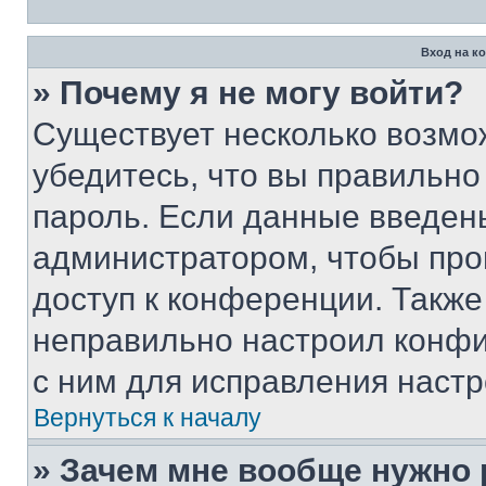
Вход на к
» Почему я не могу войти?
Существует несколько возмо
убедитесь, что вы правильно
пароль. Если данные введен
администратором, чтобы про
доступ к конференции. Также
неправильно настроил конфи
с ним для исправления настр
Вернуться к началу
» Зачем мне вообще нужно