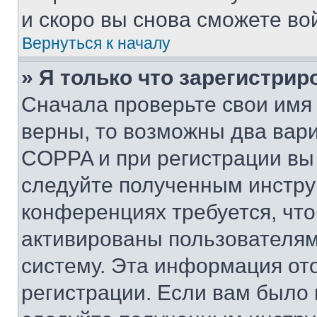
и скоро вы снова сможете во
Вернуться к началу
» Я только что зарегистрир
Сначала проверьте свои имя 
верны, то возможны два вар
COPPA и при регистрации вы 
следуйте полученным инстру
конференциях требуется, чт
активированы пользователям
систему. Эта информация от
регистрации. Если вам было