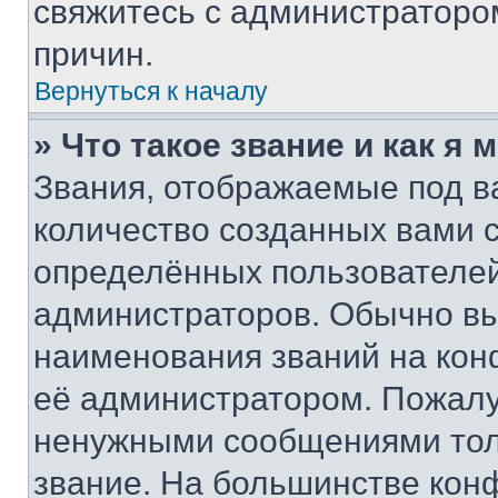
свяжитесь с администраторо
причин.
Вернуться к началу
» Что такое звание и как я 
Звания, отображаемые под 
количество созданных вами
определённых пользователей
администраторов. Обычно в
наименования званий на кон
её администратором. Пожалу
ненужными сообщениями толь
звание. На большинстве кон