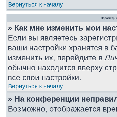
Вернуться к началу
Параметры
» Как мне изменить мои на
Если вы являетесь зарегист
ваши настройки хранятся в 
изменить их, перейдите в
Ли
обычно находится вверху ст
все свои настройки.
Вернуться к началу
» На конференции неправи
Возможно, отображается вре