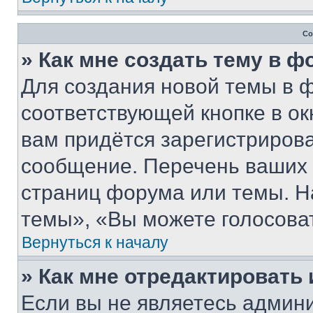
Со
» Как мне создать тему в 
Для создания новой темы в 
соответствующей кнопке в о
вам придётся зарегистрирова
сообщение. Перечень ваших 
страниц форума или темы. Н
темы», «Вы можете голосовать
Вернуться к началу
» Как мне отредактировать
Если вы не являетесь админ