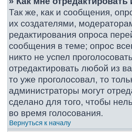
» Как мне отредактировать
Так же, как и сообщения, оп
их создателями, модератора
редактирования опроса пере
сообщения в теме; опрос все
никто не успел проголосоват
отредактировать любой из ва
то уже проголосовал, то тол
администраторы могут отреда
сделано для того, чтобы нел
во время голосования.
Вернуться к началу