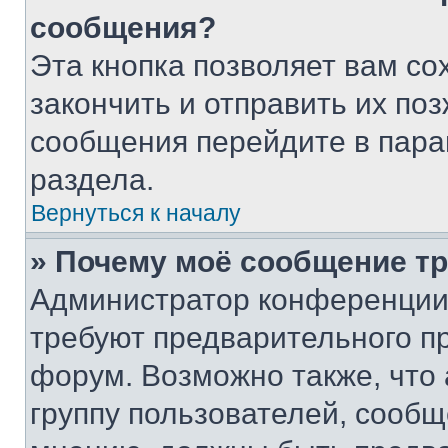
сообщения?
Эта кнопка позволяет вам со
закончить и отправить их поз
сообщения перейдите в пара
раздела.
Вернуться к началу
» Почему моё сообщение т
Администратор конференции
требуют предварительного п
форум. Возможно также, что
группу пользователей, сообщ