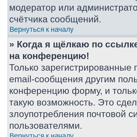
модератор или администрато
счётчика сообщений.
Вернуться к началу
» Когда я щёлкаю по ссылке
на конференцию!
Только зарегистрированные 
email-сообщения другим пол
конференцию форму, и тольк
такую возможность. Это сдел
злоупотребления почтовой 
пользователями.
Вернуться к началу