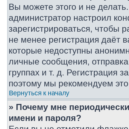
Вы можете этого и не делать. 
администратор настроил ко
зарегистрироваться, чтобы р
не менее регистрация даёт 
которые недоступны анонимн
личные сообщения, отправка 
группах и т. д. Регистрация з
поэтому мы рекомендуем это
Вернуться к началу
» Почему мне периодически
имени и пароля?
Если вы не отметили флажко