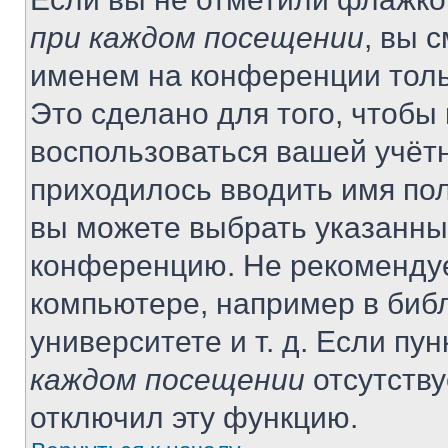
при каждом посещении
, вы 
именем на конференции толь
Это сделано для того, чтобы 
воспользоваться вашей учётн
приходилось вводить имя пол
вы можете выбрать указанный
конференцию. Не рекомендуе
компьютере, например в библ
университете и т. д. Если пу
каждом посещении
отсутству
отключил эту функцию.