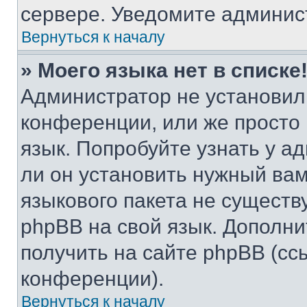
сервере. Уведомите админис
Вернуться к началу
» Моего языка нет в списке
Администратор не установил
конференции, или же просто
язык. Попробуйте узнать у 
ли он установить нужный вам
языкового пакета не существ
phpBB на свой язык. Допол
получить на сайте phpBB (сс
конференции).
Вернуться к началу