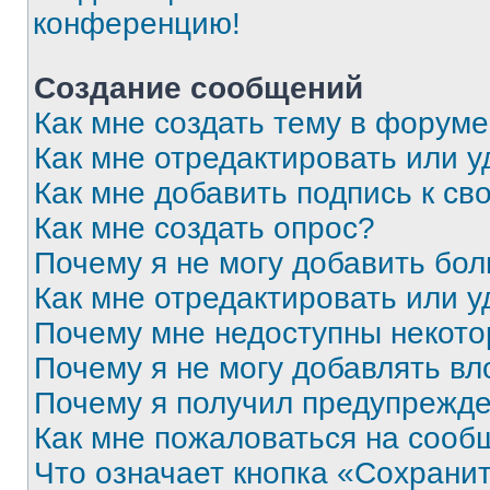
конференцию!
Создание сообщений
Как мне создать тему в форум
Как мне отредактировать или 
Как мне добавить подпись к с
Как мне создать опрос?
Почему я не могу добавить бо
Как мне отредактировать или у
Почему мне недоступны некот
Почему я не могу добавлять в
Почему я получил предупрежд
Как мне пожаловаться на сооб
Что означает кнопка «Сохрани