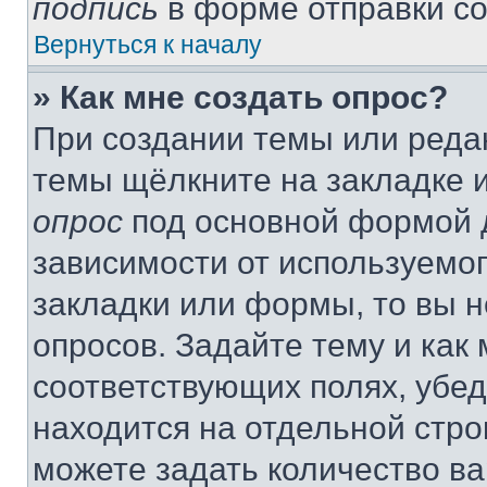
подпись
в форме отправки с
Вернуться к началу
» Как мне создать опрос?
При создании темы или реда
темы щёлкните на закладке 
опрос
под основной формой д
зависимости от используемог
закладки или формы, то вы н
опросов. Задайте тему и как
соответствующих полях, убе
находится на отдельной стро
можете задать количество ва