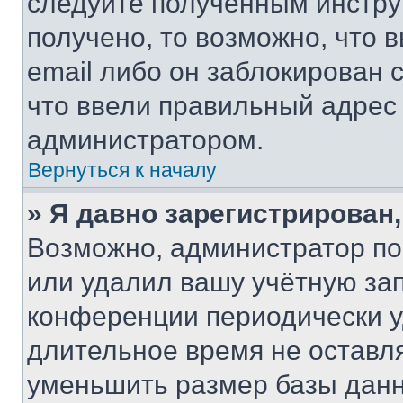
следуйте полученным инстру
получено, то возможно, что 
email либо он заблокирован 
что ввели правильный адрес 
администратором.
Вернуться к началу
» Я давно зарегистрирован,
Возможно, администратор по
или удалил вашу учётную зап
конференции периодически у
длительное время не остав
уменьшить размер базы данн