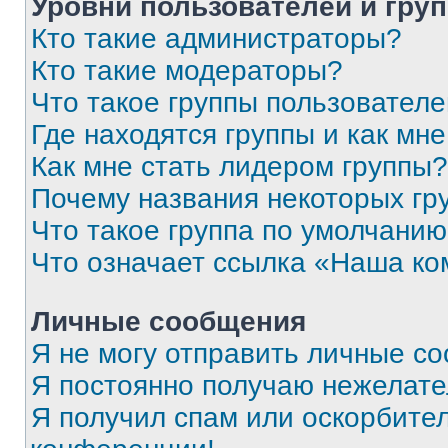
Уровни пользователей и гру
Кто такие администраторы?
Кто такие модераторы?
Что такое группы пользовател
Где находятся группы и как мне
Как мне стать лидером группы?
Почему названия некоторых гр
Что такое группа по умолчани
Что означает ссылка «Наша к
Личные сообщения
Я не могу отправить личные с
Я постоянно получаю нежелат
Я получил спам или оскорбитель