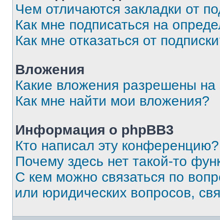
Чем отличаются закладки от п
Как мне подписаться на опред
Как мне отказаться от подписк
Вложения
Какие вложения разрешены на
Как мне найти мои вложения?
Информация о phpBB3
Кто написал эту конференцию?
Почему здесь нет такой-то фун
С кем можно связаться по вопр
или юридических вопросов, св