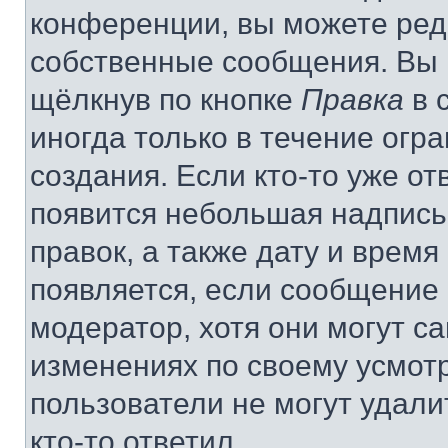
конференции, вы можете реда
собственные сообщения. Вы 
щёлкнув по кнопке
Правка
в 
иногда только в течение огр
создания. Если кто-то уже от
появится небольшая надпись,
правок, а также дату и время
появляется, если сообщение
модератор, хотя они могут с
изменениях по своему усмот
пользователи не могут удали
кто-то ответил.