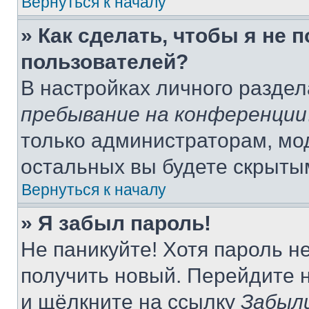
Вернуться к началу
» Как сделать, чтобы я не 
пользователей?
В настройках личного разде
пребывание на конференции
только администраторам, мо
остальных вы будете скрыты
Вернуться к началу
» Я забыл пароль!
Не паникуйте! Хотя пароль н
получить новый. Перейдите 
и щёлкните на ссылку
Забыл