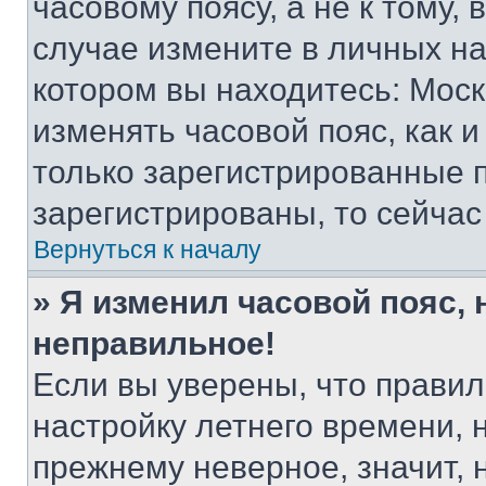
часовому поясу, а не к тому,
случае измените в личных нас
котором вы находитесь: Москва
изменять часовой пояс, как и
только зарегистрированные п
зарегистрированы, то сейчас
Вернуться к началу
» Я изменил часовой пояс, 
неправильное!
Если вы уверены, что правил
настройку летнего времени, 
прежнему неверное, значит,