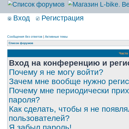
Вход
Регистрация
Сообщения без ответов
|
Активные темы
Список форумов
Часто
Вход на конференцию и реги
Почему я не могу войти?
Зачем мне вообще нужно реги
Почему мне периодически прих
пароля?
Как сделать, чтобы я не появля
пользователей?
Я забыл пароль!