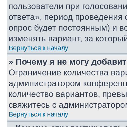
пользователи при голосован
ответа», период проведения о
опрос будет постоянным) и 
изменять вариант, за которы
Вернуться к началу
» Почему я не могу добави
Ограничение количества вар
администратором конференци
количество вариантов, прев
свяжитесь с администраторо
Вернуться к началу