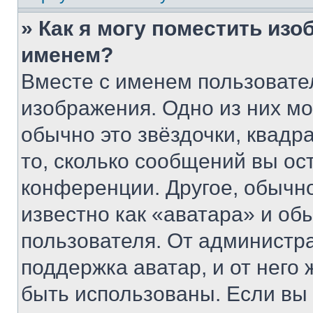
» Как я могу поместить из
именем?
Вместе с именем пользовател
изображения. Одно из них мо
обычно это звёздочки, квадр
то, сколько сообщений вы ос
конференции. Другое, обычн
известно как «аватара» и об
пользователя. От администра
поддержка аватар, и от него 
быть использованы. Если вы