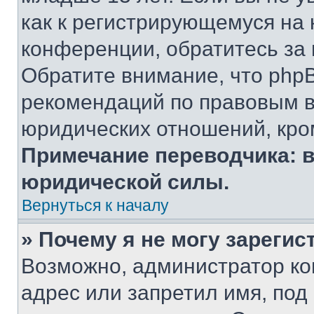
как к регистрирующемуся на 
конференции, обратитесь за
Обратите внимание, что php
рекомендаций по правовым в
юридических отношений, кро
Примечание переводчика: в
юридической силы.
Вернуться к началу
» Почему я не могу зареги
Возможно, администратор ко
адрес или запретил имя, под