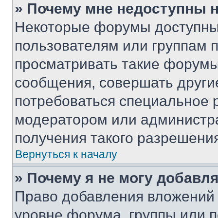
» Почему мне недоступны
Некоторые форумы доступны
пользователям или группам 
просматривать такие форумы,
сообщения, совершать други
потребоваться специальное 
модератором или администр
получения такого разрешения
Вернуться к началу
» Почему я не могу добавл
Право добавления вложений 
уровне форума, группы или 