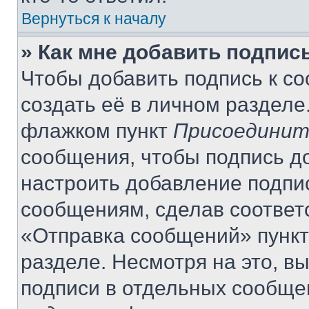
Вернуться к началу
» Как мне добавить подпис
Чтобы добавить подпись к с
создать её в личном разделе
флажком пункт
Присоединит
сообщения, чтобы подпись д
настроить добавление подпи
сообщениям, сделав соответ
«Отправка сообщений» пункт
разделе. Несмотря на это, в
подписи в отдельных сообще