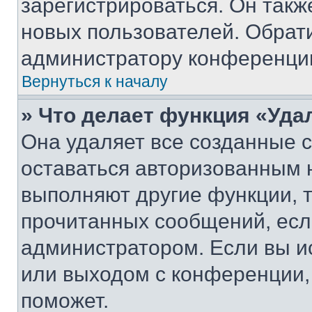
зарегистрироваться. Он такж
новых пользователей. Обрат
администратору конференци
Вернуться к началу
» Что делает функция «Уда
Она удаляет все созданные c
оставаться авторизованным н
выполняют другие функции, 
прочитанных сообщений, есл
администратором. Если вы и
или выходом с конференции,
поможет.