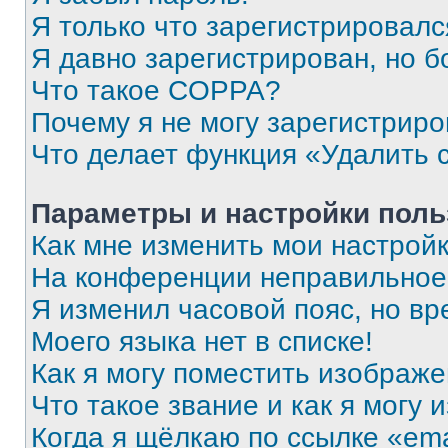
Я только что зарегистрировался
Я давно зарегистрирован, но б
Что такое COPPA?
Почему я не могу зарегистриро
Что делает функция «Удалить 
Параметры и настройки поль
Как мне изменить мои настрой
На конференции неправильное
Я изменил часовой пояс, но вр
Моего языка нет в списке!
Как я могу поместить изображ
Что такое звание и как я могу 
Когда я щёлкаю по ссылке «ema