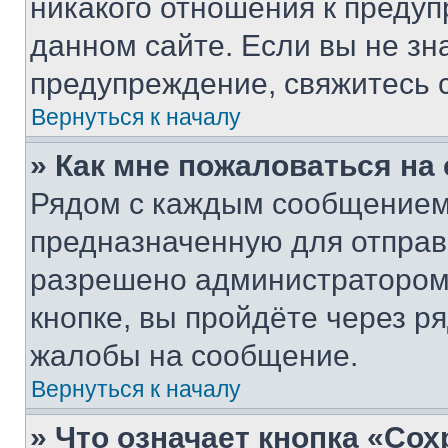
никакого отношения к преду
данном сайте. Если вы не зна
предупреждение, свяжитесь 
Вернуться к началу
» Как мне пожаловаться н
Рядом с каждым сообщением 
предназначенную для отправк
разрешено администратором
кнопке, вы пройдёте через р
жалобы на сообщение.
Вернуться к началу
» Что означает кнопка «Со