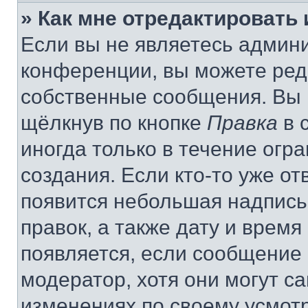
» Как мне отредактировать
Если вы не являетесь админ
конференции, вы можете реда
собственные сообщения. Вы 
щёлкнув по кнопке
Правка
в 
иногда только в течение огр
создания. Если кто-то уже от
появится небольшая надпись,
правок, а также дату и время
появляется, если сообщение
модератор, хотя они могут с
изменениях по своему усмот