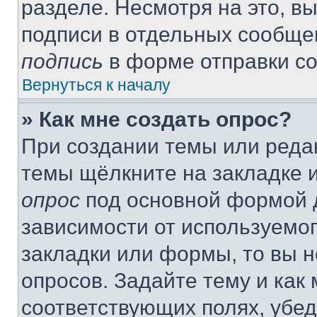
разделе. Несмотря на это, в
подписи в отдельных сообще
подпись
в форме отправки с
Вернуться к началу
» Как мне создать опрос?
При создании темы или реда
темы щёлкните на закладке 
опрос
под основной формой д
зависимости от используемог
закладки или формы, то вы н
опросов. Задайте тему и как
соответствующих полях, убе