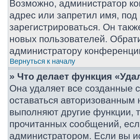
Возможно, администратор ко
адрес или запретил имя, под
зарегистрироваться. Он такж
новых пользователей. Обрат
администратору конференци
Вернуться к началу
» Что делает функция «Уда
Она удаляет все созданные c
оставаться авторизованным н
выполняют другие функции, 
прочитанных сообщений, есл
администратором. Если вы и