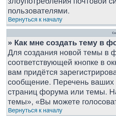
злоупотребления почтовой 
пользователями.
Вернуться к началу
Со
» Как мне создать тему в 
Для создания новой темы в 
соответствующей кнопке в о
вам придётся зарегистрирова
сообщение. Перечень ваших 
страниц форума или темы. Н
темы», «Вы можете голосовать
Вернуться к началу