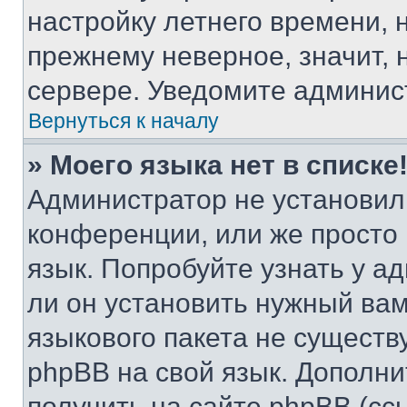
настройку летнего времени, 
прежнему неверное, значит,
сервере. Уведомите админис
Вернуться к началу
» Моего языка нет в списке
Администратор не установил
конференции, или же просто
язык. Попробуйте узнать у 
ли он установить нужный вам
языкового пакета не существ
phpBB на свой язык. Допол
получить на сайте phpBB (сс