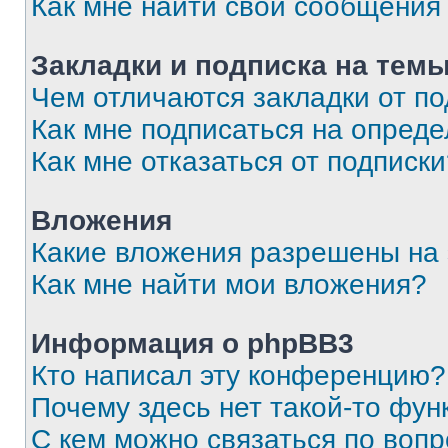
Как мне найти свои сообщения
Закладки и подписка на тем
Чем отличаются закладки от п
Как мне подписаться на опред
Как мне отказаться от подписк
Вложения
Какие вложения разрешены на
Как мне найти мои вложения?
Информация о phpBB3
Кто написал эту конференцию?
Почему здесь нет такой-то фун
С кем можно связаться по вопр