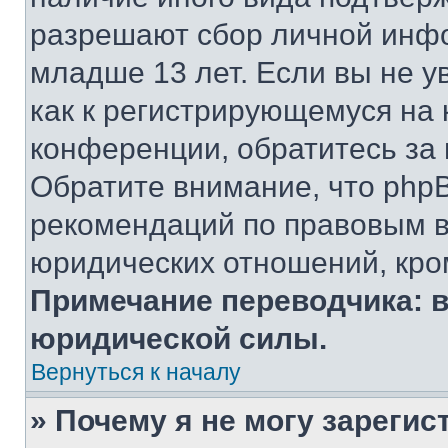
разрешают сбор личной инф
младше 13 лет. Если вы не у
как к регистрирующемуся на 
конференции, обратитесь за
Обратите внимание, что php
рекомендаций по правовым в
юридических отношений, кро
Примечание переводчика: в
юридической силы.
Вернуться к началу
» Почему я не могу зареги