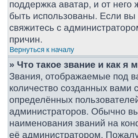
поддержка аватар, и от него 
быть использованы. Если вы
свяжитесь с администраторо
причин.
Вернуться к началу
» Что такое звание и как я 
Звания, отображаемые под 
количество созданных вами
определённых пользователей
администраторов. Обычно в
наименования званий на кон
её администратором. Пожалу