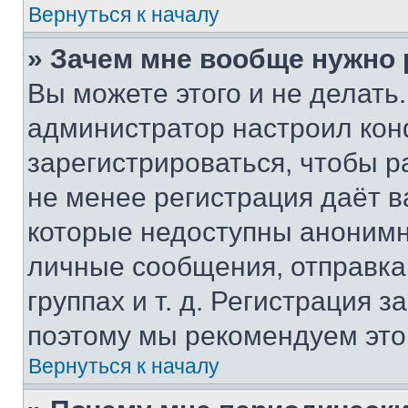
Вернуться к началу
» Зачем мне вообще нужно
Вы можете этого и не делать. 
администратор настроил ко
зарегистрироваться, чтобы р
не менее регистрация даёт 
которые недоступны анонимн
личные сообщения, отправка 
группах и т. д. Регистрация з
поэтому мы рекомендуем это
Вернуться к началу