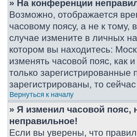
» На конференции неправи
Возможно, отображается вре
часовому поясу, а не к тому,
случае измените в личных нас
котором вы находитесь: Москва
изменять часовой пояс, как и
только зарегистрированные п
зарегистрированы, то сейчас
Вернуться к началу
» Я изменил часовой пояс, 
неправильное!
Если вы уверены, что правил