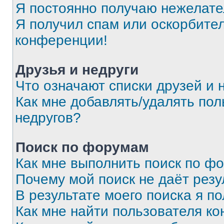
Я постоянно получаю нежелат
Я получил спам или оскорбитель
конференции!
Друзья и недруги
Что означают списки друзей и 
Как мне добавлять/удалять пол
недругов?
Поиск по форумам
Как мне выполнить поиск по ф
Почему мой поиск не даёт резу
В результате моего поиска я п
Как мне найти пользователя к