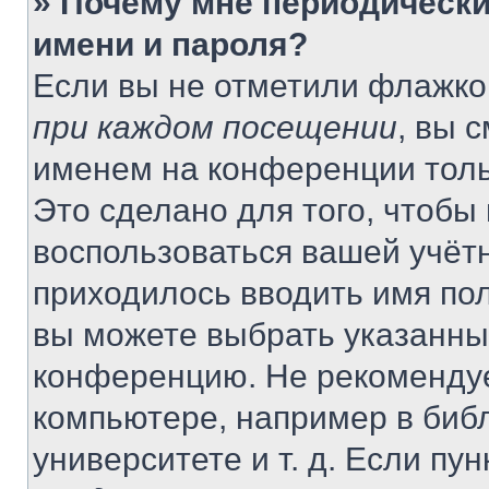
» Почему мне периодически
имени и пароля?
Если вы не отметили флажко
при каждом посещении
, вы 
именем на конференции толь
Это сделано для того, чтобы 
воспользоваться вашей учётн
приходилось вводить имя пол
вы можете выбрать указанный
конференцию. Не рекомендуе
компьютере, например в библ
университете и т. д. Если пу