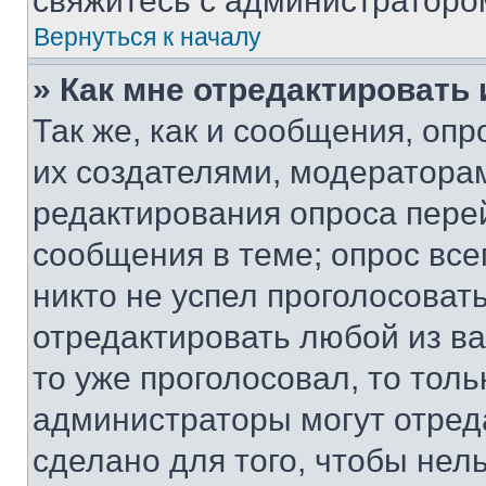
свяжитесь с администраторо
Вернуться к началу
» Как мне отредактировать
Так же, как и сообщения, оп
их создателями, модератора
редактирования опроса пере
сообщения в теме; опрос все
никто не успел проголосоват
отредактировать любой из ва
то уже проголосовал, то тол
администраторы могут отреда
сделано для того, чтобы нел