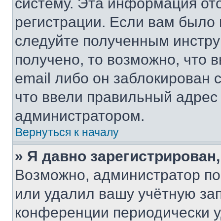
систему. Эта информация от
регистрации. Если вам было
следуйте полученным инстру
получено, то возможно, что 
email либо он заблокирован 
что ввели правильный адрес 
администратором.
Вернуться к началу
» Я давно зарегистрирован,
Возможно, администратор по
или удалил вашу учётную зап
конференции периодически у