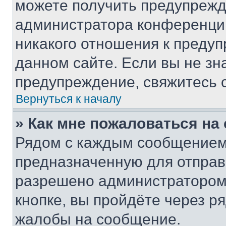
можете получить предупрежде
администратора конференции
никакого отношения к преду
данном сайте. Если вы не зна
предупреждение, свяжитесь 
Вернуться к началу
» Как мне пожаловаться н
Рядом с каждым сообщением 
предназначенную для отправк
разрешено администратором
кнопке, вы пройдёте через р
жалобы на сообщение.