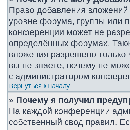
Право добавления вложений 
уровне форума, группы или 
конференции может не разр
определённых форумах. Такж
вложения разрешено только 
вы не знаете, почему не мож
с администратором конфере
Вернуться к началу
» Почему я получил преду
На каждой конференции адм
собственный свод правил. Е