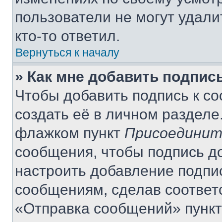
пользователи не могут удали
кто-то ответил.
Вернуться к началу
» Как мне добавить подпис
Чтобы добавить подпись к с
создать её в личном разделе
флажком пункт
Присоединит
сообщения, чтобы подпись д
настроить добавление подпи
сообщениям, сделав соответ
«Отправка сообщений» пункт