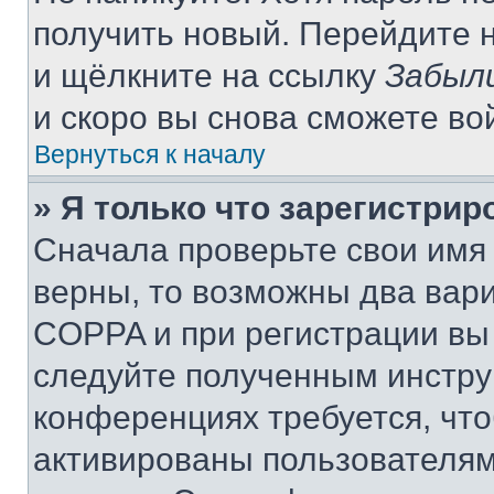
получить новый. Перейдите 
и щёлкните на ссылку
Забыл
и скоро вы снова сможете во
Вернуться к началу
» Я только что зарегистрир
Сначала проверьте свои имя 
верны, то возможны два вар
COPPA и при регистрации вы 
следуйте полученным инстру
конференциях требуется, чт
активированы пользователям