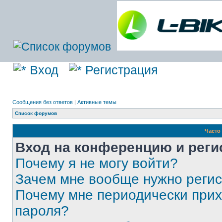
Вход
Регистрация
Сообщения без ответов
|
Активные темы
Список форумов
Часто
Вход на конференцию и реги
Почему я не могу войти?
Зачем мне вообще нужно реги
Почему мне периодически прих
пароля?