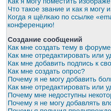
Как я могу поместить изображ
Что такое звание и как я могу 
Когда я щёлкаю по ссылке «ema
конференцию!
Создание сообщений
Как мне создать тему в форум
Как мне отредактировать или 
Как мне добавить подпись к с
Как мне создать опрос?
Почему я не могу добавить бо
Как мне отредактировать или у
Почему мне недоступны некот
Почему я не могу добавлять в
Почему я получил предупрежд