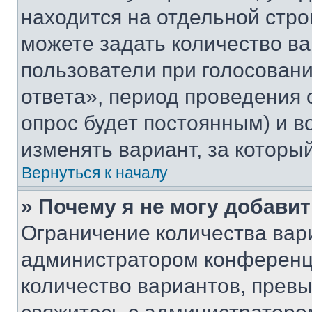
находится на отдельной стро
можете задать количество ва
пользователи при голосован
ответа», период проведения о
опрос будет постоянным) и 
изменять вариант, за которы
Вернуться к началу
» Почему я не могу добави
Ограничение количества вар
администратором конференци
количество вариантов, прев