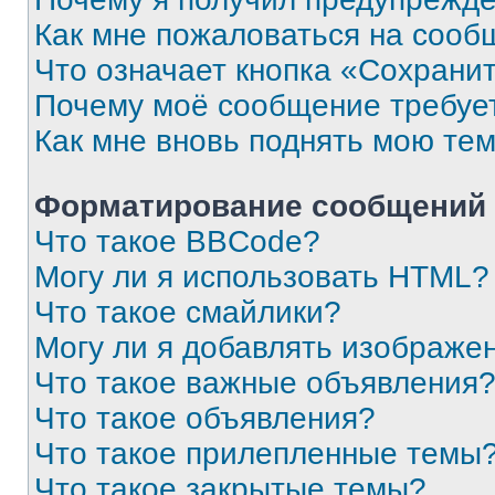
Как мне пожаловаться на сооб
Что означает кнопка «Сохрани
Почему моё сообщение требуе
Как мне вновь поднять мою те
Форматирование сообщений 
Что такое BBCode?
Могу ли я использовать HTML?
Что такое смайлики?
Могу ли я добавлять изображе
Что такое важные объявления
Что такое объявления?
Что такое прилепленные темы
Что такое закрытые темы?