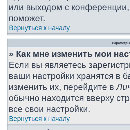
или выходом с конференции,
поможет.
Вернуться к началу
Параметры
» Как мне изменить мои на
Если вы являетесь зарегист
ваши настройки хранятся в 
изменить их, перейдите в
Ли
обычно находится вверху ст
все свои настройки.
Вернуться к началу