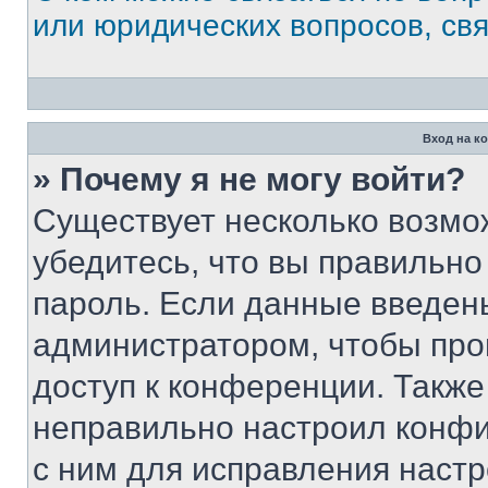
или юридических вопросов, св
Вход на к
» Почему я не могу войти?
Существует несколько возмо
убедитесь, что вы правильно
пароль. Если данные введен
администратором, чтобы про
доступ к конференции. Также
неправильно настроил конфи
с ним для исправления настр