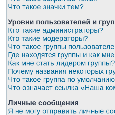
Что такое значки тем?
Уровни пользователей и гру
Кто такие администраторы?
Кто такие модераторы?
Что такое группы пользовател
Где находятся группы и как мне
Как мне стать лидером группы?
Почему названия некоторых гр
Что такое группа по умолчани
Что означает ссылка «Наша к
Личные сообщения
Я не могу отправить личные с