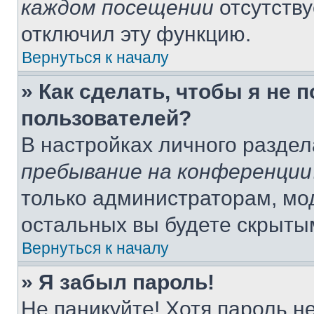
каждом посещении
отсутству
отключил эту функцию.
Вернуться к началу
» Как сделать, чтобы я не 
пользователей?
В настройках личного разде
пребывание на конференции
только администраторам, мо
остальных вы будете скрыты
Вернуться к началу
» Я забыл пароль!
Не паникуйте! Хотя пароль н