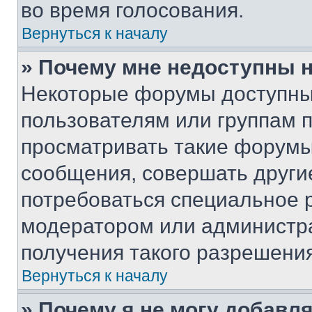
во время голосования.
Вернуться к началу
» Почему мне недоступны
Некоторые форумы доступны
пользователям или группам 
просматривать такие форумы,
сообщения, совершать други
потребоваться специальное 
модератором или администр
получения такого разрешения
Вернуться к началу
» Почему я не могу добавл