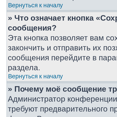
Вернуться к началу
» Что означает кнопка «Со
сообщения?
Эта кнопка позволяет вам со
закончить и отправить их поз
сообщения перейдите в пара
раздела.
Вернуться к началу
» Почему моё сообщение т
Администратор конференции
требуют предварительного п