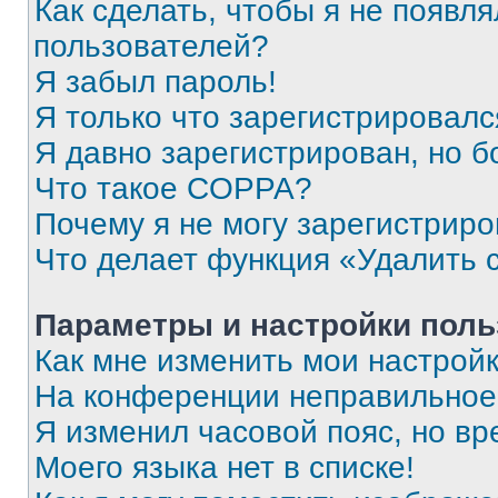
Как сделать, чтобы я не появля
пользователей?
Я забыл пароль!
Я только что зарегистрировался
Я давно зарегистрирован, но б
Что такое COPPA?
Почему я не могу зарегистриро
Что делает функция «Удалить 
Параметры и настройки поль
Как мне изменить мои настрой
На конференции неправильное
Я изменил часовой пояс, но вр
Моего языка нет в списке!