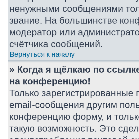
ненужными сообщениями толь
звание. На большинстве кон
модератор или администрато
счётчика сообщений.
Вернуться к началу
» Когда я щёлкаю по ссылке
на конференцию!
Только зарегистрированные 
email-сообщения другим пол
конференцию форму, и тольк
такую возможность. Это сдел