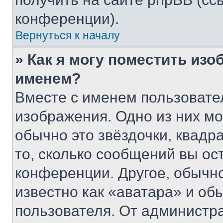
конференции).
Вернуться к началу
» Как я могу поместить из
именем?
Вместе с именем пользовател
изображения. Одно из них мо
обычно это звёздочки, квадр
то, сколько сообщений вы ос
конференции. Другое, обычн
известно как «аватара» и об
пользователя. От администра