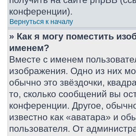
конференции).
Вернуться к началу
» Как я могу поместить из
именем?
Вместе с именем пользовател
изображения. Одно из них мо
обычно это звёздочки, квадр
то, сколько сообщений вы ос
конференции. Другое, обычн
известно как «аватара» и об
пользователя. От администра