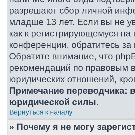
разрешают сбор личной инф
младше 13 лет. Если вы не у
как к регистрирующемуся на 
конференции, обратитесь за
Обратите внимание, что php
рекомендаций по правовым в
юридических отношений, кро
Примечание переводчика: в
юридической силы.
Вернуться к началу
» Почему я не могу зареги