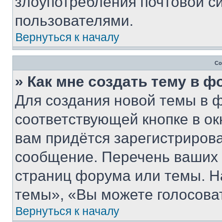
злоупотребления почтовой 
пользователями.
Вернуться к началу
Со
» Как мне создать тему в 
Для создания новой темы в 
соответствующей кнопке в о
вам придётся зарегистрирова
сообщение. Перечень ваших 
страниц форума или темы. Н
темы», «Вы можете голосовать
Вернуться к началу