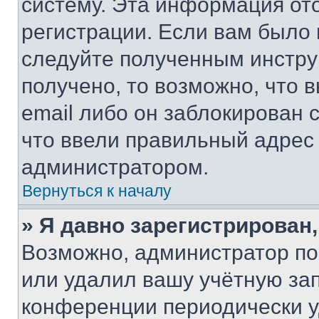
систему. Эта информация от
регистрации. Если вам было
следуйте полученным инстру
получено, то возможно, что 
email либо он заблокирован 
что ввели правильный адрес 
администратором.
Вернуться к началу
» Я давно зарегистрирован,
Возможно, администратор по
или удалил вашу учётную зап
конференции периодически у