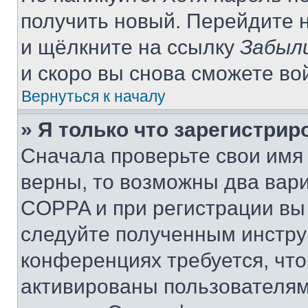
получить новый. Перейдите 
и щёлкните на ссылку
Забыл
и скоро вы снова сможете во
Вернуться к началу
» Я только что зарегистрир
Сначала проверьте свои имя 
верны, то возможны два вар
COPPA и при регистрации вы 
следуйте полученным инстру
конференциях требуется, чт
активированы пользователям