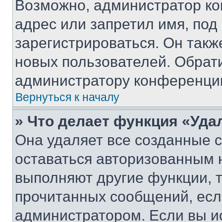
Возможно, администратор ко
адрес или запретил имя, под
зарегистрироваться. Он такж
новых пользователей. Обрат
администратору конференци
Вернуться к началу
» Что делает функция «Уда
Она удаляет все созданные c
оставаться авторизованным н
выполняют другие функции, 
прочитанных сообщений, есл
администратором. Если вы и