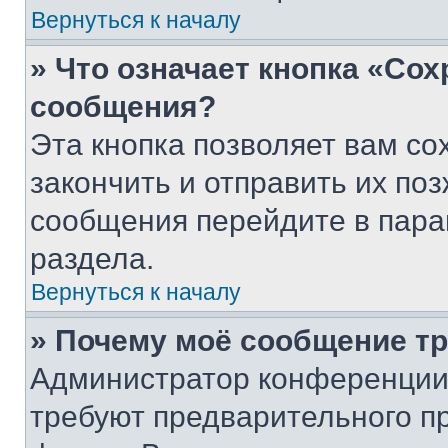
Вернуться к началу
» Что означает кнопка «Со
сообщения?
Эта кнопка позволяет вам со
закончить и отправить их поз
сообщения перейдите в пара
раздела.
Вернуться к началу
» Почему моё сообщение т
Администратор конференции
требуют предварительного п