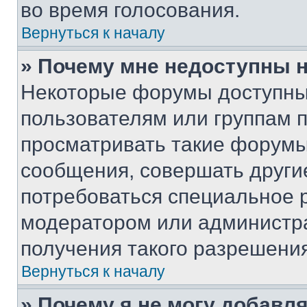
во время голосования.
Вернуться к началу
» Почему мне недоступны
Некоторые форумы доступны
пользователям или группам 
просматривать такие форумы,
сообщения, совершать други
потребоваться специальное 
модератором или администр
получения такого разрешения
Вернуться к началу
» Почему я не могу добавл