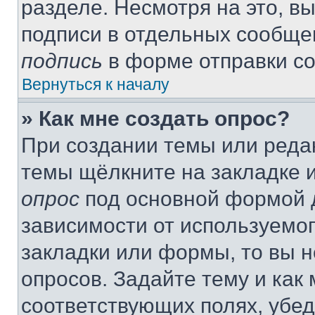
разделе. Несмотря на это, в
подписи в отдельных сообще
подпись
в форме отправки с
Вернуться к началу
» Как мне создать опрос?
При создании темы или реда
темы щёлкните на закладке 
опрос
под основной формой д
зависимости от используемог
закладки или формы, то вы н
опросов. Задайте тему и как
соответствующих полях, убе