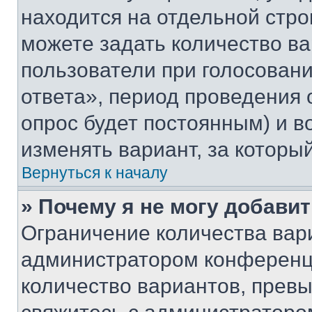
находится на отдельной стро
можете задать количество ва
пользователи при голосован
ответа», период проведения о
опрос будет постоянным) и 
изменять вариант, за которы
Вернуться к началу
» Почему я не могу добави
Ограничение количества вар
администратором конференци
количество вариантов, прев