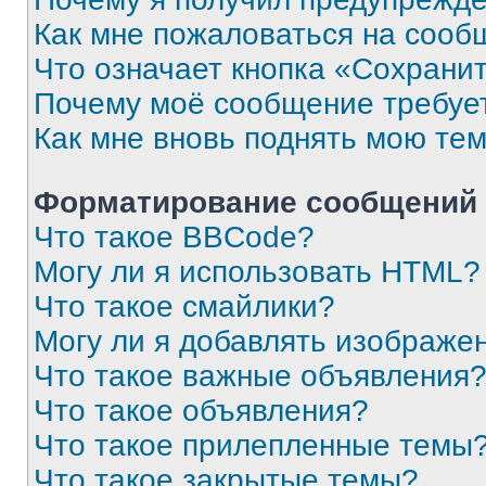
Как мне пожаловаться на сооб
Что означает кнопка «Сохрани
Почему моё сообщение требуе
Как мне вновь поднять мою те
Форматирование сообщений 
Что такое BBCode?
Могу ли я использовать HTML?
Что такое смайлики?
Могу ли я добавлять изображе
Что такое важные объявления
Что такое объявления?
Что такое прилепленные темы
Что такое закрытые темы?