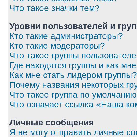
Что такое значки тем?
Уровни пользователей и гру
Кто такие администраторы?
Кто такие модераторы?
Что такое группы пользовател
Где находятся группы и как мне
Как мне стать лидером группы?
Почему названия некоторых гр
Что такое группа по умолчани
Что означает ссылка «Наша к
Личные сообщения
Я не могу отправить личные с