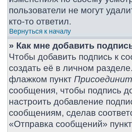
пользователи не могут удали
кто-то ответил.
Вернуться к началу
» Как мне добавить подпис
Чтобы добавить подпись к с
создать её в личном разделе
флажком пункт
Присоединит
сообщения, чтобы подпись д
настроить добавление подпи
сообщениям, сделав соответ
«Отправка сообщений» пункт