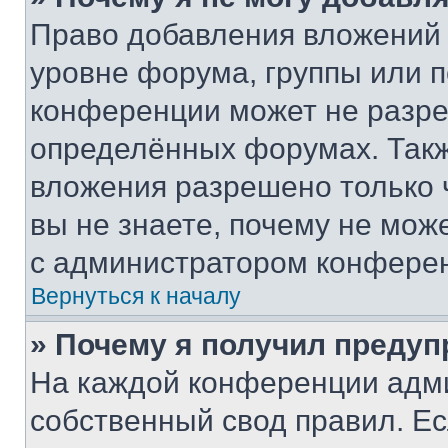
Право добавления вложений 
уровне форума, группы или 
конференции может не разр
определённых форумах. Такж
вложения разрешено только 
вы не знаете, почему не мож
с администратором конфере
Вернуться к началу
» Почему я получил преду
На каждой конференции адм
собственный свод правил. Е