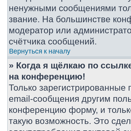
ненужными сообщениями толь
звание. На большинстве кон
модератор или администрато
счётчика сообщений.
Вернуться к началу
» Когда я щёлкаю по ссылке
на конференцию!
Только зарегистрированные 
email-сообщения другим пол
конференцию форму, и тольк
такую возможность. Это сдел