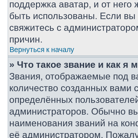
поддержка аватар, и от него 
быть использованы. Если вы
свяжитесь с администраторо
причин.
Вернуться к началу
» Что такое звание и как я 
Звания, отображаемые под 
количество созданных вами
определённых пользователей
администраторов. Обычно в
наименования званий на кон
её администратором. Пожалу