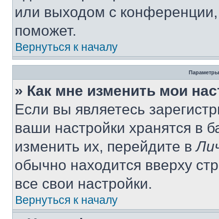
или выходом с конференции,
поможет.
Вернуться к началу
Параметры
» Как мне изменить мои на
Если вы являетесь зарегист
ваши настройки хранятся в 
изменить их, перейдите в
Ли
обычно находится вверху ст
все свои настройки.
Вернуться к началу