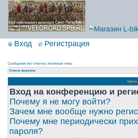
Вход
Регистрация
Сообщения без ответов
|
Активные темы
Список форумов
Часто
Вход на конференцию и реги
Почему я не могу войти?
Зачем мне вообще нужно реги
Почему мне периодически прих
пароля?