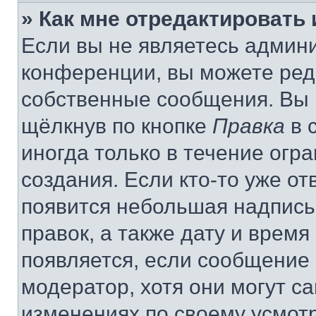
» Как мне отредактировать
Если вы не являетесь админ
конференции, вы можете реда
собственные сообщения. Вы 
щёлкнув по кнопке
Правка
в 
иногда только в течение огр
создания. Если кто-то уже от
появится небольшая надпись,
правок, а также дату и время
появляется, если сообщение
модератор, хотя они могут с
изменениях по своему усмот