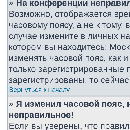
» На конференции неправи
Возможно, отображается вре
часовому поясу, а не к тому,
случае измените в личных нас
котором вы находитесь: Москва
изменять часовой пояс, как и
только зарегистрированные п
зарегистрированы, то сейчас
Вернуться к началу
» Я изменил часовой пояс, 
неправильное!
Если вы уверены, что правил