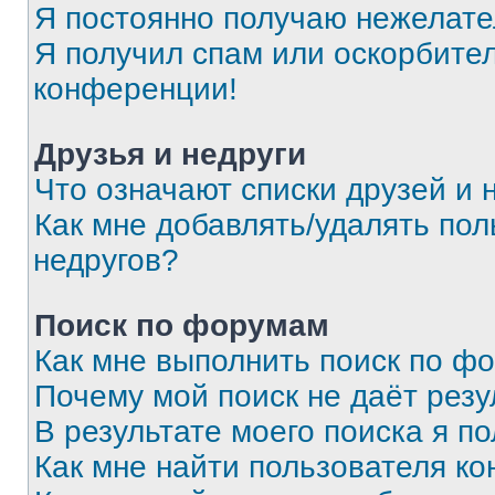
Я постоянно получаю нежелат
Я получил спам или оскорбитель
конференции!
Друзья и недруги
Что означают списки друзей и 
Как мне добавлять/удалять пол
недругов?
Поиск по форумам
Как мне выполнить поиск по ф
Почему мой поиск не даёт резу
В результате моего поиска я п
Как мне найти пользователя к