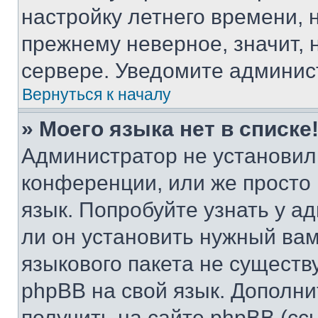
настройку летнего времени, 
прежнему неверное, значит,
сервере. Уведомите админис
Вернуться к началу
» Моего языка нет в списке
Администратор не установил
конференции, или же просто
язык. Попробуйте узнать у 
ли он установить нужный вам
языкового пакета не существ
phpBB на свой язык. Допол
получить на сайте phpBB (сс