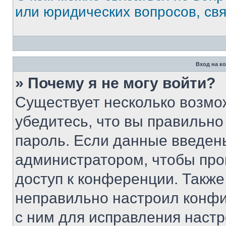
или юридических вопросов, св
Вход на к
» Почему я не могу войти?
Существует несколько возмо
убедитесь, что вы правильно
пароль. Если данные введен
администратором, чтобы про
доступ к конференции. Также
неправильно настроил конфи
с ним для исправления настр