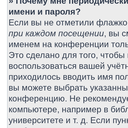
» Почему мне периодически
имени и пароля?
Если вы не отметили флажко
при каждом посещении
, вы 
именем на конференции толь
Это сделано для того, чтобы 
воспользоваться вашей учётн
приходилось вводить имя пол
вы можете выбрать указанный
конференцию. Не рекомендуе
компьютере, например в библ
университете и т. д. Если пу