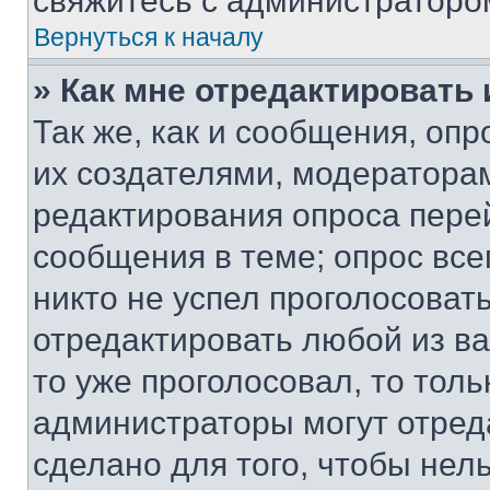
свяжитесь с администраторо
Вернуться к началу
» Как мне отредактировать
Так же, как и сообщения, оп
их создателями, модератора
редактирования опроса пере
сообщения в теме; опрос все
никто не успел проголосоват
отредактировать любой из ва
то уже проголосовал, то тол
администраторы могут отреда
сделано для того, чтобы нел