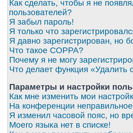
Как сделать, чтобы я не появля
пользователей?
Я забыл пароль!
Я только что зарегистрировался
Я давно зарегистрирован, но б
Что такое COPPA?
Почему я не могу зарегистриро
Что делает функция «Удалить 
Параметры и настройки поль
Как мне изменить мои настрой
На конференции неправильное
Я изменил часовой пояс, но вр
Моего языка нет в списке!