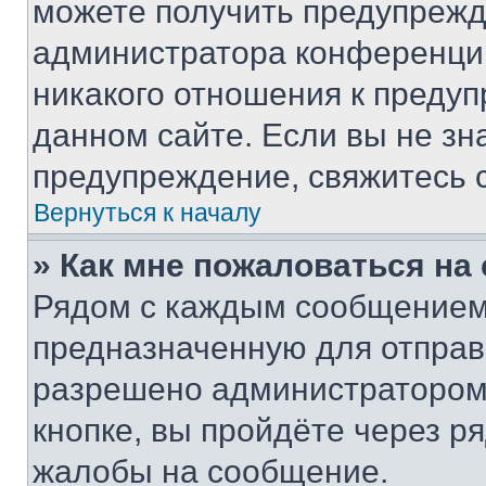
можете получить предупрежде
администратора конференции
никакого отношения к преду
данном сайте. Если вы не зна
предупреждение, свяжитесь 
Вернуться к началу
» Как мне пожаловаться н
Рядом с каждым сообщением 
предназначенную для отправк
разрешено администратором
кнопке, вы пройдёте через р
жалобы на сообщение.