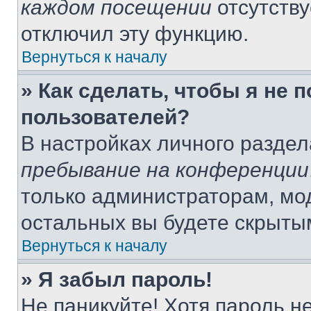
каждом посещении
отсутству
отключил эту функцию.
Вернуться к началу
» Как сделать, чтобы я не 
пользователей?
В настройках личного разде
пребывание на конференции
только администраторам, мо
остальных вы будете скрыты
Вернуться к началу
» Я забыл пароль!
Не паникуйте! Хотя пароль н