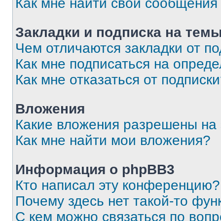
Как мне найти свои сообщения
Закладки и подписка на тем
Чем отличаются закладки от п
Как мне подписаться на опред
Как мне отказаться от подписк
Вложения
Какие вложения разрешены на
Как мне найти мои вложения?
Информация о phpBB3
Кто написал эту конференцию?
Почему здесь нет такой-то фун
С кем можно связаться по вопр