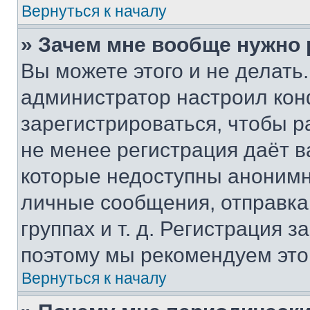
Вернуться к началу
» Зачем мне вообще нужно
Вы можете этого и не делать. 
администратор настроил ко
зарегистрироваться, чтобы р
не менее регистрация даёт 
которые недоступны анонимн
личные сообщения, отправка 
группах и т. д. Регистрация з
поэтому мы рекомендуем это
Вернуться к началу