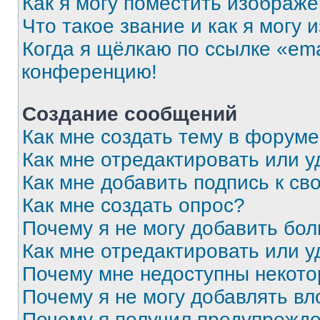
Как я могу поместить изображ
Что такое звание и как я могу 
Когда я щёлкаю по ссылке «ema
конференцию!
Создание сообщений
Как мне создать тему в форум
Как мне отредактировать или 
Как мне добавить подпись к с
Как мне создать опрос?
Почему я не могу добавить бо
Как мне отредактировать или у
Почему мне недоступны некот
Почему я не могу добавлять в
Почему я получил предупрежд