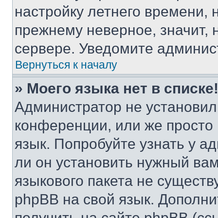
настройку летнего времени, 
прежнему неверное, значит,
сервере. Уведомите админис
Вернуться к началу
» Моего языка нет в списке
Администратор не установил
конференции, или же просто
язык. Попробуйте узнать у 
ли он установить нужный вам
языкового пакета не существ
phpBB на свой язык. Допол
получить на сайте phpBB (сс