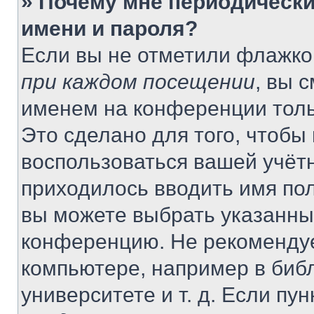
» Почему мне периодически
имени и пароля?
Если вы не отметили флажко
при каждом посещении
, вы 
именем на конференции толь
Это сделано для того, чтобы 
воспользоваться вашей учётн
приходилось вводить имя пол
вы можете выбрать указанный
конференцию. Не рекомендуе
компьютере, например в библ
университете и т. д. Если пу