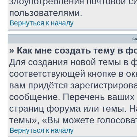
злоупотребления почтовой 
пользователями.
Вернуться к началу
Со
» Как мне создать тему в 
Для создания новой темы в 
соответствующей кнопке в о
вам придётся зарегистрирова
сообщение. Перечень ваших 
страниц форума или темы. Н
темы», «Вы можете голосовать
Вернуться к началу