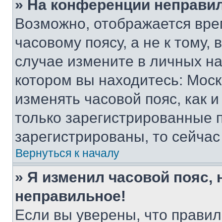
» На конференции неправи
Возможно, отображается вре
часовому поясу, а не к тому,
случае измените в личных нас
котором вы находитесь: Москва
изменять часовой пояс, как и
только зарегистрированные п
зарегистрированы, то сейчас
Вернуться к началу
» Я изменил часовой пояс, 
неправильное!
Если вы уверены, что правил