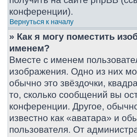
конференции).
Вернуться к началу
» Как я могу поместить из
именем?
Вместе с именем пользовател
изображения. Одно из них мо
обычно это звёздочки, квадр
то, сколько сообщений вы ос
конференции. Другое, обычн
известно как «аватара» и об
пользователя. От администра