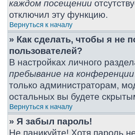
каждом посещении
отсутству
отключил эту функцию.
Вернуться к началу
» Как сделать, чтобы я не 
пользователей?
В настройках личного разде
пребывание на конференции
только администраторам, мо
остальных вы будете скрыты
Вернуться к началу
» Я забыл пароль!
Не паникуйте! Хотя пароль н