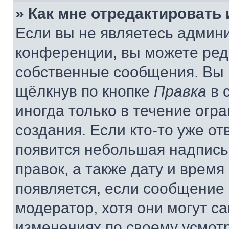
» Как мне отредактировать
Если вы не являетесь админ
конференции, вы можете реда
собственные сообщения. Вы 
щёлкнув по кнопке
Правка
в 
иногда только в течение огр
создания. Если кто-то уже от
появится небольшая надпись,
правок, а также дату и время
появляется, если сообщение
модератор, хотя они могут с
изменениях по своему усмот