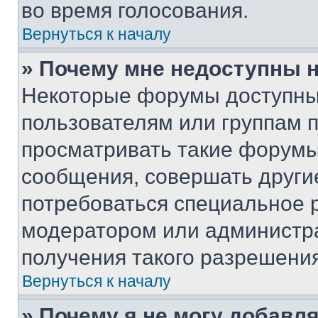
во время голосования.
Вернуться к началу
» Почему мне недоступны
Некоторые форумы доступны
пользователям или группам 
просматривать такие форумы,
сообщения, совершать други
потребоваться специальное 
модератором или администр
получения такого разрешения
Вернуться к началу
» Почему я не могу добавл