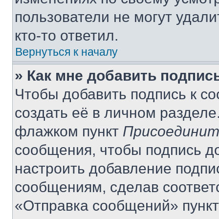
пользователи не могут удали
кто-то ответил.
Вернуться к началу
» Как мне добавить подпис
Чтобы добавить подпись к с
создать её в личном разделе
флажком пункт
Присоединит
сообщения, чтобы подпись д
настроить добавление подпи
сообщениям, сделав соответ
«Отправка сообщений» пункт