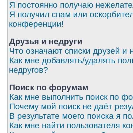
Я постоянно получаю нежелат
Я получил спам или оскорбитель
конференции!
Друзья и недруги
Что означают списки друзей и 
Как мне добавлять/удалять пол
недругов?
Поиск по форумам
Как мне выполнить поиск по ф
Почему мой поиск не даёт резу
В результате моего поиска я п
Как мне найти пользователя к