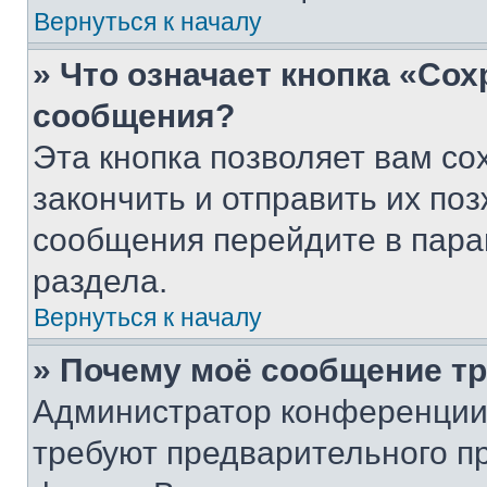
Вернуться к началу
» Что означает кнопка «Со
сообщения?
Эта кнопка позволяет вам со
закончить и отправить их поз
сообщения перейдите в пара
раздела.
Вернуться к началу
» Почему моё сообщение т
Администратор конференции
требуют предварительного п