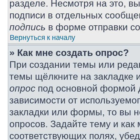
разделе. Несмотря на это, в
подписи в отдельных сообще
подпись
в форме отправки с
Вернуться к началу
» Как мне создать опрос?
При создании темы или реда
темы щёлкните на закладке 
опрос
под основной формой д
зависимости от используемог
закладки или формы, то вы н
опросов. Задайте тему и как
соответствующих полях, убе