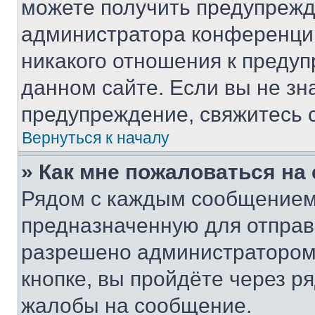
можете получить предупрежде
администратора конференции
никакого отношения к преду
данном сайте. Если вы не зна
предупреждение, свяжитесь 
Вернуться к началу
» Как мне пожаловаться н
Рядом с каждым сообщением 
предназначенную для отправк
разрешено администратором
кнопке, вы пройдёте через р
жалобы на сообщение.