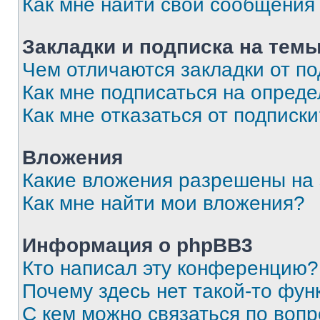
Как мне найти свои сообщения
Закладки и подписка на тем
Чем отличаются закладки от п
Как мне подписаться на опред
Как мне отказаться от подписк
Вложения
Какие вложения разрешены на
Как мне найти мои вложения?
Информация о phpBB3
Кто написал эту конференцию?
Почему здесь нет такой-то фун
С кем можно связаться по вопр