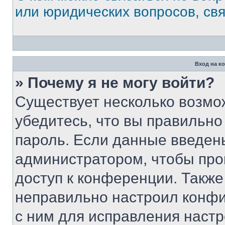
или юридических вопросов, св
Вход на к
» Почему я не могу войти?
Существует несколько возмо
убедитесь, что вы правильно
пароль. Если данные введен
администратором, чтобы про
доступ к конференции. Также
неправильно настроил конфи
с ним для исправления настр