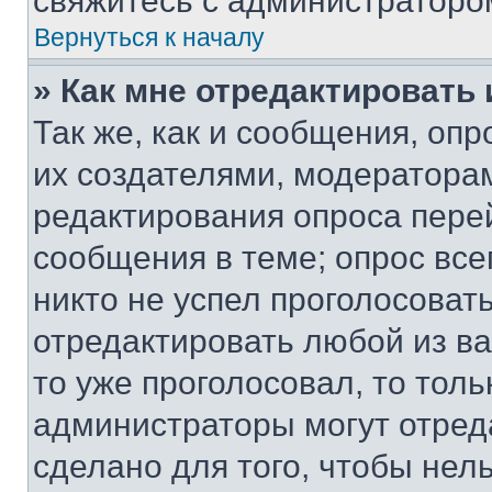
свяжитесь с администраторо
Вернуться к началу
» Как мне отредактировать
Так же, как и сообщения, оп
их создателями, модератора
редактирования опроса пере
сообщения в теме; опрос все
никто не успел проголосоват
отредактировать любой из ва
то уже проголосовал, то тол
администраторы могут отреда
сделано для того, чтобы нел