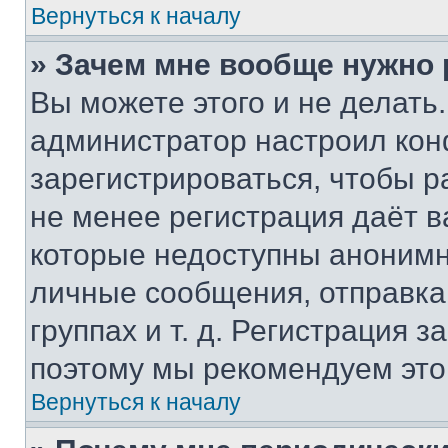
Вернуться к началу
» Зачем мне вообще нужно
Вы можете этого и не делать. 
администратор настроил ко
зарегистрироваться, чтобы р
не менее регистрация даёт 
которые недоступны анонимн
личные сообщения, отправка 
группах и т. д. Регистрация з
поэтому мы рекомендуем это
Вернуться к началу