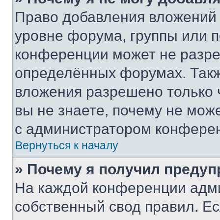
Право добавления вложений 
уровне форума, группы или 
конференции может не разр
определённых форумах. Такж
вложения разрешено только 
вы не знаете, почему не мож
с администратором конфере
Вернуться к началу
» Почему я получил преду
На каждой конференции адм
собственный свод правил. Е