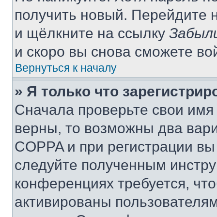
получить новый. Перейдите 
и щёлкните на ссылку
Забыл
и скоро вы снова сможете во
Вернуться к началу
» Я только что зарегистрир
Сначала проверьте свои имя 
верны, то возможны два вар
COPPA и при регистрации вы 
следуйте полученным инстру
конференциях требуется, чт
активированы пользователям