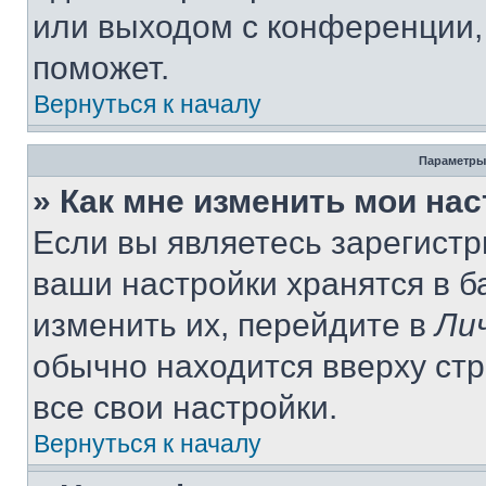
или выходом с конференции,
поможет.
Вернуться к началу
Параметры
» Как мне изменить мои на
Если вы являетесь зарегист
ваши настройки хранятся в 
изменить их, перейдите в
Ли
обычно находится вверху ст
все свои настройки.
Вернуться к началу