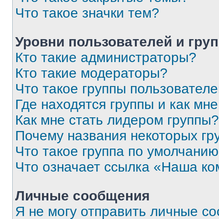
Что такое значки тем?
Уровни пользователей и гру
Кто такие администраторы?
Кто такие модераторы?
Что такое группы пользовател
Где находятся группы и как мне
Как мне стать лидером группы?
Почему названия некоторых гр
Что такое группа по умолчани
Что означает ссылка «Наша к
Личные сообщения
Я не могу отправить личные с