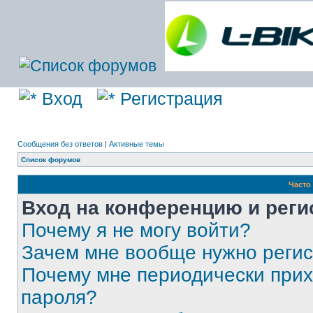
Вход
Регистрация
Сообщения без ответов
|
Активные темы
Список форумов
Часто
Вход на конференцию и реги
Почему я не могу войти?
Зачем мне вообще нужно реги
Почему мне периодически прих
пароля?