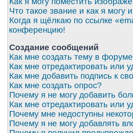
Как я могу поместить изображ
Что такое звание и как я могу 
Когда я щёлкаю по ссылке «ema
конференцию!
Создание сообщений
Как мне создать тему в форум
Как мне отредактировать или 
Как мне добавить подпись к с
Как мне создать опрос?
Почему я не могу добавить бо
Как мне отредактировать или у
Почему мне недоступны некот
Почему я не могу добавлять в
Почему я получил предупрежд