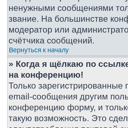
ненужными сообщениями толь
звание. На большинстве кон
модератор или администрато
счётчика сообщений.
Вернуться к началу
» Когда я щёлкаю по ссылке
на конференцию!
Только зарегистрированные 
email-сообщения другим пол
конференцию форму, и тольк
такую возможность. Это сдел