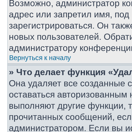
Возможно, администратор ко
адрес или запретил имя, под
зарегистрироваться. Он такж
новых пользователей. Обрат
администратору конференци
Вернуться к началу
» Что делает функция «Уда
Она удаляет все созданные c
оставаться авторизованным н
выполняют другие функции, 
прочитанных сообщений, есл
администратором. Если вы и