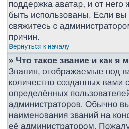
поддержка аватар, и от него 
быть использованы. Если вы
свяжитесь с администраторо
причин.
Вернуться к началу
» Что такое звание и как я 
Звания, отображаемые под 
количество созданных вами
определённых пользователей
администраторов. Обычно в
наименования званий на кон
её администратором. Пожалу