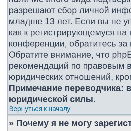
разрешают сбор личной инф
младше 13 лет. Если вы не у
как к регистрирующемуся на 
конференции, обратитесь за
Обратите внимание, что php
рекомендаций по правовым в
юридических отношений, кро
Примечание переводчика: в
юридической силы.
Вернуться к началу
» Почему я не могу зареги