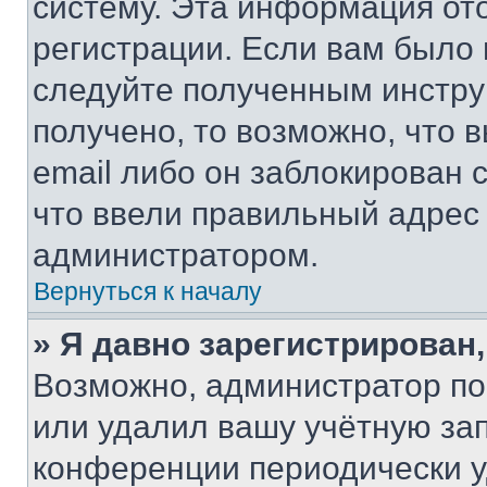
систему. Эта информация от
регистрации. Если вам было
следуйте полученным инстру
получено, то возможно, что 
email либо он заблокирован 
что ввели правильный адрес 
администратором.
Вернуться к началу
» Я давно зарегистрирован,
Возможно, администратор по
или удалил вашу учётную зап
конференции периодически у