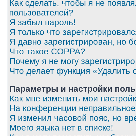
Как сделать, чтобы я не появля
пользователей?
Я забыл пароль!
Я только что зарегистрировался
Я давно зарегистрирован, но б
Что такое COPPA?
Почему я не могу зарегистриро
Что делает функция «Удалить 
Параметры и настройки поль
Как мне изменить мои настрой
На конференции неправильное
Я изменил часовой пояс, но вр
Моего языка нет в списке!