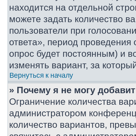
находится на отдельной стро
можете задать количество ва
пользователи при голосован
ответа», период проведения о
опрос будет постоянным) и 
изменять вариант, за которы
Вернуться к началу
» Почему я не могу добави
Ограничение количества вар
администратором конференци
количество вариантов, прев