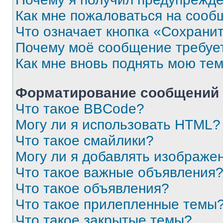
Как мне пожаловаться на сооб
Что означает кнопка «Сохрани
Почему моё сообщение требуе
Как мне вновь поднять мою те
Форматирование сообщений 
Что такое BBCode?
Могу ли я использовать HTML?
Что такое смайлики?
Могу ли я добавлять изображе
Что такое важные объявления
Что такое объявления?
Что такое прилепленные темы
Что такое закрытые темы?