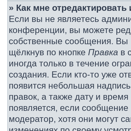
» Как мне отредактировать
Если вы не являетесь админ
конференции, вы можете реда
собственные сообщения. Вы 
щёлкнув по кнопке
Правка
в 
иногда только в течение огр
создания. Если кто-то уже от
появится небольшая надпись,
правок, а также дату и время
появляется, если сообщение
модератор, хотя они могут с
изменениях по своему усмот