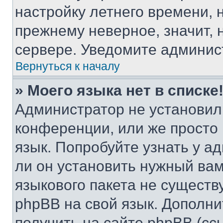
настройку летнего времени, 
прежнему неверное, значит,
сервере. Уведомите админис
Вернуться к началу
» Моего языка нет в списке
Администратор не установил
конференции, или же просто
язык. Попробуйте узнать у 
ли он установить нужный вам
языкового пакета не существ
phpBB на свой язык. Допол
получить на сайте phpBB (сс