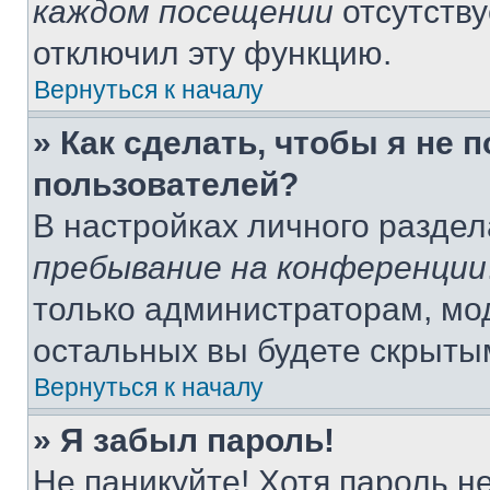
каждом посещении
отсутству
отключил эту функцию.
Вернуться к началу
» Как сделать, чтобы я не 
пользователей?
В настройках личного разде
пребывание на конференции
только администраторам, мо
остальных вы будете скрыты
Вернуться к началу
» Я забыл пароль!
Не паникуйте! Хотя пароль н