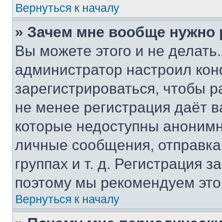
Вернуться к началу
» Зачем мне вообще нужно
Вы можете этого и не делать. 
администратор настроил ко
зарегистрироваться, чтобы р
не менее регистрация даёт 
которые недоступны анонимн
личные сообщения, отправка 
группах и т. д. Регистрация з
поэтому мы рекомендуем это
Вернуться к началу