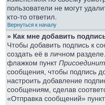
пользователи не могут удали
кто-то ответил.
Вернуться к началу
» Как мне добавить подпис
Чтобы добавить подпись к с
создать её в личном разделе
флажком пункт
Присоединит
сообщения, чтобы подпись д
настроить добавление подпи
сообщениям, сделав соответ
«Отправка сообщений» пункт