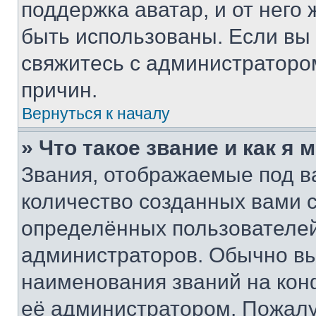
поддержка аватар, и от него 
быть использованы. Если вы
свяжитесь с администраторо
причин.
Вернуться к началу
» Что такое звание и как я 
Звания, отображаемые под 
количество созданных вами
определённых пользователей
администраторов. Обычно в
наименования званий на кон
её администратором. Пожалу