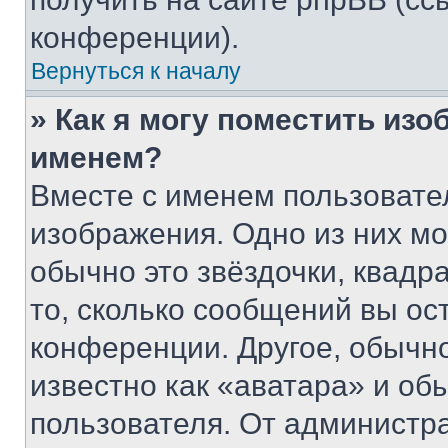
конференции).
Вернуться к началу
» Как я могу поместить из
именем?
Вместе с именем пользовател
изображения. Одно из них мо
обычно это звёздочки, квадр
то, сколько сообщений вы ос
конференции. Другое, обычн
известно как «аватара» и об
пользователя. От администра