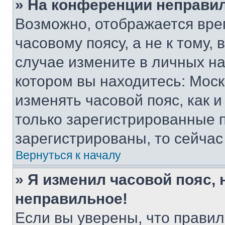
» На конференции неправи
Возможно, отображается вре
часовому поясу, а не к тому,
случае измените в личных нас
котором вы находитесь: Москва
изменять часовой пояс, как и
только зарегистрированные п
зарегистрированы, то сейчас
Вернуться к началу
» Я изменил часовой пояс, 
неправильное!
Если вы уверены, что правил