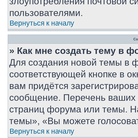
злоупотребления почтовой 
пользователями.
Вернуться к началу
Со
» Как мне создать тему в 
Для создания новой темы в 
соответствующей кнопке в о
вам придётся зарегистрирова
сообщение. Перечень ваших 
страниц форума или темы. Н
темы», «Вы можете голосовать
Вернуться к началу