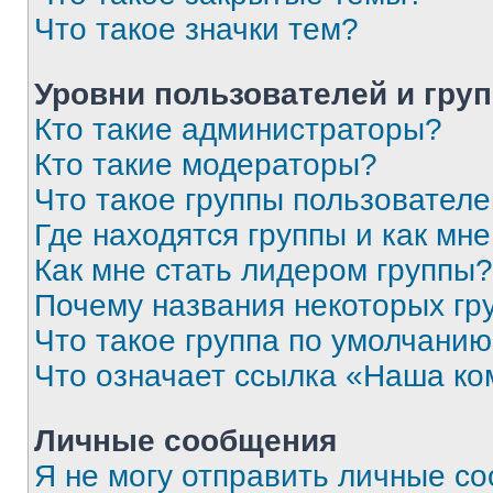
Что такое значки тем?
Уровни пользователей и гру
Кто такие администраторы?
Кто такие модераторы?
Что такое группы пользовател
Где находятся группы и как мне
Как мне стать лидером группы?
Почему названия некоторых гр
Что такое группа по умолчани
Что означает ссылка «Наша к
Личные сообщения
Я не могу отправить личные с