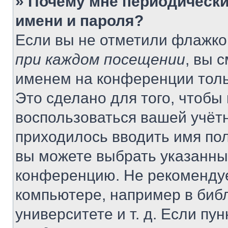
» Почему мне периодически
имени и пароля?
Если вы не отметили флажко
при каждом посещении
, вы 
именем на конференции толь
Это сделано для того, чтобы 
воспользоваться вашей учётн
приходилось вводить имя пол
вы можете выбрать указанный
конференцию. Не рекомендуе
компьютере, например в библ
университете и т. д. Если пу