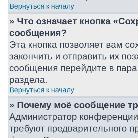
Вернуться к началу
» Что означает кнопка «Со
сообщения?
Эта кнопка позволяет вам со
закончить и отправить их поз
сообщения перейдите в пара
раздела.
Вернуться к началу
» Почему моё сообщение т
Администратор конференции
требуют предварительного п