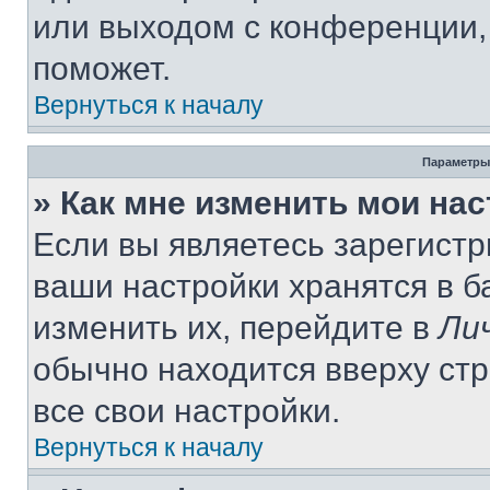
или выходом с конференции,
поможет.
Вернуться к началу
Параметры
» Как мне изменить мои на
Если вы являетесь зарегист
ваши настройки хранятся в 
изменить их, перейдите в
Ли
обычно находится вверху ст
все свои настройки.
Вернуться к началу