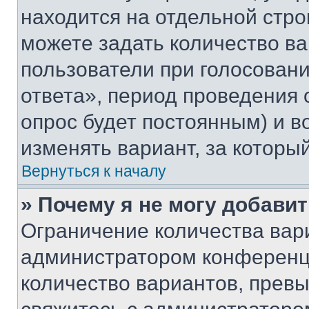
находится на отдельной стро
можете задать количество ва
пользователи при голосован
ответа», период проведения о
опрос будет постоянным) и 
изменять вариант, за которы
Вернуться к началу
» Почему я не могу добави
Ограничение количества вар
администратором конференци
количество вариантов, прев