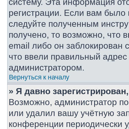
систему. Эта информация от
регистрации. Если вам было
следуйте полученным инстру
получено, то возможно, что 
email либо он заблокирован 
что ввели правильный адрес 
администратором.
Вернуться к началу
» Я давно зарегистрирован,
Возможно, администратор по
или удалил вашу учётную зап
конференции периодически у