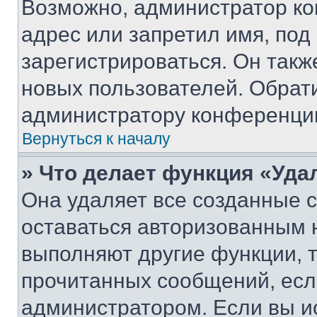
Возможно, администратор ко
адрес или запретил имя, под
зарегистрироваться. Он такж
новых пользователей. Обрат
администратору конференци
Вернуться к началу
» Что делает функция «Уда
Она удаляет все созданные c
оставаться авторизованным н
выполняют другие функции, 
прочитанных сообщений, есл
администратором. Если вы и