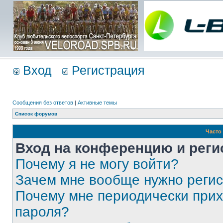
Вход
Регистрация
Сообщения без ответов
|
Активные темы
Список форумов
Часто
Вход на конференцию и реги
Почему я не могу войти?
Зачем мне вообще нужно реги
Почему мне периодически прих
пароля?