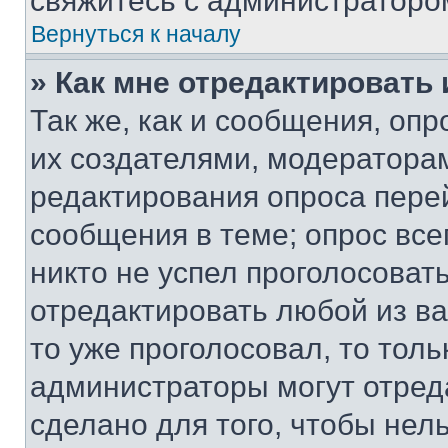
свяжитесь с администраторо
Вернуться к началу
» Как мне отредактировать
Так же, как и сообщения, оп
их создателями, модератора
редактирования опроса пере
сообщения в теме; опрос все
никто не успел проголосоват
отредактировать любой из ва
то уже проголосовал, то тол
администраторы могут отреда
сделано для того, чтобы нел