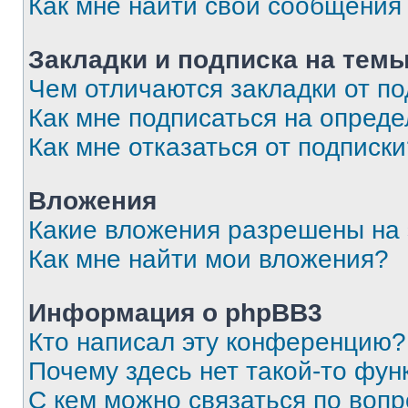
Как мне найти свои сообщения
Закладки и подписка на тем
Чем отличаются закладки от п
Как мне подписаться на опред
Как мне отказаться от подписк
Вложения
Какие вложения разрешены на
Как мне найти мои вложения?
Информация о phpBB3
Кто написал эту конференцию?
Почему здесь нет такой-то фун
С кем можно связаться по вопр