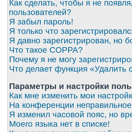
Как сделать, чтобы я не появля
пользователей?
Я забыл пароль!
Я только что зарегистрировался
Я давно зарегистрирован, но б
Что такое COPPA?
Почему я не могу зарегистриро
Что делает функция «Удалить 
Параметры и настройки поль
Как мне изменить мои настрой
На конференции неправильное
Я изменил часовой пояс, но вр
Моего языка нет в списке!