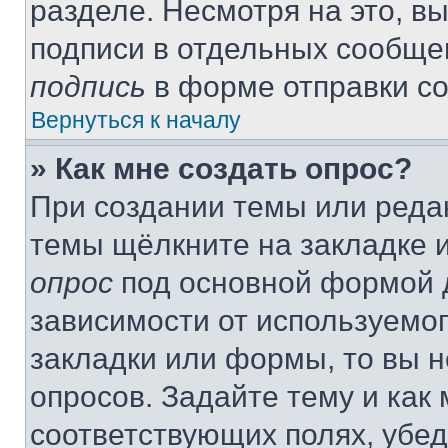
разделе. Несмотря на это, в
подписи в отдельных сообще
подпись
в форме отправки с
Вернуться к началу
» Как мне создать опрос?
При создании темы или реда
темы щёлкните на закладке 
опрос
под основной формой д
зависимости от используемог
закладки или формы, то вы н
опросов. Задайте тему и как
соответствующих полях, убе