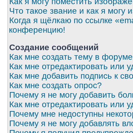
Как я могу поместить изображ
Что такое звание и как я могу 
Когда я щёлкаю по ссылке «ema
конференцию!
Создание сообщений
Как мне создать тему в форум
Как мне отредактировать или 
Как мне добавить подпись к с
Как мне создать опрос?
Почему я не могу добавить бо
Как мне отредактировать или у
Почему мне недоступны некот
Почему я не могу добавлять в
Почему я получил предупрежд