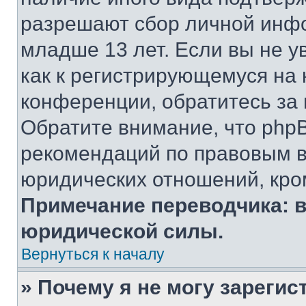
разрешают сбор личной инф
младше 13 лет. Если вы не у
как к регистрирующемуся на 
конференции, обратитесь за
Обратите внимание, что php
рекомендаций по правовым в
юридических отношений, кро
Примечание переводчика: в
юридической силы.
Вернуться к началу
» Почему я не могу зареги