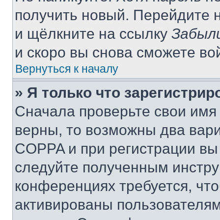
получить новый. Перейдите 
и щёлкните на ссылку
Забыл
и скоро вы снова сможете во
Вернуться к началу
» Я только что зарегистрир
Сначала проверьте свои имя 
верны, то возможны два вар
COPPA и при регистрации вы 
следуйте полученным инстру
конференциях требуется, чт
активированы пользователям