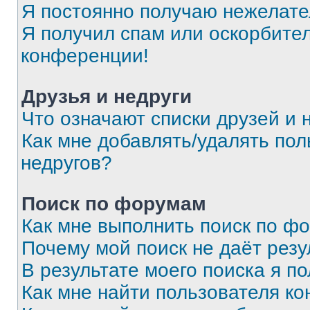
Я постоянно получаю нежелат
Я получил спам или оскорбитель
конференции!
Друзья и недруги
Что означают списки друзей и 
Как мне добавлять/удалять пол
недругов?
Поиск по форумам
Как мне выполнить поиск по ф
Почему мой поиск не даёт резу
В результате моего поиска я п
Как мне найти пользователя к