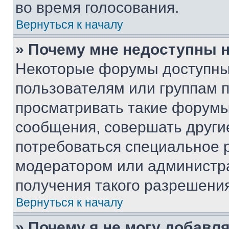
во время голосования.
Вернуться к началу
» Почему мне недоступны
Некоторые форумы доступны
пользователям или группам 
просматривать такие форумы,
сообщения, совершать други
потребоваться специальное 
модератором или администр
получения такого разрешения
Вернуться к началу
» Почему я не могу добавл