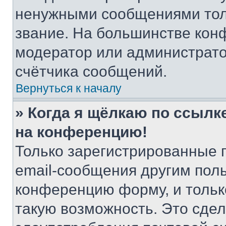
ненужными сообщениями толь
звание. На большинстве кон
модератор или администрато
счётчика сообщений.
Вернуться к началу
» Когда я щёлкаю по ссылке
на конференцию!
Только зарегистрированные 
email-сообщения другим пол
конференцию форму, и тольк
такую возможность. Это сдел