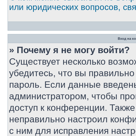
или юридических вопросов, св
Вход на к
» Почему я не могу войти?
Существует несколько возмо
убедитесь, что вы правильно
пароль. Если данные введен
администратором, чтобы про
доступ к конференции. Также
неправильно настроил конфи
с ним для исправления настр