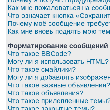
Как мне пожаловаться на сооб
Что означает кнопка «Сохрани
Почему моё сообщение требуе
Как мне вновь поднять мою те
Форматирование сообщений 
Что такое BBCode?
Могу ли я использовать HTML?
Что такое смайлики?
Могу ли я добавлять изображе
Что такое важные объявления
Что такое объявления?
Что такое прилепленные темы
Что такое закрытые темы?