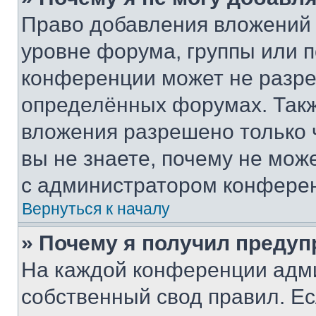
Право добавления вложений 
уровне форума, группы или 
конференции может не разр
определённых форумах. Такж
вложения разрешено только 
вы не знаете, почему не мож
с администратором конфере
Вернуться к началу
» Почему я получил преду
На каждой конференции адм
собственный свод правил. Е