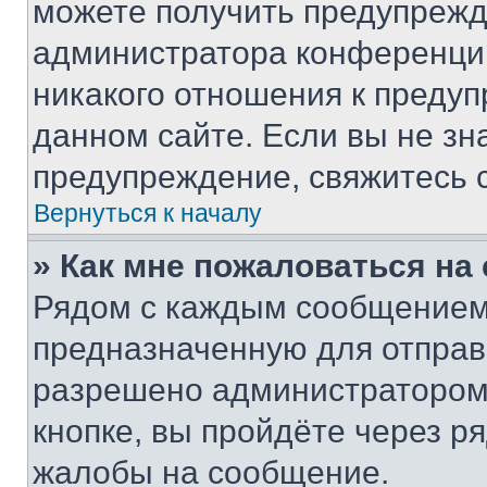
можете получить предупрежде
администратора конференции
никакого отношения к преду
данном сайте. Если вы не зна
предупреждение, свяжитесь 
Вернуться к началу
» Как мне пожаловаться н
Рядом с каждым сообщением 
предназначенную для отправк
разрешено администратором
кнопке, вы пройдёте через р
жалобы на сообщение.