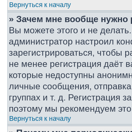
Вернуться к началу
» Зачем мне вообще нужно
Вы можете этого и не делать. 
администратор настроил ко
зарегистрироваться, чтобы р
не менее регистрация даёт 
которые недоступны анонимн
личные сообщения, отправка 
группах и т. д. Регистрация з
поэтому мы рекомендуем это
Вернуться к началу