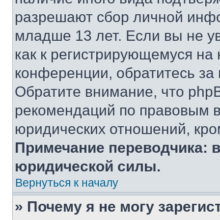
разрешают сбор личной инф
младше 13 лет. Если вы не у
как к регистрирующемуся на 
конференции, обратитесь за
Обратите внимание, что php
рекомендаций по правовым в
юридических отношений, кро
Примечание переводчика: в
юридической силы.
Вернуться к началу
» Почему я не могу зареги