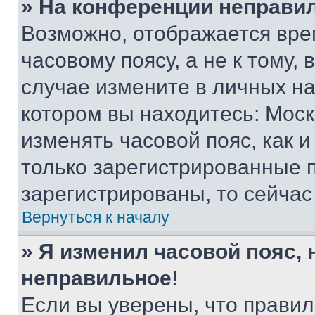
» На конференции неправи
Возможно, отображается вре
часовому поясу, а не к тому,
случае измените в личных нас
котором вы находитесь: Москва
изменять часовой пояс, как и
только зарегистрированные п
зарегистрированы, то сейчас
Вернуться к началу
» Я изменил часовой пояс, 
неправильное!
Если вы уверены, что правил