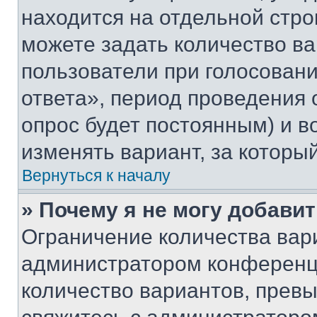
находится на отдельной стро
можете задать количество ва
пользователи при голосован
ответа», период проведения о
опрос будет постоянным) и 
изменять вариант, за которы
Вернуться к началу
» Почему я не могу добави
Ограничение количества вар
администратором конференци
количество вариантов, прев