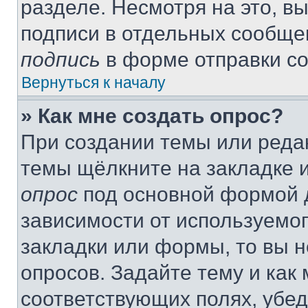
разделе. Несмотря на это, в
подписи в отдельных сообще
подпись
в форме отправки с
Вернуться к началу
» Как мне создать опрос?
При создании темы или реда
темы щёлкните на закладке 
опрос
под основной формой д
зависимости от используемог
закладки или формы, то вы н
опросов. Задайте тему и как
соответствующих полях, убе