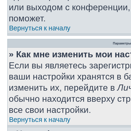
или выходом с конференции,
поможет.
Вернуться к началу
Параметры
» Как мне изменить мои на
Если вы являетесь зарегист
ваши настройки хранятся в 
изменить их, перейдите в
Ли
обычно находится вверху ст
все свои настройки.
Вернуться к началу