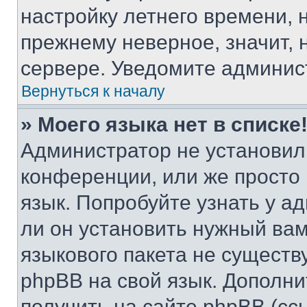
настройку летнего времени, 
прежнему неверное, значит,
сервере. Уведомите админис
Вернуться к началу
» Моего языка нет в списке
Администратор не установил
конференции, или же просто
язык. Попробуйте узнать у 
ли он установить нужный вам
языкового пакета не существ
phpBB на свой язык. Допол
получить на сайте phpBB (сс