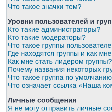
Что такое значки тем?
Уровни пользователей и гру
Кто такие администраторы?
Кто такие модераторы?
Что такое группы пользовател
Где находятся группы и как мне
Как мне стать лидером группы?
Почему названия некоторых гр
Что такое группа по умолчани
Что означает ссылка «Наша к
Личные сообщения
Я не могу отправить личные с