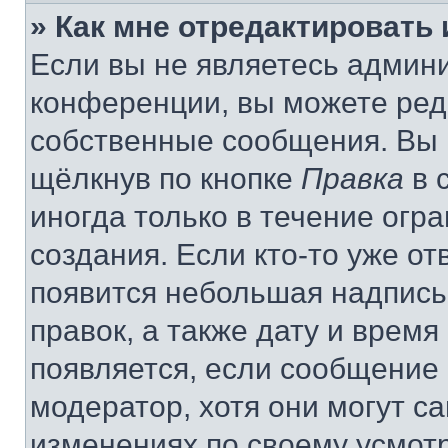
» Как мне отредактировать
Если вы не являетесь админ
конференции, вы можете реда
собственные сообщения. Вы 
щёлкнув по кнопке
Правка
в 
иногда только в течение огр
создания. Если кто-то уже от
появится небольшая надпись,
правок, а также дату и время
появляется, если сообщение
модератор, хотя они могут с
изменениях по своему усмот