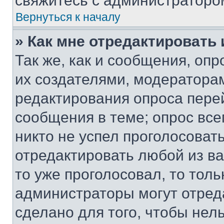
свяжитесь с администраторо
Вернуться к началу
» Как мне отредактировать
Так же, как и сообщения, оп
их создателями, модератора
редактирования опроса пере
сообщения в теме; опрос все
никто не успел проголосоват
отредактировать любой из ва
то уже проголосовал, то тол
администраторы могут отреда
сделано для того, чтобы нел