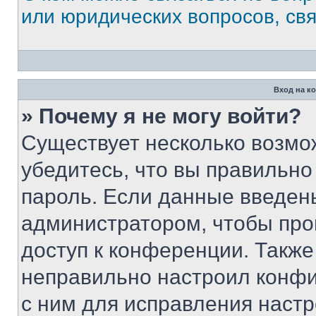
или юридических вопросов, св
Вход на к
» Почему я не могу войти?
Существует несколько возмо
убедитесь, что вы правильно
пароль. Если данные введен
администратором, чтобы про
доступ к конференции. Также
неправильно настроил конфи
с ним для исправления настр