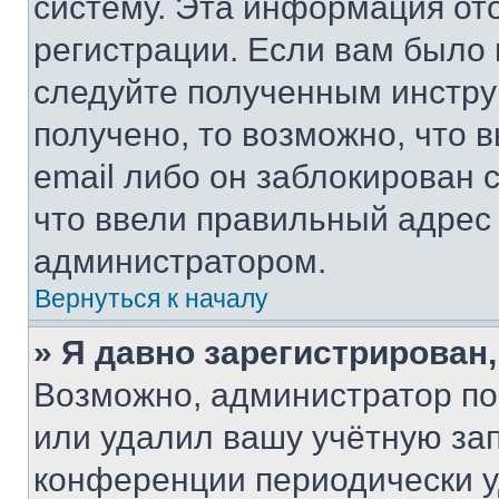
систему. Эта информация от
регистрации. Если вам было
следуйте полученным инстру
получено, то возможно, что 
email либо он заблокирован 
что ввели правильный адрес 
администратором.
Вернуться к началу
» Я давно зарегистрирован,
Возможно, администратор по
или удалил вашу учётную зап
конференции периодически у