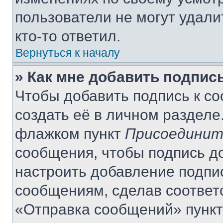
пользователи не могут удали
кто-то ответил.
Вернуться к началу
» Как мне добавить подпис
Чтобы добавить подпись к с
создать её в личном разделе
флажком пункт
Присоединит
сообщения, чтобы подпись д
настроить добавление подпи
сообщениям, сделав соответ
«Отправка сообщений» пункт