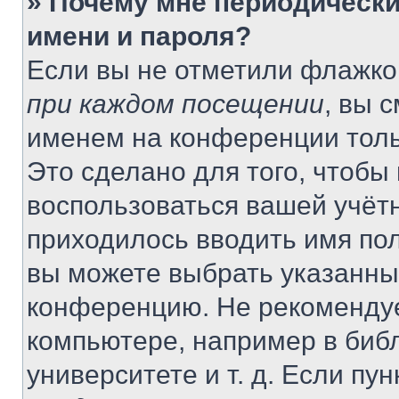
» Почему мне периодически
имени и пароля?
Если вы не отметили флажко
при каждом посещении
, вы 
именем на конференции толь
Это сделано для того, чтобы 
воспользоваться вашей учётн
приходилось вводить имя пол
вы можете выбрать указанный
конференцию. Не рекомендуе
компьютере, например в библ
университете и т. д. Если пу