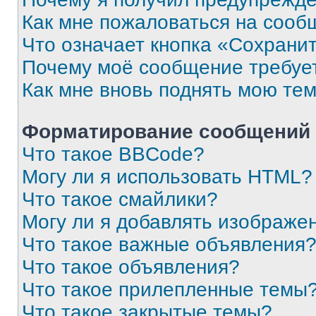
Как мне пожаловаться на сооб
Что означает кнопка «Сохрани
Почему моё сообщение требуе
Как мне вновь поднять мою те
Форматирование сообщений 
Что такое BBCode?
Могу ли я использовать HTML?
Что такое смайлики?
Могу ли я добавлять изображе
Что такое важные объявления
Что такое объявления?
Что такое прилепленные темы
Что такое закрытые темы?