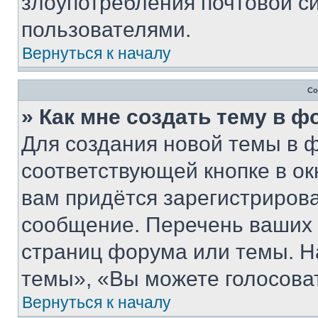
злоупотребления почтовой 
пользователями.
Вернуться к началу
Со
» Как мне создать тему в 
Для создания новой темы в 
соответствующей кнопке в о
вам придётся зарегистрирова
сообщение. Перечень ваших 
страниц форума или темы. Н
темы», «Вы можете голосовать
Вернуться к началу