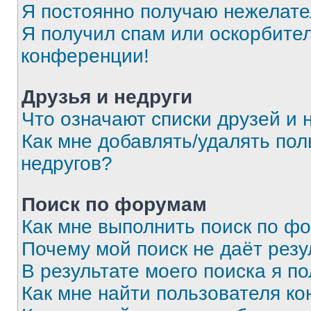
Я постоянно получаю нежелат
Я получил спам или оскорбитель
конференции!
Друзья и недруги
Что означают списки друзей и 
Как мне добавлять/удалять пол
недругов?
Поиск по форумам
Как мне выполнить поиск по ф
Почему мой поиск не даёт резу
В результате моего поиска я п
Как мне найти пользователя к