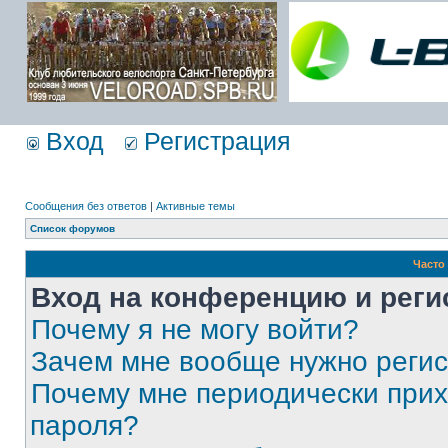
Вход
Регистрация
Сообщения без ответов
|
Активные темы
Список форумов
Часто
Вход на конференцию и реги
Почему я не могу войти?
Зачем мне вообще нужно реги
Почему мне периодически прих
пароля?