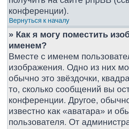
конференции).
Вернуться к началу
» Как я могу поместить из
именем?
Вместе с именем пользовател
изображения. Одно из них мо
обычно это звёздочки, квадр
то, сколько сообщений вы ос
конференции. Другое, обычн
известно как «аватара» и об
пользователя. От администра