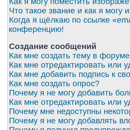
Как я могу поместить изображ
Что такое звание и как я могу 
Когда я щёлкаю по ссылке «ema
конференцию!
Создание сообщений
Как мне создать тему в форум
Как мне отредактировать или 
Как мне добавить подпись к с
Как мне создать опрос?
Почему я не могу добавить бо
Как мне отредактировать или у
Почему мне недоступны некот
Почему я не могу добавлять в
Почему я получил предупрежд