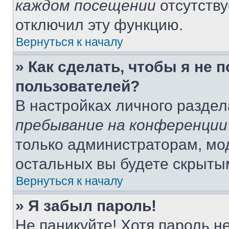
каждом посещении
отсутству
отключил эту функцию.
Вернуться к началу
» Как сделать, чтобы я не 
пользователей?
В настройках личного разде
пребывание на конференции
только администраторам, мо
остальных вы будете скрыты
Вернуться к началу
» Я забыл пароль!
Не паникуйте! Хотя пароль н