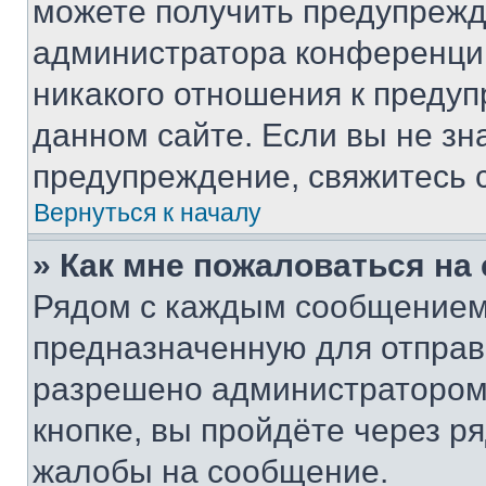
можете получить предупрежде
администратора конференции
никакого отношения к преду
данном сайте. Если вы не зна
предупреждение, свяжитесь 
Вернуться к началу
» Как мне пожаловаться н
Рядом с каждым сообщением 
предназначенную для отправк
разрешено администратором
кнопке, вы пройдёте через р
жалобы на сообщение.