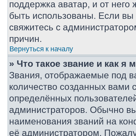
поддержка аватар, и от него 
быть использованы. Если вы
свяжитесь с администраторо
причин.
Вернуться к началу
» Что такое звание и как я 
Звания, отображаемые под 
количество созданных вами
определённых пользователей
администраторов. Обычно в
наименования званий на кон
её администратором. Пожалу