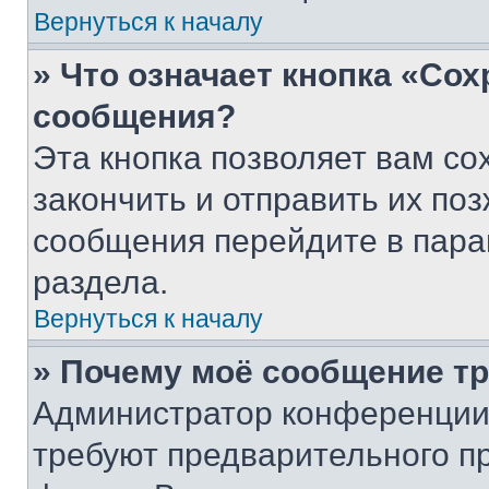
Вернуться к началу
» Что означает кнопка «Со
сообщения?
Эта кнопка позволяет вам со
закончить и отправить их поз
сообщения перейдите в пара
раздела.
Вернуться к началу
» Почему моё сообщение т
Администратор конференции
требуют предварительного п