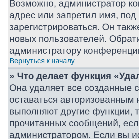
Возможно, администратор ко
адрес или запретил имя, под
зарегистрироваться. Он такж
новых пользователей. Обрат
администратору конференци
Вернуться к началу
» Что делает функция «Уда
Она удаляет все созданные c
оставаться авторизованным н
выполняют другие функции, 
прочитанных сообщений, есл
администратором. Если вы и