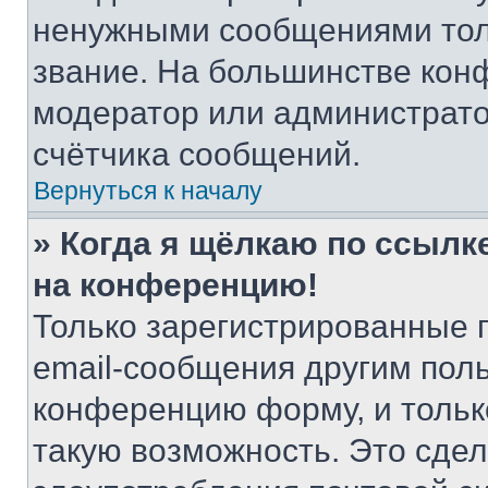
ненужными сообщениями толь
звание. На большинстве кон
модератор или администрато
счётчика сообщений.
Вернуться к началу
» Когда я щёлкаю по ссылке
на конференцию!
Только зарегистрированные 
email-сообщения другим пол
конференцию форму, и тольк
такую возможность. Это сдел