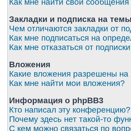
Как мне найти свои сообщения
Закладки и подписка на тем
Чем отличаются закладки от п
Как мне подписаться на опред
Как мне отказаться от подписк
Вложения
Какие вложения разрешены на
Как мне найти мои вложения?
Информация о phpBB3
Кто написал эту конференцию?
Почему здесь нет такой-то фун
С кем можно связаться по вопр