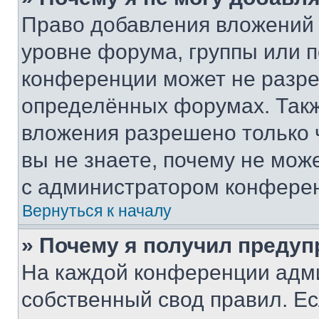
Право добавления вложений 
уровне форума, группы или 
конференции может не разр
определённых форумах. Такж
вложения разрешено только 
вы не знаете, почему не мож
с администратором конфере
Вернуться к началу
» Почему я получил преду
На каждой конференции адм
собственный свод правил. Е