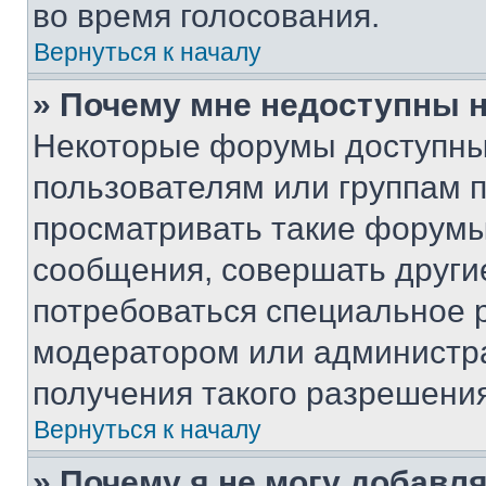
во время голосования.
Вернуться к началу
» Почему мне недоступны
Некоторые форумы доступны
пользователям или группам 
просматривать такие форумы,
сообщения, совершать други
потребоваться специальное 
модератором или администр
получения такого разрешения
Вернуться к началу
» Почему я не могу добавл