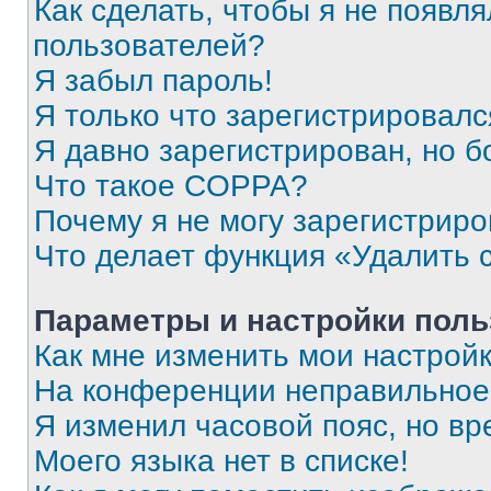
Как сделать, чтобы я не появля
пользователей?
Я забыл пароль!
Я только что зарегистрировался
Я давно зарегистрирован, но б
Что такое COPPA?
Почему я не могу зарегистриро
Что делает функция «Удалить 
Параметры и настройки поль
Как мне изменить мои настрой
На конференции неправильное
Я изменил часовой пояс, но вр
Моего языка нет в списке!