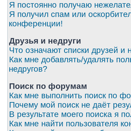
Я постоянно получаю нежелат
Я получил спам или оскорбитель
конференции!
Друзья и недруги
Что означают списки друзей и 
Как мне добавлять/удалять пол
недругов?
Поиск по форумам
Как мне выполнить поиск по ф
Почему мой поиск не даёт резу
В результате моего поиска я п
Как мне найти пользователя к