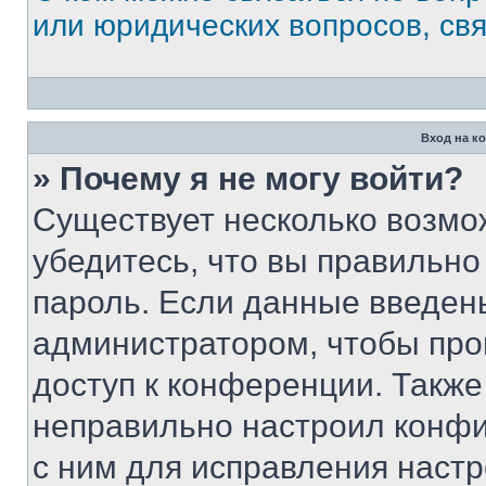
или юридических вопросов, св
Вход на к
» Почему я не могу войти?
Существует несколько возмо
убедитесь, что вы правильно
пароль. Если данные введен
администратором, чтобы про
доступ к конференции. Также
неправильно настроил конфи
с ним для исправления настр