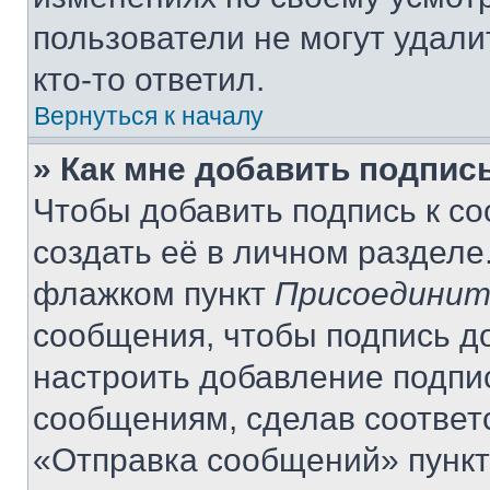
пользователи не могут удали
кто-то ответил.
Вернуться к началу
» Как мне добавить подпис
Чтобы добавить подпись к с
создать её в личном разделе
флажком пункт
Присоединит
сообщения, чтобы подпись д
настроить добавление подпи
сообщениям, сделав соответ
«Отправка сообщений» пункт