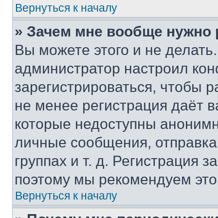
Вернуться к началу
» Зачем мне вообще нужно
Вы можете этого и не делать. 
администратор настроил ко
зарегистрироваться, чтобы р
не менее регистрация даёт 
которые недоступны анонимн
личные сообщения, отправка 
группах и т. д. Регистрация з
поэтому мы рекомендуем это
Вернуться к началу