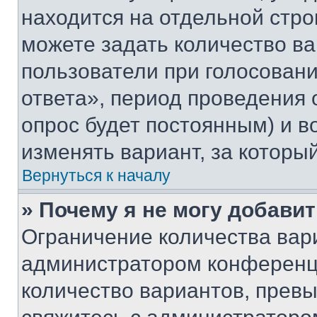
находится на отдельной стро
можете задать количество ва
пользователи при голосован
ответа», период проведения о
опрос будет постоянным) и 
изменять вариант, за которы
Вернуться к началу
» Почему я не могу добави
Ограничение количества вар
администратором конференци
количество вариантов, прев