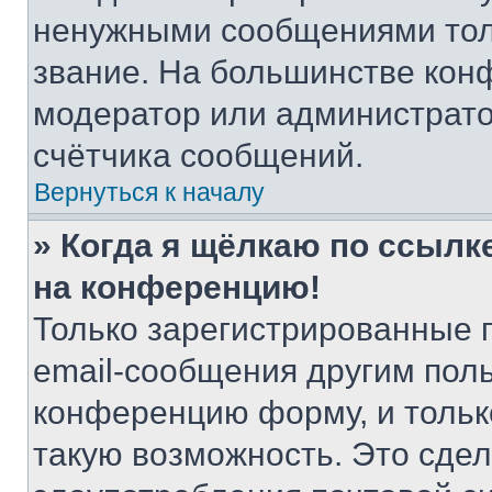
ненужными сообщениями толь
звание. На большинстве кон
модератор или администрато
счётчика сообщений.
Вернуться к началу
» Когда я щёлкаю по ссылке
на конференцию!
Только зарегистрированные 
email-сообщения другим пол
конференцию форму, и тольк
такую возможность. Это сдел