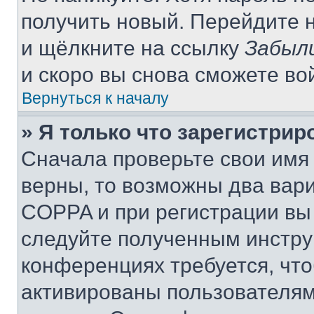
получить новый. Перейдите 
и щёлкните на ссылку
Забыл
и скоро вы снова сможете во
Вернуться к началу
» Я только что зарегистрир
Сначала проверьте свои имя 
верны, то возможны два вар
COPPA и при регистрации вы 
следуйте полученным инстру
конференциях требуется, чт
активированы пользователям