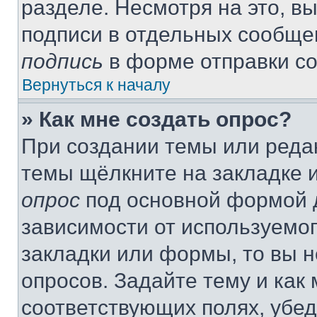
разделе. Несмотря на это, в
подписи в отдельных сообще
подпись
в форме отправки с
Вернуться к началу
» Как мне создать опрос?
При создании темы или реда
темы щёлкните на закладке 
опрос
под основной формой д
зависимости от используемог
закладки или формы, то вы н
опросов. Задайте тему и как
соответствующих полях, убе