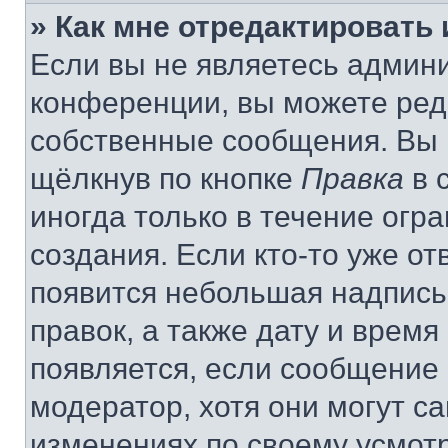
» Как мне отредактировать
Если вы не являетесь админ
конференции, вы можете реда
собственные сообщения. Вы 
щёлкнув по кнопке
Правка
в 
иногда только в течение огр
создания. Если кто-то уже от
появится небольшая надпись,
правок, а также дату и время
появляется, если сообщение
модератор, хотя они могут с
изменениях по своему усмот