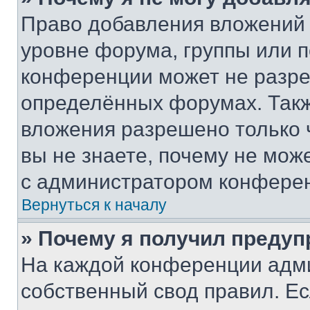
Право добавления вложений 
уровне форума, группы или 
конференции может не разр
определённых форумах. Такж
вложения разрешено только 
вы не знаете, почему не мож
с администратором конфере
Вернуться к началу
» Почему я получил преду
На каждой конференции адм
собственный свод правил. Е