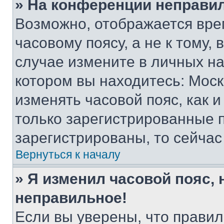
» На конференции неправи
Возможно, отображается вре
часовому поясу, а не к тому,
случае измените в личных нас
котором вы находитесь: Москва
изменять часовой пояс, как и
только зарегистрированные п
зарегистрированы, то сейчас
Вернуться к началу
» Я изменил часовой пояс, 
неправильное!
Если вы уверены, что правил