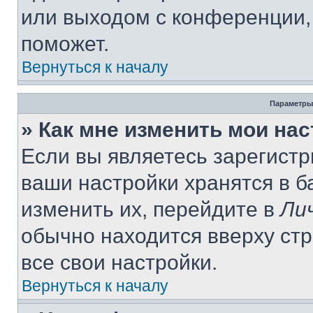
или выходом с конференции,
поможет.
Вернуться к началу
Параметры
» Как мне изменить мои на
Если вы являетесь зарегист
ваши настройки хранятся в 
изменить их, перейдите в
Ли
обычно находится вверху ст
все свои настройки.
Вернуться к началу