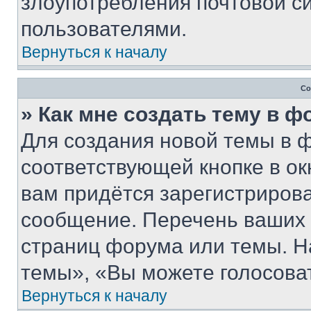
злоупотребления почтовой 
пользователями.
Вернуться к началу
Со
» Как мне создать тему в 
Для создания новой темы в 
соответствующей кнопке в о
вам придётся зарегистрирова
сообщение. Перечень ваших 
страниц форума или темы. Н
темы», «Вы можете голосовать
Вернуться к началу