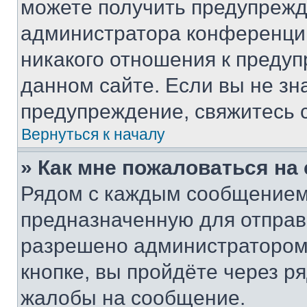
можете получить предупрежде
администратора конференции
никакого отношения к преду
данном сайте. Если вы не зна
предупреждение, свяжитесь 
Вернуться к началу
» Как мне пожаловаться н
Рядом с каждым сообщением 
предназначенную для отправк
разрешено администратором
кнопке, вы пройдёте через р
жалобы на сообщение.