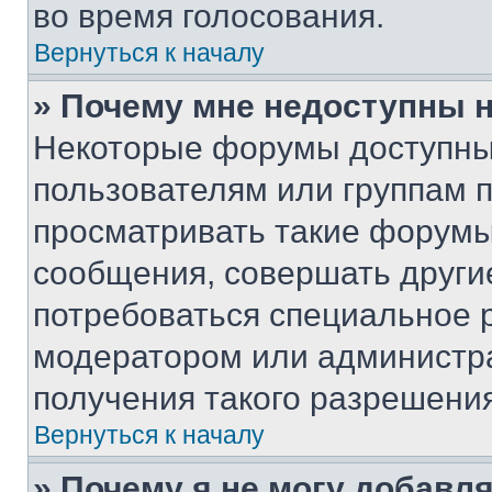
во время голосования.
Вернуться к началу
» Почему мне недоступны
Некоторые форумы доступны
пользователям или группам 
просматривать такие форумы,
сообщения, совершать други
потребоваться специальное 
модератором или администр
получения такого разрешения
Вернуться к началу
» Почему я не могу добавл