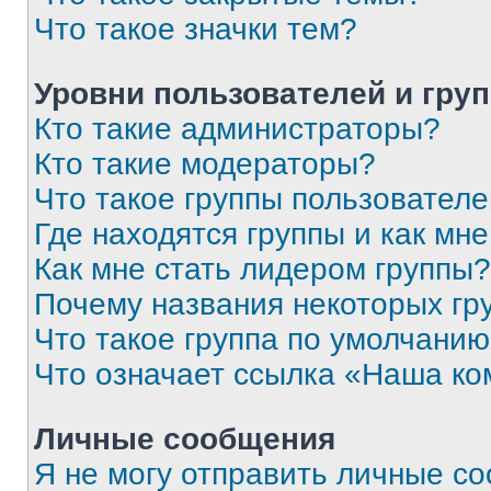
Что такое значки тем?
Уровни пользователей и гру
Кто такие администраторы?
Кто такие модераторы?
Что такое группы пользовател
Где находятся группы и как мне
Как мне стать лидером группы?
Почему названия некоторых гр
Что такое группа по умолчани
Что означает ссылка «Наша к
Личные сообщения
Я не могу отправить личные с