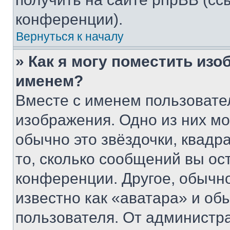
конференции).
Вернуться к началу
» Как я могу поместить из
именем?
Вместе с именем пользовател
изображения. Одно из них мо
обычно это звёздочки, квадр
то, сколько сообщений вы ос
конференции. Другое, обычн
известно как «аватара» и об
пользователя. От администра