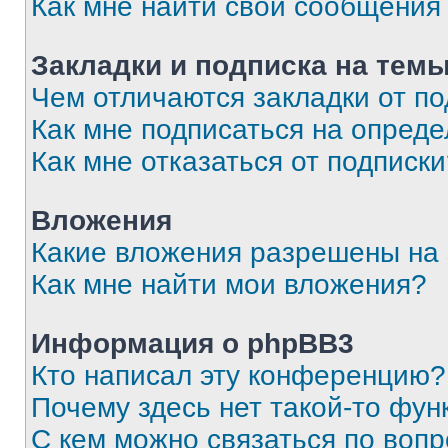
Как мне найти свои сообщения
Закладки и подписка на тем
Чем отличаются закладки от п
Как мне подписаться на опред
Как мне отказаться от подписк
Вложения
Какие вложения разрешены на
Как мне найти мои вложения?
Информация о phpBB3
Кто написал эту конференцию?
Почему здесь нет такой-то фун
С кем можно связаться по вопр