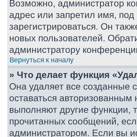
Возможно, администратор ко
адрес или запретил имя, под
зарегистрироваться. Он такж
новых пользователей. Обрат
администратору конференци
Вернуться к началу
» Что делает функция «Уда
Она удаляет все созданные c
оставаться авторизованным н
выполняют другие функции, 
прочитанных сообщений, есл
администратором. Если вы и