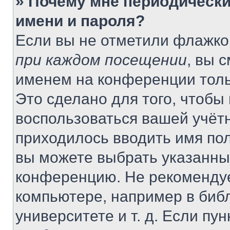
» Почему мне периодически
имени и пароля?
Если вы не отметили флажко
при каждом посещении
, вы 
именем на конференции толь
Это сделано для того, чтобы 
воспользоваться вашей учётн
приходилось вводить имя пол
вы можете выбрать указанный
конференцию. Не рекомендуе
компьютере, например в библ
университете и т. д. Если пу