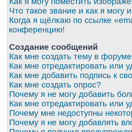
Как я могу поместить изображ
Что такое звание и как я могу 
Когда я щёлкаю по ссылке «ema
конференцию!
Создание сообщений
Как мне создать тему в форум
Как мне отредактировать или 
Как мне добавить подпись к с
Как мне создать опрос?
Почему я не могу добавить бо
Как мне отредактировать или у
Почему мне недоступны некот
Почему я не могу добавлять в
Почему я получил предупрежд