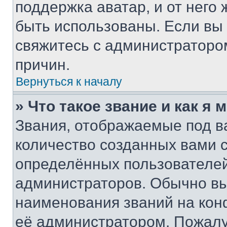
поддержка аватар, и от него 
быть использованы. Если вы
свяжитесь с администраторо
причин.
Вернуться к началу
» Что такое звание и как я 
Звания, отображаемые под 
количество созданных вами
определённых пользователей
администраторов. Обычно в
наименования званий на кон
её администратором. Пожалу