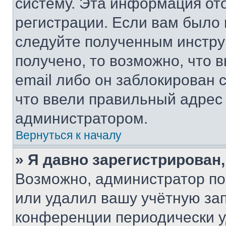
систему. Эта информация от
регистрации. Если вам было
следуйте полученным инстру
получено, то возможно, что 
email либо он заблокирован 
что ввели правильный адрес 
администратором.
Вернуться к началу
» Я давно зарегистрирован,
Возможно, администратор по
или удалил вашу учётную зап
конференции периодически у