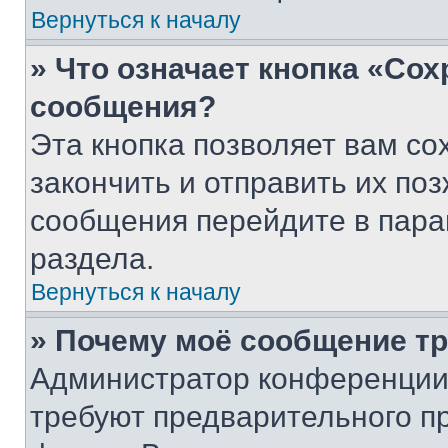
Вернуться к началу
» Что означает кнопка «Со
сообщения?
Эта кнопка позволяет вам со
закончить и отправить их поз
сообщения перейдите в пара
раздела.
Вернуться к началу
» Почему моё сообщение т
Администратор конференции
требуют предварительного п