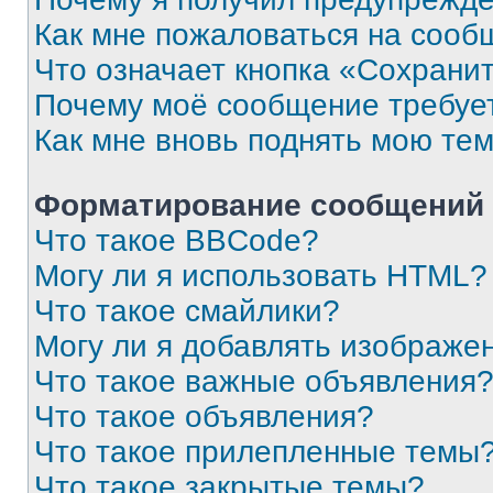
Как мне пожаловаться на сооб
Что означает кнопка «Сохрани
Почему моё сообщение требуе
Как мне вновь поднять мою те
Форматирование сообщений 
Что такое BBCode?
Могу ли я использовать HTML?
Что такое смайлики?
Могу ли я добавлять изображе
Что такое важные объявления
Что такое объявления?
Что такое прилепленные темы
Что такое закрытые темы?