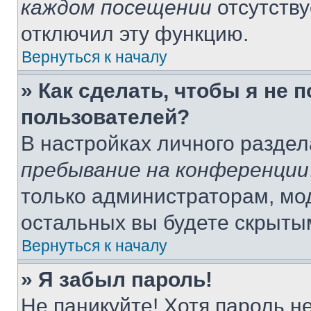
каждом посещении
отсутству
отключил эту функцию.
Вернуться к началу
» Как сделать, чтобы я не 
пользователей?
В настройках личного разде
пребывание на конференции
только администраторам, мо
остальных вы будете скрыты
Вернуться к началу
» Я забыл пароль!
Не паникуйте! Хотя пароль н