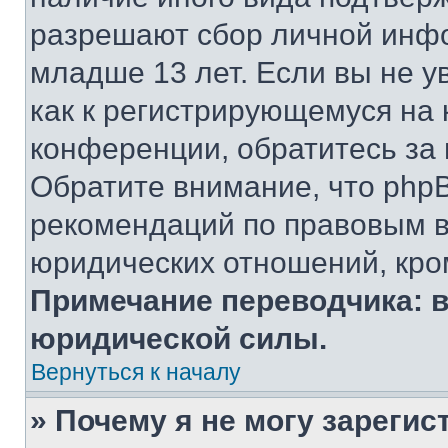
разрешают сбор личной инф
младше 13 лет. Если вы не у
как к регистрирующемуся на 
конференции, обратитесь за
Обратите внимание, что php
рекомендаций по правовым в
юридических отношений, кро
Примечание переводчика: в
юридической силы.
Вернуться к началу
» Почему я не могу зареги