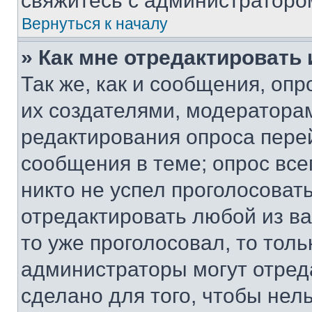
свяжитесь с администраторо
Вернуться к началу
» Как мне отредактировать
Так же, как и сообщения, оп
их создателями, модератора
редактирования опроса пере
сообщения в теме; опрос все
никто не успел проголосоват
отредактировать любой из ва
то уже проголосовал, то тол
администраторы могут отреда
сделано для того, чтобы нел