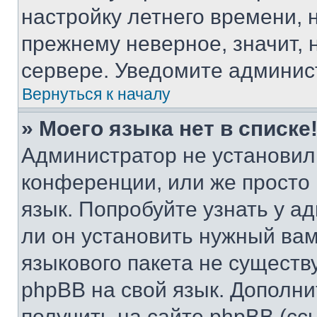
настройку летнего времени, 
прежнему неверное, значит,
сервере. Уведомите админис
Вернуться к началу
» Моего языка нет в списке
Администратор не установил
конференции, или же просто
язык. Попробуйте узнать у 
ли он установить нужный вам
языкового пакета не существ
phpBB на свой язык. Допол
получить на сайте phpBB (сс