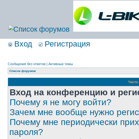
Вход
Регистрация
Сообщения без ответов
|
Активные темы
Список форумов
Часто
Вход на конференцию и реги
Почему я не могу войти?
Зачем мне вообще нужно реги
Почему мне периодически прих
пароля?