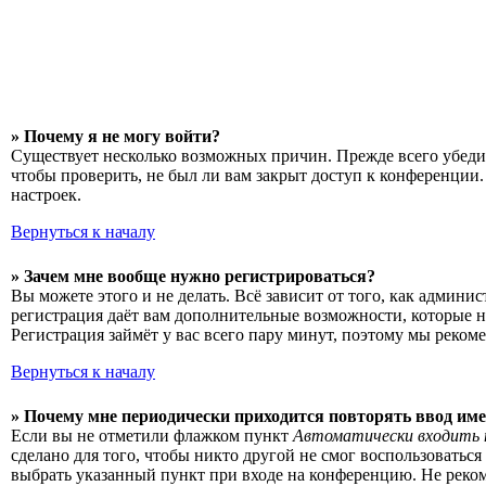
» Почему я не могу войти?
Существует несколько возможных причин. Прежде всего убедит
чтобы проверить, не был ли вам закрыт доступ к конференции
настроек.
Вернуться к началу
» Зачем мне вообще нужно регистрироваться?
Вы можете этого и не делать. Всё зависит от того, как админ
регистрация даёт вам дополнительные возможности, которые н
Регистрация займёт у вас всего пару минут, поэтому мы рекоме
Вернуться к началу
» Почему мне периодически приходится повторять ввод име
Если вы не отметили флажком пункт
Автоматически входить 
сделано для того, чтобы никто другой не смог воспользоватьс
выбрать указанный пункт при входе на конференцию. Не рекоме