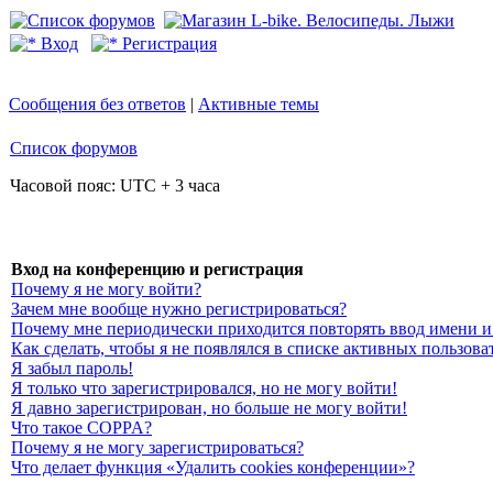
Вход
Регистрация
Сообщения без ответов
|
Активные темы
Список форумов
Часовой пояс: UTC + 3 часа
Вход на конференцию и регистрация
Почему я не могу войти?
Зачем мне вообще нужно регистрироваться?
Почему мне периодически приходится повторять ввод имени и
Как сделать, чтобы я не появлялся в списке активных пользова
Я забыл пароль!
Я только что зарегистрировался, но не могу войти!
Я давно зарегистрирован, но больше не могу войти!
Что такое COPPA?
Почему я не могу зарегистрироваться?
Что делает функция «Удалить cookies конференции»?