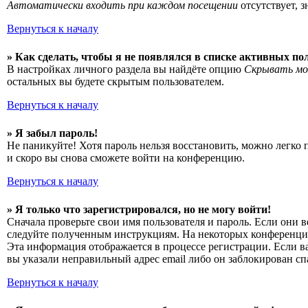
Автоматически входить при каждом посещении
отсутствует, 
Вернуться к началу
» Как сделать, чтобы я не появлялся в списке активных по
В настройках личного раздела вы найдёте опцию
Скрывать мо
остальных вы будете скрытым пользователем.
Вернуться к началу
» Я забыл пароль!
Не паникуйте! Хотя пароль нельзя восстановить, можно легко
и скоро вы снова сможете войти на конференцию.
Вернуться к началу
» Я только что зарегистрировался, но не могу войти!
Сначала проверьте свои имя пользователя и пароль. Если они 
следуйте полученным инструкциям. На некоторых конференциях
Эта информация отображается в процессе регистрации. Если в
вы указали неправильный адрес email либо он заблокирован сп
Вернуться к началу