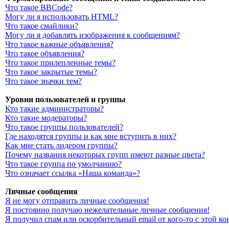
Что такое BBCode?
Могу ли я использовать HTML?
Что такое смайлики?
Могу ли я добавлять изображения к сообщениям?
Что такое важные объявления?
Что такое объявления?
Что такое прилепленные темы?
Что такое закрытые темы?
Что такое значки тем?
Уровни пользователей и группы
Кто такие администраторы?
Кто такие модераторы?
Что такое группы пользователей?
Где находятся группы и как мне вступить в них?
Как мне стать лидером группы?
Почему названия некоторых групп имеют разные цвета?
Что такое группа по умолчанию?
Что означает ссылка «Наша команда»?
Личные сообщения
Я не могу отправить личные сообщения!
Я постоянно получаю нежелательные личные сообщения!
Я получил спам или оскорбительный email от кого-то с этой к