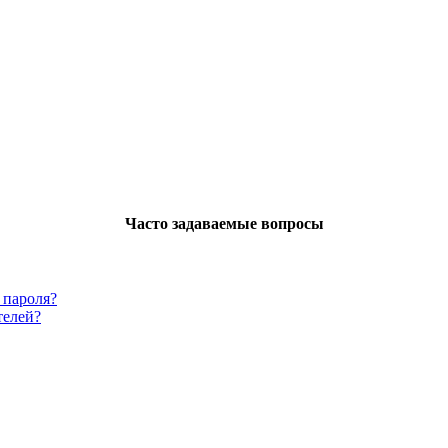
Часто задаваемые вопросы
 пароля?
телей?