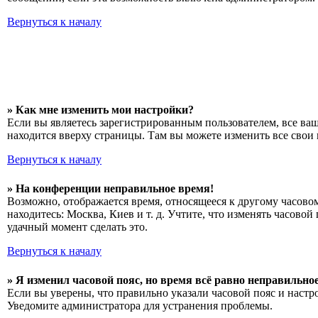
Вернуться к началу
» Как мне изменить мои настройки?
Если вы являетесь зарегистрированным пользователем, все ва
находится вверху страницы. Там вы можете изменить все свои 
Вернуться к началу
» На конференции неправильное время!
Возможно, отображается время, относящееся к другому часовому
находитесь: Москва, Киев и т. д. Учтите, что изменять часово
удачный момент сделать это.
Вернуться к началу
» Я изменил часовой пояс, но время всё равно неправильное
Если вы уверены, что правильно указали часовой пояс и настр
Уведомите администратора для устранения проблемы.