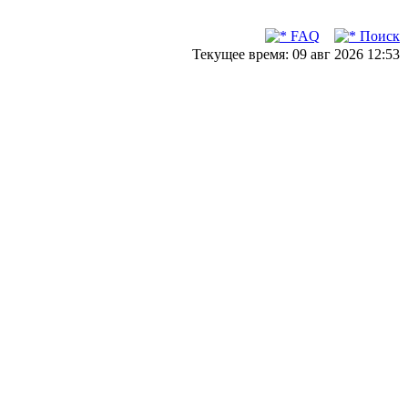
FAQ
Поиск
Текущее время: 09 авг 2026 12:53