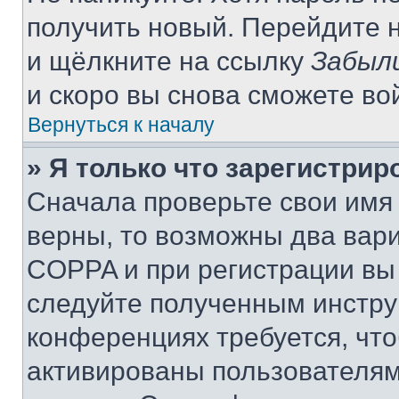
получить новый. Перейдите 
и щёлкните на ссылку
Забыл
и скоро вы снова сможете во
Вернуться к началу
» Я только что зарегистрир
Сначала проверьте свои имя 
верны, то возможны два вар
COPPA и при регистрации вы 
следуйте полученным инстру
конференциях требуется, чт
активированы пользователям