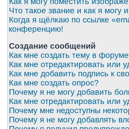
Как я могу поместить изображ
Что такое звание и как я могу 
Когда я щёлкаю по ссылке «ema
конференцию!
Создание сообщений
Как мне создать тему в форум
Как мне отредактировать или 
Как мне добавить подпись к с
Как мне создать опрос?
Почему я не могу добавить бо
Как мне отредактировать или у
Почему мне недоступны некот
Почему я не могу добавлять в
Почему я получил предупрежд