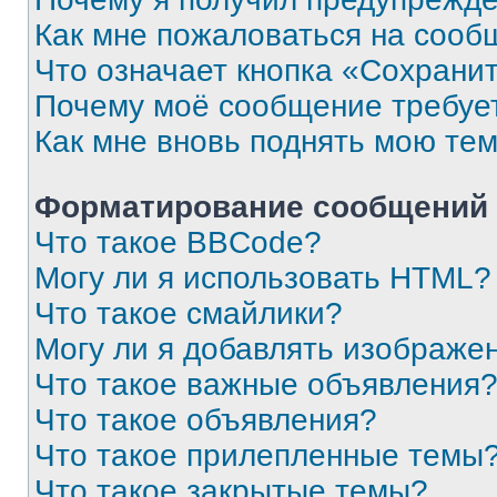
Как мне пожаловаться на сооб
Что означает кнопка «Сохрани
Почему моё сообщение требуе
Как мне вновь поднять мою те
Форматирование сообщений 
Что такое BBCode?
Могу ли я использовать HTML?
Что такое смайлики?
Могу ли я добавлять изображе
Что такое важные объявления
Что такое объявления?
Что такое прилепленные темы
Что такое закрытые темы?