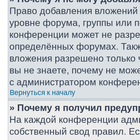
Право добавления вложений 
уровне форума, группы или 
конференции может не разр
определённых форумах. Такж
вложения разрешено только 
вы не знаете, почему не мож
с администратором конфере
Вернуться к началу
» Почему я получил преду
На каждой конференции адм
собственный свод правил. Е