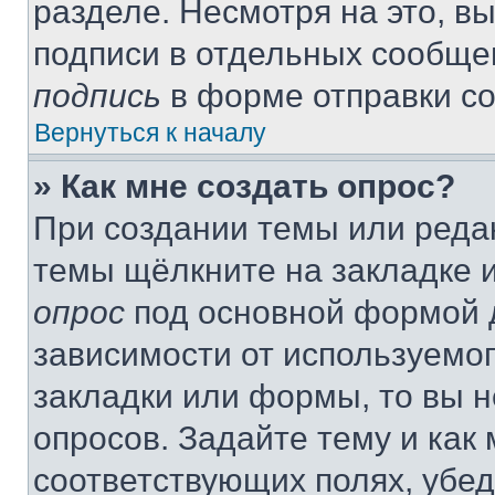
разделе. Несмотря на это, в
подписи в отдельных сообще
подпись
в форме отправки с
Вернуться к началу
» Как мне создать опрос?
При создании темы или реда
темы щёлкните на закладке 
опрос
под основной формой д
зависимости от используемог
закладки или формы, то вы н
опросов. Задайте тему и как
соответствующих полях, убе