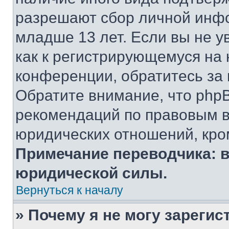
разрешают сбор личной инф
младше 13 лет. Если вы не у
как к регистрирующемуся на 
конференции, обратитесь за
Обратите внимание, что php
рекомендаций по правовым в
юридических отношений, кро
Примечание переводчика: в
юридической силы.
Вернуться к началу
» Почему я не могу зареги