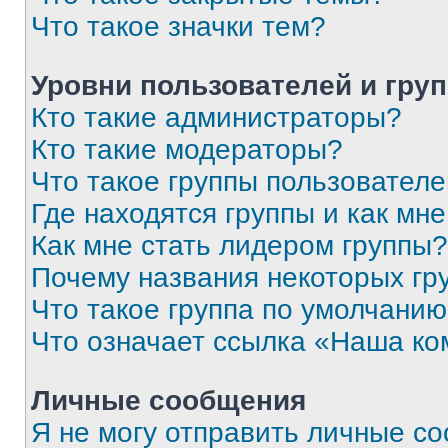
Что такое значки тем?
Уровни пользователей и гру
Кто такие администраторы?
Кто такие модераторы?
Что такое группы пользовател
Где находятся группы и как мне
Как мне стать лидером группы?
Почему названия некоторых гр
Что такое группа по умолчани
Что означает ссылка «Наша к
Личные сообщения
Я не могу отправить личные с