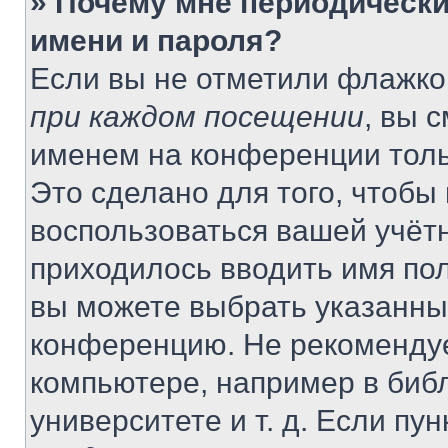
» Почему мне периодически
имени и пароля?
Если вы не отметили флажко
при каждом посещении
, вы 
именем на конференции толь
Это сделано для того, чтобы 
воспользоваться вашей учётн
приходилось вводить имя пол
вы можете выбрать указанный
конференцию. Не рекомендуе
компьютере, например в библ
университете и т. д. Если пу