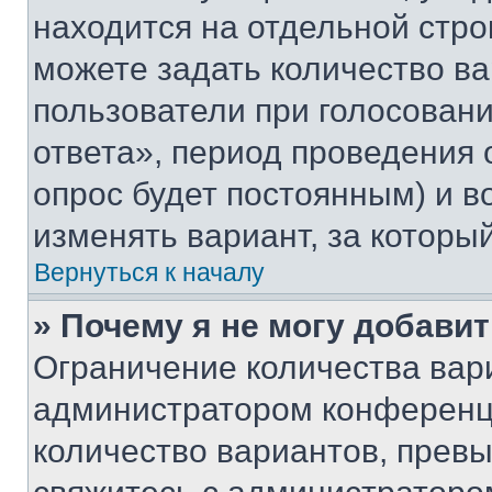
находится на отдельной стро
можете задать количество ва
пользователи при голосован
ответа», период проведения о
опрос будет постоянным) и 
изменять вариант, за которы
Вернуться к началу
» Почему я не могу добави
Ограничение количества вар
администратором конференци
количество вариантов, прев