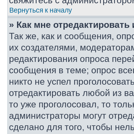
свяжитесь с администраторо
Вернуться к началу
» Как мне отредактировать
Так же, как и сообщения, оп
их создателями, модератора
редактирования опроса пере
сообщения в теме; опрос все
никто не успел проголосоват
отредактировать любой из ва
то уже проголосовал, то тол
администраторы могут отреда
сделано для того, чтобы нел