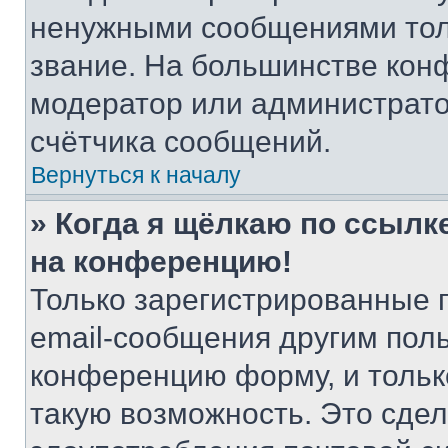
ненужными сообщениями толь
звание. На большинстве кон
модератор или администрато
счётчика сообщений.
Вернуться к началу
» Когда я щёлкаю по ссылке
на конференцию!
Только зарегистрированные 
email-сообщения другим пол
конференцию форму, и тольк
такую возможность. Это сдел