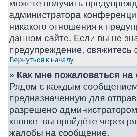
можете получить предупрежде
администратора конференции
никакого отношения к преду
данном сайте. Если вы не зна
предупреждение, свяжитесь 
Вернуться к началу
» Как мне пожаловаться н
Рядом с каждым сообщением 
предназначенную для отправк
разрешено администратором
кнопке, вы пройдёте через р
жалобы на сообщение.