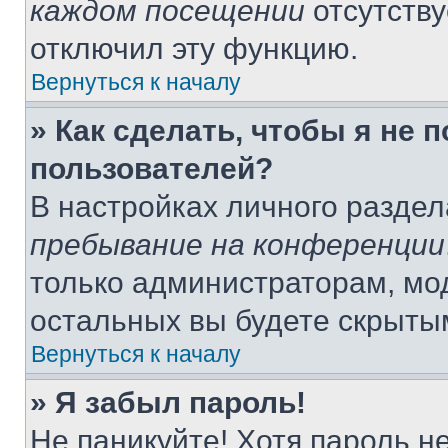
каждом посещении
отсутству
отключил эту функцию.
Вернуться к началу
» Как сделать, чтобы я не 
пользователей?
В настройках личного разде
пребывание на конференции
только администраторам, мо
остальных вы будете скрыты
Вернуться к началу
» Я забыл пароль!
Не паникуйте! Хотя пароль н