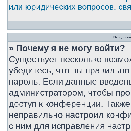
или юридических вопросов, св
Вход на к
» Почему я не могу войти?
Существует несколько возмо
убедитесь, что вы правильно
пароль. Если данные введен
администратором, чтобы про
доступ к конференции. Также
неправильно настроил конфи
с ним для исправления настр