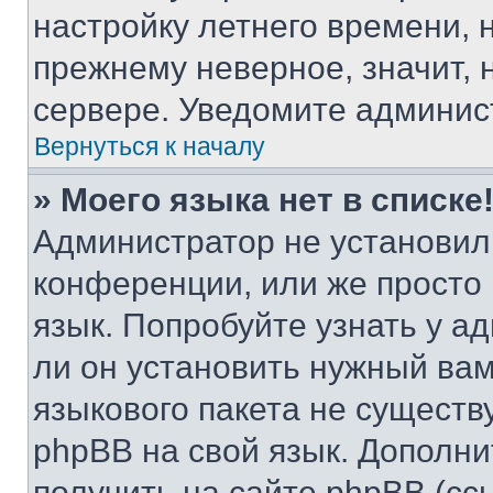
настройку летнего времени, 
прежнему неверное, значит,
сервере. Уведомите админис
Вернуться к началу
» Моего языка нет в списке
Администратор не установил
конференции, или же просто
язык. Попробуйте узнать у 
ли он установить нужный вам
языкового пакета не существ
phpBB на свой язык. Допол
получить на сайте phpBB (сс