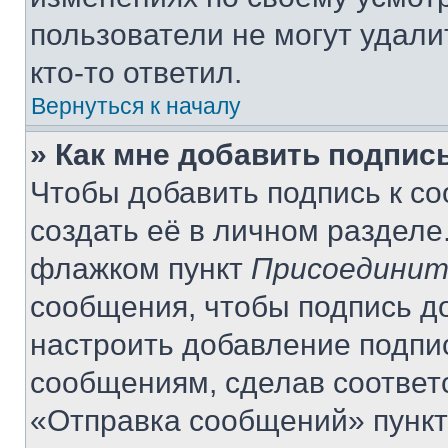
пользователи не могут удали
кто-то ответил.
Вернуться к началу
» Как мне добавить подпис
Чтобы добавить подпись к с
создать её в личном разделе
флажком пункт
Присоединит
сообщения, чтобы подпись д
настроить добавление подпи
сообщениям, сделав соответ
«Отправка сообщений» пункт