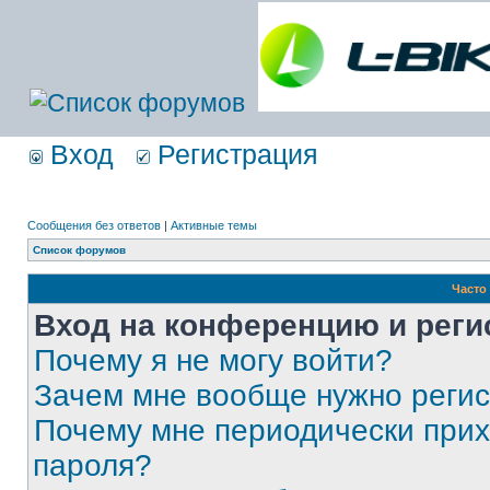
Вход
Регистрация
Сообщения без ответов
|
Активные темы
Список форумов
Часто
Вход на конференцию и реги
Почему я не могу войти?
Зачем мне вообще нужно реги
Почему мне периодически прих
пароля?