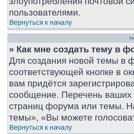
злоупотребления почтовой 
пользователями.
Вернуться к началу
Со
» Как мне создать тему в 
Для создания новой темы в 
соответствующей кнопке в о
вам придётся зарегистрирова
сообщение. Перечень ваших 
страниц форума или темы. Н
темы», «Вы можете голосовать
Вернуться к началу