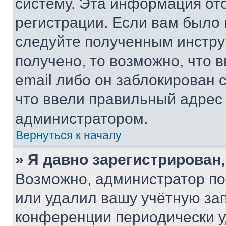
систему. Эта информация от
регистрации. Если вам было
следуйте полученным инстру
получено, то возможно, что 
email либо он заблокирован 
что ввели правильный адрес 
администратором.
Вернуться к началу
» Я давно зарегистрирован,
Возможно, администратор по
или удалил вашу учётную зап
конференции периодически у