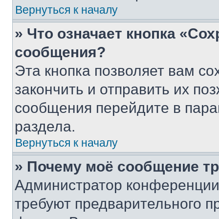
Вернуться к началу
» Что означает кнопка «Со
сообщения?
Эта кнопка позволяет вам со
закончить и отправить их поз
сообщения перейдите в пара
раздела.
Вернуться к началу
» Почему моё сообщение т
Администратор конференции
требуют предварительного п