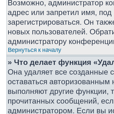
Возможно, администратор ко
адрес или запретил имя, под
зарегистрироваться. Он такж
новых пользователей. Обрат
администратору конференци
Вернуться к началу
» Что делает функция «Уда
Она удаляет все созданные c
оставаться авторизованным н
выполняют другие функции, 
прочитанных сообщений, есл
администратором. Если вы и