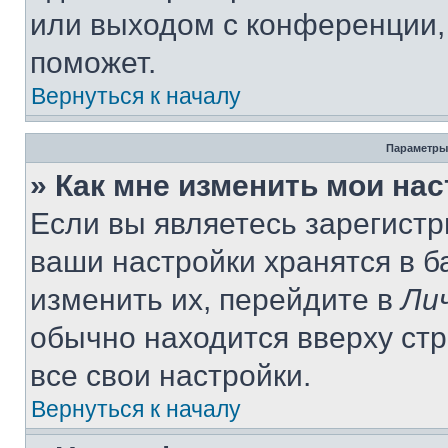
или выходом с конференции,
поможет.
Вернуться к началу
Параметры
» Как мне изменить мои на
Если вы являетесь зарегист
ваши настройки хранятся в 
изменить их, перейдите в
Ли
обычно находится вверху ст
все свои настройки.
Вернуться к началу