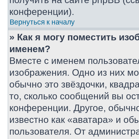
конференции).
Вернуться к началу
» Как я могу поместить из
именем?
Вместе с именем пользовател
изображения. Одно из них мо
обычно это звёздочки, квадр
то, сколько сообщений вы ос
конференции. Другое, обычн
известно как «аватара» и об
пользователя. От администра