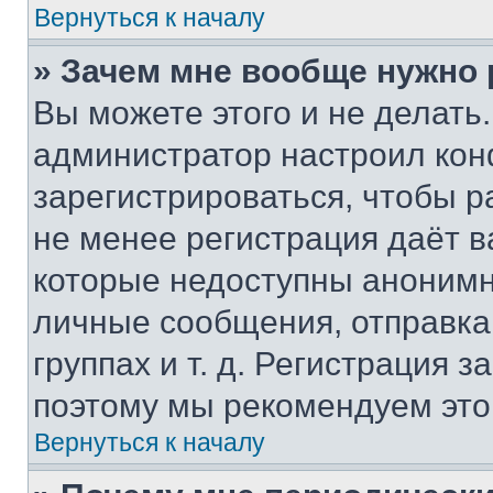
Вернуться к началу
» Зачем мне вообще нужно
Вы можете этого и не делать. 
администратор настроил ко
зарегистрироваться, чтобы р
не менее регистрация даёт 
которые недоступны анонимн
личные сообщения, отправка 
группах и т. д. Регистрация з
поэтому мы рекомендуем это
Вернуться к началу