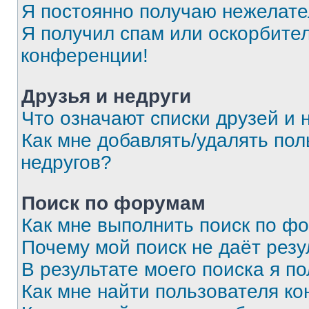
Я постоянно получаю нежелат
Я получил спам или оскорбитель
конференции!
Друзья и недруги
Что означают списки друзей и 
Как мне добавлять/удалять пол
недругов?
Поиск по форумам
Как мне выполнить поиск по ф
Почему мой поиск не даёт резу
В результате моего поиска я п
Как мне найти пользователя к