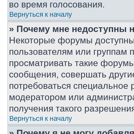
во время голосования.
Вернуться к началу
» Почему мне недоступны
Некоторые форумы доступны
пользователям или группам 
просматривать такие форумы,
сообщения, совершать други
потребоваться специальное 
модератором или администр
получения такого разрешения
Вернуться к началу
» Почему я не могу добавл