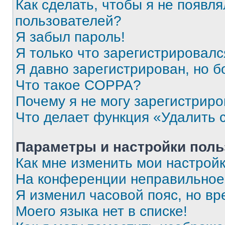
Как сделать, чтобы я не появля
пользователей?
Я забыл пароль!
Я только что зарегистрировался
Я давно зарегистрирован, но б
Что такое COPPA?
Почему я не могу зарегистриро
Что делает функция «Удалить 
Параметры и настройки поль
Как мне изменить мои настрой
На конференции неправильное
Я изменил часовой пояс, но вр
Моего языка нет в списке!