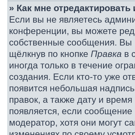
» Как мне отредактировать
Если вы не являетесь админ
конференции, вы можете реда
собственные сообщения. Вы 
щёлкнув по кнопке
Правка
в 
иногда только в течение огр
создания. Если кто-то уже от
появится небольшая надпись,
правок, а также дату и время
появляется, если сообщение
модератор, хотя они могут с
изменениях по своему усмот