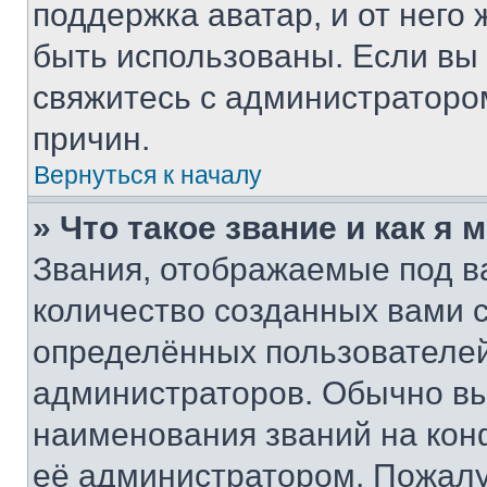
поддержка аватар, и от него 
быть использованы. Если вы
свяжитесь с администраторо
причин.
Вернуться к началу
» Что такое звание и как я 
Звания, отображаемые под 
количество созданных вами
определённых пользователей
администраторов. Обычно в
наименования званий на кон
её администратором. Пожалу