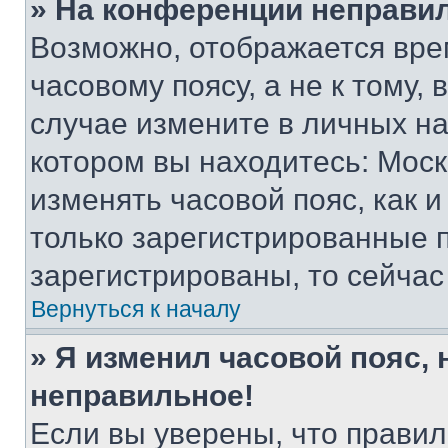
» На конференции неправи
Возможно, отображается вре
часовому поясу, а не к тому,
случае измените в личных нас
котором вы находитесь: Москва
изменять часовой пояс, как и
только зарегистрированные п
зарегистрированы, то сейчас
Вернуться к началу
» Я изменил часовой пояс, 
неправильное!
Если вы уверены, что правил