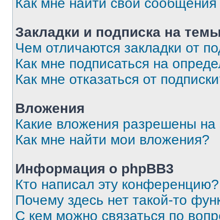
Как мне найти свои сообщения
Закладки и подписка на тем
Чем отличаются закладки от п
Как мне подписаться на опред
Как мне отказаться от подписк
Вложения
Какие вложения разрешены на
Как мне найти мои вложения?
Информация о phpBB3
Кто написал эту конференцию?
Почему здесь нет такой-то фун
С кем можно связаться по вопр