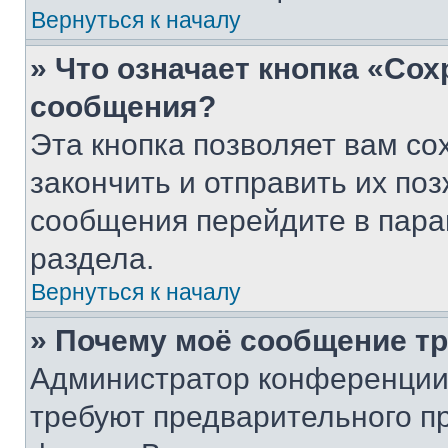
Вернуться к началу
» Что означает кнопка «Со
сообщения?
Эта кнопка позволяет вам со
закончить и отправить их поз
сообщения перейдите в пара
раздела.
Вернуться к началу
» Почему моё сообщение т
Администратор конференции
требуют предварительного п