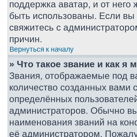
поддержка аватар, и от него 
быть использованы. Если вы
свяжитесь с администраторо
причин.
Вернуться к началу
» Что такое звание и как я 
Звания, отображаемые под 
количество созданных вами
определённых пользователей
администраторов. Обычно в
наименования званий на кон
её администратором. Пожалу