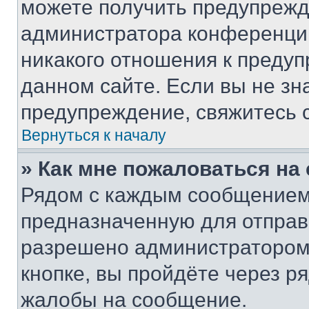
можете получить предупрежде
администратора конференции
никакого отношения к преду
данном сайте. Если вы не зна
предупреждение, свяжитесь 
Вернуться к началу
» Как мне пожаловаться н
Рядом с каждым сообщением 
предназначенную для отправк
разрешено администратором
кнопке, вы пройдёте через р
жалобы на сообщение.