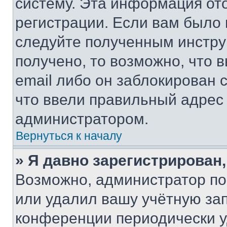
систему. Эта информация от
регистрации. Если вам было
следуйте полученным инстру
получено, то возможно, что 
email либо он заблокирован 
что ввели правильный адрес 
администратором.
Вернуться к началу
» Я давно зарегистрирован,
Возможно, администратор по
или удалил вашу учётную зап
конференции периодически у