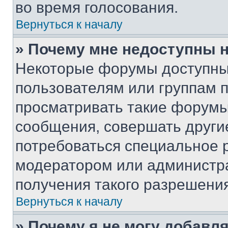
во время голосования.
Вернуться к началу
» Почему мне недоступны
Некоторые форумы доступны
пользователям или группам 
просматривать такие форумы,
сообщения, совершать други
потребоваться специальное 
модератором или администр
получения такого разрешения
Вернуться к началу
» Почему я не могу добавл