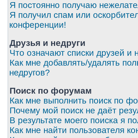
Я постоянно получаю нежелат
Я получил спам или оскорбитель
конференции!
Друзья и недруги
Что означают списки друзей и 
Как мне добавлять/удалять пол
недругов?
Поиск по форумам
Как мне выполнить поиск по ф
Почему мой поиск не даёт резу
В результате моего поиска я п
Как мне найти пользователя к