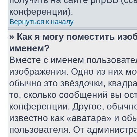
конференции).
Вернуться к началу
» Как я могу поместить из
именем?
Вместе с именем пользовател
изображения. Одно из них мо
обычно это звёздочки, квадр
то, сколько сообщений вы ос
конференции. Другое, обычн
известно как «аватара» и об
пользователя. От администра