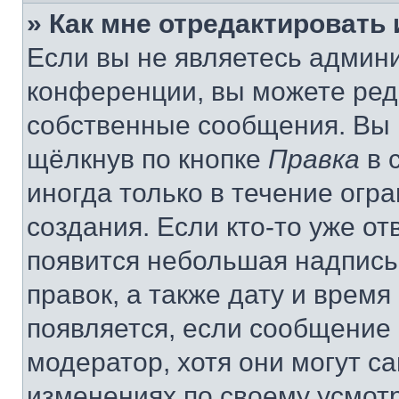
» Как мне отредактировать
Если вы не являетесь админ
конференции, вы можете реда
собственные сообщения. Вы 
щёлкнув по кнопке
Правка
в 
иногда только в течение огр
создания. Если кто-то уже от
появится небольшая надпись,
правок, а также дату и время
появляется, если сообщение
модератор, хотя они могут с
изменениях по своему усмот