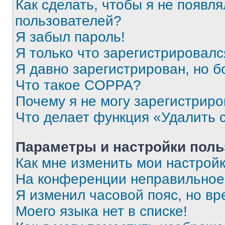
Как сделать, чтобы я не появля
пользователей?
Я забыл пароль!
Я только что зарегистрировался
Я давно зарегистрирован, но б
Что такое COPPA?
Почему я не могу зарегистриро
Что делает функция «Удалить 
Параметры и настройки поль
Как мне изменить мои настрой
На конференции неправильное
Я изменил часовой пояс, но вр
Моего языка нет в списке!