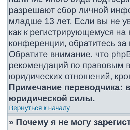
разрешают сбор личной инф
младше 13 лет. Если вы не у
как к регистрирующемуся на 
конференции, обратитесь за
Обратите внимание, что php
рекомендаций по правовым в
юридических отношений, кро
Примечание переводчика: в
юридической силы.
Вернуться к началу
» Почему я не могу зареги