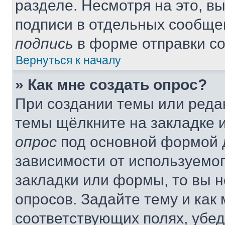
разделе. Несмотря на это, в
подписи в отдельных сообще
подпись
в форме отправки с
Вернуться к началу
» Как мне создать опрос?
При создании темы или реда
темы щёлкните на закладке 
опрос
под основной формой д
зависимости от используемог
закладки или формы, то вы н
опросов. Задайте тему и как
соответствующих полях, убе