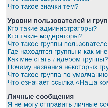
Что такое значки тем?
Уровни пользователей и гру
Кто такие администраторы?
Кто такие модераторы?
Что такое группы пользовател
Где находятся группы и как мне
Как мне стать лидером группы?
Почему названия некоторых гр
Что такое группа по умолчани
Что означает ссылка «Наша к
Личные сообщения
Я не могу отправить личные с