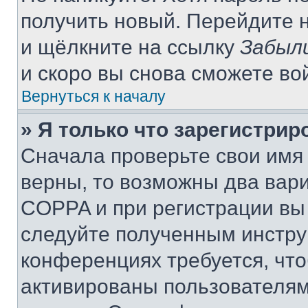
получить новый. Перейдите 
и щёлкните на ссылку
Забыл
и скоро вы снова сможете во
Вернуться к началу
» Я только что зарегистрир
Сначала проверьте свои имя 
верны, то возможны два вар
COPPA и при регистрации вы 
следуйте полученным инстру
конференциях требуется, чт
активированы пользователям