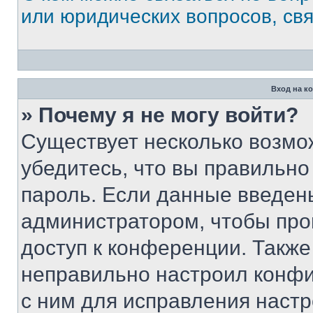
или юридических вопросов, св
Вход на к
» Почему я не могу войти?
Существует несколько возмо
убедитесь, что вы правильно
пароль. Если данные введен
администратором, чтобы про
доступ к конференции. Также
неправильно настроил конфи
с ним для исправления настр