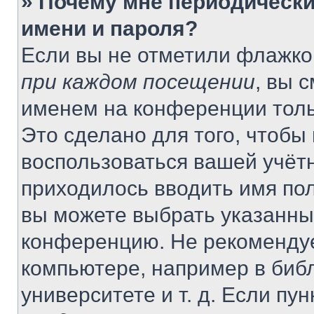
» Почему мне периодически
имени и пароля?
Если вы не отметили флажко
при каждом посещении
, вы 
именем на конференции толь
Это сделано для того, чтобы 
воспользоваться вашей учётн
приходилось вводить имя пол
вы можете выбрать указанный
конференцию. Не рекомендуе
компьютере, например в библ
университете и т. д. Если пу