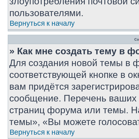
злоупотребления почтовой 
пользователями.
Вернуться к началу
Со
» Как мне создать тему в 
Для создания новой темы в 
соответствующей кнопке в о
вам придётся зарегистрирова
сообщение. Перечень ваших 
страниц форума или темы. Н
темы», «Вы можете голосовать
Вернуться к началу