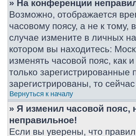
» На конференции неправи
Возможно, отображается вре
часовому поясу, а не к тому,
случае измените в личных нас
котором вы находитесь: Москва
изменять часовой пояс, как и
только зарегистрированные п
зарегистрированы, то сейчас
Вернуться к началу
» Я изменил часовой пояс, 
неправильное!
Если вы уверены, что правил