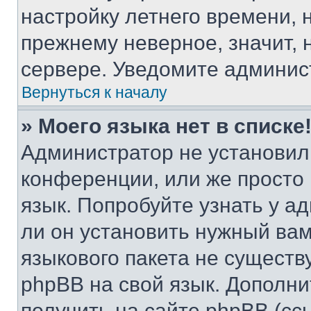
настройку летнего времени, 
прежнему неверное, значит,
сервере. Уведомите админис
Вернуться к началу
» Моего языка нет в списке
Администратор не установил
конференции, или же просто
язык. Попробуйте узнать у 
ли он установить нужный вам
языкового пакета не существ
phpBB на свой язык. Допол
получить на сайте phpBB (сс