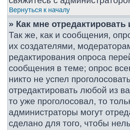
свяжитесь с администраторо
Вернуться к началу
» Как мне отредактировать
Так же, как и сообщения, оп
их создателями, модератора
редактирования опроса пере
сообщения в теме; опрос все
никто не успел проголосоват
отредактировать любой из ва
то уже проголосовал, то тол
администраторы могут отреда
сделано для того, чтобы нел