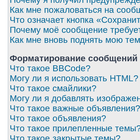
Как мне пожаловаться на сооб
Что означает кнопка «Сохрани
Почему моё сообщение требуе
Как мне вновь поднять мою те
Форматирование сообщений 
Что такое BBCode?
Могу ли я использовать HTML?
Что такое смайлики?
Могу ли я добавлять изображе
Что такое важные объявления
Что такое объявления?
Что такое прилепленные темы
Что такое закрытые темы?