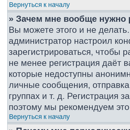
Вернуться к началу
» Зачем мне вообще нужно
Вы можете этого и не делать. 
администратор настроил ко
зарегистрироваться, чтобы р
не менее регистрация даёт 
которые недоступны анонимн
личные сообщения, отправка 
группах и т. д. Регистрация з
поэтому мы рекомендуем это
Вернуться к началу