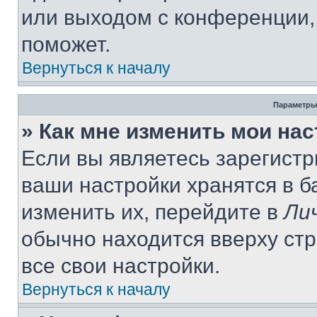
или выходом с конференции,
поможет.
Вернуться к началу
Параметры
» Как мне изменить мои на
Если вы являетесь зарегист
ваши настройки хранятся в 
изменить их, перейдите в
Ли
обычно находится вверху ст
все свои настройки.
Вернуться к началу