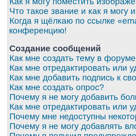
Как я могу поместить изображ
Что такое звание и как я могу 
Когда я щёлкаю по ссылке «ema
конференцию!
Создание сообщений
Как мне создать тему в форум
Как мне отредактировать или 
Как мне добавить подпись к с
Как мне создать опрос?
Почему я не могу добавить бо
Как мне отредактировать или у
Почему мне недоступны некот
Почему я не могу добавлять в
Почему я получил предупрежд