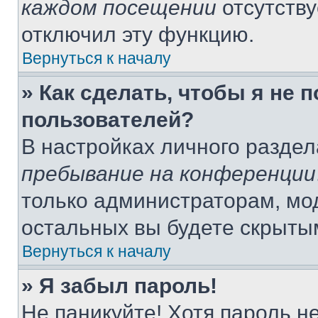
каждом посещении
отсутству
отключил эту функцию.
Вернуться к началу
» Как сделать, чтобы я не 
пользователей?
В настройках личного разде
пребывание на конференции
только администраторам, мо
остальных вы будете скрыты
Вернуться к началу
» Я забыл пароль!
Не паникуйте! Хотя пароль н