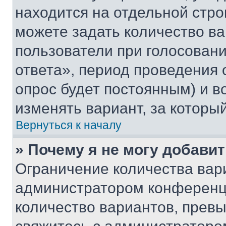
находится на отдельной стро
можете задать количество ва
пользователи при голосован
ответа», период проведения о
опрос будет постоянным) и 
изменять вариант, за которы
Вернуться к началу
» Почему я не могу добави
Ограничение количества вар
администратором конференци
количество вариантов, прев