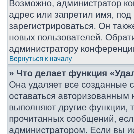
Возможно, администратор ко
адрес или запретил имя, под
зарегистрироваться. Он такж
новых пользователей. Обрат
администратору конференци
Вернуться к началу
» Что делает функция «Уда
Она удаляет все созданные c
оставаться авторизованным н
выполняют другие функции, 
прочитанных сообщений, есл
администратором. Если вы и