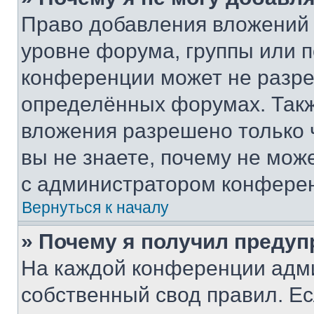
Право добавления вложений 
уровне форума, группы или 
конференции может не разр
определённых форумах. Такж
вложения разрешено только 
вы не знаете, почему не мож
с администратором конфере
Вернуться к началу
» Почему я получил преду
На каждой конференции адм
собственный свод правил. Е