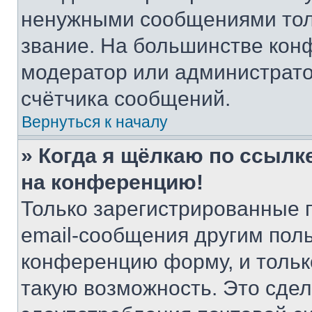
ненужными сообщениями толь
звание. На большинстве кон
модератор или администрато
счётчика сообщений.
Вернуться к началу
» Когда я щёлкаю по ссылке
на конференцию!
Только зарегистрированные 
email-сообщения другим пол
конференцию форму, и тольк
такую возможность. Это сдел