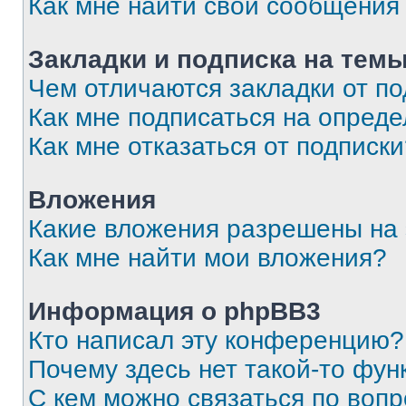
Как мне найти свои сообщения
Закладки и подписка на тем
Чем отличаются закладки от п
Как мне подписаться на опред
Как мне отказаться от подписк
Вложения
Какие вложения разрешены на
Как мне найти мои вложения?
Информация о phpBB3
Кто написал эту конференцию?
Почему здесь нет такой-то фун
С кем можно связаться по вопр