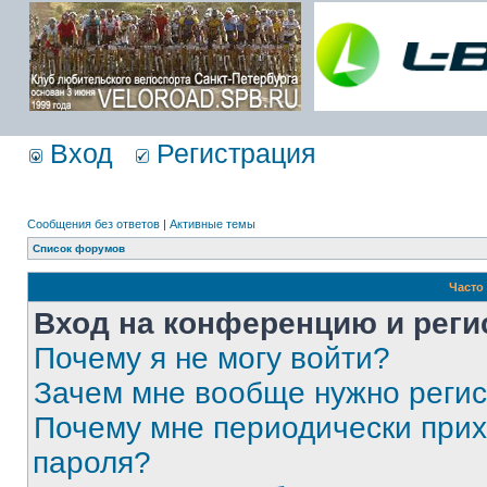
Вход
Регистрация
Сообщения без ответов
|
Активные темы
Список форумов
Часто
Вход на конференцию и реги
Почему я не могу войти?
Зачем мне вообще нужно реги
Почему мне периодически прих
пароля?