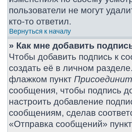
пользователи не могут удали
кто-то ответил.
Вернуться к началу
» Как мне добавить подпис
Чтобы добавить подпись к с
создать её в личном разделе
флажком пункт
Присоединит
сообщения, чтобы подпись д
настроить добавление подпи
сообщениям, сделав соответ
«Отправка сообщений» пункт