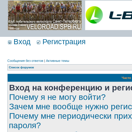
Вход
Регистрация
Сообщения без ответов
|
Активные темы
Список форумов
Часто
Вход на конференцию и реги
Почему я не могу войти?
Зачем мне вообще нужно реги
Почему мне периодически прих
пароля?