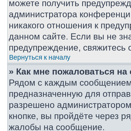
можете получить предупрежде
администратора конференции
никакого отношения к преду
данном сайте. Если вы не зна
предупреждение, свяжитесь 
Вернуться к началу
» Как мне пожаловаться н
Рядом с каждым сообщением 
предназначенную для отправк
разрешено администратором
кнопке, вы пройдёте через р
жалобы на сообщение.