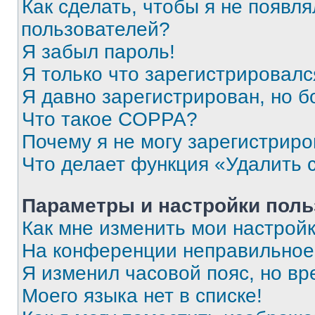
Как сделать, чтобы я не появля
пользователей?
Я забыл пароль!
Я только что зарегистрировался
Я давно зарегистрирован, но б
Что такое COPPA?
Почему я не могу зарегистриро
Что делает функция «Удалить 
Параметры и настройки поль
Как мне изменить мои настрой
На конференции неправильное
Я изменил часовой пояс, но вр
Моего языка нет в списке!