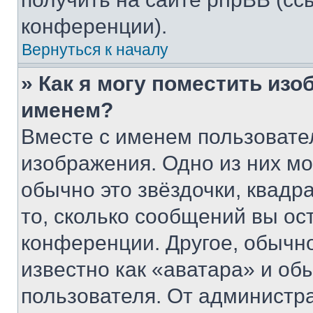
конференции).
Вернуться к началу
» Как я могу поместить из
именем?
Вместе с именем пользовател
изображения. Одно из них мо
обычно это звёздочки, квадр
то, сколько сообщений вы ос
конференции. Другое, обычн
известно как «аватара» и об
пользователя. От администра