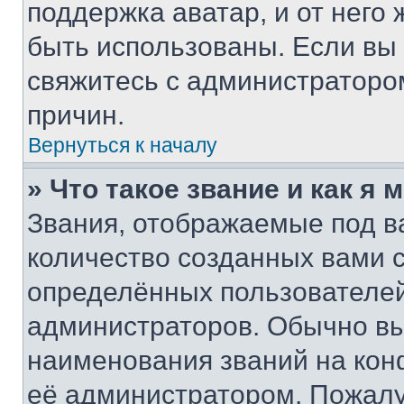
поддержка аватар, и от него 
быть использованы. Если вы
свяжитесь с администраторо
причин.
Вернуться к началу
» Что такое звание и как я 
Звания, отображаемые под 
количество созданных вами
определённых пользователей
администраторов. Обычно в
наименования званий на кон
её администратором. Пожалу