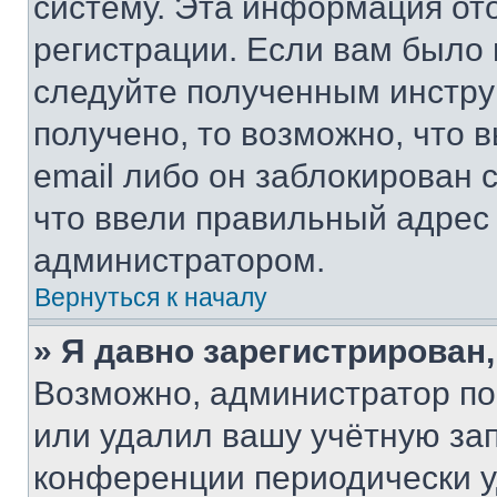
систему. Эта информация от
регистрации. Если вам было
следуйте полученным инстру
получено, то возможно, что 
email либо он заблокирован 
что ввели правильный адрес 
администратором.
Вернуться к началу
» Я давно зарегистрирован,
Возможно, администратор по
или удалил вашу учётную зап
конференции периодически у