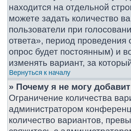
находится на отдельной стро
можете задать количество ва
пользователи при голосован
ответа», период проведения о
опрос будет постоянным) и 
изменять вариант, за которы
Вернуться к началу
» Почему я не могу добави
Ограничение количества вар
администратором конференци
количество вариантов, прев