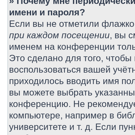
» Почему мне периодически
имени и пароля?
Если вы не отметили флажко
при каждом посещении
, вы 
именем на конференции толь
Это сделано для того, чтобы 
воспользоваться вашей учётн
приходилось вводить имя пол
вы можете выбрать указанный
конференцию. Не рекомендуе
компьютере, например в библ
университете и т. д. Если пу