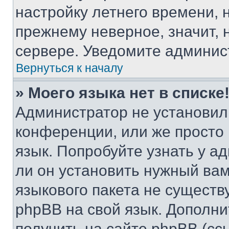
настройку летнего времени, 
прежнему неверное, значит,
сервере. Уведомите админис
Вернуться к началу
» Моего языка нет в списке
Администратор не установил
конференции, или же просто
язык. Попробуйте узнать у 
ли он установить нужный вам
языкового пакета не существ
phpBB на свой язык. Допол
получить на сайте phpBB (сс