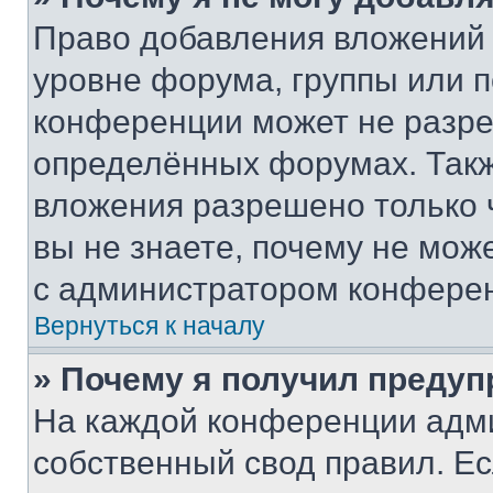
Право добавления вложений 
уровне форума, группы или 
конференции может не разр
определённых форумах. Такж
вложения разрешено только 
вы не знаете, почему не мож
с администратором конфере
Вернуться к началу
» Почему я получил преду
На каждой конференции адм
собственный свод правил. Е