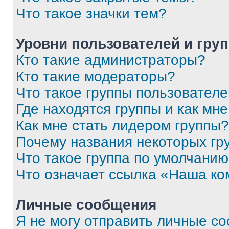
Что такое значки тем?
Уровни пользователей и гру
Кто такие администраторы?
Кто такие модераторы?
Что такое группы пользовател
Где находятся группы и как мне
Как мне стать лидером группы?
Почему названия некоторых гр
Что такое группа по умолчани
Что означает ссылка «Наша к
Личные сообщения
Я не могу отправить личные с