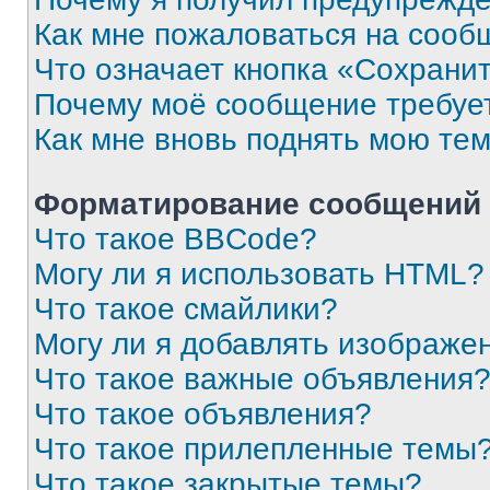
Как мне пожаловаться на сооб
Что означает кнопка «Сохрани
Почему моё сообщение требуе
Как мне вновь поднять мою те
Форматирование сообщений 
Что такое BBCode?
Могу ли я использовать HTML?
Что такое смайлики?
Могу ли я добавлять изображе
Что такое важные объявления
Что такое объявления?
Что такое прилепленные темы
Что такое закрытые темы?