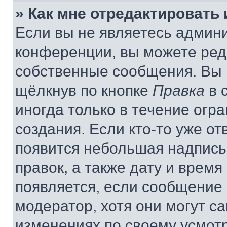
» Как мне отредактировать
Если вы не являетесь админ
конференции, вы можете реда
собственные сообщения. Вы 
щёлкнув по кнопке
Правка
в 
иногда только в течение огр
создания. Если кто-то уже от
появится небольшая надпись,
правок, а также дату и время
появляется, если сообщение
модератор, хотя они могут с
изменениях по своему усмот