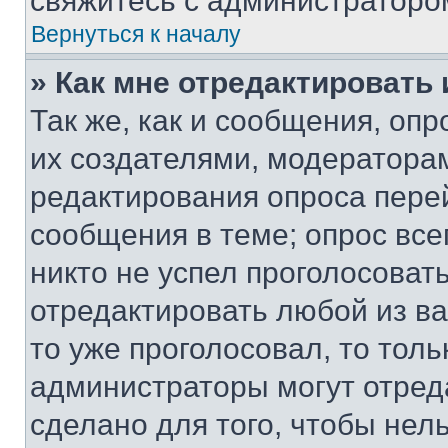
свяжитесь с администраторо
Вернуться к началу
» Как мне отредактировать
Так же, как и сообщения, оп
их создателями, модератора
редактирования опроса пере
сообщения в теме; опрос все
никто не успел проголосоват
отредактировать любой из ва
то уже проголосовал, то тол
администраторы могут отреда
сделано для того, чтобы нел