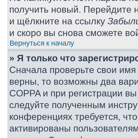
получить новый. Перейдите 
и щёлкните на ссылку
Забыл
и скоро вы снова сможете во
Вернуться к началу
» Я только что зарегистрир
Сначала проверьте свои имя 
верны, то возможны два вар
COPPA и при регистрации вы 
следуйте полученным инстру
конференциях требуется, чт
активированы пользователям