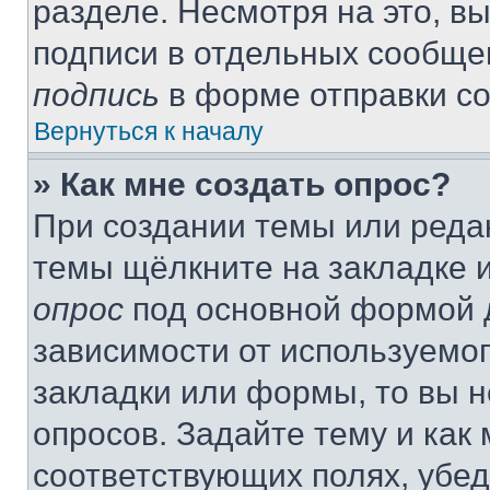
разделе. Несмотря на это, в
подписи в отдельных сообще
подпись
в форме отправки с
Вернуться к началу
» Как мне создать опрос?
При создании темы или реда
темы щёлкните на закладке 
опрос
под основной формой д
зависимости от используемог
закладки или формы, то вы н
опросов. Задайте тему и как
соответствующих полях, убе