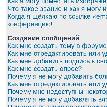
Как я могу поместить изображ
Что такое звание и как я могу 
Когда я щёлкаю по ссылке «ema
конференцию!
Создание сообщений
Как мне создать тему в форум
Как мне отредактировать или 
Как мне добавить подпись к с
Как мне создать опрос?
Почему я не могу добавить бо
Как мне отредактировать или у
Почему мне недоступны некот
Почему я не могу добавлять в
Почему я получил предупрежд