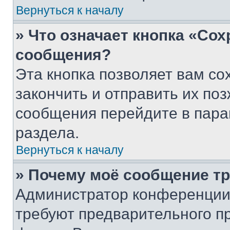
Вернуться к началу
» Что означает кнопка «Со
сообщения?
Эта кнопка позволяет вам со
закончить и отправить их поз
сообщения перейдите в пара
раздела.
Вернуться к началу
» Почему моё сообщение т
Администратор конференции
требуют предварительного п