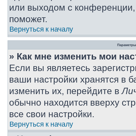
или выходом с конференции,
поможет.
Вернуться к началу
Параметры
» Как мне изменить мои на
Если вы являетесь зарегист
ваши настройки хранятся в 
изменить их, перейдите в
Ли
обычно находится вверху ст
все свои настройки.
Вернуться к началу