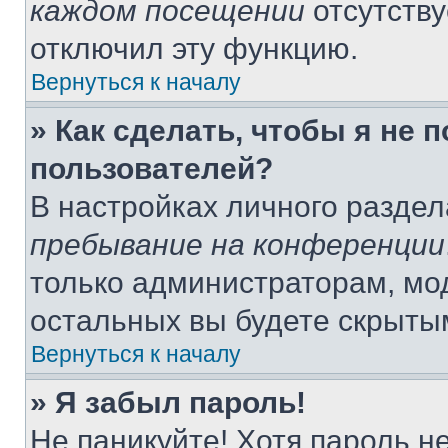
каждом посещении
отсутству
отключил эту функцию.
Вернуться к началу
» Как сделать, чтобы я не 
пользователей?
В настройках личного разде
пребывание на конференции
только администраторам, мо
остальных вы будете скрыты
Вернуться к началу
» Я забыл пароль!
Не паникуйте! Хотя пароль н