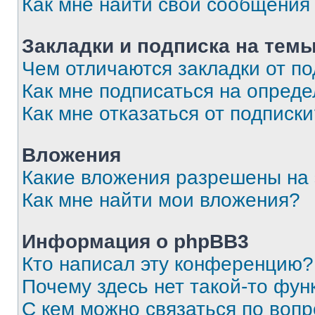
Как мне найти свои сообщения
Закладки и подписка на тем
Чем отличаются закладки от п
Как мне подписаться на опред
Как мне отказаться от подписк
Вложения
Какие вложения разрешены на
Как мне найти мои вложения?
Информация о phpBB3
Кто написал эту конференцию?
Почему здесь нет такой-то фун
С кем можно связаться по вопр