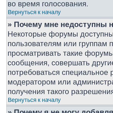
во время голосования.
Вернуться к началу
» Почему мне недоступны
Некоторые форумы доступны
пользователям или группам 
просматривать такие форумы,
сообщения, совершать други
потребоваться специальное 
модератором или администр
получения такого разрешения
Вернуться к началу
» Почему я не могу добавл