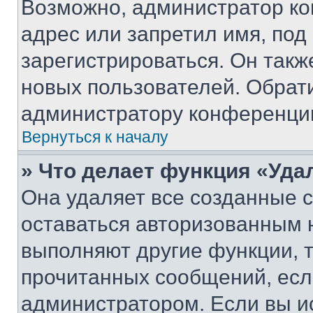
Возможно, администратор ко
адрес или запретил имя, под
зарегистрироваться. Он такж
новых пользователей. Обрат
администратору конференци
Вернуться к началу
» Что делает функция «Уда
Она удаляет все созданные c
оставаться авторизованным н
выполняют другие функции, 
прочитанных сообщений, есл
администратором. Если вы и