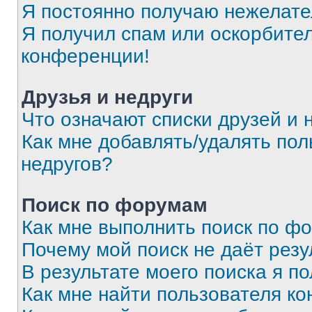
Я постоянно получаю нежелат
Я получил спам или оскорбитель
конференции!
Друзья и недруги
Что означают списки друзей и 
Как мне добавлять/удалять пол
недругов?
Поиск по форумам
Как мне выполнить поиск по ф
Почему мой поиск не даёт резу
В результате моего поиска я п
Как мне найти пользователя к