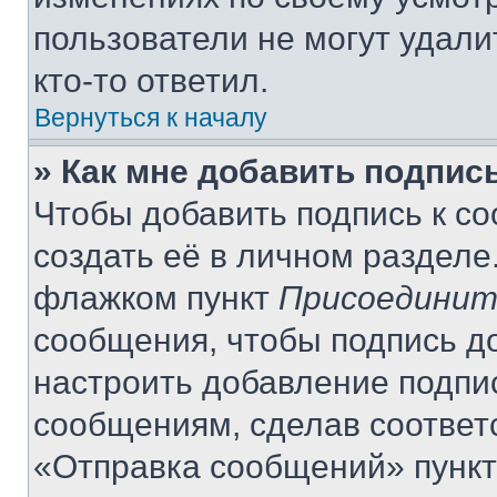
пользователи не могут удали
кто-то ответил.
Вернуться к началу
» Как мне добавить подпис
Чтобы добавить подпись к с
создать её в личном разделе
флажком пункт
Присоединит
сообщения, чтобы подпись д
настроить добавление подпи
сообщениям, сделав соответ
«Отправка сообщений» пункт