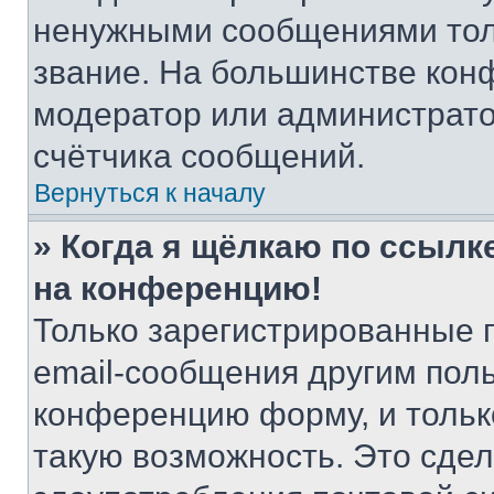
ненужными сообщениями толь
звание. На большинстве кон
модератор или администрато
счётчика сообщений.
Вернуться к началу
» Когда я щёлкаю по ссылке
на конференцию!
Только зарегистрированные 
email-сообщения другим пол
конференцию форму, и тольк
такую возможность. Это сдел