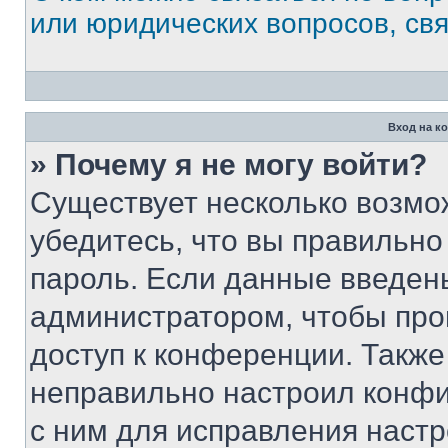
или юридических вопросов, св
Вход на к
» Почему я не могу войти?
Существует несколько возмо
убедитесь, что вы правильно
пароль. Если данные введен
администратором, чтобы про
доступ к конференции. Также
неправильно настроил конфи
с ним для исправления настр