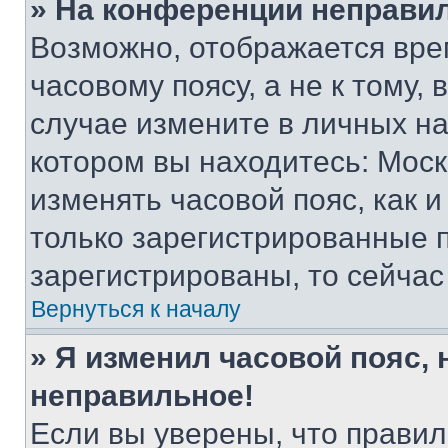
» На конференции неправи
Возможно, отображается вре
часовому поясу, а не к тому,
случае измените в личных нас
котором вы находитесь: Москва
изменять часовой пояс, как и
только зарегистрированные п
зарегистрированы, то сейчас
Вернуться к началу
» Я изменил часовой пояс, 
неправильное!
Если вы уверены, что правил