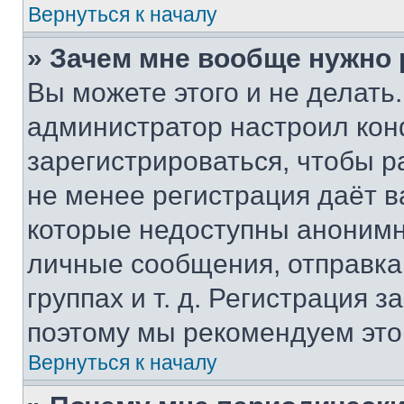
Вернуться к началу
» Зачем мне вообще нужно
Вы можете этого и не делать. 
администратор настроил ко
зарегистрироваться, чтобы р
не менее регистрация даёт 
которые недоступны анонимн
личные сообщения, отправка 
группах и т. д. Регистрация з
поэтому мы рекомендуем это
Вернуться к началу