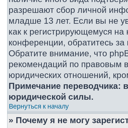
разрешают сбор личной инф
младше 13 лет. Если вы не у
как к регистрирующемуся на 
конференции, обратитесь за
Обратите внимание, что php
рекомендаций по правовым в
юридических отношений, кро
Примечание переводчика: в
юридической силы.
Вернуться к началу
» Почему я не могу зареги