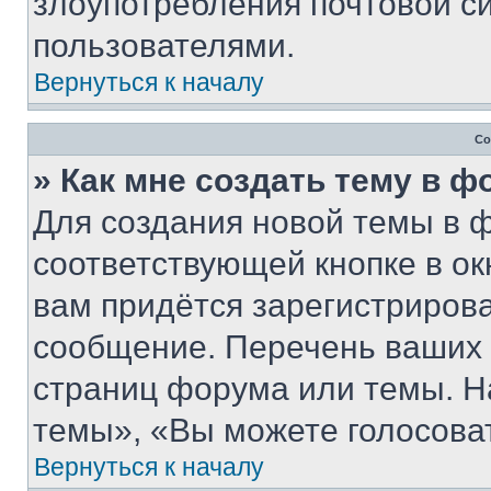
злоупотребления почтовой 
пользователями.
Вернуться к началу
Со
» Как мне создать тему в 
Для создания новой темы в 
соответствующей кнопке в о
вам придётся зарегистрирова
сообщение. Перечень ваших 
страниц форума или темы. Н
темы», «Вы можете голосовать
Вернуться к началу